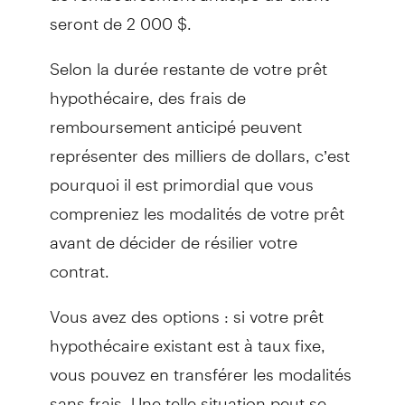
seront de 2 000 $.
Selon la durée restante de votre prêt
hypothécaire, des frais de
remboursement anticipé peuvent
représenter des milliers de dollars, c’est
pourquoi il est primordial que vous
compreniez les modalités de votre prêt
avant de décider de résilier votre
contrat.
Vous avez des options : si votre prêt
hypothécaire existant est à taux fixe,
vous pouvez en transférer les modalités
sans frais. Une telle situation peut se