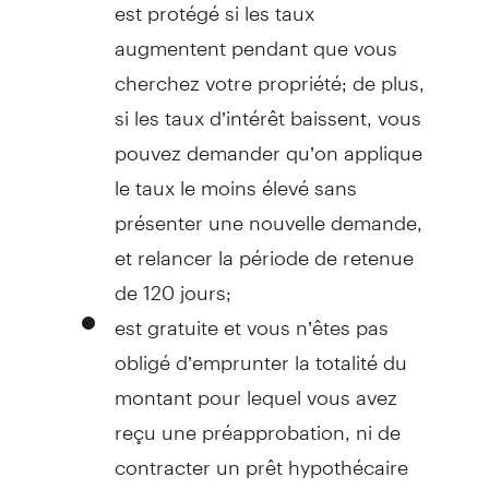
est protégé si les taux
augmentent pendant que vous
cherchez votre propriété; de plus,
si les taux d’intérêt baissent, vous
pouvez demander qu’on applique
le taux le moins élevé sans
présenter une nouvelle demande,
et relancer la période de retenue
de 120 jours;
est gratuite et vous n’êtes pas
obligé d’emprunter la totalité du
montant pour lequel vous avez
reçu une préapprobation, ni de
contracter un prêt hypothécaire