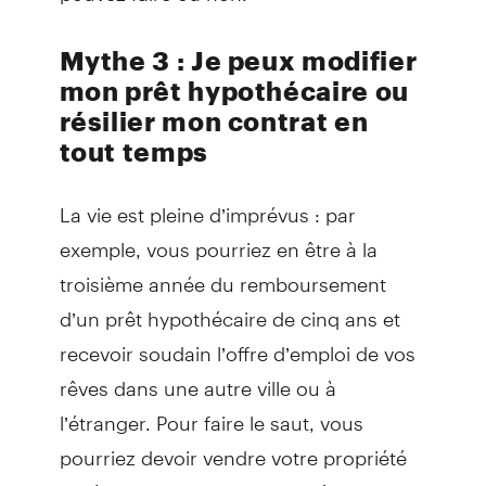
Mythe 3 :
Je peux modifier
mon prêt hypothécaire ou
résilier mon contrat en
tout temps
La vie est pleine d’imprévus : par
exemple, vous pourriez en être à la
troisième année du remboursement
d’un prêt hypothécaire de cinq ans et
recevoir soudain l’offre d’emploi de vos
rêves dans une autre ville ou à
l’étranger. Pour faire le saut, vous
pourriez devoir vendre votre propriété
et résilier votre contrat de prêt