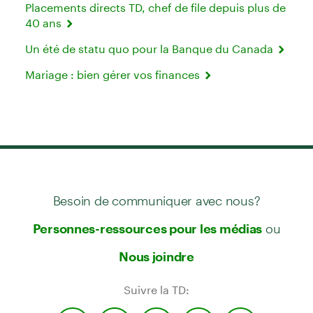
Placements directs TD, chef de file depuis plus de
40 ans
Un été de statu quo pour la Banque du Canada
Mariage : bien gérer vos finances
Besoin de communiquer avec nous?
ou
Personnes-ressources pour les médias
Nous joindre
Suivre la TD: