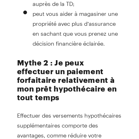
auprès de la TD;
peut vous aider à magasiner une
propriété avec plus d’assurance
en sachant que vous prenez une
décision financière éclairée.
Mythe 2 : Je peux
effectuer un paiement
forfaitaire relativement à
mon prêt hypothécaire en
tout temps
Effectuer des versements hypothécaires
supplémentaires comporte des
avantages, comme réduire votre