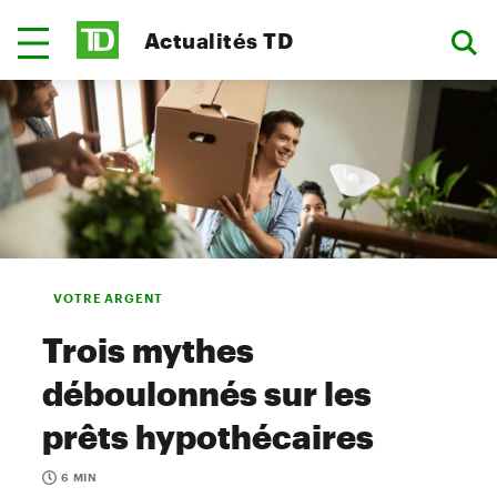
Actualités TD
VOTRE ARGENT
Trois mythes
déboulonnés sur les
prêts hypothécaires
6 MIN