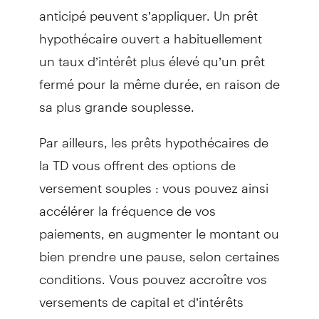
anticipé peuvent s’appliquer. Un prêt
hypothécaire ouvert a habituellement
un taux d’intérêt plus élevé qu’un prêt
fermé pour la même durée, en raison de
sa plus grande souplesse.
Par ailleurs, les prêts hypothécaires de
la TD vous offrent des options de
versement souples : vous pouvez ainsi
accélérer la fréquence de vos
paiements, en augmenter le montant ou
bien prendre une pause, selon certaines
conditions. Vous pouvez accroître vos
versements de capital et d’intérêts
jusqu’à concurrence de 100 % du