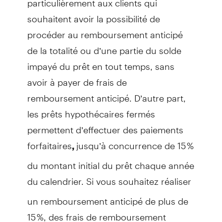
souhaitent avoir la possibilité de
procéder au remboursement anticipé
de la totalité ou d’une partie du solde
impayé du prêt en tout temps, sans
avoir à payer de frais de
remboursement anticipé. D’autre part,
les prêts hypothécaires fermés
permettent d’effectuer des
paiements
forfaitaires
jusqu’à concurrence de 15 %
,
du montant initial du prêt chaque année
du
calendrier. Si vous souhaitez réaliser
un remboursement anticipé de plus de
15 %, des frais de remboursement