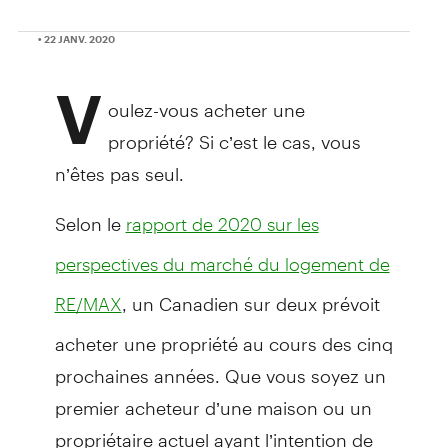
• 22 JANV. 2020
V
oulez-vous acheter une
propriété? Si c’est le cas, vous
n’êtes pas seul.
Selon le
rapport de 2020 sur les
perspectives du marché du logement de
, un Canadien sur deux prévoit
RE/MAX
acheter une propriété au cours des cinq
prochaines années. Que vous soyez un
premier acheteur d’une maison ou un
propriétaire actuel ayant l’intention de