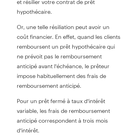
hypothécaire.
Or, une telle résiliation peut avoir un
coût financier. En effet, quand les clients
remboursent un prêt hypothécaire qui
ne prévoit pas le remboursement
anticipé avant l’échéance, le prêteur
impose habituellement des frais de
remboursement anticipé.
Pour un prêt fermé à taux d’intérêt
variable, les frais de remboursement
anticipé correspondent à trois mois
d’intérêt.