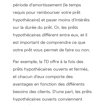
période d’amortissement (le temps
requis pour rembourser votre prêt
hypothécaire) et payer moins d’intérêts
sur la durée du prêt. Or, les prêts
hypothécaires diffèrent entre eux, et il
est important de comprendre ce que
votre prêt vous permet de faire ou non.
Par exemple, la TD offre à la fois des
prêts hypothécaires ouverts et fermés,
et chacun d’eux comporte des
avantages en fonction des différents
besoins des clients. D’une part, les prêts
hypothécaires ouverts conviennent
particulièrement aux clients qui