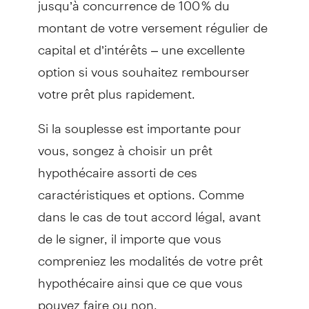
montant de votre versement régulier de
capital et d’intérêts – une excellente
option si vous souhaitez rembourser
votre prêt plus rapidement.
Si la souplesse est importante pour
vous, songez à choisir un prêt
hypothécaire assorti de ces
caractéristiques et options. Comme
dans le cas de tout accord légal, avant
de le signer, il importe que vous
compreniez les modalités de votre prêt
hypothécaire ainsi que ce que vous
pouvez faire ou non.