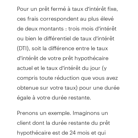
Pour un prêt fermé à taux d’intérêt fixe,
ces frais correspondent au plus élevé
de deux montants : trois mois d’intérêt
ou bien le différentiel de taux d’intérêt
(DTI), soit la différence entre le taux
d’intérêt de votre prêt hypothécaire
actuel et le taux d’intérêt du jour (y
compris toute réduction que vous avez
obtenue sur votre taux) pour une durée
égale à votre durée restante.
Prenons un exemple. Imaginons un
client dont la durée restante du prêt
hypothécaire est de 24 mois et qui