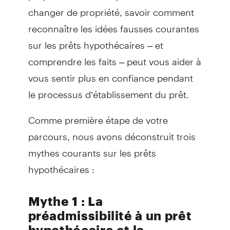
changer de propriété, savoir comment
reconnaître les idées fausses courantes
sur les prêts hypothécaires – et
comprendre les faits – peut vous aider à
vous sentir plus en confiance pendant
le processus d’établissement du prêt.
Comme première étape de votre
parcours, nous avons déconstruit trois
mythes courants sur les prêts
hypothécaires :
Mythe 1 : La
préadmissibilité à un prêt
hypothécaire et la