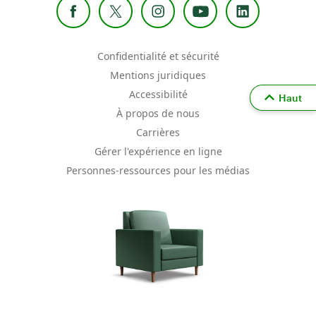
Confidentialité et sécurité
Mentions juridiques
Accessibilité
Haut
À propos de nous
Carrières
Gérer l'expérience en ligne
Personnes-ressources pour les médias