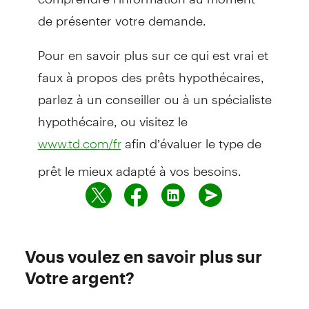
de présenter votre demande.
Pour en savoir plus sur ce qui est vrai et
faux à propos des prêts hypothécaires,
parlez à un conseiller ou à un spécialiste
hypothécaire, ou visitez le
afin d’évaluer le type de
www.td.com/fr
prêt le mieux adapté à vos besoins.
Vous voulez en savoir plus sur
Votre argent?