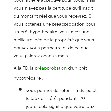
vous n’avez pas la certitude qu’il s’agit
du montant réel que vous recevrez. Si
vous obtenez une préapprobation pour
un prêt hypothécaire, vous avez une
meilleure idée de la propriété que vous
pouvez vous permettre et de ce que
vous paierez chaque mois.
À la TD, la
d’un prêt
préapprobation
hypothécaire :
vous permet de retenir la durée et
le taux d’intérêt pendant 120
jours; cela signifie que votre taux