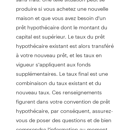
produire si vous achetez une nouvelle
maison et que vous avez besoin d’un
prêt hypothécaire dont le montant du
capital est supérieur. Le taux du prêt
hypothécaire existant est alors transféré
à votre nouveau prêt, et les taux en
vigueur s’appliquent aux fonds
supplémentaires. Le taux final est une
combinaison du taux existant et du
nouveau taux. Ces renseignements
figurent dans votre convention de prêt
hypothécaire, par conséquent, assurez-
vous de poser des questions et de bien
comprendre l’information au moment