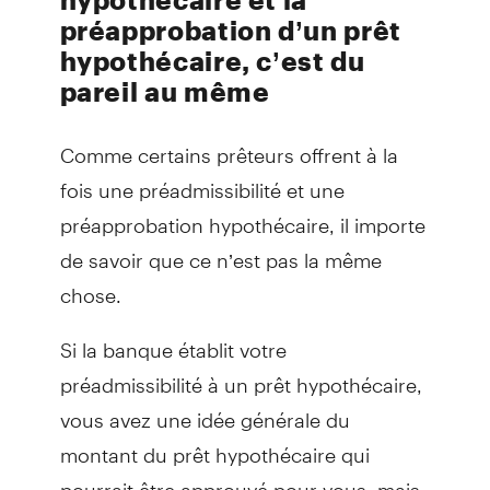
préapprobation d’un prêt
hypothécaire, c’est du
pareil au même
Comme certains prêteurs offrent à la
fois une préadmissibilité et une
préapprobation hypothécaire, il importe
de savoir que ce n’est pas la même
chose.
Si la banque établit votre
préadmissibilité à un prêt hypothécaire,
vous avez une idée générale du
montant du prêt hypothécaire qui
pourrait être approuvé pour vous, mais