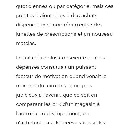
quotidiennes ou par catégorie, mais ces
pointes étaient dues à des achats
dispendieux et non récurrents : des
lunettes de prescriptions et un nouveau
matelas.
Le fait d’être plus consciente de mes
dépenses constituait un puissant
facteur de motivation quand venait le
moment de faire des choix plus
judicieux à l’avenir, que ce soit en
comparant les prix d’un magasin à
l’autre ou tout simplement, en
n’achetant pas. Je recevais aussi des
alertes quand les membres de ma