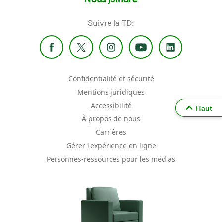
Suivre la TD:
Confidentialité et sécurité
Mentions juridiques
Accessibilité
Haut
À propos de nous
Carrières
Gérer l'expérience en ligne
Personnes-ressources pour les médias