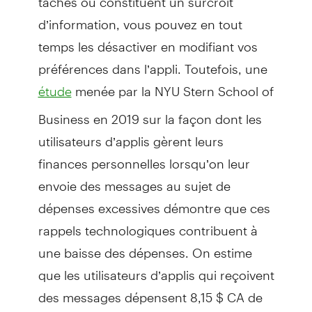
d’information, vous pouvez en tout
temps les désactiver en modifiant vos
préférences dans l’appli. Toutefois, une
menée par la NYU Stern School of
étude
Business en 2019 sur la façon dont les
utilisateurs d’applis gèrent leurs
finances personnelles lorsqu’on leur
envoie des messages au sujet de
dépenses excessives démontre que ces
rappels technologiques contribuent à
une baisse des dépenses. On estime
que les utilisateurs d’applis qui reçoivent
des messages dépensent 8,15 $ CA de