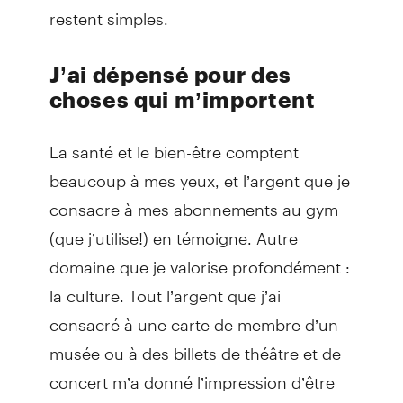
restent simples.
J’ai dépensé pour des
choses qui m’importent
La santé et le bien-être comptent
beaucoup à mes yeux, et l’argent que je
consacre à mes abonnements au gym
(que j’utilise!) en témoigne. Autre
domaine que je valorise profondément :
la culture. Tout l’argent que j’ai
consacré à une carte de membre d’un
musée ou à des billets de théâtre et de
concert m’a donné l’impression d’être