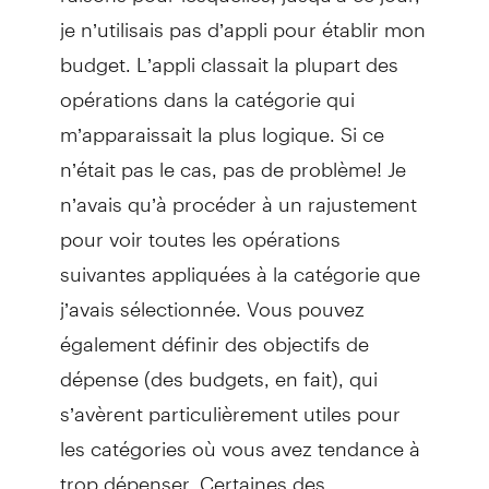
je n’utilisais pas d’appli pour établir mon
budget. L’appli classait la plupart des
opérations dans la catégorie qui
m’apparaissait la plus logique. Si ce
n’était pas le cas, pas de problème! Je
n’avais qu’à procéder à un rajustement
pour voir toutes les opérations
suivantes appliquées à la catégorie que
j’avais sélectionnée. Vous pouvez
également définir des objectifs de
dépense (des budgets, en fait), qui
s’avèrent particulièrement utiles pour
les catégories où vous avez tendance à
trop dépenser. Certaines des