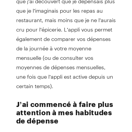
que je l’imaginais pour les repas au
restaurant, mais moins que je ne l’aurais
cru pour l’épicerie. L’appli vous permet
également de comparer vos dépenses
de la journée à votre moyenne
mensuelle (ou de consulter vos
moyennes de dépenses mensuelles,
une fois que l’appli est active depuis un
certain temps).
J’ai commencé à faire plus
attention à mes habitudes
de dépense