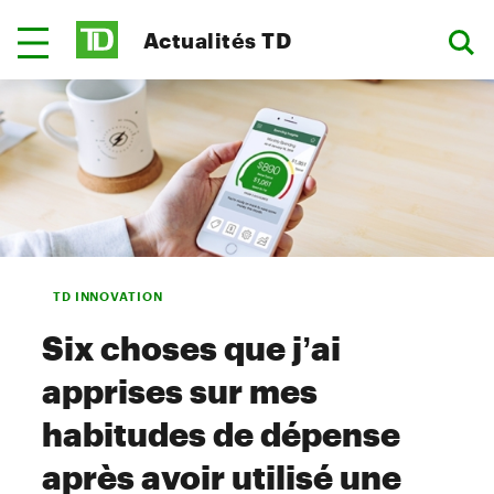
Actualités TD
TD INNOVATION
Six choses que j’ai
apprises sur mes
habitudes de dépense
après avoir utilisé une