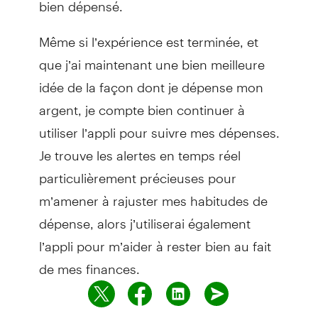
bien dépensé.
Même si l’expérience est terminée, et
que j’ai maintenant une bien meilleure
idée de la façon dont je dépense mon
argent, je compte bien continuer à
utiliser l’appli pour suivre mes dépenses.
Je trouve les alertes en temps réel
particulièrement précieuses pour
m’amener à rajuster mes habitudes de
dépense, alors j’utiliserai également
l’appli pour m’aider à rester bien au fait
de mes finances.