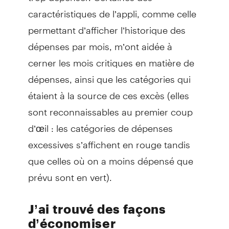
caractéristiques de l’appli, comme celle
permettant d’afficher l’historique des
dépenses par mois, m’ont aidée à
cerner les mois critiques en matière de
dépenses, ainsi que les catégories qui
étaient à la source de ces excès (elles
sont reconnaissables au premier coup
d’œil : les catégories de dépenses
excessives s’affichent en rouge tandis
que celles où on a moins dépensé que
prévu sont en vert).
J’ai trouvé des façons
d’économiser