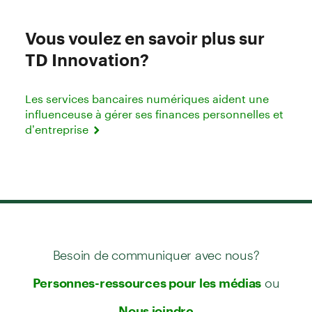
Vous voulez en savoir plus sur
TD Innovation?
Les services bancaires numériques aident une
influenceuse à gérer ses finances personnelles et
d’entreprise
Besoin de communiquer avec nous?
ou
Personnes-ressources pour les médias
Nous joindre