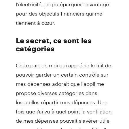
l’électricité, j’ai pu épargner davantage
pour des objectifs financiers qui me
tiennent à cœur.
Le secret, ce sont les
catégories
Cette part de moi qui apprécie le fait de
pouvoir garder un certain contrôle sur
mes dépenses adorait que l’appli me
propose diverses catégories dans
lesquelles répartir mes dépenses. Une
fois que j’ai vu à quel point la ventilation
de mes dépenses pouvait s’avérer utile
pour moi, je me suis mise à vouloir aller