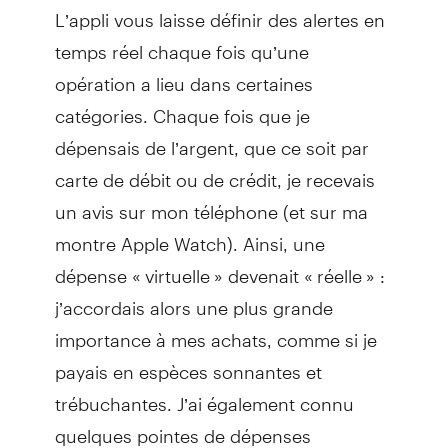
L’appli vous laisse définir des alertes en
temps réel chaque fois qu’une
opération a lieu dans certaines
catégories. Chaque fois que je
dépensais de l’argent, que ce soit par
carte de débit ou de crédit, je recevais
un avis sur mon téléphone (et sur ma
montre Apple Watch). Ainsi, une
dépense « virtuelle » devenait « réelle » :
j’accordais alors une plus grande
importance à mes achats, comme si je
payais en espèces sonnantes et
trébuchantes. J’ai également connu
quelques pointes de dépenses