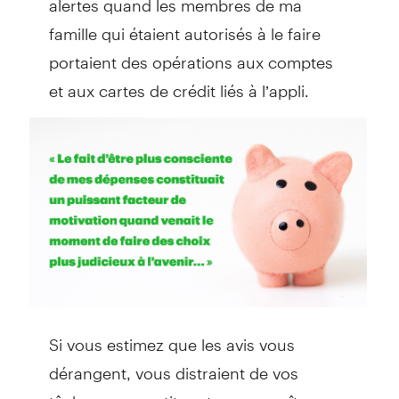
famille qui étaient autorisés à le faire
portaient des opérations aux comptes
et aux cartes de crédit liés à l’appli.
Si vous estimez que les avis vous
dérangent, vous distraient de vos
tâches ou constituent un surcroît