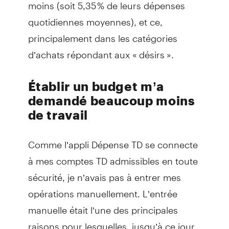
moins (soit 5,35 % de leurs dépenses
quotidiennes moyennes), et ce,
principalement dans les catégories
d’achats répondant aux « désirs ».
Établir un budget m
’a
demandé beaucoup moins
de travail
Comme l’appli Dépense TD se connecte
à mes comptes TD admissibles en toute
sécurité, je n’avais pas à entrer mes
opérations manuellement. L’entrée
manuelle était l’une des principales
raisons pour lesquelles, jusqu’à ce jour,