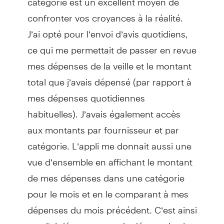
confronter vos croyances à la réalité.
J’ai opté pour l’envoi d’avis quotidiens,
ce qui me permettait de passer en revue
mes dépenses de la veille et le montant
total que j’avais dépensé (par rapport à
mes dépenses quotidiennes
habituelles). J’avais également accès
aux montants par fournisseur et par
catégorie. L’appli me donnait aussi une
vue d’ensemble en affichant le montant
de mes dépenses dans une catégorie
pour le mois et en le comparant à mes
dépenses du mois précédent. C’est ainsi
que j’ai découvert que je dépensais plus