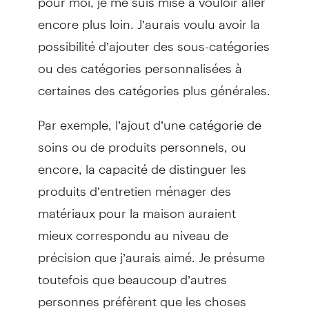
encore plus loin. J’aurais voulu avoir la
possibilité d’ajouter des sous-catégories
ou des catégories personnalisées à
certaines des catégories plus générales.
Par exemple, l’ajout d’une catégorie de
soins ou de produits personnels, ou
encore, la capacité de distinguer les
produits d’entretien ménager des
matériaux pour la maison auraient
mieux correspondu au niveau de
précision que j’aurais aimé. Je présume
toutefois que beaucoup d’autres
personnes préfèrent que les choses