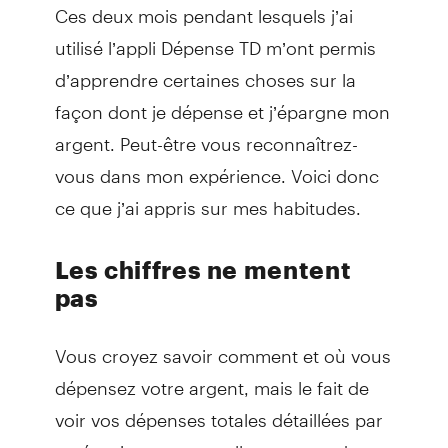
Ces deux mois pendant lesquels j’ai
utilisé l’appli Dépense TD m’ont permis
d’apprendre certaines choses sur la
façon dont je dépense et j’épargne mon
argent. Peut-être vous reconnaîtrez-
vous dans mon expérience. Voici donc
ce que j’ai appris sur mes habitudes.
Les chiffres ne mentent
pas
Vous croyez savoir comment et où vous
dépensez votre argent, mais le fait de
voir vos dépenses totales détaillées par
catégorie est un excellent moyen de