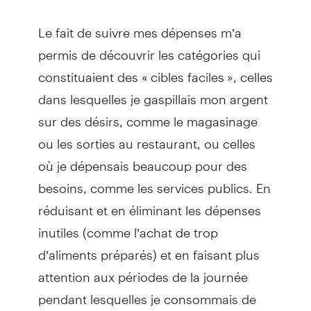
Le fait de suivre mes dépenses m’a
permis de découvrir les catégories qui
constituaient des « cibles faciles », celles
dans lesquelles je gaspillais mon argent
sur des désirs, comme le magasinage
ou les sorties au restaurant, ou celles
où je dépensais beaucoup pour des
besoins, comme les services publics. En
réduisant et en éliminant les dépenses
inutiles (comme l’achat de trop
d’aliments préparés) et en faisant plus
attention aux périodes de la journée
pendant lesquelles je consommais de