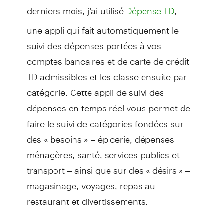
derniers mois, j’ai utilisé
,
Dépense TD
une appli qui fait automatiquement le
suivi des dépenses portées à vos
comptes bancaires et de carte de crédit
TD admissibles et les classe ensuite par
catégorie. Cette appli de suivi des
dépenses en temps réel vous permet de
faire le suivi de catégories fondées sur
des « besoins » – épicerie, dépenses
ménagères, santé, services publics et
transport – ainsi que sur des « désirs » –
magasinage, voyages, repas au
restaurant et divertissements.