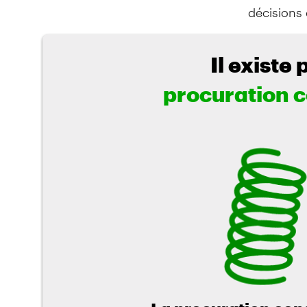
décisions 