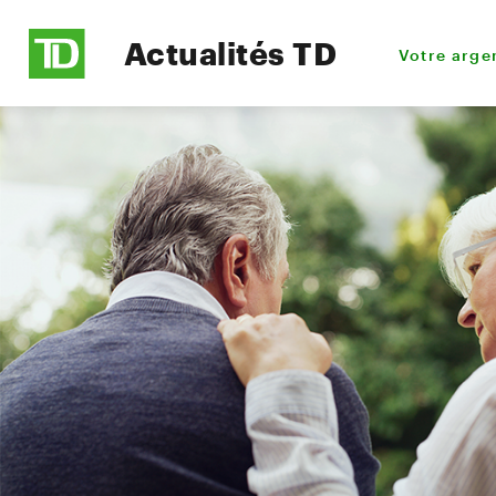
Actualités TD
Votre arge