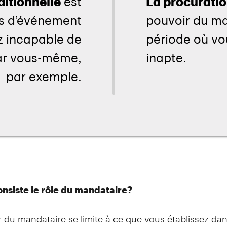
onsiste le rôle du mandataire?
 du mandataire se limite à ce que vous établissez dan