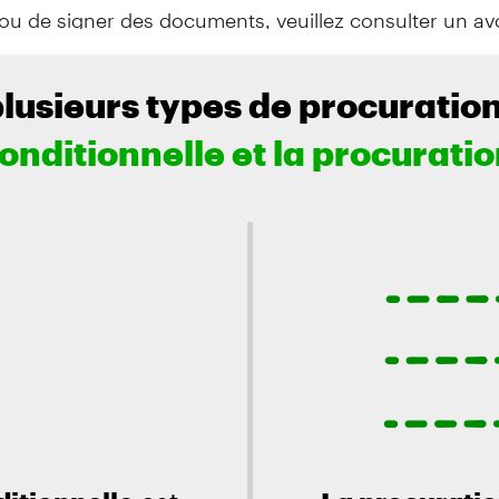
ou de signer des documents, veuillez consulter un av