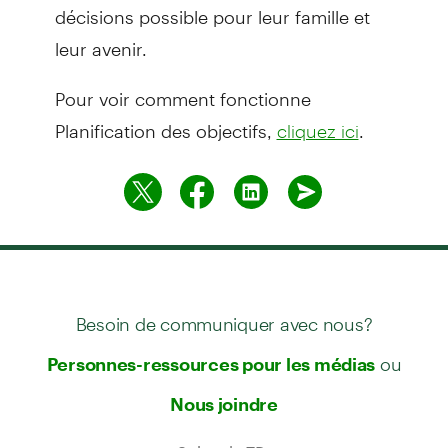
décisions possible pour leur famille et
leur avenir.
Pour voir comment fonctionne
Planification des objectifs,
.
cliquez ici
Besoin de communiquer avec nous?
ou
Personnes-ressources pour les médias
Nous joindre