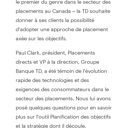
placements au Canada – la TD souhaite
donner à ses clients la possibilité
d’adopter une approche de placement
axée sur les objectifs.
Paul Clark, président, Placements
directs et VP à la direction, Groupe
Banque TD, a été témoin de l’évolution
rapide des technologies et des
exigences des consommateurs dans le
secteur des placements. Nous lui avons
posé quelques questions pour en savoir
plus sur l’outil Planification des objectifs
et la stratégie dont il découle.