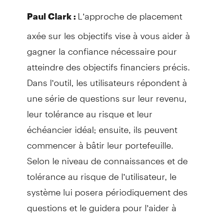
L’approche de placement
Paul Clark :
axée sur les objectifs vise à vous aider à
gagner la confiance nécessaire pour
atteindre des objectifs financiers précis.
Dans l’outil, les utilisateurs répondent à
une série de questions sur leur revenu,
leur tolérance au risque et leur
échéancier idéal; ensuite, ils peuvent
commencer à bâtir leur portefeuille.
Selon le niveau de connaissances et de
tolérance au risque de l’utilisateur, le
système lui posera périodiquement des
questions et le guidera pour l’aider à