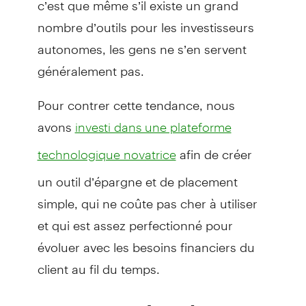
nombre d’outils pour les investisseurs
autonomes, les gens ne s’en servent
généralement pas.
Pour contrer cette tendance, nous
avons
investi dans une plateforme
afin de créer
technologique novatrice
un outil d’épargne et de placement
simple, qui ne coûte pas cher à utiliser
et qui est assez perfectionné pour
évoluer avec les besoins financiers du
client au fil du temps.