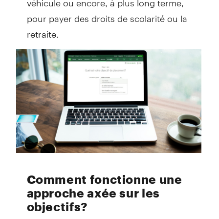
pour payer des droits de scolarité ou la
retraite.
Comment fonctionne une
approche axée sur les
objectifs?