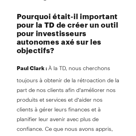
Pourquoi était-il important
pour la TD de créer un outil
pour investisseurs
autonomes axé sur les
objectifs?
À la TD, nous cherchons
Paul Clark :
toujours à obtenir de la rétroaction de la
part de nos clients afin d’améliorer nos
produits et services et d’aider nos
clients à gérer leurs finances et à
planifier leur avenir avec plus de
confiance. Ce que nous avons appris,
c’est que même s’il existe un grand