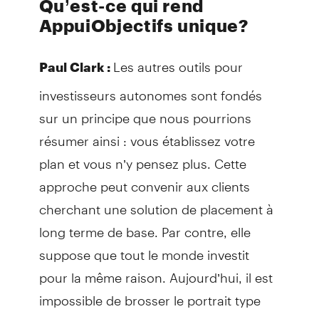
Qu’est-ce qui rend
AppuiObjectifs unique?
Les autres outils pour
Paul Clark :
investisseurs autonomes sont fondés
sur un principe que nous pourrions
résumer ainsi : vous établissez votre
plan et vous n’y pensez plus. Cette
approche peut convenir aux clients
cherchant une solution de placement à
long terme de base. Par contre, elle
suppose que tout le monde investit
pour la même raison. Aujourd’hui, il est
impossible de brosser le portrait type
d’un investisseur en ligne. En outre,