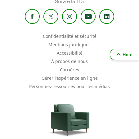
Suivre la TD:
Confidentialité et sécurité
Mentions juridiques
Accessibilité
Haut
À propos de nous
Carrières
Gérer l'expérience en ligne
Personnes-ressources pour les médias