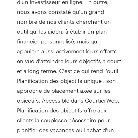
nous avons constaté qu’un grand
nombre de nos clients cherchent un
outil qui les aidera à établir un plan
financier personnalisé, mais qui
appuiera aussi activement leurs efforts
en vue d’atteindre leurs objectifs à court
et à long terme. C’est ce qui rend l’outil
Planification des objectifs unique : son
approche de placement axée sur les
objectifs. Accessible dans CourtierWeb,
Planification des objectifs offre aux
clients la souplesse nécessaire pour
planifier des vacances ou l’achat d’un
véhicule ou encore, à plus long terme,