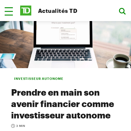
Actualités TD
INVESTISSEUR AUTONOME
Prendre en main son
avenir financier comme
investisseur autonome
3 MIN