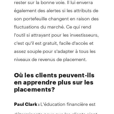
rester sur la bonne voie. Il lui enverra
également des alertes si les attributs de
son portefeuille changent en raison des
fluctuations du marché. Ce qui rend
l’outil si attrayant pour les investisseurs,
c’est qu’il est gratuit, facile d’accès et
assez souple pour s’adapter à tous les
niveaux de revenus de placement.
Où les clients peuvent-ils
en apprendre plus sur les
placements?
L’éducation financière est
Paul Clark :
déterminante pour que les clients aient