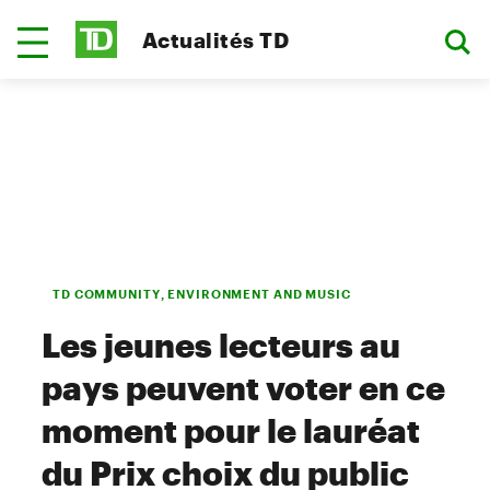
Actualités TD
TD COMMUNITY, ENVIRONMENT AND MUSIC
Les jeunes lecteurs au
pays peuvent voter en ce
moment pour le lauréat
du Prix choix du public