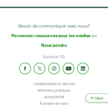
Besoin de communiquer avec nous?
ou
Personnes-ressources pour les médias
Nous joindre
Suivre la TD:
Confidentialité et sécurité
Mentions juridiques
Accessibilité
Haut
À propos de nous