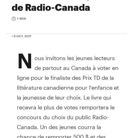
de Radio-Canada
1 MIN
• 9 OCT. 2017
N
ous invitons les jeunes lecteurs
de partout au Canada à voter en
ligne pour le finaliste des Prix TD de la
littérature canadienne pour l’enfance et
la jeunesse de leur choix. Le livre qui
recevra le plus de votes remportera le
concours du choix du public Radio-
Canada. Un des jeunes courra la
chance de remporter 500 $ et des