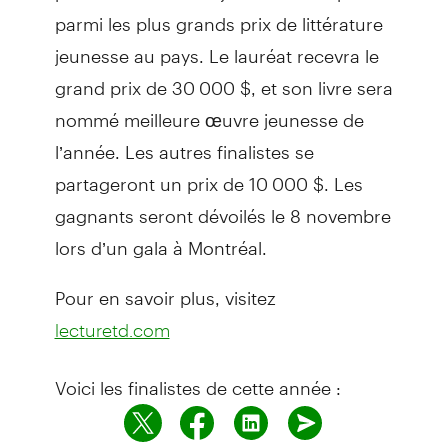
parmi les plus grands prix de littérature
jeunesse au pays. Le lauréat recevra le
grand prix de 30 000 $, et son livre sera
nommé meilleure œuvre jeunesse de
l’année. Les autres finalistes se
partageront un prix de 10 000 $. Les
gagnants seront dévoilés le 8 novembre
lors d’un gala à Montréal.
Pour en savoir plus, visitez
lecturetd.com
Voici les finalistes de cette année :