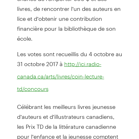
livres, de rencontrer l’un des auteurs en
lice et d’obtenir une contribution
financière pour la bibliothèque de son
école.
Les votes sont recueillis du 4 octobre au
31 octobre 2017 à
http://ici.radio-
canada.ca/arts/livres/coin-lecture-
td/concours
Célébrant les meilleurs livres jeunesse
d’auteurs et d’illustrateurs canadiens,
les Prix TD de la littérature canadienne
pour l’enfance et la jeunesse comptent