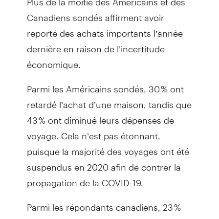
Canadiens sondés affirment avoir
reporté des achats importants l’année
dernière en raison de l’incertitude
économique.
Parmi les Américains sondés, 30 % ont
retardé l’achat d’une maison, tandis que
43 % ont diminué leurs dépenses de
voyage. Cela n’est pas étonnant,
puisque la majorité des voyages ont été
suspendus en 2020 afin de contrer la
propagation de la COVID-19.
Parmi les répondants canadiens, 23 %
prévoient reporter leur retraite en raison