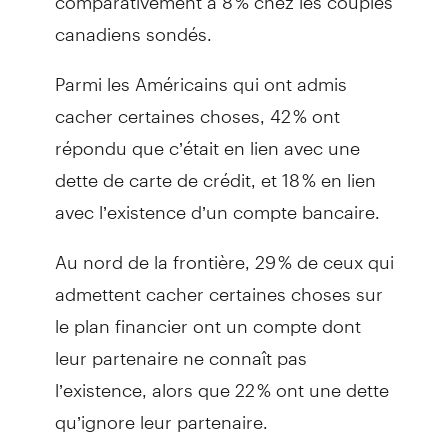
canadiens sondés.
Parmi les Américains qui ont admis
cacher certaines choses, 42 % ont
répondu que c’était en lien avec une
dette de carte de crédit, et 18 % en lien
avec l’existence d’un compte bancaire.
Au nord de la frontière, 29 % de ceux qui
admettent cacher certaines choses sur
le plan financier ont un compte dont
leur partenaire ne connaît pas
l’existence, alors que 22 % ont une dette
qu’ignore leur partenaire.