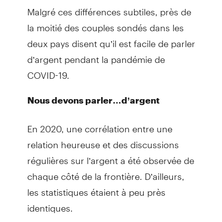
Malgré ces différences subtiles, près de
la moitié des couples sondés dans les
deux pays disent qu’il est facile de parler
d’argent pendant la pandémie de
COVID-19.
Nous devons parler…d’argent
En 2020, une corrélation entre une
relation heureuse et des discussions
régulières sur l’argent a été observée de
chaque côté de la frontière. D’ailleurs,
les statistiques étaient à peu près
identiques.