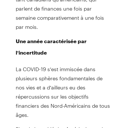
parlent de finances une fois par
semaine comparativement à une fois
par mois.
Une année caractérisée par
l’incertitude
La COVID-19 s’est immiscée dans
plusieurs sphères fondamentales de
nos vies et a d’ailleurs eu des
répercussions sur les objectifs
financiers des Nord-Américains de tous
âges.
Plus de la moitié des Américains et des