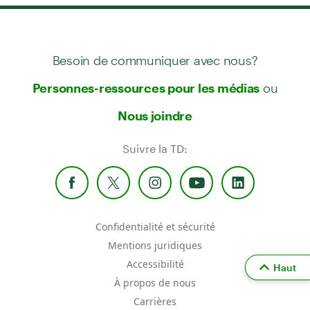
Besoin de communiquer avec nous?
ou
Personnes-ressources pour les médias
Nous joindre
Suivre la TD:
Confidentialité et sécurité
Mentions juridiques
Accessibilité
Haut
À propos de nous
Carrières