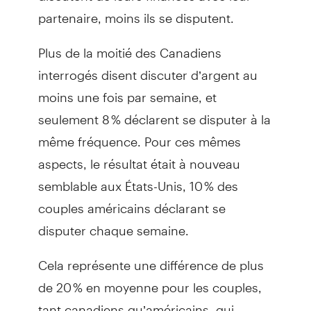
partenaire, moins ils se disputent.
Plus de la moitié des Canadiens
interrogés disent discuter d’argent au
moins une fois par semaine, et
seulement 8 % déclarent se disputer à la
même fréquence. Pour ces mêmes
aspects, le résultat était à nouveau
semblable aux États-Unis, 10 % des
couples américains déclarant se
disputer chaque semaine.
Cela représente une différence de plus
de 20 % en moyenne pour les couples,
tant canadiens qu’américains, qui