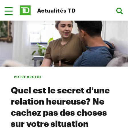
Actualités TD
VOTRE ARGENT
Quel est le secret d’une
relation heureuse? Ne
cachez pas des choses
sur votre situation