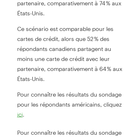
partenaire, comparativement à 74 % aux
États-Unis.
Ce scénario est comparable pour les
cartes de crédit, alors que 52 % des
répondants canadiens partagent au
moins une carte de crédit avec leur
partenaire, comparativement à 64 % aux
États-Unis.
Pour connaître les résultats du sondage
pour les répondants américains, cliquez
.
ici
Pour connaître les résultats du sondage
pour les répondants canadiens, cliquez