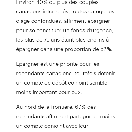
canadiens interrogés, toutes catégories
d’âge confondues, affirment épargner
pour se constituer un fonds d’urgence,
les plus de 75 ans étant plus enclins à
épargner dans une proportion de 52 %.
Épargner est une priorité pour les
répondants canadiens, toutefois détenir
un compte de dépôt conjoint semble
moins important pour eux.
Au nord de la frontière, 67 % des
répondants affirment partager au moins
un compte conjoint avec leur