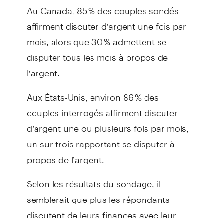
Au Canada, 85 % des couples sondés
affirment discuter d’argent une fois par
mois, alors que 30 % admettent se
disputer tous les mois à propos de
l’argent.
Aux États-Unis, environ 86 % des
couples interrogés affirment discuter
d’argent une ou plusieurs fois par mois,
un sur trois rapportant se disputer à
propos de l’argent.
Selon les résultats du sondage, il
semblerait que plus les répondants
discutent de leurs finances avec leur