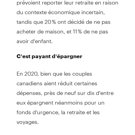
du contexte économique incertain,
tandis que 20 % ont décidé de ne pas
acheter de maison, et 11 % de ne pas
avoir d’enfant.
C’est payant d’épargner
En 2020, bien que les couples
canadiens aient réduit certaines
dépenses, près de neuf sur dix d’entre
eux épargnent néanmoins pour un
fonds d’urgence, la retraite et les
voyages.
Environ 40 % ou plus des couples