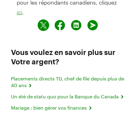
.
ici
Vous voulez en savoir plus sur
Votre argent?
Placements directs TD, chef de file depuis plus de
40 ans
Un été de statu quo pour la Banque du Canada
Mariage : bien gérer vos finances