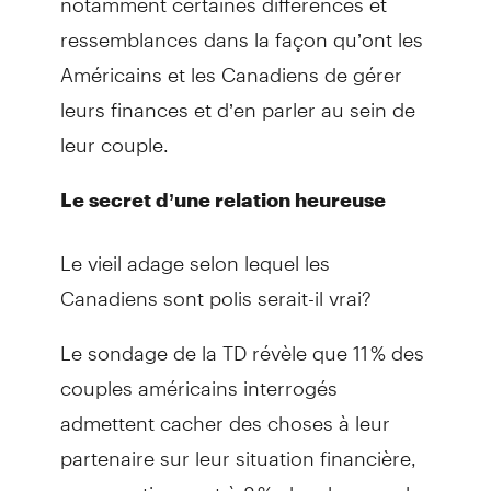
ressemblances dans la façon qu’ont les
Américains et les Canadiens de gérer
leurs finances et d’en parler au sein de
leur couple.
Le secret d’une relation heureuse
Le vieil adage selon lequel les
Canadiens sont polis serait-il vrai?
Le sondage de la TD révèle que 11 % des
couples américains interrogés
admettent cacher des choses à leur
partenaire sur leur situation financière,
comparativement à 8 % chez les couples