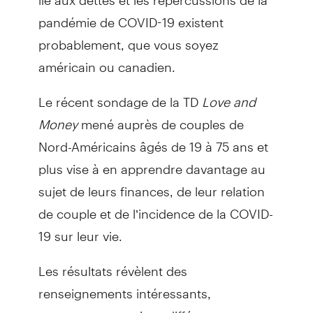
pandémie de COVID-19 existent
probablement, que vous soyez
américain ou canadien.
Le récent sondage de la TD
Love and
Money
mené auprès de couples de
Nord-Américains âgés de 19 à 75 ans et
plus vise à en apprendre davantage au
sujet de leurs finances, de leur relation
de couple et de l’incidence de la COVID-
19 sur leur vie.
Les résultats révèlent des
renseignements intéressants,
notamment certaines différences et