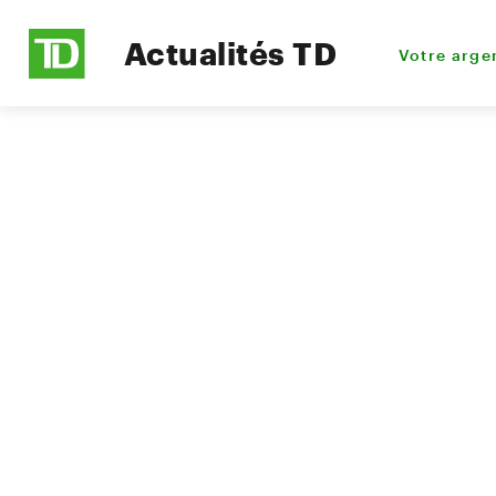
Actualités TD
Votre arge