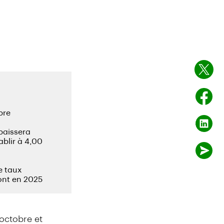
octobre et