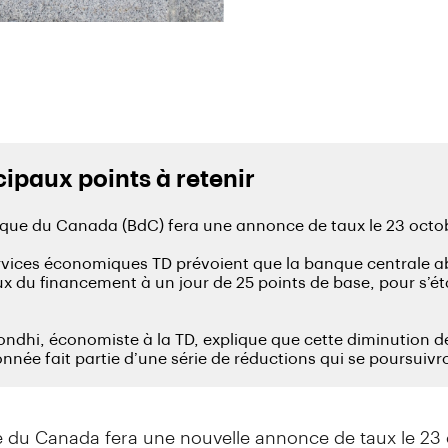
 du Canada fera une nouvelle annonce de taux le 23 