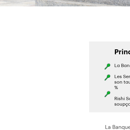
La Banque