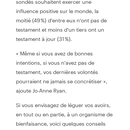
influence positive sur le monde, la
moitié (49 %) d’entre eux n’ont pas de
testament et moins d’un tiers ont un
testament à jour (31 %).
« Même si vous avez de bonnes
intentions, si vous n’avez pas de
testament, vos dernières volontés
pourraient ne jamais se concrétiser »,
ajoute Jo-Anne Ryan.
Si vous envisagez de léguer vos avoirs,
en tout ou en partie, à un organisme de
bienfaisance, voici quelques conseils