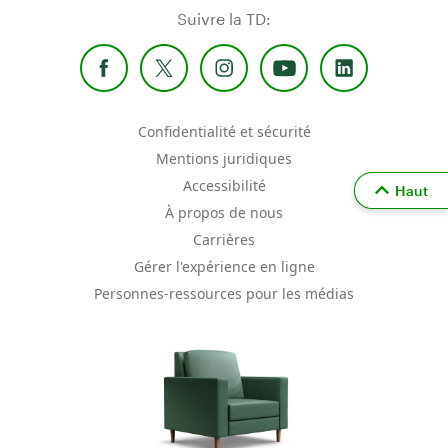
Suivre la TD:
Confidentialité et sécurité
Mentions juridiques
Accessibilité
Haut
À propos de nous
Carrières
Gérer l'expérience en ligne
Personnes-ressources pour les médias