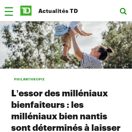
Actualités TD
PHILANTHROPIE
L’essor des milléniaux
bienfaiteurs : les
milléniaux bien nantis
sont déterminés à laisser