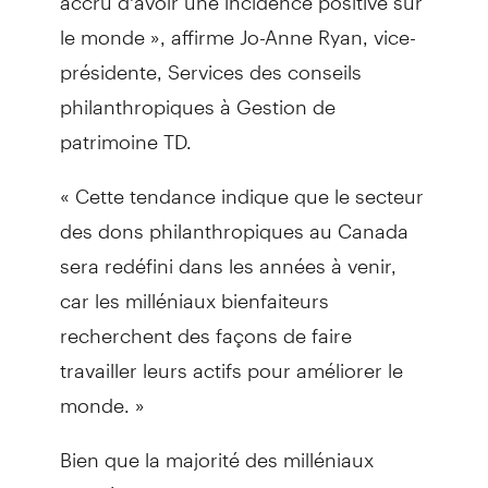
le monde », affirme Jo-Anne Ryan, vice-
présidente, Services des conseils
philanthropiques à Gestion de
patrimoine TD.
« Cette tendance indique que le secteur
des dons philanthropiques au Canada
sera redéfini dans les années à venir,
car les milléniaux bienfaiteurs
recherchent des façons de faire
travailler leurs actifs pour améliorer le
monde. »
Bien que la majorité des milléniaux
sondés souhaitent exercer une