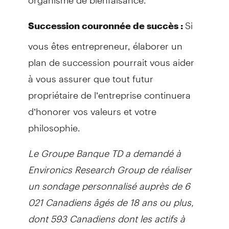
Si
Succession couronnée de succès :
vous êtes entrepreneur, élaborer un
plan de succession pourrait vous aider
à vous assurer que tout futur
propriétaire de l’entreprise continuera
d’honorer vos valeurs et votre
philosophie.
Le Groupe Banque TD a demandé à
Environics Research Group de réaliser
un sondage personnalisé auprès de 6
021 Canadiens âgés de 18 ans ou plus,
dont 593 Canadiens dont les actifs à