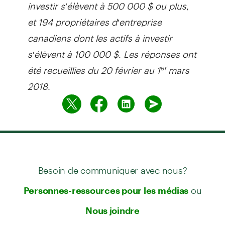
investir s’élèvent à 500 000 $ ou plus,
et 194 propriétaires d’entreprise
canadiens dont les actifs à investir
s’élèvent à 100 000 $. Les réponses ont
été recueillies du 20 février au 1
mars
er
2018.
Besoin de communiquer avec nous?
ou
Personnes-ressources pour les médias
Nous joindre