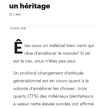
un héritage
3 MIN
• 19 NOV. 2018
Ê
tes-vous un millénial bien nanti qui
rêve d’améliorer le monde? Si tel
est le cas, vous n’êtes pas seul.
Un profond changement d’attitude
générationnel est en cours quant à la
volonté d’améliorer les choses : trois
quarts (77 %) des milléniaux bienfaiteurs
à valeur nette élevée sondés ont affirmé