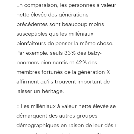
En comparaison, les personnes à valeur
nette élevée des générations
précédentes sont beaucoup moins
susceptibles que les milléniaux
bienfaiteurs de penser la même chose.
Par exemple, seuls 33 % des baby-
boomers bien nantis et 42 % des
membres fortunés de la génération X
affirment qu’ils trouvent important de
laisser un héritage.
« Les milléniaux à valeur nette élevée se
démarquent des autres groupes
démographiques en raison de leur désir
accru d’avoir une incidence positive sur