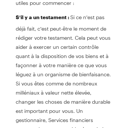
utiles pour commencer :
Si ce n’est pas
S’il y a un testament :
déjà fait, c’est peut-être le moment de
rédiger votre testament. Cela peut vous
aider à exercer un certain contrôle
quant à la disposition de vos biens et à
façonner à votre manière ce que vous
léguez à un organisme de bienfaisance.
Si vous êtes comme de nombreux
milléniaux à valeur nette élevée,
changer les choses de manière durable
est important pour vous. Un
gestionnaire, Services financiers
personnels peut vous aider à maximiser