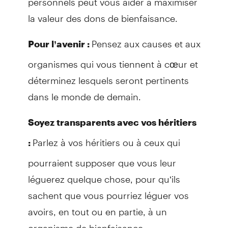
la valeur des dons de bienfaisance.
Pensez aux causes et aux
Pour l’avenir :
organismes qui vous tiennent à cœur et
déterminez lesquels seront pertinents
dans le monde de demain.
Soyez transparents avec vos héritiers
Parlez à vos héritiers ou à ceux qui
:
pourraient supposer que vous leur
léguerez quelque chose, pour qu’ils
sachent que vous pourriez léguer vos
avoirs, en tout ou en partie, à un
organisme de bienfaisance.