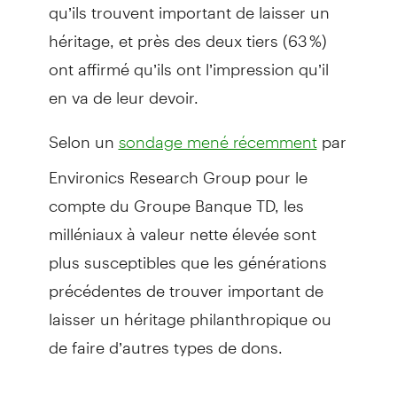
qu’ils trouvent important de laisser un
héritage, et près des deux tiers (63 %)
ont affirmé qu’ils ont l’impression qu’il
en va de leur devoir.
Selon un
par
sondage mené récemment
Environics Research Group pour le
compte du Groupe Banque TD, les
milléniaux à valeur nette élevée sont
plus susceptibles que les générations
précédentes de trouver important de
laisser un héritage philanthropique ou
de faire d’autres types de dons.