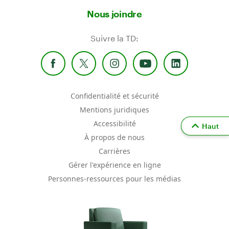
Nous joindre
Suivre la TD:
Confidentialité et sécurité
Mentions juridiques
Accessibilité
Haut
À propos de nous
Carrières
Gérer l'expérience en ligne
Personnes-ressources pour les médias