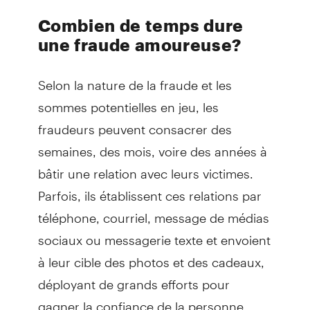
Combien de temps dure
une fraude amoureuse?
Selon la nature de la fraude et les
sommes potentielles en jeu, les
fraudeurs peuvent consacrer des
semaines, des mois, voire des années à
bâtir une relation avec leurs victimes.
Parfois, ils établissent ces relations par
téléphone, courriel, message de médias
sociaux ou messagerie texte et envoient
à leur cible des photos et des cadeaux,
déployant de grands efforts pour
gagner la confiance de la personne.