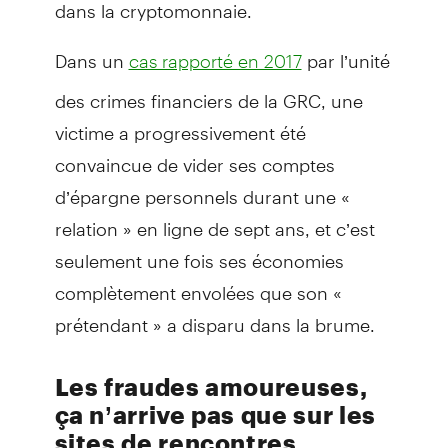
dans la cryptomonnaie.
Dans un
par l’unité
cas rapporté en 2017
des crimes financiers de la GRC, une
victime a progressivement été
convaincue de vider ses comptes
d’épargne personnels durant une «
relation » en ligne de sept ans, et c’est
seulement une fois ses économies
complètement envolées que son «
prétendant » a disparu dans la brume.
Les fraudes amoureuses,
ça n’arrive pas que sur les
sites de rencontres