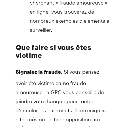
cherchant « fraude amoureuse »
en ligne, vous trouverez de
nombreux exemples d’éléments à
surveiller.
Que faire si vous êtes
victime
Si vous pensez
Signalez la fraude.
avoir été victime d’une fraude
amoureuse, la GRC vous conseille de
joindre votre banque pour tenter
d’annuler les paiements électroniques
effectués ou de faire opposition aux
chèques émis s’ils n’ont pas été