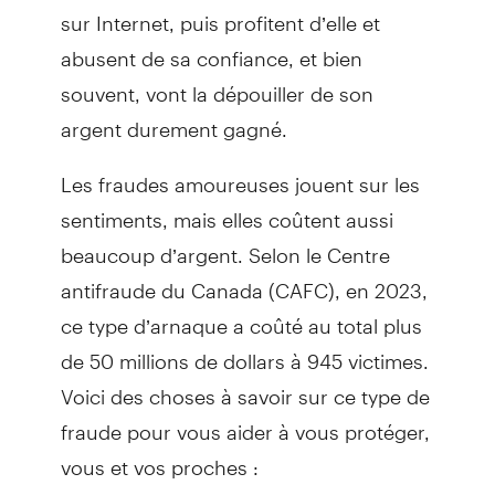
sur Internet, puis profitent d’elle et
abusent de sa confiance, et bien
souvent, vont la dépouiller de son
argent durement gagné.
Les fraudes amoureuses jouent sur les
sentiments, mais elles coûtent aussi
beaucoup d’argent. Selon le Centre
antifraude du Canada (CAFC), en 2023,
ce type d’arnaque a coûté au total plus
de 50 millions de dollars à 945 victimes.
Voici des choses à savoir sur ce type de
fraude pour vous aider à vous protéger,
vous et vos proches :