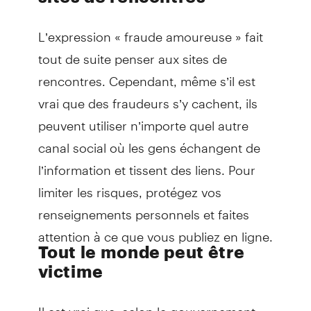
L’expression « fraude amoureuse » fait
tout de suite penser aux sites de
rencontres. Cependant, même s’il est
vrai que des fraudeurs s’y cachent, ils
peuvent utiliser n’importe quel autre
canal social où les gens échangent de
l’information et tissent des liens. Pour
limiter les risques, protégez vos
renseignements personnels et faites
attention à ce que vous publiez en ligne.
Tout le monde peut être
victime
Il est vrai que, selon le gouvernement