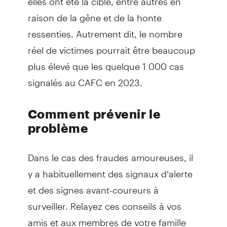
raison de la gêne et de la honte
ressenties. Autrement dit, le nombre
réel de victimes pourrait être beaucoup
plus élevé que les quelque 1 000 cas
signalés au CAFC en 2023.
Comment prévenir le
problème
Dans le cas des fraudes amoureuses, il
y a habituellement des signaux d’alerte
et des signes avant-coureurs à
surveiller. Relayez ces conseils à vos
amis et aux membres de votre famille