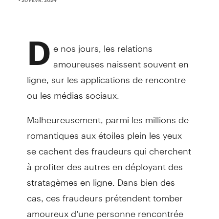
D
e nos jours, les relations
amoureuses naissent souvent en
ligne, sur les applications de rencontre
ou les médias sociaux.
Malheureusement, parmi les millions de
romantiques aux étoiles plein les yeux
se cachent des fraudeurs qui cherchent
à profiter des autres en déployant des
stratagèmes en ligne. Dans bien des
cas, ces fraudeurs prétendent tomber
amoureux d’une personne rencontrée