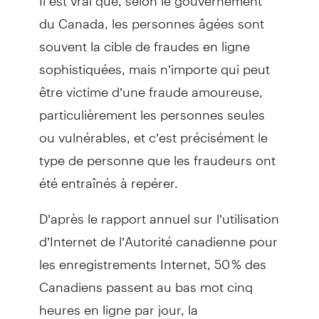
du Canada, les personnes âgées sont
souvent la cible de fraudes en ligne
sophistiquées, mais n’importe qui peut
être victime d’une fraude amoureuse,
particulièrement les personnes seules
ou vulnérables, et c’est précisément le
type de personne que les fraudeurs ont
été entraînés à repérer.
D’après le rapport annuel sur l’utilisation
d’Internet de l’Autorité canadienne pour
les enregistrements Internet, 50 % des
Canadiens passent au bas mot cinq
heures en ligne par jour, la