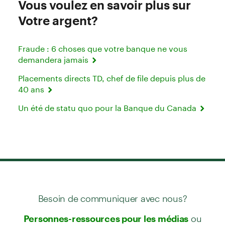
Vous voulez en savoir plus sur
Votre argent?
Fraude : 6 choses que votre banque ne vous
demandera jamais
Placements directs TD, chef de file depuis plus de
40 ans
Un été de statu quo pour la Banque du Canada
Besoin de communiquer avec nous?
ou
Personnes-ressources pour les médias