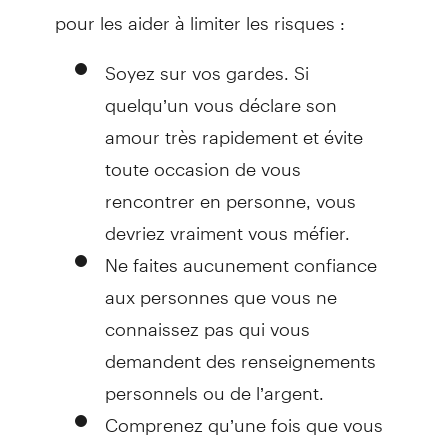
pour les aider à limiter les risques :
Soyez sur vos gardes. Si
quelqu’un vous déclare son
amour très rapidement et évite
toute occasion de vous
rencontrer en personne, vous
devriez vraiment vous méfier.
Ne faites aucunement confiance
aux personnes que vous ne
connaissez pas qui vous
demandent des renseignements
personnels ou de l’argent.
Comprenez qu’une fois que vous