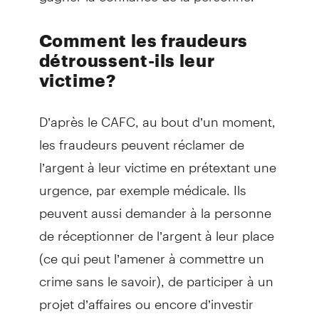
Comment les fraudeurs
détroussent-ils leur
victime?
D’après le CAFC, au bout d’un moment,
les fraudeurs peuvent réclamer de
l’argent à leur victime en prétextant une
urgence, par exemple médicale. Ils
peuvent aussi demander à la personne
de réceptionner de l’argent à leur place
(ce qui peut l’amener à commettre un
crime sans le savoir), de participer à un
projet d’affaires ou encore d’investir