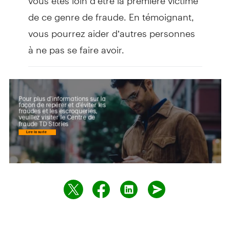
de ce genre de fraude. En témoignant,
vous pourrez aider d’autres personnes
à ne pas se faire avoir.