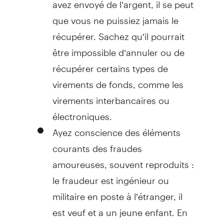
avez envoyé de l’argent, il se peut
que vous ne puissiez jamais le
récupérer. Sachez qu’il pourrait
être impossible d’annuler ou de
récupérer certains types de
virements de fonds, comme les
virements interbancaires ou
électroniques.
Ayez conscience des éléments
courants des fraudes
amoureuses, souvent reproduits :
le fraudeur est ingénieur ou
militaire en poste à l’étranger, il
est veuf et a un jeune enfant. En