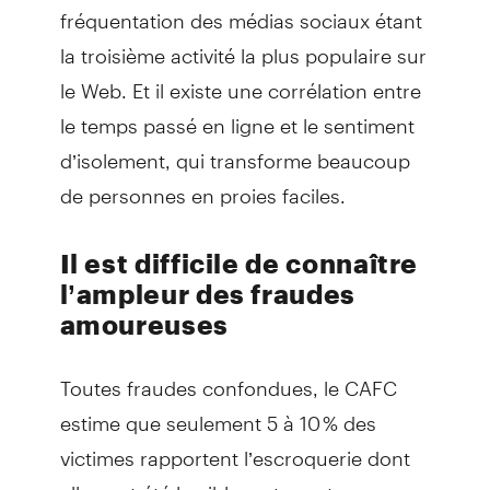
fréquentation des médias sociaux étant
la troisième activité la plus populaire sur
le Web. Et il existe une corrélation entre
le temps passé en ligne et le sentiment
d’isolement, qui transforme beaucoup
de personnes en proies faciles.
Il est difficile de connaître
l’ampleur des fraudes
amoureuses
Toutes fraudes confondues, le CAFC
estime que seulement 5 à 10 % des
victimes rapportent l’escroquerie dont
elles ont été la cible, entre autres en