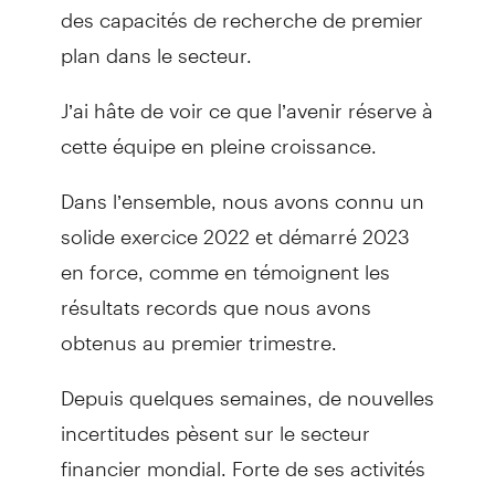
des capacités de recherche de premier
plan dans le secteur.
J’ai hâte de voir ce que l’avenir réserve à
cette équipe en pleine croissance.
Dans l’ensemble, nous avons connu un
solide exercice 2022 et démarré 2023
en force, comme en témoignent les
résultats records que nous avons
obtenus au premier trimestre.
Depuis quelques semaines, de nouvelles
incertitudes pèsent sur le secteur
financier mondial. Forte de ses activités
diversifiées et de ses bases solides, la