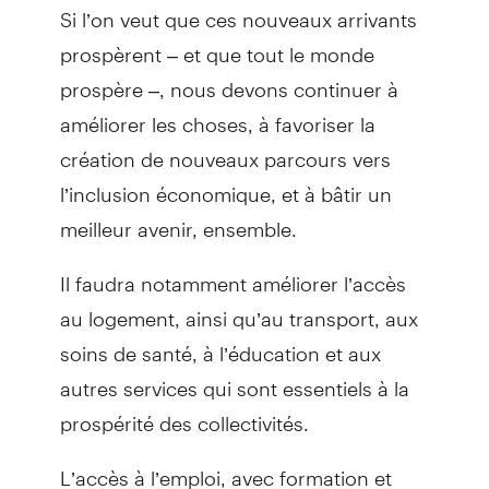
Si l’on veut que ces nouveaux arrivants
prospèrent – et que tout le monde
prospère –, nous devons continuer à
améliorer les choses, à favoriser la
création de nouveaux parcours vers
l’inclusion économique, et à bâtir un
meilleur avenir, ensemble.
Il faudra notamment améliorer l’accès
au logement, ainsi qu’au transport, aux
soins de santé, à l’éducation et aux
autres services qui sont essentiels à la
prospérité des collectivités.
L’accès à l’emploi, avec formation et