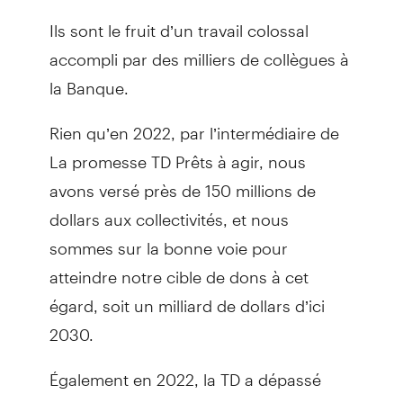
Ils sont le fruit d’un travail colossal
accompli par des milliers de collègues à
la Banque.
Rien qu’en 2022, par l’intermédiaire de
La promesse TD Prêts à agir, nous
avons versé près de 150 millions de
dollars aux collectivités, et nous
sommes sur la bonne voie pour
atteindre notre cible de dons à cet
égard, soit un milliard de dollars d’ici
2030.
Également en 2022, la TD a dépassé
l’objectif de 100 milliards de dollars