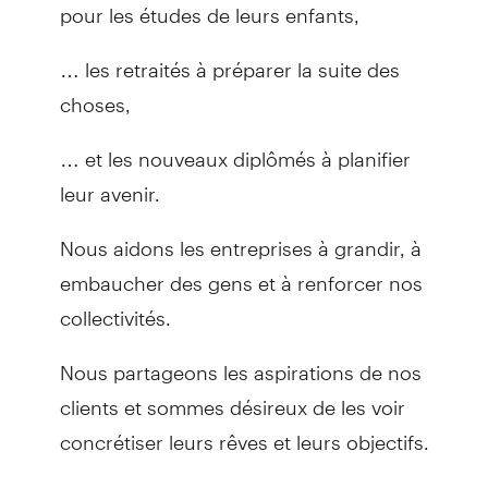
pour les études de leurs enfants,
… les retraités à préparer la suite des
choses,
… et les nouveaux diplômés à planifier
leur avenir.
Nous aidons les entreprises à grandir, à
embaucher des gens et à renforcer nos
collectivités.
Nous partageons les aspirations de nos
clients et sommes désireux de les voir
concrétiser leurs rêves et leurs objectifs.
Nous travaillons fort pour gagner leur