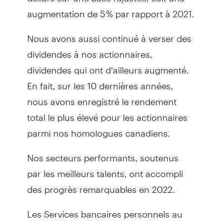
augmentation de 5 % par rapport à 2021.
Nous avons aussi continué à verser des
dividendes à nos actionnaires,
dividendes qui ont d’ailleurs augmenté.
En fait, sur les 10 dernières années,
nous avons enregistré le rendement
total le plus élevé pour les actionnaires
parmi nos homologues canadiens.
Nos secteurs performants, soutenus
par les meilleurs talents, ont accompli
des progrès remarquables en 2022.
Les Services bancaires personnels au