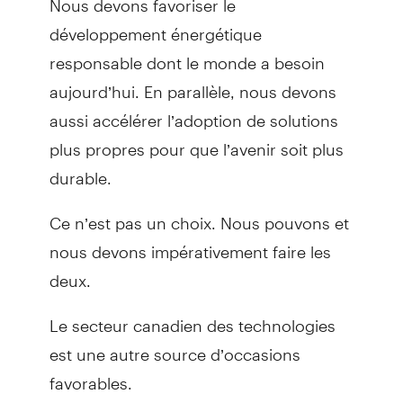
développement énergétique
responsable dont le monde a besoin
aujourd’hui. En parallèle, nous devons
aussi accélérer l’adoption de solutions
plus propres pour que l’avenir soit plus
durable.
Ce n’est pas un choix. Nous pouvons et
nous devons impérativement faire les
deux.
Le secteur canadien des technologies
est une autre source d’occasions
favorables.