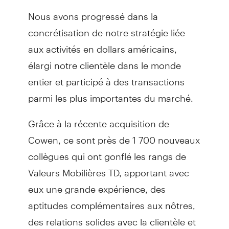
Nous avons progressé dans la
concrétisation de notre stratégie liée
aux activités en dollars américains,
élargi notre clientèle dans le monde
entier et participé à des transactions
parmi les plus importantes du marché.
Grâce à la récente acquisition de
Cowen, ce sont près de 1 700 nouveaux
collègues qui ont gonflé les rangs de
Valeurs Mobilières TD, apportant avec
eux une grande expérience, des
aptitudes complémentaires aux nôtres,
des relations solides avec la clientèle et