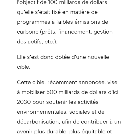
qu’elle s’était fixé en matière de
programmes à faibles émissions de
carbone (prêts, financement, gestion
des actifs, etc.).
Elle s’est donc dotée d’une nouvelle
cible.
Cette cible, récemment annoncée, vise
à mobiliser 500 milliards de dollars d’ici
2030 pour soutenir les activités
environnementales, sociales et de
décarbonisation, afin de contribuer à un
avenir plus durable, plus équitable et