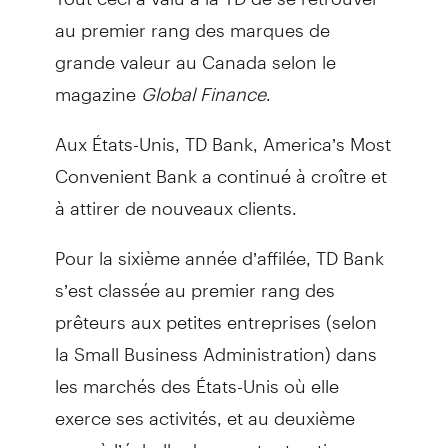
au premier rang des marques de
grande valeur au Canada selon le
magazine
Global Finance
.
Aux États-Unis, TD Bank, America’s Most
Convenient Bank a continué à croître et
à attirer de nouveaux clients.
Pour la sixième année d’affilée, TD Bank
s’est classée au premier rang des
prêteurs aux petites entreprises (selon
la Small Business Administration) dans
les marchés des États-Unis où elle
exerce ses activités, et au deuxième
rang à l’échelle du pays tout entier.