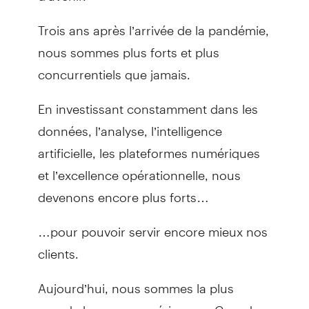
Trois ans après l’arrivée de la pandémie,
nous sommes plus forts et plus
concurrentiels que jamais.
En investissant constamment dans les
données, l’analyse, l’intelligence
artificielle, les plateformes numériques
et l’excellence opérationnelle, nous
devenons encore plus forts…
…pour pouvoir servir encore mieux nos
clients.
Aujourd’hui, nous sommes la plus
grande banque numérique au Canada