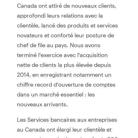
Canada ont attiré de nouveaux clients,
approfondi leurs relations avec la
clientèle, lancé des produits et services
novateurs et conforté leur posture de
chef de file au pays. Nous avons
terminé l’exercice avec l’acquisition
nette de clients la plus élevée depuis
2014, en enregistrant notamment un
chiffre record d’ouverture de comptes
dans un marché essentiel : les
nouveaux arrivants.
Les Services bancaires aux entreprises
au Canada ont élargi leur clientèle et
soutenu les aspirations de près de 900