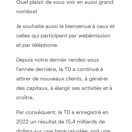
nombre!
Je souhaite aussi la bienvenue à ceux et
celles qui participent par webémission
et par téléphone.
Depuis notre dernier rendez-vous
l’année dernière, la TD a continué à
attirer de nouveaux clients, à générer
des capitaux, à élargir ses activités et à
croître.
Par conséquent, la TD a enregistré en
2022 un résultat de 15,4 milliards de
dollars sur une base rajustée, soit une