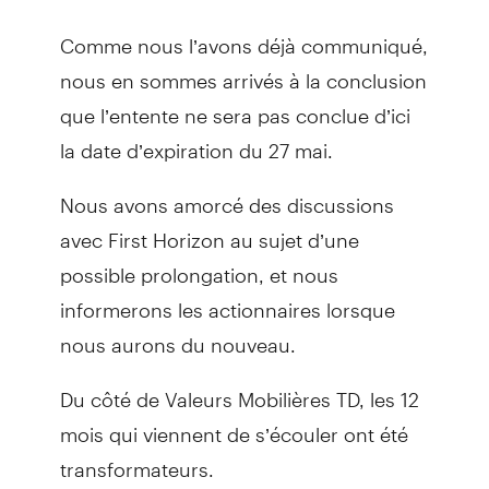
Comme nous l’avons déjà communiqué,
nous en sommes arrivés à la conclusion
que l’entente ne sera pas conclue d’ici
la date d’expiration du 27 mai.
Nous avons amorcé des discussions
avec First Horizon au sujet d’une
possible prolongation, et nous
informerons les actionnaires lorsque
nous aurons du nouveau.
Du côté de Valeurs Mobilières TD, les 12
mois qui viennent de s’écouler ont été
transformateurs.