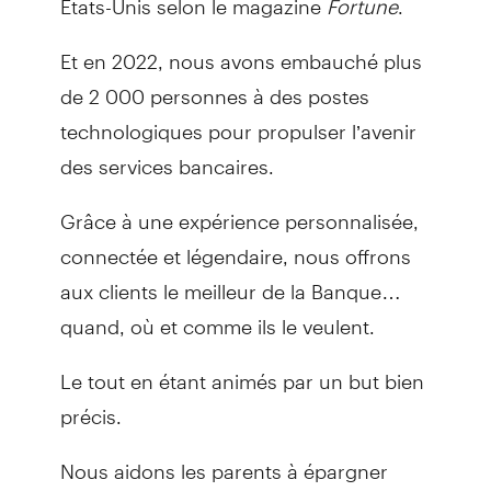
Et en 2022, nous avons embauché plus
de 2 000 personnes à des postes
technologiques pour propulser l’avenir
des services bancaires.
Grâce à une expérience personnalisée,
connectée et légendaire, nous offrons
aux clients le meilleur de la Banque…
quand, où et comme ils le veulent.
Le tout en étant animés par un but bien
précis.
Nous aidons les parents à épargner