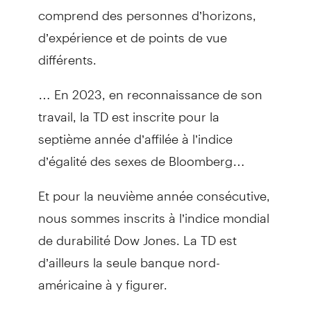
comprend des personnes d’horizons,
d’expérience et de points de vue
différents.
… En 2023, en reconnaissance de son
travail, la TD est inscrite pour la
septième année d’affilée à l’indice
d’égalité des sexes de Bloomberg…
Et pour la neuvième année consécutive,
nous sommes inscrits à l’indice mondial
de durabilité Dow Jones. La TD est
d’ailleurs la seule banque nord-
américaine à y figurer.