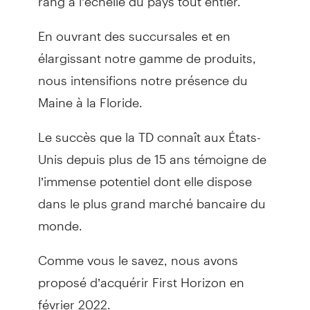
En ouvrant des succursales et en
élargissant notre gamme de produits,
nous intensifions notre présence du
Maine à la Floride.
Le succès que la TD connaît aux États-
Unis depuis plus de 15 ans témoigne de
l’immense potentiel dont elle dispose
dans le plus grand marché bancaire du
monde.
Comme vous le savez, nous avons
proposé d’acquérir First Horizon en
février 2022.