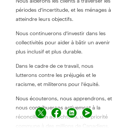
périodes d’incertitude, et les ménages à
atteindre leurs objectifs.
Nous continuerons d’investir dans les
collectivités pour aider à bâtir un avenir
plus inclusif et plus durable.
Dans le cadre de ce travail, nous
lutterons contre les préjugés et le
racisme, et militerons pour l’équité.
Nous écouterons, nous apprendrons, et
nous contribuerons activement à la
réconciliation autochtone, une priorité
commune à des millions de Canadiens.