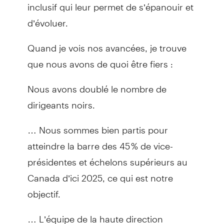
inclusif qui leur permet de s’épanouir et
d’évoluer.
Quand je vois nos avancées, je trouve
que nous avons de quoi être fiers :
Nous avons doublé le nombre de
dirigeants noirs.
… Nous sommes bien partis pour
atteindre la barre des 45 % de vice-
présidentes et échelons supérieurs au
Canada d’ici 2025, ce qui est notre
objectif.
… L’équipe de la haute direction