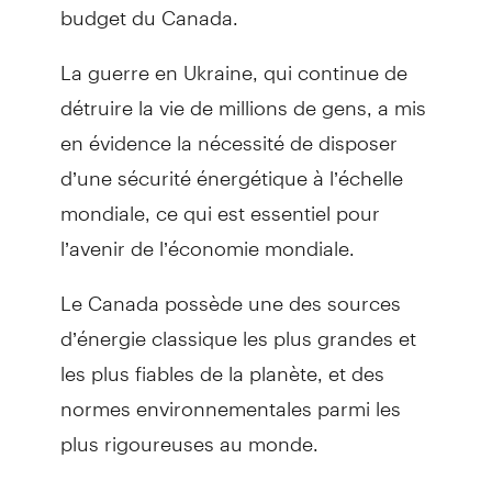
budget du Canada.
La guerre en Ukraine, qui continue de
détruire la vie de millions de gens, a mis
en évidence la nécessité de disposer
d’une sécurité énergétique à l’échelle
mondiale, ce qui est essentiel pour
l’avenir de l’économie mondiale.
Le Canada possède une des sources
d’énergie classique les plus grandes et
les plus fiables de la planète, et des
normes environnementales parmi les
plus rigoureuses au monde.
Nous devons favoriser le