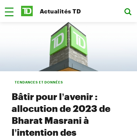
Actualités TD
TENDANCES ET DONNÉES
Bâtir pour l’avenir :
allocution de 2023 de
Bharat Masrani à
l’intention des