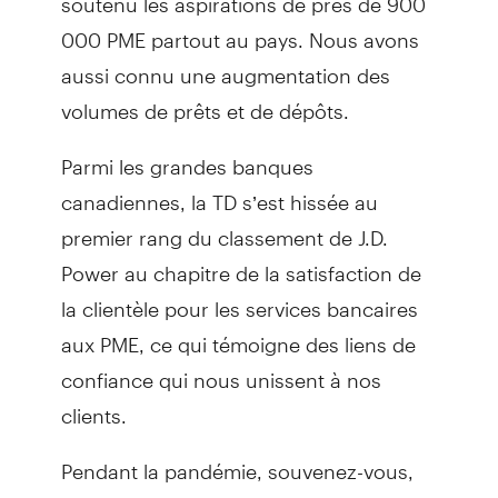
000 PME partout au pays. Nous avons
aussi connu une augmentation des
volumes de prêts et de dépôts.
Parmi les grandes banques
canadiennes, la TD s’est hissée au
premier rang du classement de J.D.
Power au chapitre de la satisfaction de
la clientèle pour les services bancaires
aux PME, ce qui témoigne des liens de
confiance qui nous unissent à nos
clients.
Pendant la pandémie, souvenez-vous,
les Services bancaires aux entreprises