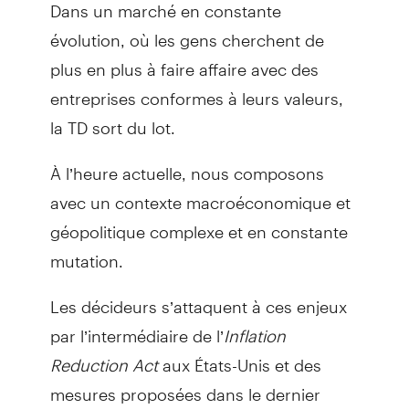
Dans un marché en constante
évolution, où les gens cherchent de
plus en plus à faire affaire avec des
entreprises conformes à leurs valeurs,
la TD sort du lot.
À l’heure actuelle, nous composons
avec un contexte macroéconomique et
géopolitique complexe et en constante
mutation.
Les décideurs s’attaquent à ces enjeux
par l’intermédiaire de l’
Inflation
Reduction Act
aux États-Unis et des
mesures proposées dans le dernier