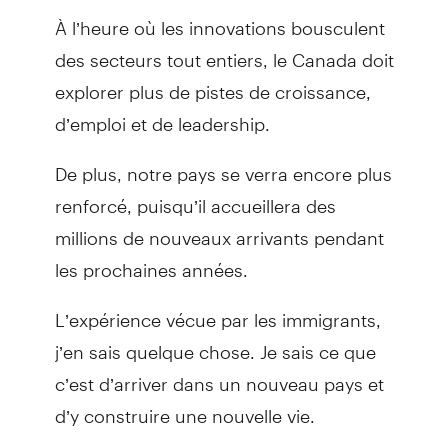
À l’heure où les innovations bousculent
des secteurs tout entiers, le Canada doit
explorer plus de pistes de croissance,
d’emploi et de leadership.
De plus, notre pays se verra encore plus
renforcé, puisqu’il accueillera des
millions de nouveaux arrivants pendant
les prochaines années.
L’expérience vécue par les immigrants,
j’en sais quelque chose. Je sais ce que
c’est d’arriver dans un nouveau pays et
d’y construire une nouvelle vie.