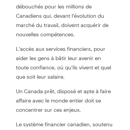
débouchés pour les millions de
Canadiens qui, devant l’évolution du
marché du travail, doivent acquérir de
nouvelles compétences.
L’accès aux services financiers, pour
aider les gens à bâtir leur avenir en
toute confiance, où qu’ils vivent et quel
que soit leur salaire.
Un Canada prêt, disposé et apte à faire
affaire avec le monde entier doit se
concentrer sur ces enjeux.
Le système financier canadien, soutenu