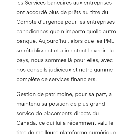
ont accordé plus de prêts au titre du
Compte d’urgence pour les entreprises
canadiennes que n’importe quelle autre
banque. Aujourd’hui, alors que les PME
se rétablissent et alimentent l’avenir du
pays, nous sommes là pour elles, avec
nos conseils judicieux et notre gamme
complète de services financiers.
Gestion de patrimoine, pour sa part, a
maintenu sa position de plus grand
service de placements directs du
Canada, ce qui lui a récemment valu le
titre de meilleure plateforme numérique