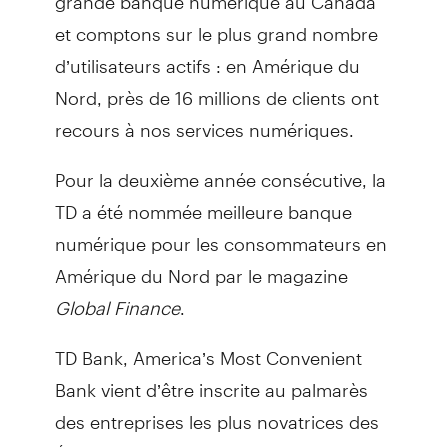
et comptons sur le plus grand nombre
d’utilisateurs actifs : en Amérique du
Nord, près de 16 millions de clients ont
recours à nos services numériques.
Pour la deuxième année consécutive, la
TD a été nommée meilleure banque
numérique pour les consommateurs en
Amérique du Nord par le magazine
Global Finance
.
TD Bank, America’s Most Convenient
Bank vient d’être inscrite au palmarès
des entreprises les plus novatrices des
États-Unis selon le magazine
Fortune
.