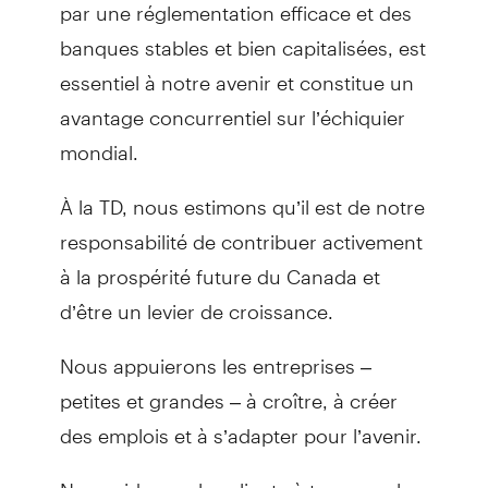
par une réglementation efficace et des
banques stables et bien capitalisées, est
essentiel à notre avenir et constitue un
avantage concurrentiel sur l’échiquier
mondial.
À la TD, nous estimons qu’il est de notre
responsabilité de contribuer activement
à la prospérité future du Canada et
d’être un levier de croissance.
Nous appuierons les entreprises –
petites et grandes – à croître, à créer
des emplois et à s’adapter pour l’avenir.
Nous aiderons les clients à traverser les