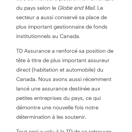
du pays selon le
Globe and Mail
. Le
secteur a aussi conservé sa place de
plus important gestionnaire de fonds
institutionnels au Canada.
TD Assurance a renforcé sa position de
tête à titre de plus important assureur
direct (habitation et automobile) du
Canada. Nous avons aussi récemment
lancé une assurance destinée aux
petites entreprises du pays, ce qui
démontre une nouvelle fois notre
détermination à les soutenir.
Tout ceci a valu à la TD de se retrouver