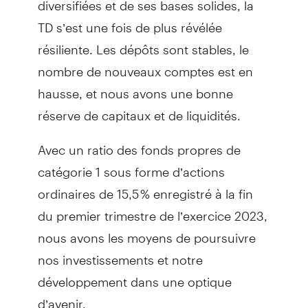
TD s’est une fois de plus révélée
résiliente. Les dépôts sont stables, le
nombre de nouveaux comptes est en
hausse, et nous avons une bonne
réserve de capitaux et de liquidités.
Avec un ratio des fonds propres de
catégorie 1 sous forme d’actions
ordinaires de 15,5 % enregistré à la fin
du premier trimestre de l’exercice 2023,
nous avons les moyens de poursuivre
nos investissements et notre
développement dans une optique
d’avenir.