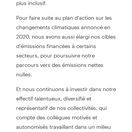
plus inclusif.
Pour faire suite au plan d’action sur les
changements climatiques annoncé en
2020, nous avons aussi élargi nos cibles
d’émissions financées à certains
secteurs, pour poursuivre notre
parcours vers des émissions nettes
nulles.
Et nous continuons à investir dans notre
effectif talentueux, diversifié et
représentatif de nos collectivités, qui
compte des collègues motivés et
autonomisés travaillant dans un milieu