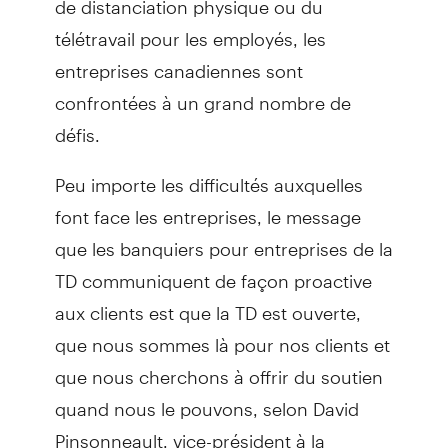
télétravail pour les employés, les
entreprises canadiennes sont
confrontées à un grand nombre de
défis.
Peu importe les difficultés auxquelles
font face les entreprises, le message
que les banquiers pour entreprises de la
TD communiquent de façon proactive
aux clients est que la TD est ouverte,
que nous sommes là pour nos clients et
que nous cherchons à offrir du soutien
quand nous le pouvons, selon David
Pinsonneault, vice-président à la