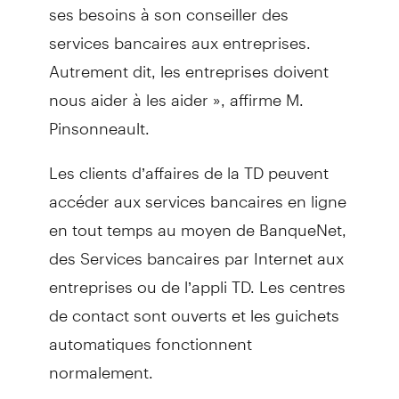
ses besoins à son conseiller des
services bancaires aux entreprises.
Autrement dit, les entreprises doivent
nous aider à les aider », affirme M.
Pinsonneault.
Les clients d’affaires de la TD peuvent
accéder aux services bancaires en ligne
en tout temps au moyen de BanqueNet,
des Services bancaires par Internet aux
entreprises ou de l’appli TD. Les centres
de contact sont ouverts et les guichets
automatiques fonctionnent
normalement.