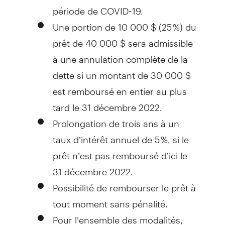
période de COVID-19.
Une portion de 10 000 $ (25 %) du
prêt de 40 000 $ sera admissible
à une annulation complète de la
dette si un montant de 30 000 $
est remboursé en entier au plus
tard le 31 décembre 2022.
Prolongation de trois ans à un
taux d’intérêt annuel de 5 %, si le
prêt n’est pas remboursé d’ici le
31 décembre 2022.
Possibilité de rembourser le prêt à
tout moment sans pénalité.
Pour l’ensemble des modalités,