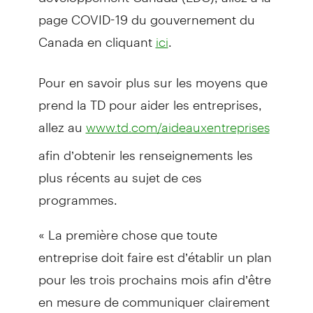
page COVID-19 du gouvernement du
Canada en cliquant
.
ici
Pour en savoir plus sur les moyens que
prend la TD pour aider les entreprises,
allez au
www.td.com/aideauxentreprises
afin d’obtenir les renseignements les
plus récents au sujet de ces
programmes.
« La première chose que toute
entreprise doit faire est d’établir un plan
pour les trois prochains mois afin d’être
en mesure de communiquer clairement