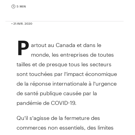
5 MIN
• 21 AVR. 2020
P
artout au Canada et dans le
monde, les entreprises de toutes
tailles et de presque tous les secteurs
sont touchées par l’impact économique
de la réponse internationale à l’urgence
de santé publique causée par la
pandémie de COVID-19.
Qu’il s’agisse de la fermeture des
commerces non essentiels, des limites
de distanciation physique ou du