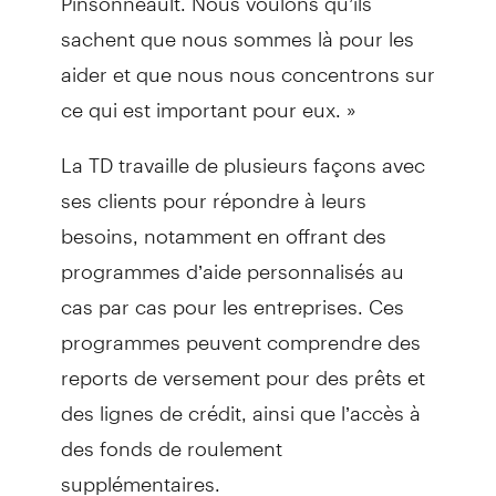
sachent que nous sommes là pour les
aider et que nous nous concentrons sur
ce qui est important pour eux. »
La TD travaille de plusieurs façons avec
ses clients pour répondre à leurs
besoins, notamment en offrant des
programmes d’aide personnalisés au
cas par cas pour les entreprises. Ces
programmes peuvent comprendre des
reports de versement pour des prêts et
des lignes de crédit, ainsi que l’accès à
des fonds de roulement
supplémentaires.