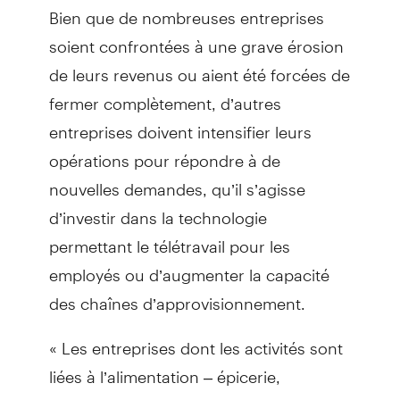
Bien que de nombreuses entreprises
soient confrontées à une grave érosion
de leurs revenus ou aient été forcées de
fermer complètement, d’autres
entreprises doivent intensifier leurs
opérations pour répondre à de
nouvelles demandes, qu’il s’agisse
d’investir dans la technologie
permettant le télétravail pour les
employés ou d’augmenter la capacité
des chaînes d’approvisionnement.
« Les entreprises dont les activités sont
liées à l’alimentation – épicerie,
commerce de gros, distribution – sont