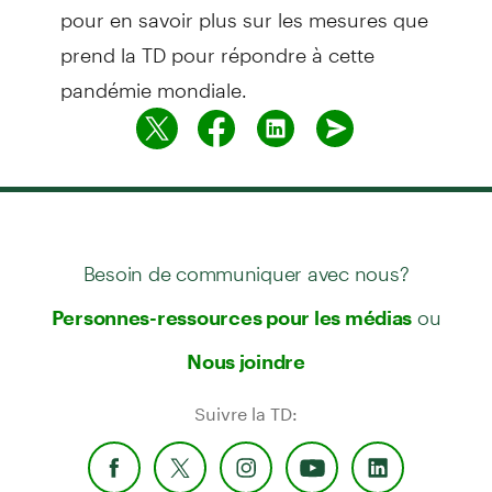
pour en savoir plus sur les mesures que
prend la TD pour répondre à cette
pandémie mondiale.
Besoin de communiquer avec nous?
ou
Personnes-ressources pour les médias
Nous joindre
Suivre la TD: