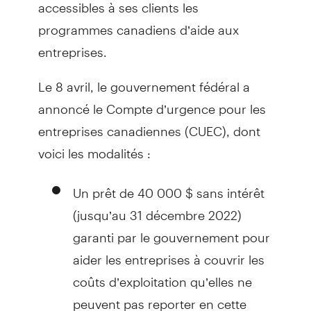
accessibles à ses clients les
programmes canadiens d’aide aux
entreprises.
Le 8 avril, le gouvernement fédéral a
annoncé le Compte d’urgence pour les
entreprises canadiennes (CUEC), dont
voici les modalités :
Un prêt de 40 000 $ sans intérêt
(jusqu’au 31 décembre 2022)
garanti par le gouvernement pour
aider les entreprises à couvrir les
coûts d’exploitation qu’elles ne
peuvent pas reporter en cette