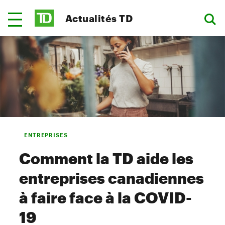
Actualités TD
ENTREPRISES
Comment la TD aide les
entreprises canadiennes
à faire face à la COVID-
19