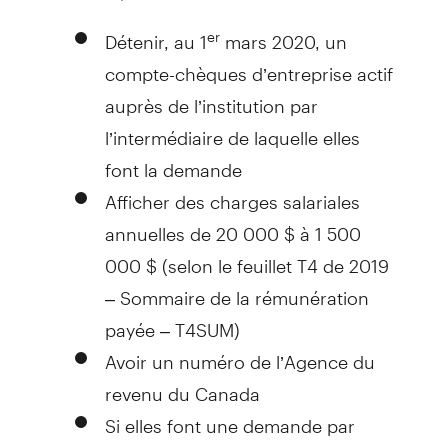
Détenir, au 1
mars 2020, un
er
compte-chèques d’entreprise actif
auprès de l’institution par
l’intermédiaire de laquelle elles
font la demande
Afficher des charges salariales
annuelles de 20 000 $ à 1 500
000 $ (selon le feuillet T4 de 2019
– Sommaire de la rémunération
payée – T4SUM)
Avoir un numéro de l’Agence du
revenu du Canada
Si elles font une demande par