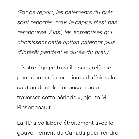
(Par ce report, les paiements du prêt
sont reportés, mais le capital n’est pas
remboursé. Ainsi, les entreprises qui
choisissent cette option paieront plus
d’intérêt pendant la durée du prêt.)
« Notre équipe travaille sans relâche
pour donner à nos clients d’affaires le
soutien dont ils ont besoin pour
traverser cette période », ajoute M.
Pinsonneault.
La TD a collaboré étroitement avec le
gouvernement du Canada pour rendre