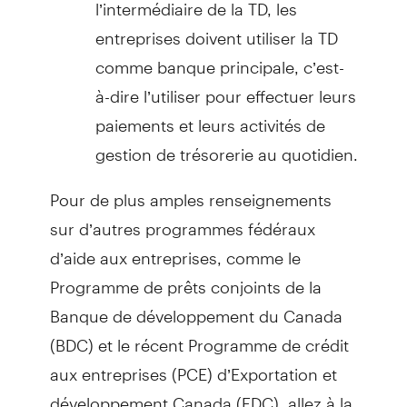
l’intermédiaire de la TD, les
entreprises doivent utiliser la TD
comme banque principale, c’est-
à-dire l’utiliser pour effectuer leurs
paiements et leurs activités de
gestion de trésorerie au quotidien.
Pour de plus amples renseignements
sur d’autres programmes fédéraux
d’aide aux entreprises, comme le
Programme de prêts conjoints de la
Banque de développement du Canada
(BDC) et le récent Programme de crédit
aux entreprises (PCE) d’Exportation et
développement Canada (EDC), allez à la