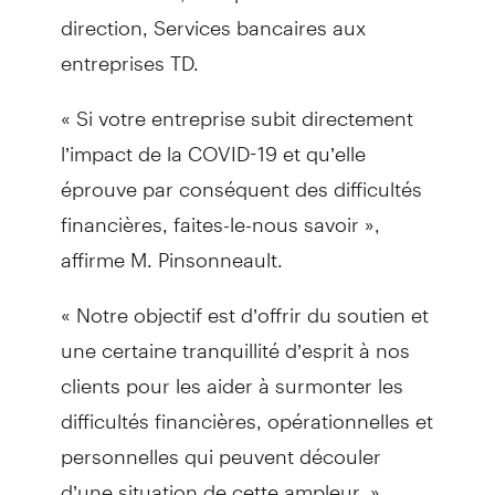
direction, Services bancaires aux
entreprises TD.
« Si votre entreprise subit directement
l’impact de la COVID-19 et qu’elle
éprouve par conséquent des difficultés
financières, faites-le-nous savoir »,
affirme M. Pinsonneault.
« Notre objectif est d’offrir du soutien et
une certaine tranquillité d’esprit à nos
clients pour les aider à surmonter les
difficultés financières, opérationnelles et
personnelles qui peuvent découler
d’une situation de cette ampleur. »