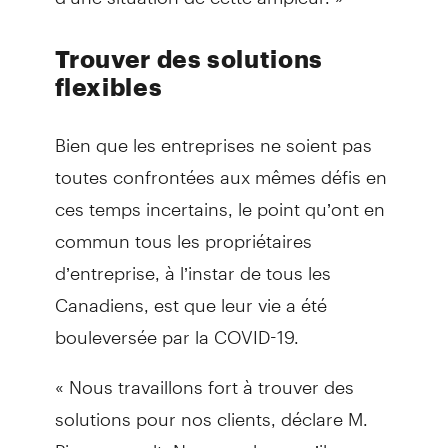
Trouver des solutions
flexibles
Bien que les entreprises ne soient pas
toutes confrontées aux mêmes défis en
ces temps incertains, le point qu’ont en
commun tous les propriétaires
d’entreprise, à l’instar de tous les
Canadiens, est que leur vie a été
bouleversée par la COVID-19.
« Nous travaillons fort à trouver des
solutions pour nos clients, déclare M.
Pinsonneault. Nous voulons qu’ils