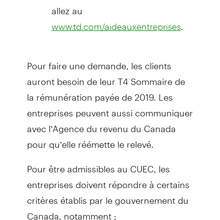
allez au
.
www.td.com/aideauxentreprises
Pour faire une demande, les clients
auront besoin de leur T4 Sommaire de
la rémunération payée de 2019. Les
entreprises peuvent aussi communiquer
avec l’Agence du revenu du Canada
pour qu’elle réémette le relevé.
Pour être admissibles au CUEC, les
entreprises doivent répondre à certains
critères établis par le gouvernement du
Canada, notamment :