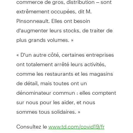
extrêmement occupées, dit M.
Pinsonneault. Elles ont besoin
d’augmenter leurs stocks, de traiter de
plus grands volumes. »
« D’un autre côté, certaines entreprises
ont totalement arrêté leurs activités,
comme les restaurants et les magasins
de détail, mais toutes ont un
dénominateur commun : elles comptent
sur nous pour les aider, et nous
sommes tous solidaires. »
Consultez le
www.td.com/covid19/fr