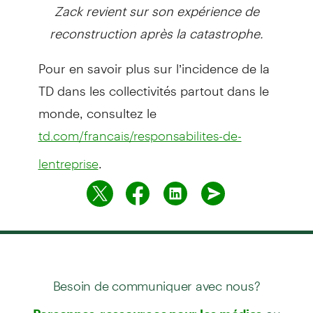
Zack revient sur son expérience de
reconstruction après la catastrophe.
Pour en savoir plus sur l’incidence de la
TD dans les collectivités partout dans le
monde, consultez le
td.com/francais/responsabilites-de-
.
lentreprise
Besoin de communiquer avec nous?
ou