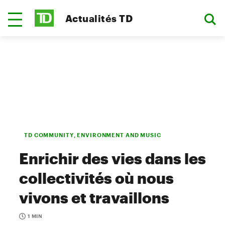
Actualités TD
TD COMMUNITY, ENVIRONMENT AND MUSIC
Enrichir des vies dans les
collectivités où nous
vivons et travaillons
1 MIN