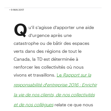
• 9 MAI 2017
Q
u’il s’agisse d’apporter une aide
d’urgence après une
catastrophe ou de bâtir des espaces
verts dans des régions de tout le
Canada, la TD est déterminée à
renforcer les collectivités où nous
vivons et travaillons.
Le
Rapport sur la
responsabilité d’entreprise 2016 : Enrichir
la vie de nos clients, de nos collectivités
relate ce que nous
et de nos collègues