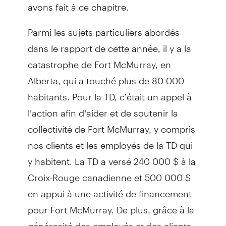
avons fait à ce chapitre.
Parmi les sujets particuliers abordés
dans le rapport de cette année, il y a la
catastrophe de Fort McMurray, en
Alberta, qui a touché plus de 80 000
habitants. Pour la TD, c’était un appel à
l’action afin d’aider et de soutenir la
collectivité de Fort McMurray, y compris
nos clients et les employés de la TD qui
y habitent. La TD a versé 240 000 $ à la
Croix-Rouge canadienne et 500 000 $
en appui à une activité de financement
pour Fort McMurray. De plus, grâce à la
générosité des employés et des clients