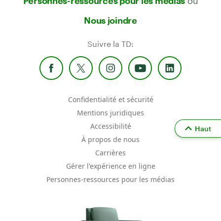
Personnes-ressources pour les médias
Nous joindre
Suivre la TD:
Confidentialité et sécurité
Mentions juridiques
Accessibilité
Haut
À propos de nous
Carrières
Gérer l'expérience en ligne
Personnes-ressources pour les médias