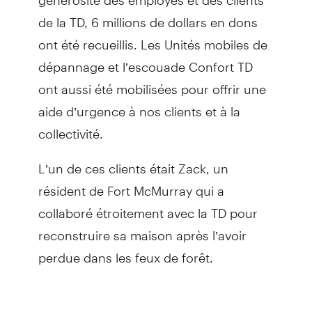
de la TD, 6 millions de dollars en dons
ont été recueillis. Les Unités mobiles de
dépannage et l’escouade Confort TD
ont aussi été mobilisées pour offrir une
aide d’urgence à nos clients et à la
collectivité.
L’un de ces clients était Zack, un
résident de Fort McMurray qui a
collaboré étroitement avec la TD pour
reconstruire sa maison après l’avoir
perdue dans les feux de forêt.