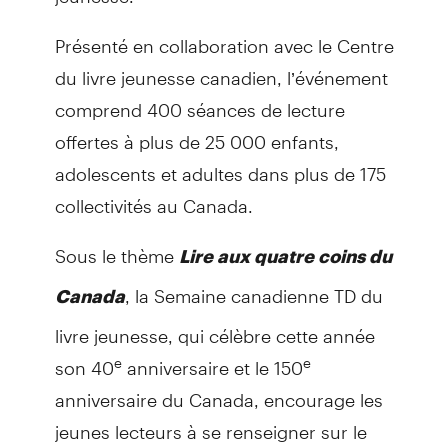
Présenté en collaboration avec le Centre
du livre jeunesse canadien, l’événement
comprend 400 séances de lecture
offertes à plus de 25 000 enfants,
adolescents et adultes dans plus de 175
collectivités au Canada.
Sous le thème
Lire aux quatre coins du
, la Semaine canadienne TD du
Canada
livre jeunesse, qui célèbre cette année
son 40
anniversaire et le 150
e
e
anniversaire du Canada, encourage les
jeunes lecteurs à se renseigner sur le