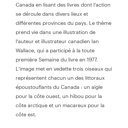
Canada en lisant des livres dont l’action
se déroule dans divers lieux et
différentes provinces du pays
.
Le thème
prend vie dans une illustration de
l’auteur et illustrateur canadien Ian
Wallace, qui a participé à la toute
première Semaine du livre en 1977.
L’image met en vedette trois oiseaux qui
représentent chacun un des littoraux
époustouflants du Canada : un aigle
pour la côte ouest, un hibou pour la
côte arctique et un macareux pour la
côte est.