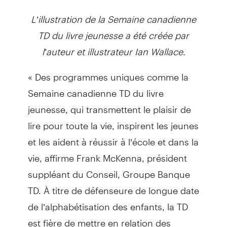
L’illustration de la Semaine canadienne
TD du livre jeunesse a été créée par
l’auteur et illustrateur Ian Wallace.
« Des programmes uniques comme la
Semaine canadienne TD du livre
jeunesse, qui transmettent le plaisir de
lire pour toute la vie, inspirent les jeunes
et les aident à réussir à l’école et dans la
vie, affirme Frank McKenna, président
suppléant du Conseil, Groupe Banque
TD. À titre de défenseure de longue date
de l’alphabétisation des enfants, la TD
est fière de mettre en relation des