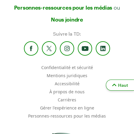
ou
Personnes-ressources pour les médias
Nous joindre
Suivre la TD:
Confidentialité et sécurité
Mentions juridiques
Accessibilité
Haut
À propos de nous
Carrières
Gérer l'expérience en ligne
Personnes-ressources pour les médias