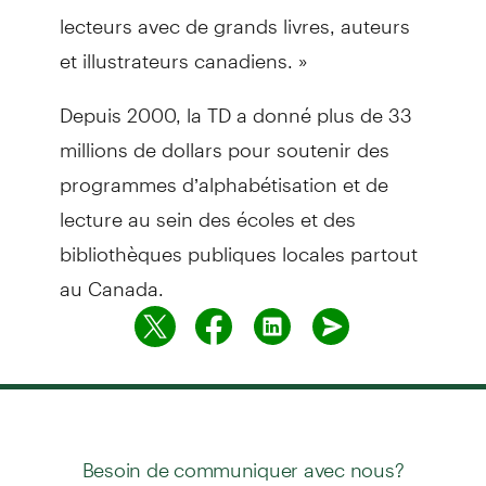
lecteurs avec de grands livres, auteurs
et illustrateurs canadiens. »
Depuis 2000, la TD a donné plus de 33
millions de dollars pour soutenir des
programmes d’alphabétisation et de
lecture au sein des écoles et des
bibliothèques publiques locales partout
au Canada.
Besoin de communiquer avec nous?