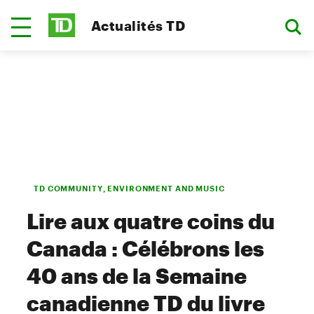
Actualités TD
TD COMMUNITY, ENVIRONMENT AND MUSIC
Lire aux quatre coins du
Canada : Célébrons les
40 ans de la Semaine
canadienne TD du livre