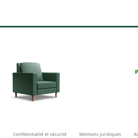
P
Confidentialité et sécurité
Mentions juridiques
Ac