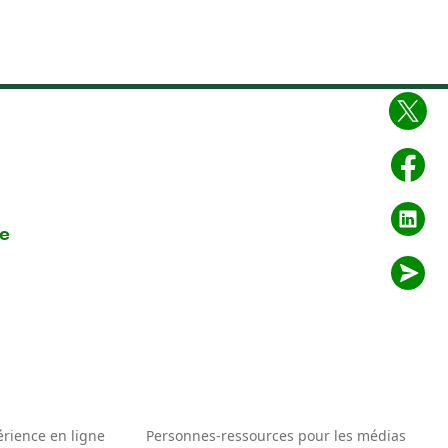
re
érience en ligne
Personnes-ressources pour les médias