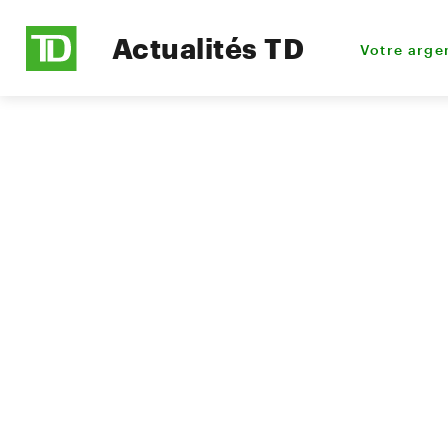
Actualités TD
Votre arge