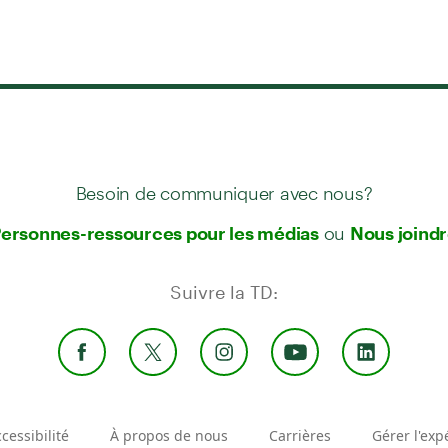
Besoin de communiquer avec nous?
ou
ersonnes-ressources pour les médias
Nous joind
Suivre la TD:
cessibilité
À propos de nous
Carrières
Gérer l'exp