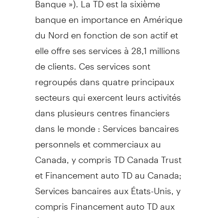
banque en importance en Amérique
du Nord en fonction de son actif et
elle offre ses services à 28,1 millions
de clients. Ces services sont
regroupés dans quatre principaux
secteurs qui exercent leurs activités
dans plusieurs centres financiers
dans le monde : Services bancaires
personnels et commerciaux au
Canada, y compris TD Canada Trust
et Financement auto TD au Canada;
Services bancaires aux États-Unis, y
compris Financement auto TD aux
États-Unis et Gestion de patrimoine