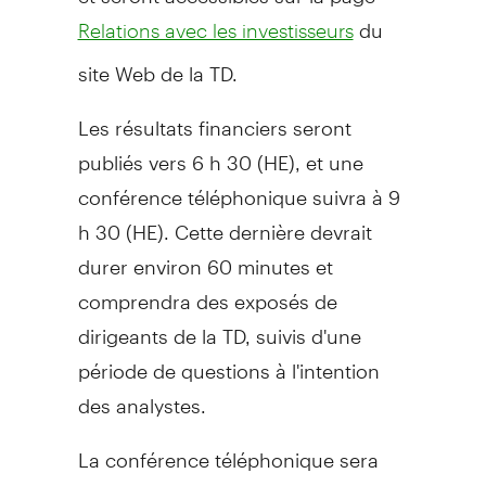
du
Relations avec les investisseurs
site Web de la TD.
Les résultats financiers seront
publiés vers 6 h 30 (HE), et une
conférence téléphonique suivra à 9
h 30 (HE). Cette dernière devrait
durer environ 60 minutes et
comprendra des exposés de
dirigeants de la TD, suivis d'une
période de questions à l'intention
des analystes.
La conférence téléphonique sera
accessible en mode écoute