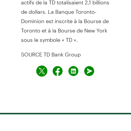
de dollars. La Banque Toronto-
Dominion est inscrite à la Bourse de
Toronto et à la Bourse de New York
sous le symbole « TD ».
SOURCE TD Bank Group