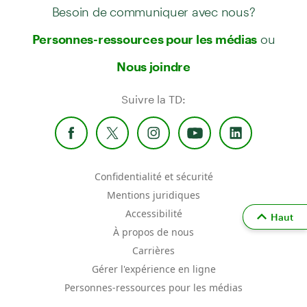
Besoin de communiquer avec nous?
ou
Personnes-ressources pour les médias
Nous joindre
Suivre la TD:
Confidentialité et sécurité
Mentions juridiques
Accessibilité
Haut
À propos de nous
Carrières
Gérer l'expérience en ligne
Personnes-ressources pour les médias