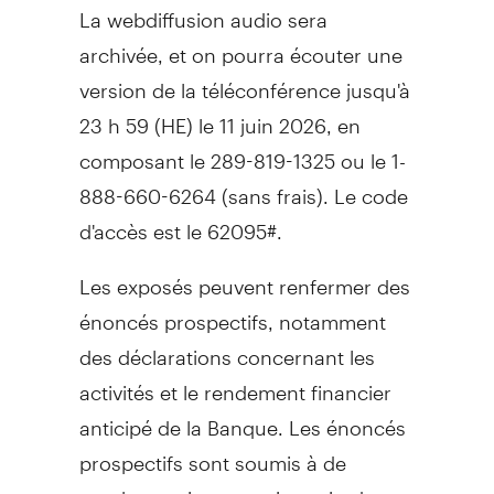
La webdiffusion audio sera
archivée, et on pourra écouter une
version de la téléconférence jusqu'à
23 h 59 (HE) le 11 juin 2026, en
composant le 289-819-1325 ou le 1-
888-660-6264 (sans frais). Le code
d'accès est le 62095#.
Les exposés peuvent renfermer des
énoncés prospectifs, notamment
des déclarations concernant les
activités et le rendement financier
anticipé de la Banque. Les énoncés
prospectifs sont soumis à de
nombreux risques et incertitudes