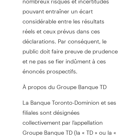
pouvant entraîner un écart
considérable entre les résultats
réels et ceux prévus dans ces
déclarations. Par conséquent, le
public doit faire preuve de prudence
et ne pas se fier indûment à ces
énoncés prospectifs.
À propos du Groupe Banque TD
La Banque Toronto-Dominion et ses
filiales sont désignées
collectivement par l'appellation
Groupe Banque TD (la « TD » ou la «
Banque »). La TD est la sixième