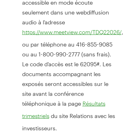
seulement dans une webdiffusion
audio à l'adresse
,
https://www.meetview.com/TDQ22026/
ou par téléphone au 416-855-9085
ou au 1-800-990-2777 (sans frais).
Le code d'accès est le 62095#. Les
documents accompagnant les
exposés seront accessibles sur le
site avant la conférence
téléphonique à la page
Résultats
du site Relations avec les
trimestriels
investisseurs.