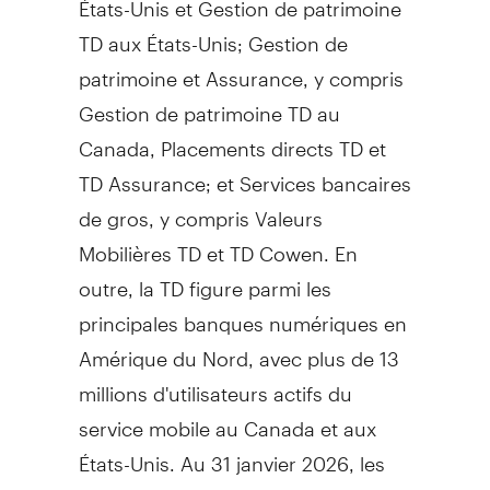
TD aux États-Unis; Gestion de
patrimoine et Assurance, y compris
Gestion de patrimoine TD au
Canada, Placements directs TD et
TD Assurance; et Services bancaires
de gros, y compris Valeurs
Mobilières TD et TD Cowen. En
outre, la TD figure parmi les
principales banques numériques en
Amérique du Nord, avec plus de 13
millions d'utilisateurs actifs du
service mobile au Canada et aux
États-Unis. Au 31 janvier 2026, les
actifs de la TD totalisaient 2,1 billions