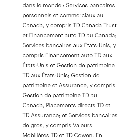
dans le monde : Services bancaires
personnels et commerciaux au
Canada
, y compris TD Canada Trust
et Financement auto TD au
Canada
;
Services bancaires aux États-Unis, y
compris Financement auto TD aux
États-Unis et
Gestion de
patrimoine
TD aux États-Unis;
Gestion de
patrimoine et Assurance, y compris
Gestion de
patrimoine TD au
Canada
, Placements directs TD et
TD Assurance; et Services bancaires
de gros, y compris Valeurs
Mobilières TD et TD Cowen. En