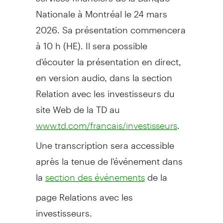
Nationale à Montréal le 24 mars
2026. Sa présentation commencera
à 10 h (HE). Il sera possible
d'écouter la présentation en direct,
en version audio, dans la section
Relation avec les investisseurs du
site Web de la TD au
.
www.td.com/francais/investisseurs
Une transcription sera accessible
après la tenue de l'événement dans
la
de la
section des événements
page Relations avec les
investisseurs.