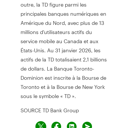
outre, la TD figure parmi les
principales banques numériques en
Amérique du Nord, avec plus de 13
millions d'utilisateurs actifs du
service mobile au
Canada
et aux
États-Unis. Au 31 janvier 2026, les
actifs de la TD totalisaient 2,1 billions
de dollars. La Banque Toronto-
Dominion est inscrite à la Bourse de
Toronto
et à la Bourse de
New York
sous le symbole « TD ».
SOURCE TD Bank Group