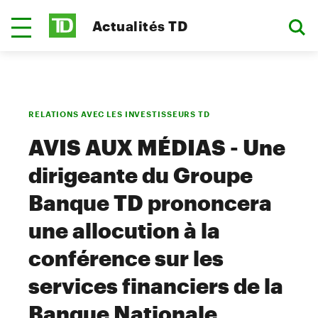
Actualités TD
RELATIONS AVEC LES INVESTISSEURS TD
AVIS AUX MÉDIAS - Une
dirigeante du Groupe
Banque TD prononcera
une allocution à la
conférence sur les
services financiers de la
Banque Nationale