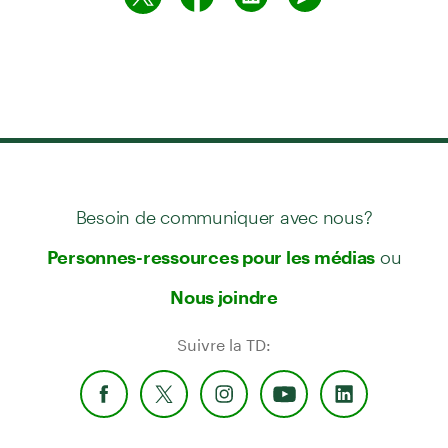
Besoin de communiquer avec nous?
ou
Personnes-ressources pour les médias
Nous joindre
Suivre la TD: