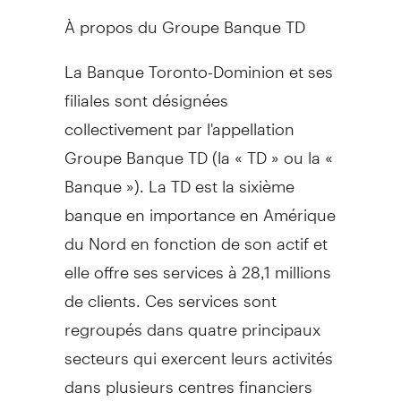
À propos du Groupe Banque TD
La Banque Toronto-Dominion et ses
filiales sont désignées
collectivement par l'appellation
Groupe Banque TD (la « TD » ou la «
Banque »). La TD est la sixième
banque en importance en Amérique
du Nord en fonction de son actif et
elle offre ses services à 28,1 millions
de clients. Ces services sont
regroupés dans quatre principaux
secteurs qui exercent leurs activités
dans plusieurs centres financiers