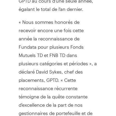
égalant le total de l'an dernier.
« Nous sommes honorés de
recevoir encore une fois cette
année la reconnaissance de
Fundata pour plusieurs Fonds
Mutuels TD et FNB TD dans
plusieurs catégories et périodes », a
déclaré David Sykes, chef des
placements, GPTD. « Cette
reconnaissance récurrente
témoigne de la quête constante
d'excellence de la part de nos
gestionnaires de portefeuille et de