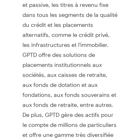
et passive, les titres à revenu fixe
dans tous les segments de la qualité
du crédit et les placements
alternatifs, comme le crédit privé,
les infrastructures et l'immobilier.
GPTD offre des solutions de
placements institutionnels aux
sociétés, aux caisses de retraite,
aux fonds de dotation et aux
fondations, aux fonds souverains et
aux fonds de retraite, entre autres.
De plus, GPTD gère des actifs pour
le compte de millions de particuliers
et offre une gamme très diversifiée