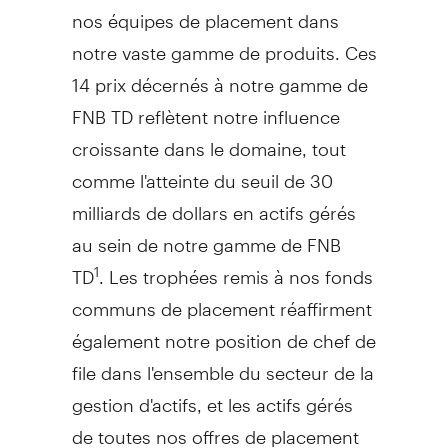
nos équipes de placement dans
notre vaste gamme de produits. Ces
14 prix décernés à notre gamme de
FNB TD reflètent notre influence
croissante dans le domaine, tout
comme l'atteinte du seuil de 30
milliards de dollars en actifs gérés
au sein de notre gamme de FNB
TD
. Les trophées remis à nos fonds
1
communs de placement réaffirment
également notre position de chef de
file dans l'ensemble du secteur de la
gestion d'actifs, et les actifs gérés
de toutes nos offres de placement