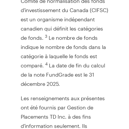
d'investissement du
Canada
(CIFSC)
est un organisme indépendant
canadien qui définit les catégories
de fonds.
Le nombre de fonds
3
indique le nombre de fonds dans la
catégorie à laquelle le fonds est
comparé.
La date de fin du calcul
4
de la note FundGrade est le 31
décembre 2025.
Les renseignements aux présentes
ont été
fournis
par Gestion de
Placements TD Inc. à des fins
d'information seulement. Ils