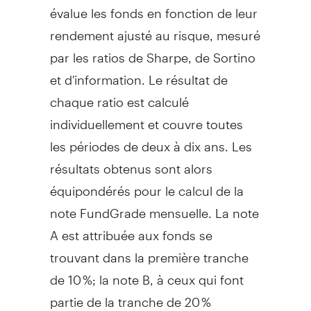
évalue les fonds en fonction de leur
rendement ajusté au risque, mesuré
par les ratios de
Sharpe
, de Sortino
et d'information. Le résultat de
chaque ratio est calculé
individuellement et couvre toutes
les périodes de deux à dix ans. Les
résultats obtenus sont alors
équipondérés pour le calcul de la
note FundGrade mensuelle. La note
A est attribuée aux fonds se
trouvant dans la première tranche
de 10 %; la note B, à ceux qui font
partie de la tranche de 20 %