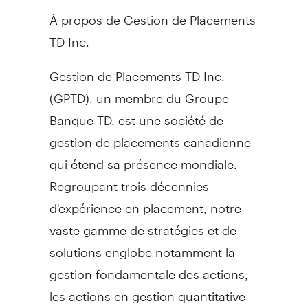
À propos de Gestion de Placements
TD Inc.
Gestion de Placements TD Inc.
(GPTD), un membre du Groupe
Banque TD, est une société de
gestion de placements canadienne
qui étend sa présence mondiale.
Regroupant trois décennies
d'expérience en placement, notre
vaste gamme de stratégies et de
solutions englobe notamment la
gestion fondamentale des actions,
les actions en gestion quantitative