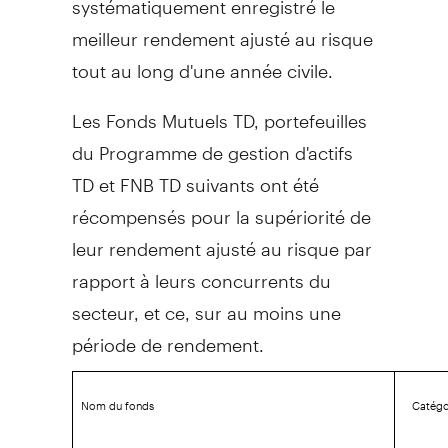
meilleur rendement ajusté au risque
tout au long d'une année civile.
Les Fonds Mutuels TD, portefeuilles
du Programme de gestion d'actifs
TD et FNB TD suivants ont été
récompensés pour la supériorité de
leur rendement ajusté au risque par
rapport à leurs concurrents du
secteur, et ce, sur au moins une
période de rendement.
Nom du fonds
Catégo