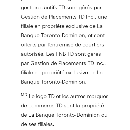
gestion d'actifs TD sont gérés par
Gestion de Placements TD Inc., une
filiale en propriété exclusive de La
Banque Toronto-Dominion, et sont
offerts par l'entremise de courtiers
autorisés. Les FNB TD sont gérés
par Gestion de Placements TD Inc.,
filiale en propriété exclusive de La
Banque Toronto-Dominion.
Le logo TD et les autres marques
MD
de commerce TD sont la propriété
de La Banque Toronto-Dominion ou
de ses filiales.