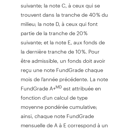
suivante; la note C, à ceux qui se
trouvent dans la tranche de 40 % du
milieu; la note D, à ceux qui font
partie de la tranche de 20 %
suivante; et la note E, aux fonds de
la dernière tranche de 10 %. Pour
être admissible, un fonds doit avoir
reçu une note FundGrade chaque
mois de l'année précédente. La note
FundGrade A+
est attribuée en
MD
fonction d'un calcul de type
moyenne pondérée cumulative;
ainsi, chaque note FundGrade
mensuelle de A à E correspond à un