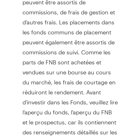
commissions, de frais de gestion et
d'autres frais. Les placements dans
les fonds communs de placement
peuvent également être assortis de
commissions de suivi. Comme les
parts de FNB sont achetées et
vendues sur une bourse au cours
du marché, les frais de courtage en
réduiront le rendement. Avant
d'investir dans les Fonds, veuillez lire
l'aperçu du fonds, l'aperçu du FNB
et le prospectus, car ils contiennent
des renseignements détaillés sur les
placements. Les taux de rendement