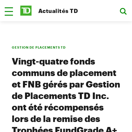
Actualités TD
GESTION DE PLACEMENTS TD
Vingt-quatre fonds
communs de placement
et FNB gérés par Gestion
de Placements TD Inc.
ont été récompensés
lors de la remise des
Trophées FundGrade A+