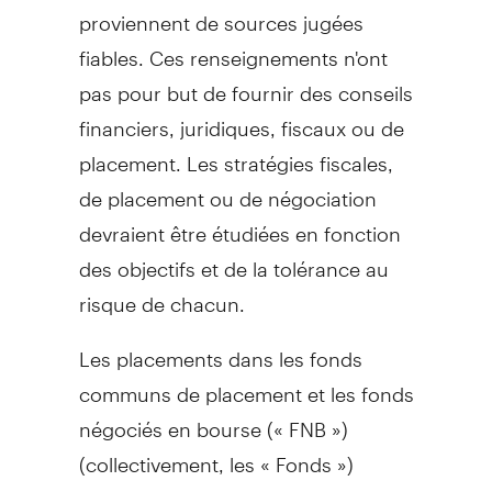
proviennent de sources jugées
fiables. Ces renseignements n'ont
pas pour but de fournir des conseils
financiers, juridiques, fiscaux ou de
placement. Les stratégies fiscales,
de placement ou de négociation
devraient être étudiées en fonction
des objectifs et de la tolérance au
risque de chacun.
Les placements dans les fonds
communs de placement et les fonds
négociés en bourse (« FNB »)
(collectivement, les « Fonds »)
peuvent être assortis de