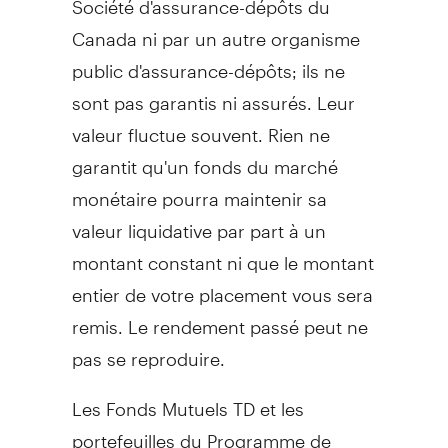
Canada
ni par un autre organisme
public d'assurance-dépôts; ils ne
sont pas garantis ni assurés. Leur
valeur fluctue souvent. Rien ne
garantit qu'un fonds du marché
monétaire pourra maintenir sa
valeur liquidative par part à un
montant constant ni que le montant
entier de votre placement vous sera
remis. Le rendement passé peut ne
pas se reproduire.
Les Fonds Mutuels TD et les
portefeuilles du Programme de