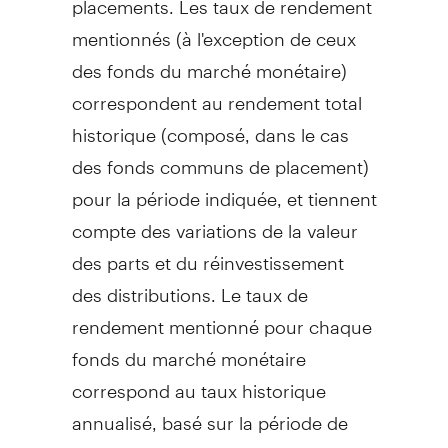
mentionnés (à l'exception de ceux
des fonds du marché monétaire)
correspondent au rendement total
historique (composé, dans le cas
des fonds communs de placement)
pour la période indiquée, et tiennent
compte des variations de la valeur
des parts et du réinvestissement
des distributions. Le taux de
rendement mentionné pour chaque
fonds du marché monétaire
correspond au taux historique
annualisé, basé sur la période de
sept jours terminée à la date