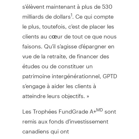
s'élèvent maintenant à plus de 530
milliards de dollars
. Ce qui compte
1
le plus, toutefois, c'est de placer les
clients au cœur de tout ce que nous
faisons. Qu'il s'agisse d'épargner en
vue de la retraite, de financer des
études ou de constituer un
patrimoine intergénérationnel, GPTD
s'engage à aider les clients à
atteindre leurs objectifs. »
Les Trophées FundGrade A+
sont
MD
remis aux fonds d'investissement
canadiens qui ont
systématiquement enregistré le