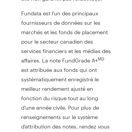
Fundata est l'un des principaux
fournisseurs de données sur les
marchés et les fonds de placement
pour le secteur canadien des
services financiers et les médias des
affaires. La note FundGrade A+
MD
est attribuée aux fonds qui ont
systématiquement enregistré le
meilleur rendement ajusté en
fonction du risque tout au long
d'une année civile. Pour plus de
renseignements sur le système
d'attribution des notes, rendez vous