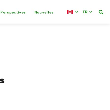
FR
Perspectives
Nouvelles
s