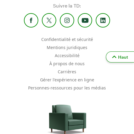
Suivre la TD:
Confidentialité et sécurité
Mentions juridiques
Accessibilité
Haut
À propos de nous
Carrières
Gérer l'expérience en ligne
Personnes-ressources pour les médias