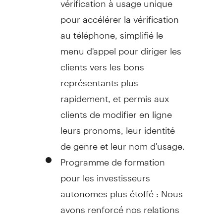
pour accélérer la vérification
au téléphone, simplifié le
menu d'appel pour diriger les
clients vers les bons
représentants plus
rapidement, et permis aux
clients de modifier en ligne
leurs pronoms, leur identité
de genre et leur nom d'usage.
Programme de formation
pour les investisseurs
autonomes plus étoffé : Nous
avons renforcé nos relations
avec des universités et des