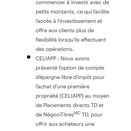
petits montants, ce qui facilite
l'accès à l'investissement et
offre aux clients plus de
flexibilité lorsqu'ils effectuent
des opérations.
CELIAPP : Nous avons
présenté l'option de compte
d'épargne libre d'impôt pour
l'achat d'une première
propriété (CELIAPP) au moyen
de Placements directs TD et
de NégociTitres
TD, pour
MC
offrir aux acheteurs une
nouvelle façon d'investir dans