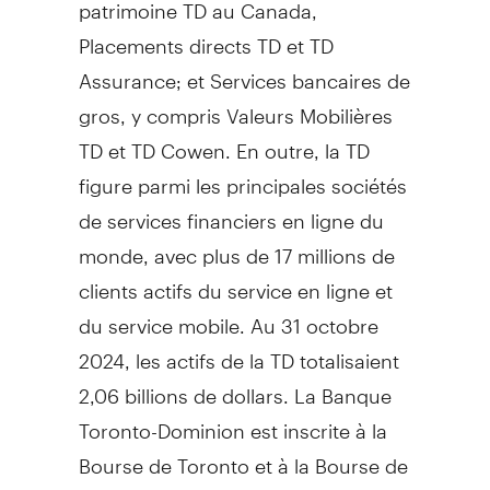
patrimoine TD au
Canada
,
Placements directs TD et TD
Assurance; et Services bancaires de
gros, y compris Valeurs Mobilières
TD et TD Cowen. En outre, la TD
figure parmi les principales sociétés
de services financiers en ligne du
monde, avec plus de 17 millions de
clients actifs du service en ligne et
du service mobile. Au 31 octobre
2024, les actifs de la TD totalisaient
2,06 billions de dollars. La Banque
Toronto-Dominion est inscrite à la
Bourse de
Toronto
et à la Bourse de