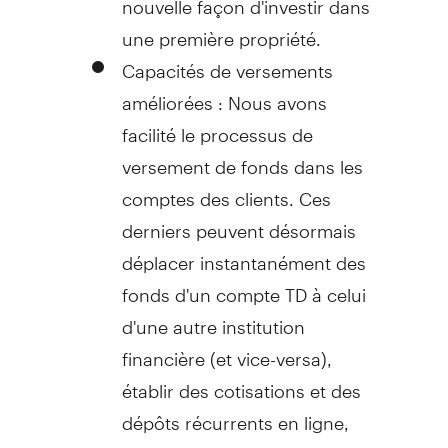
une première propriété.
Capacités de versements
améliorées : Nous avons
facilité le processus de
versement de fonds dans les
comptes des clients. Ces
derniers peuvent désormais
déplacer instantanément des
fonds d'un compte TD à celui
d'une autre institution
financière (et vice-versa),
établir des cotisations et des
dépôts récurrents en ligne,
ainsi que transférer des