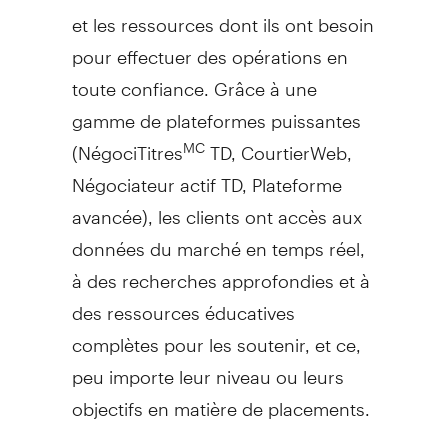
et les ressources dont ils ont besoin
pour effectuer des opérations en
toute confiance. Grâce à une
gamme de plateformes puissantes
(NégociTitres
TD, CourtierWeb,
MC
Négociateur actif TD, Plateforme
avancée), les clients ont accès aux
données du marché en temps réel,
à des recherches approfondies et à
des ressources éducatives
complètes pour les soutenir, et ce,
peu importe leur niveau ou leurs
objectifs en matière de placements.