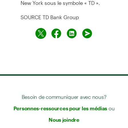
New York sous le symbole « TD ».
SOURCE TD Bank Group
Besoin de communiquer avec nous?
ou
Personnes-ressources pour les médias
Nous joindre