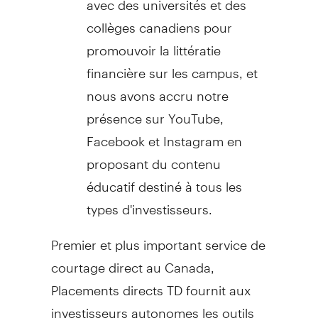
collèges canadiens pour
promouvoir la littératie
financière sur les campus, et
nous avons accru notre
présence sur YouTube,
Facebook et Instagram en
proposant du contenu
éducatif destiné à tous les
types d'investisseurs.
Premier et plus important service de
courtage direct au
Canada
,
Placements directs TD fournit aux
investisseurs autonomes les outils