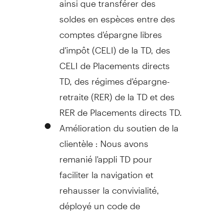
soldes en espèces entre des
comptes d'épargne libres
d'impôt (
CELI) de la TD
, des
CELI de Placements directs
TD, des régimes d'épargne-
retraite (RER) de la TD et des
RER de Placements directs TD.
Amélioration du soutien de la
clientèle : Nous avons
remanié l'appli TD pour
faciliter la navigation et
rehausser la convivialité,
déployé un code de
vérification à usage unique