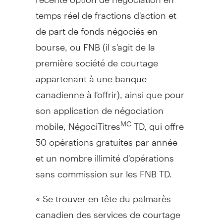
temps réel de fractions d'action et
de part de fonds négociés en
bourse, ou FNB (il s'agit de la
première société de courtage
appartenant à une banque
canadienne à l'offrir), ainsi que pour
son application de négociation
mobile, NégociTitres
TD, qui offre
MC
50 opérations gratuites par année
et un nombre illimité d'opérations
sans commission sur les FNB TD.
« Se trouver en tête du palmarès
canadien des services de courtage