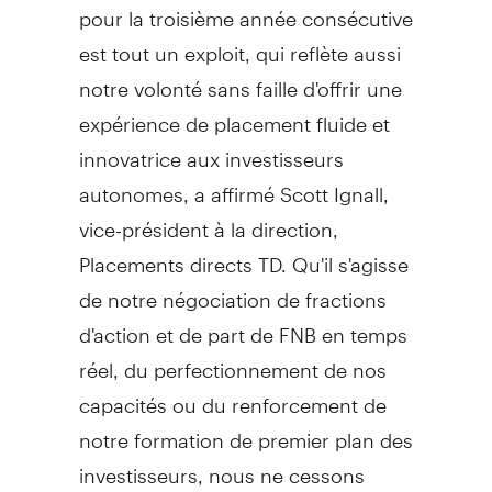
pour la troisième année consécutive
est tout un exploit, qui reflète aussi
notre volonté sans faille d'offrir une
expérience de placement fluide et
innovatrice aux investisseurs
autonomes, a affirmé Scott Ignall,
vice-président à la direction,
Placements directs TD. Qu'il s'agisse
de notre négociation de fractions
d'action et de part de FNB en temps
réel, du perfectionnement de nos
capacités ou du renforcement de
notre formation de premier plan des
investisseurs, nous ne cessons