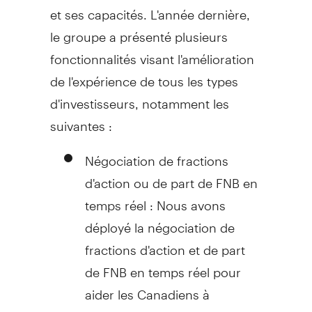
et ses capacités. L'année dernière,
le groupe a présenté plusieurs
fonctionnalités visant l'amélioration
de l'expérience de tous les types
d'investisseurs, notamment les
suivantes :
Négociation de fractions
d'action ou de part de FNB en
temps réel : Nous avons
déployé la négociation de
fractions d'action et de part
de FNB en temps réel pour
aider les Canadiens à
commencer à investir avec de