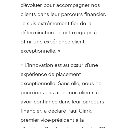
d'évoluer pour accompagner nos
clients dans leur parcours financier.
Je suis extrêmement fier de la
détermination de cette équipe à
offrir une expérience client
exceptionnelle. »
« L'innovation est au cœur d'une
expérience de placement
exceptionnelle. Sans elle, nous ne
pourrions pas aider nos clients à
avoir confiance dans leur parcours
financier, a déclaré Paul Clark,
premier vice-président à la
direction,
Gestion de
patrimoine TD.