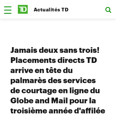
Actualités TD
Jamais deux sans trois!
Placements directs TD
arrive en tête du
palmarès des services
de courtage en ligne du
Globe and Mail pour la
troisième année d'affilée