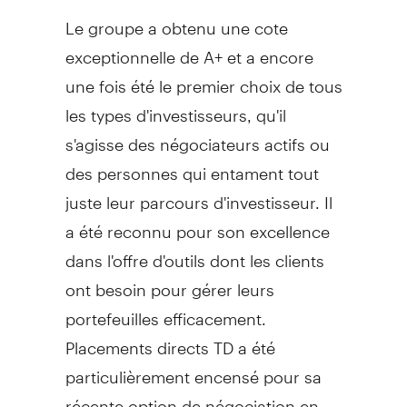
Le groupe a obtenu une cote
exceptionnelle de A+ et a encore
une fois été le premier choix de tous
les types d'investisseurs, qu'il
s'agisse des négociateurs actifs ou
des personnes qui entament tout
juste leur parcours d'investisseur. Il
a été reconnu pour son excellence
dans l'offre d'outils dont les clients
ont besoin pour gérer leurs
portefeuilles efficacement.
Placements directs TD a été
particulièrement encensé pour sa
récente option de négociation en