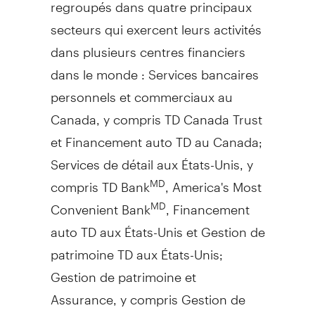
regroupés dans quatre principaux
secteurs qui exercent leurs activités
dans plusieurs centres financiers
dans le monde : Services bancaires
personnels et commerciaux au
Canada
, y compris TD Canada Trust
et Financement auto TD au
Canada
;
Services de détail aux États-Unis, y
compris TD Bank
, America's Most
MD
Convenient Bank
, Financement
MD
auto TD aux États-Unis et
Gestion de
patrimoine TD aux États-Unis;
Gestion de
patrimoine et
Assurance, y compris
Gestion de