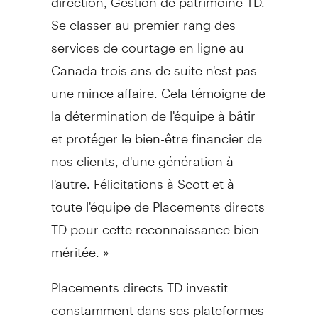
Se classer au premier rang des
services de courtage en ligne au
Canada
trois ans de suite n'est pas
une mince affaire. Cela témoigne de
la détermination de l'équipe à bâtir
et protéger le bien-être financier de
nos clients, d'une génération à
l'autre. Félicitations à Scott et à
toute l'équipe de Placements directs
TD pour cette reconnaissance bien
méritée. »
Placements directs TD investit
constamment dans ses plateformes