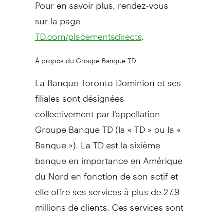
Pour en savoir plus, rendez-vous
sur la page
.
TD.com/placementsdirects
À propos du Groupe Banque TD
La Banque Toronto-Dominion et ses
filiales sont désignées
collectivement par l'appellation
Groupe Banque TD (la « TD » ou la «
Banque »). La TD est la sixième
banque en importance en Amérique
du Nord en fonction de son actif et
elle offre ses services à plus de 27,9
millions de clients. Ces services sont