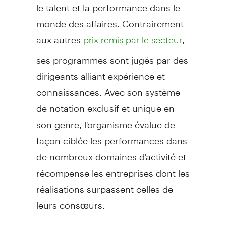
le talent et la performance dans le
monde des affaires. Contrairement
aux autres
,
prix remis par le secteur
ses programmes sont jugés par des
dirigeants alliant expérience et
connaissances. Avec son système
de notation exclusif et unique en
son genre, l'organisme évalue de
façon ciblée les performances dans
de nombreux domaines d'activité et
récompense les entreprises dont les
réalisations surpassent celles de
leurs consœurs.