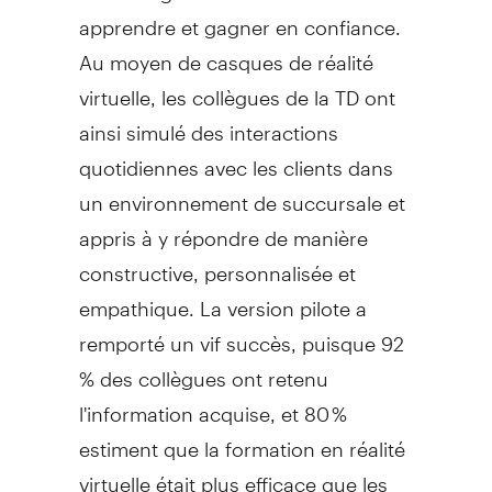
apprendre et gagner en confiance.
Au moyen de casques de réalité
virtuelle, les collègues de la TD ont
ainsi simulé des interactions
quotidiennes avec les clients dans
un environnement de succursale et
appris à y répondre de manière
constructive, personnalisée et
empathique. La version pilote a
remporté un vif succès, puisque 92
% des collègues ont retenu
l'information acquise, et 80 %
estiment que la formation en réalité
virtuelle était plus efficace que les