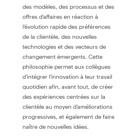
des modèles, des processus et des
offres d'affaires en réaction à
l'évolution rapide des préférences
de la clientèle, des nouvelles
technologies et des vecteurs de
changement émergents. Cette
philosophie permet aux collègues
d'intégrer l'innovation à leur travail
quotidien afin, avant tout, de créer
des expériences centrées sur la
clientèle au moyen d'améliorations
progressives, et également de faire
naître de nouvelles idées.
C'est par l'intermédiaire de G1iD - un