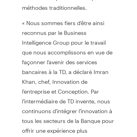
méthodes traditionnelles.
« Nous sommes fiers d'être ainsi
reconnus par le Business
Intelligence Group pour le travail
que nous accomplissons en vue de
façonner l'avenir des services
bancaires à la TD, a déclaré
Imran
Khan
, chef, Innovation de
l'entreprise et Conception. Par
l'intermédiaire de TD invente, nous
continuons d'intégrer l'innovation à
tous les secteurs de la Banque pour
offrir une expérience plus