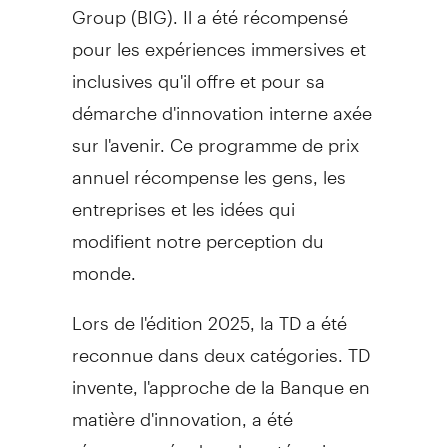
Group (BIG). Il a été récompensé
pour les expériences immersives et
inclusives qu'il offre et pour sa
démarche d'innovation interne axée
sur l'avenir. Ce programme de prix
annuel récompense les gens, les
entreprises et les idées qui
modifient notre perception du
monde.
Lors de
l'édition 2025, la TD a été
reconnue dans deux catégories. TD
invente, l'approche de la Banque en
matière d'innovation, a été
récompensée dans la catégorie