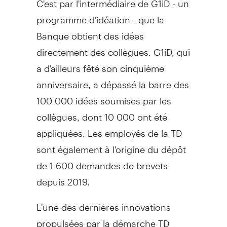
programme d'idéation - que la
Banque obtient des idées
directement des collègues. G1iD, qui
a d'ailleurs fêté son cinquième
anniversaire, a dépassé la barre des
100 000 idées soumises par les
collègues, dont 10 000 ont été
appliquées. Les employés de la TD
sont également à l'origine du dépôt
de 1 600 demandes de brevets
depuis 2019.
L'une des dernières innovations
propulsées par la démarche TD