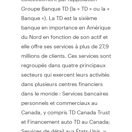
Groupe Banque TD (la « TD » ou la «
Banque »). La TD est la sixième
banque en importance en Amérique
du Nord en fonction de son actif et
elle offre ses services à plus de 27,9
millions de clients. Ces services sont
regroupés dans quatre principaux
secteurs qui exercent leurs activités
dans plusieurs centres financiers
dans le monde : Services bancaires
personnels et commerciaux au
Canada
, y compris TD Canada Trust
et Financement auto TD au
Canada
;
Services de détail aux États-Unis, y