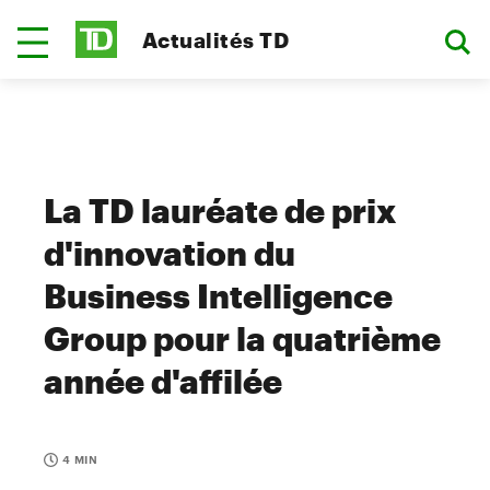
Actualités TD
La TD lauréate de prix
d'innovation du
Business Intelligence
Group pour la quatrième
année d'affilée
4 MIN