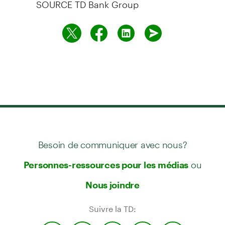
SOURCE TD Bank Group
Besoin de communiquer avec nous?
ou
Personnes-ressources pour les médias
Nous joindre
Suivre la TD: