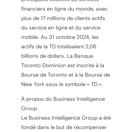
financiers en ligne du monde, avec
plus de 17 millions de clients actifs
du service en ligne et du service
mobile. Au 31 octobre 2024, les
actifs de la TD totalisaient 2,06
billions de dollars. La Banque
Toronto-Dominion est inscrite à la
Bourse de
Toronto
et à la Bourse de
New York sous le symbole « TD ».
À propos du Business Intelligence
Group
Le Business Intelligence Group a été
fondé dans le but de récompenser