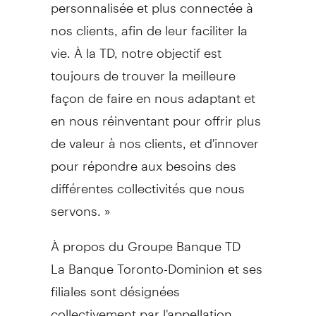
personnalisée et plus connectée à
nos clients, afin de leur faciliter la
vie. À la TD, notre objectif est
toujours de trouver la meilleure
façon de faire en nous adaptant et
en nous réinventant pour offrir plus
de valeur à nos clients, et d'innover
pour répondre aux besoins des
différentes collectivités que nous
servons. »
À propos du Groupe Banque TD
La Banque Toronto-Dominion et ses
filiales sont désignées
collectivement par l'appellation