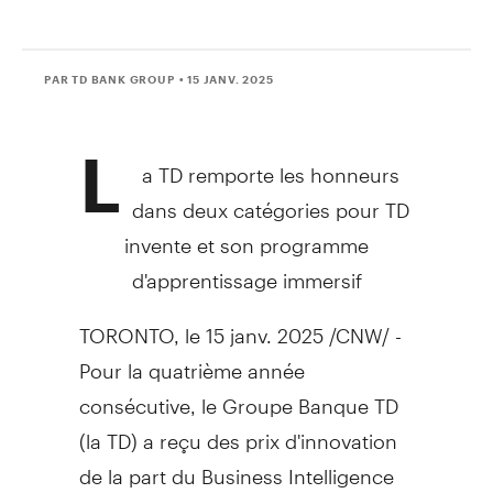
PAR TD BANK GROUP
• 15 JANV. 2025
L
a TD remporte les honneurs
dans deux catégories pour TD
invente et son programme
d'apprentissage immersif
TORONTO
,
le 15 janv. 2025
/CNW/ -
Pour la quatrième année
consécutive, le Groupe Banque TD
(la TD) a reçu des prix d'innovation
de la part du Business Intelligence