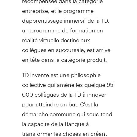
entreprise, et le programme
d'apprentissage immersif de la TD,
un programme de formation en
réalité virtuelle destiné aux
collègues en succursale, est arrivé
en tête dans la catégorie produit.
TD invente est une philosophie
collective qui amène les quelque 95
000 collègues de la TD à innover
pour atteindre un but. C'est la
démarche commune qui sous-tend
la capacité de la Banque à
transformer les choses en créant