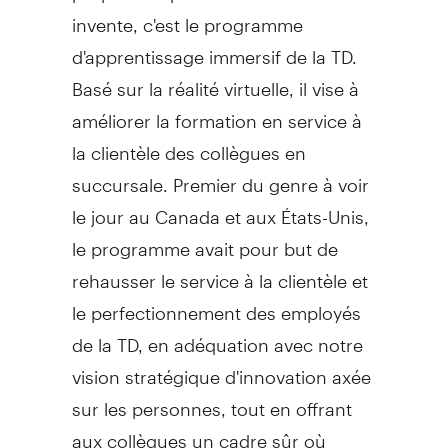
invente, c'est le programme
d'apprentissage immersif de la TD.
Basé sur la réalité virtuelle, il vise à
améliorer la formation en service à
la clientèle des collègues en
succursale. Premier du genre à voir
le jour au
Canada
et aux États-Unis,
le programme avait pour but de
rehausser le service à la clientèle et
le perfectionnement des employés
de la TD, en adéquation avec notre
vision stratégique d'innovation axée
sur les personnes, tout en offrant
aux collègues un cadre sûr où