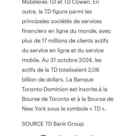
outre, la TD figure parmi les
principales sociétés de services
financiers en ligne du monde, avec
plus de 17 millions de clients actifs
du service en ligne et du service
mobile. Au 31 octobre 2024, les
actifs de la TD totalisaient 2,06
billion de dollars. La Banque
Toronto-Dominion est inscrite à la
Bourse de
Toronto
et à la Bourse de
New York
sous le symbole « TD ».
SOURCE TD Bank Group