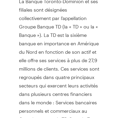
filiales sont désignées
collectivement par l'appellation
Groupe Banque TD (la « TD » ou la «
Banque »). La TD est la sixième
banque en importance en Amérique
du Nord en fonction de son actif et
elle offre ses services à plus de 27,9
millions de clients. Ces services sont
regroupés dans quatre principaux
secteurs qui exercent leurs activités
dans plusieurs centres financiers
dans le monde : Services bancaires
personnels et commerciaux au
Canada
, y compris TD Canada Trust