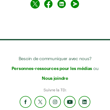
Besoin de communiquer avec nous?
ou
Personnes-ressources pour les médias
Nous joindre
Suivre la TD: