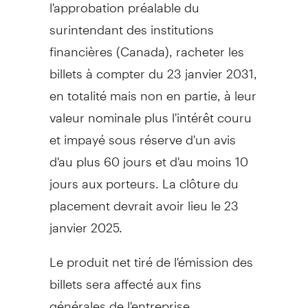
l'approbation préalable du
surintendant des institutions
financières (
Canada
), racheter les
billets à compter du 23 janvier 2031,
en totalité mais non en partie, à leur
valeur nominale plus l'intérêt couru
et impayé sous réserve d'un avis
d'au plus 60 jours et d'au moins 10
jours aux porteurs. La clôture du
placement devrait avoir lieu le 23
janvier 2025.
Le produit net tiré de l'émission des
billets sera affecté aux fins
générales de l'entreprise,