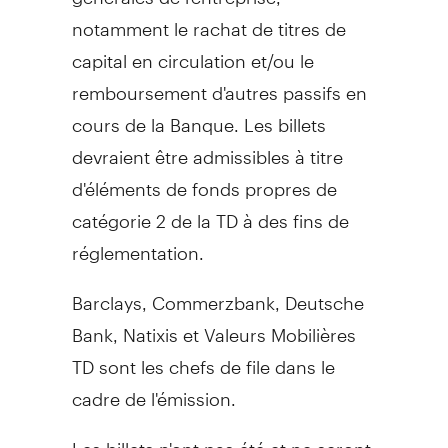
notamment le rachat de titres de
capital en circulation et/ou le
remboursement d'autres passifs en
cours de la Banque. Les billets
devraient être admissibles à titre
d'éléments de fonds propres de
catégorie 2 de la TD à des fins de
réglementation.
Barclays, Commerzbank, Deutsche
Bank, Natixis et Valeurs Mobilières
TD sont les chefs de file dans le
cadre de l'émission.
Les billets n'ont pas été et ne seront