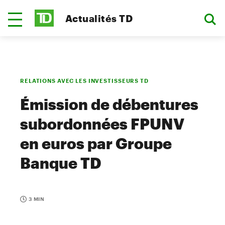
Actualités TD
RELATIONS AVEC LES INVESTISSEURS TD
Émission de débentures
subordonnées FPUNV
en euros par Groupe
Banque TD
3 MIN