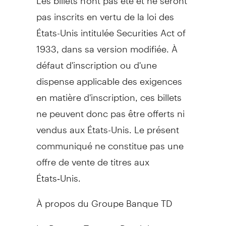
pas inscrits en vertu de la loi des
États-Unis intitulée Securities Act of
1933, dans sa version modifiée. À
défaut d'inscription ou d'une
dispense applicable des exigences
en matière d'inscription, ces billets
ne peuvent donc pas être offerts ni
vendus aux États-Unis. Le présent
communiqué ne constitue pas une
offre de vente de titres aux
États‑Unis.
À propos du Groupe Banque TD
La Banque Toronto-Dominion et ses