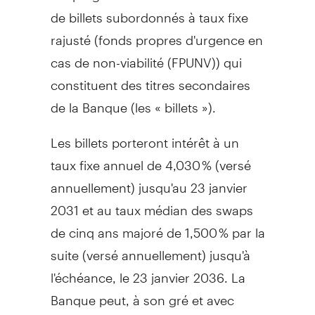
de billets subordonnés à taux fixe
rajusté (fonds propres d'urgence en
cas de non-viabilité (FPUNV)) qui
constituent des titres secondaires
de la Banque (les « billets »).
Les billets porteront intérêt à un
taux fixe annuel de 4,030 % (versé
annuellement) jusqu'au 23 janvier
2031 et au taux médian des swaps
de cinq ans majoré de 1,500 % par la
suite (versé annuellement) jusqu'à
l'échéance, le 23 janvier 2036. La
Banque peut, à son gré et avec