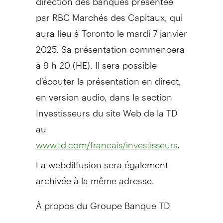
par RBC Marchés des Capitaux, qui
aura lieu à
Toronto
le mardi 7 janvier
2025. Sa présentation commencera
à 9 h 20 (HE). Il sera possible
d'écouter la présentation en direct,
en version audio, dans la section
Investisseurs du site Web de la TD
au
.
www.td.com/francais/investisseurs
La webdiffusion sera également
archivée à la même adresse.
À propos du Groupe Banque TD