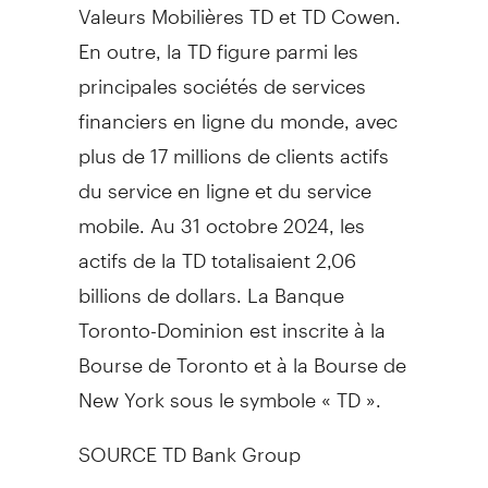
Valeurs Mobilières TD et TD Cowen.
En outre, la TD figure parmi les
principales sociétés de services
financiers en ligne du monde, avec
plus de 17 millions de clients actifs
du service en ligne et du service
mobile. Au 31 octobre 2024, les
actifs de la TD totalisaient 2,06
billions de dollars. La Banque
Toronto-Dominion est inscrite à la
Bourse de
Toronto
et à la Bourse de
New York sous le symbole « TD ».
SOURCE TD Bank Group