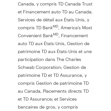
Canada
, y compris TD Canada Trust
et Financement auto TD au
Canada
;
Services de détail aux États-Unis, y
compris TD Bank
, America's Most
MD
Convenient Bank
, Financement
MD
auto TD aux États-Unis,
Gestion de
patrimoine TD aux États-Unis et une
participation dans The Charles
Schwab Corporation;
Gestion de
patrimoine TD et TD Assurance, y
compris
Gestion de
patrimoine TD
au
Canada
, Placements directs TD
et TD Assurance; et Services
bancaires de gros, y compris