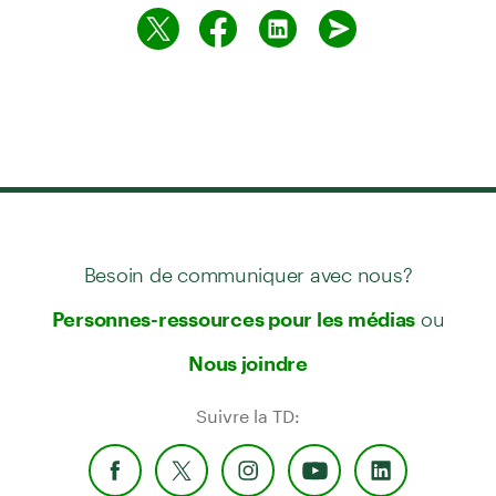
Besoin de communiquer avec nous?
ou
Personnes-ressources pour les médias
Nous joindre
Suivre la TD: