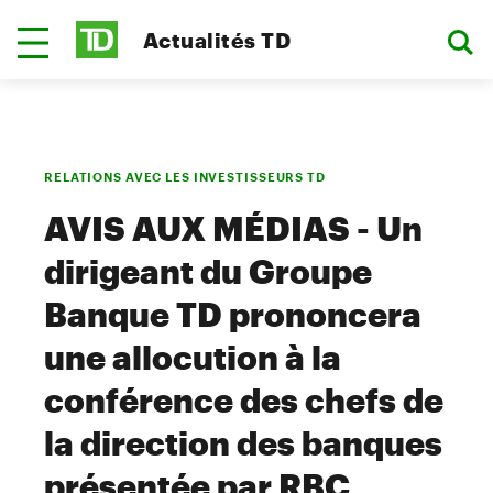
Actualités TD
RELATIONS AVEC LES INVESTISSEURS TD
AVIS AUX MÉDIAS - Un
dirigeant du Groupe
Banque TD prononcera
une allocution à la
conférence des chefs de
la direction des banques
présentée par RBC