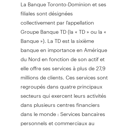
La Banque Toronto-Dominion et ses
filiales sont désignées
collectivement par l'appellation
Groupe Banque TD (la « TD » ou la «
Banque »). La TD est la sixième
banque en importance en Amérique
du Nord en fonction de son actif et
elle offre ses services à plus de 27,9
millions de clients. Ces services sont
regroupés dans quatre principaux
secteurs qui exercent leurs activités
dans plusieurs centres financiers
dans le monde : Services bancaires
personnels et commerciaux au