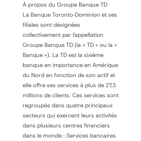
À propos du Groupe Banque TD
La Banque Toronto-Dominion et ses
filiales sont désignées
collectivement par l'appellation
Groupe Banque TD (la « TD » ou la «
Banque »). La TD est la sixième
banque en importance en Amérique
du Nord en fonction de son actif et
elle offre ses services à plus de 27,5
millions de clients. Ces services sont
regroupés dans quatre principaux
secteurs qui exercent leurs activités
dans plusieurs centres financiers
dans le monde : Services bancaires