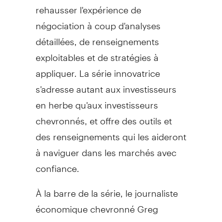
rehausser l'expérience de
négociation à coup d'analyses
détaillées, de renseignements
exploitables et de stratégies à
appliquer. La série innovatrice
s'adresse autant aux investisseurs
en herbe qu'aux investisseurs
chevronnés, et offre des outils et
des renseignements qui les aideront
à naviguer dans les marchés avec
confiance.
À la barre de la série, le journaliste
économique chevronné Greg
Bonnell guide les investisseurs en