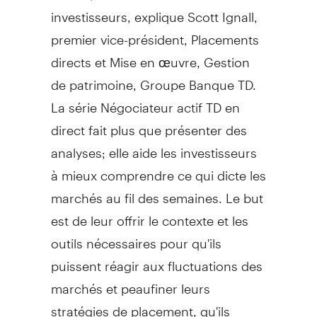
investisseurs, explique
Scott Ignall
,
premier vice-président, Placements
directs et Mise en œuvre,
Gestion
de
patrimoine, Groupe Banque TD.
La série Négociateur actif TD en
direct fait plus que présenter des
analyses; elle aide les investisseurs
à mieux comprendre ce qui dicte les
marchés au fil des semaines. Le but
est de leur offrir le contexte et les
outils nécessaires pour qu'ils
puissent réagir aux fluctuations des
marchés et peaufiner leurs
stratégies de placement, qu'ils