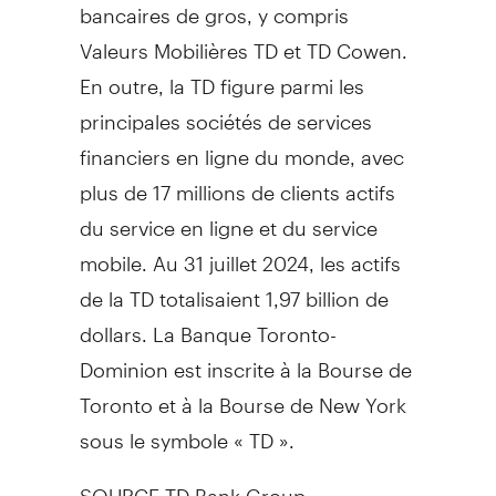
bancaires de gros, y compris
Valeurs Mobilières TD et TD Cowen.
En outre, la TD figure parmi les
principales sociétés de services
financiers en ligne du monde, avec
plus de 17 millions de clients actifs
du service en ligne et du service
mobile. Au 31 juillet 2024, les actifs
de la TD totalisaient 1,97 billion de
dollars. La Banque Toronto-
Dominion est inscrite à la Bourse de
Toronto et à la Bourse de New York
sous le symbole « TD ».
SOURCE TD Bank Group