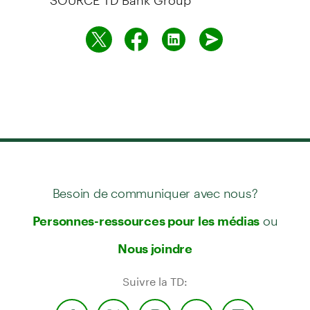
Besoin de communiquer avec nous?
ou
Personnes-ressources pour les médias
Nous joindre
Suivre la TD: