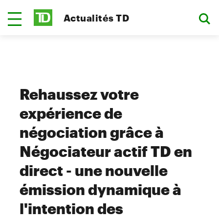
Actualités TD
Rehaussez votre
expérience de
négociation grâce à
Négociateur actif TD en
direct - une nouvelle
émission dynamique à
l'intention des