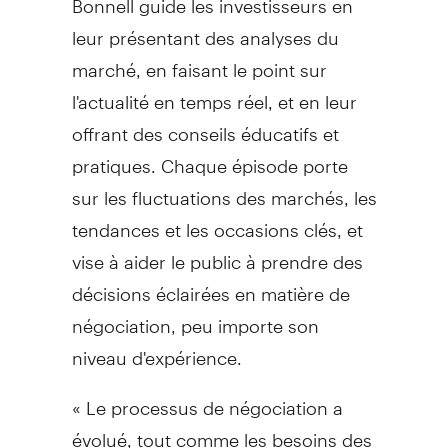
leur présentant des analyses du
marché, en faisant le point sur
l'actualité en temps réel, et en leur
offrant des conseils éducatifs et
pratiques. Chaque épisode porte
sur les fluctuations des marchés, les
tendances et les occasions clés, et
vise à aider le public à prendre des
décisions éclairées en matière de
négociation, peu importe son
niveau d'expérience.
« Le processus de négociation a
évolué, tout comme les besoins des