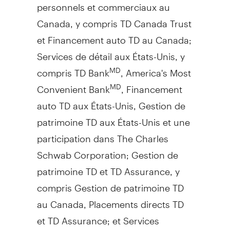
personnels et commerciaux au
Canada
, y compris TD Canada Trust
et Financement auto TD au
Canada
;
Services de détail aux États-Unis, y
compris TD Bank
, America's Most
MD
Convenient Bank
, Financement
MD
auto TD aux États-Unis,
Gestion de
patrimoine TD aux États-Unis et une
participation dans The Charles
Schwab Corporation;
Gestion de
patrimoine TD et TD Assurance, y
compris
Gestion de
patrimoine TD
au
Canada
, Placements directs TD
et TD Assurance; et Services