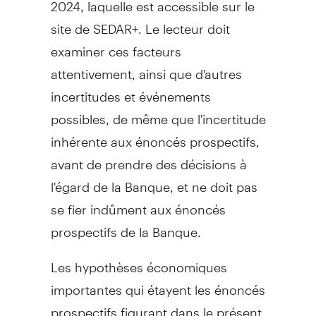
2024, laquelle est accessible sur le
site de SEDAR+. Le lecteur doit
examiner ces facteurs
attentivement, ainsi que d'autres
incertitudes et événements
possibles, de même que l'incertitude
inhérente aux énoncés prospectifs,
avant de prendre des décisions à
l'égard de la Banque, et ne doit pas
se fier indûment aux énoncés
prospectifs de la Banque.
Les hypothèses économiques
importantes qui étayent les énoncés
prospectifs figurant dans le présent