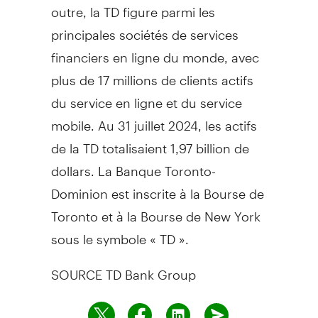
outre, la TD figure parmi les
principales sociétés de services
financiers en ligne du monde, avec
plus de 17 millions de clients actifs
du service en ligne et du service
mobile. Au 31 juillet 2024, les actifs
de la TD totalisaient 1,97 billion de
dollars. La Banque Toronto-
Dominion est inscrite à la Bourse de
Toronto et à la Bourse de New York
sous le symbole « TD ».
SOURCE TD Bank Group