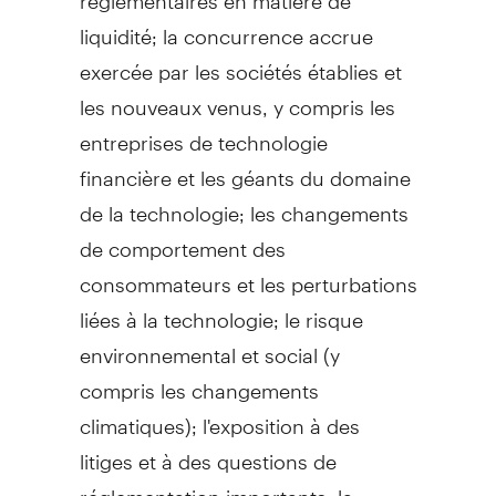
liquidité; la concurrence accrue
exercée par les sociétés établies et
les nouveaux venus, y compris les
entreprises de technologie
financière et les géants du domaine
de la technologie; les changements
de comportement des
consommateurs et les perturbations
liées à la technologie; le risque
environnemental et social (y
compris les changements
climatiques); l'exposition à des
litiges et à des questions de
réglementation importants; la