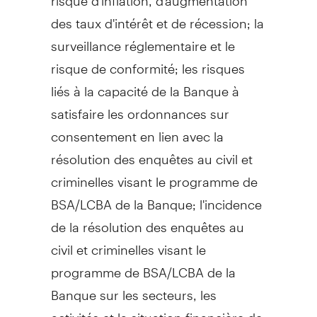
des taux d'intérêt et de récession; la
surveillance réglementaire et le
risque de conformité; les risques
liés à la capacité de la Banque à
satisfaire les ordonnances sur
consentement en lien avec la
résolution des enquêtes au civil et
criminelles visant le programme de
BSA/LCBA de la Banque; l'incidence
de la résolution des enquêtes au
civil et criminelles visant le
programme de BSA/LCBA de la
Banque sur les secteurs, les
activités et la situation financière de