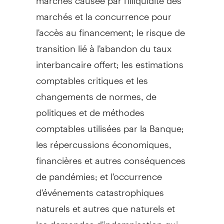
marchés et la concurrence pour
l'accès au financement; le risque de
transition lié à l'abandon du taux
interbancaire offert; les estimations
comptables critiques et les
changements de normes, de
politiques et de méthodes
comptables utilisées par la Banque;
les répercussions économiques,
financières et autres conséquences
de pandémies; et l'occurrence
d'événements catastrophiques
naturels et autres que naturels et
les demandes d'indemnisation qui