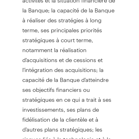
la Banque; la capacité de la Banque
à réaliser des stratégies à long
terme, ses principales priorités
stratégiques à court terme,
notamment la réalisation
d'acquisitions et de cessions et
l'intégration des acquisitions; la
capacité de la Banque d'atteindre
ses objectifs financiers ou
stratégiques en ce qui a trait à ses
investissements, ses plans de
fidélisation de la clientèle et à
d'autres plans stratégiques; les
risques liés à la technologie et à la