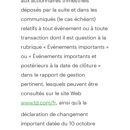
déposés par la suite et dans les
communiqués (le cas échéant)
relatifs à tout événement ou à toute
transaction dont il est question à la
rubrique « Événements importants »
ou « Événements importants et
postérieurs à la date de clôture »
dans le rapport de gestion
pertinent, lesquels peuvent être
consultés sur le site Web
, ainsi qu'à la
www.td.com/fr
déclaration de changement
important datée du 10 octobre