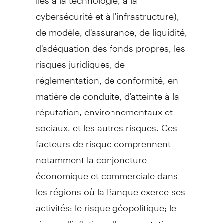
cybersécurité et à l'infrastructure),
de modèle, d'assurance, de liquidité,
d'adéquation des fonds propres, les
risques juridiques, de
réglementation, de conformité, en
matière de conduite, d'atteinte à la
réputation, environnementaux et
sociaux, et les autres risques. Ces
facteurs de risque comprennent
notamment la conjoncture
économique et commerciale dans
les régions où la Banque exerce ses
activités; le risque géopolitique; le
risque d'inflation, d'augmentation