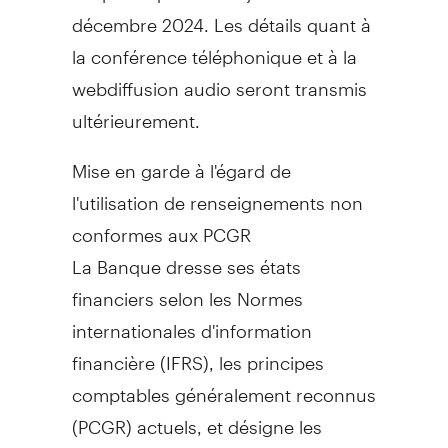
décembre 2024. Les détails quant à
la conférence téléphonique et à la
webdiffusion audio seront transmis
ultérieurement.
Mise en garde à l'égard de
l'utilisation de renseignements non
conformes aux PCGR
La Banque dresse ses états
financiers selon les Normes
internationales d'information
financière (IFRS), les principes
comptables généralement reconnus
(PCGR) actuels, et désigne les