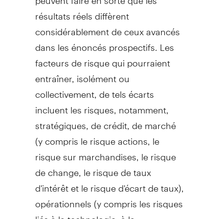
résultats réels diffèrent
considérablement de ceux avancés
dans les énoncés prospectifs. Les
facteurs de risque qui pourraient
entraîner, isolément ou
collectivement, de tels écarts
incluent les risques, notamment,
stratégiques, de crédit, de marché
(y compris le risque actions, le
risque sur marchandises, le risque
de change, le risque de taux
d'intérêt et le risque d'écart de taux),
opérationnels (y compris les risques
liés à la technologie, à la