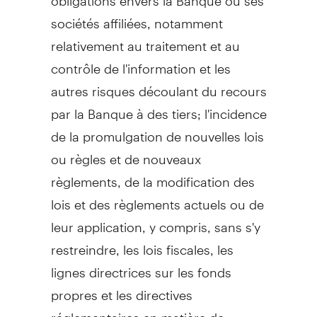
sociétés affiliées, notamment
relativement au traitement et au
contrôle de l'information et les
autres risques découlant du recours
par la Banque à des tiers; l'incidence
de la promulgation de nouvelles lois
ou règles et de nouveaux
règlements, de la modification des
lois et des règlements actuels ou de
leur application, y compris, sans s'y
restreindre, les lois fiscales, les
lignes directrices sur les fonds
propres et les directives
réglementaires en matière de