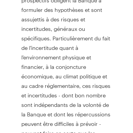
formuler des hypothèses et sont
assujettis à des risques et
incertitudes, généraux ou
spécifiques. Particulièrement du fait
de l'incertitude quant à
l'environnement physique et
financier, à la conjoncture
économique, au climat politique et
au cadre réglementaire, ces risques
et incertitudes - dont bon nombre
sont indépendants de la volonté de
la Banque et dont les répercussions
peuvent être difficiles à prévoir -
peuvent faire en sorte que les