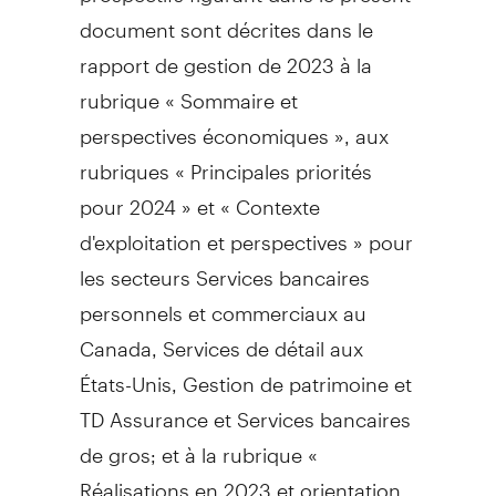
document sont décrites dans le
rapport de gestion de 2023 à la
rubrique « Sommaire et
perspectives économiques », aux
rubriques « Principales priorités
pour 2024 » et « Contexte
d'exploitation et perspectives » pour
les secteurs Services bancaires
personnels et commerciaux au
Canada
, Services de détail aux
États-Unis,
Gestion de
patrimoine et
TD Assurance et Services bancaires
de gros; et à la rubrique «
Réalisations en 2023 et orientation