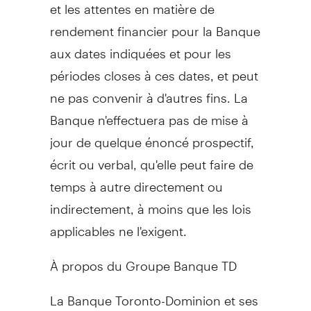
et les attentes en matière de
rendement financier pour la Banque
aux dates indiquées et pour les
périodes closes à ces dates, et peut
ne pas convenir à d'autres fins. La
Banque n'effectuera pas de mise à
jour de quelque énoncé prospectif,
écrit ou verbal, qu'elle peut faire de
temps à autre directement ou
indirectement, à moins que les lois
applicables ne l'exigent.
À propos du Groupe Banque TD
La Banque Toronto-Dominion et ses