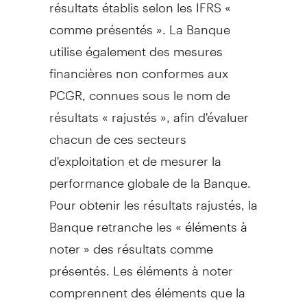
résultats établis selon les IFRS «
comme présentés ». La Banque
utilise également des mesures
financières non conformes aux
PCGR, connues sous le nom de
résultats « rajustés », afin d'évaluer
chacun de ces secteurs
d'exploitation et de mesurer la
performance globale de la Banque.
Pour obtenir les résultats rajustés, la
Banque retranche les « éléments à
noter » des résultats comme
présentés. Les éléments à noter
comprennent des éléments que la