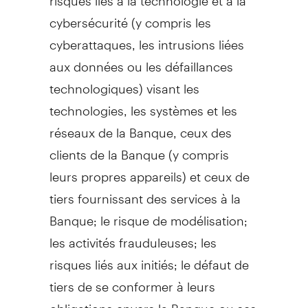
cybersécurité (y compris les
cyberattaques, les intrusions liées
aux données ou les défaillances
technologiques) visant les
technologies, les systèmes et les
réseaux de la Banque, ceux des
clients de la Banque (y compris
leurs propres appareils) et ceux de
tiers fournissant des services à la
Banque; le risque de modélisation;
les activités frauduleuses; les
risques liés aux initiés; le défaut de
tiers de se conformer à leurs
obligations envers la Banque ou ses