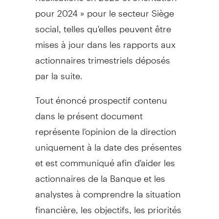
pour 2024 » pour le secteur Siège
social, telles qu'elles peuvent être
mises à jour dans les rapports aux
actionnaires trimestriels déposés
par la suite.
Tout énoncé prospectif contenu
dans le présent document
représente l'opinion de la direction
uniquement à la date des présentes
et est communiqué afin d'aider les
actionnaires de la Banque et les
analystes à comprendre la situation
financière, les objectifs, les priorités