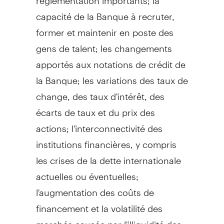
capacité de la Banque à recruter,
former et maintenir en poste des
gens de talent; les changements
apportés aux notations de crédit de
la Banque; les variations des taux de
change, des taux d'intérêt, des
écarts de taux et du prix des
actions; l'interconnectivité des
institutions financières, y compris
les crises de la dette internationale
actuelles ou éventuelles;
l'augmentation des coûts de
financement et la volatilité des
marchés causée par l'illiquidité des