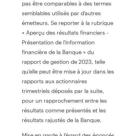
pas être comparables à des termes
semblables utilisés par d'autres
émetteurs. Se reporter à la rubrique
« Aperçu des résultats financiers -
Présentation de l'information
financière de la Banque » du
rapport de gestion de 2023, telle
qu'elle peut être mise à jour dans les
rapports aux actionnaires
trimestriels déposés par la suite,
pour un rapprochement entre les
résultats comme présentés et les
résultats rajustés de la Banque.
Mise en garde à l'égard des énoncés