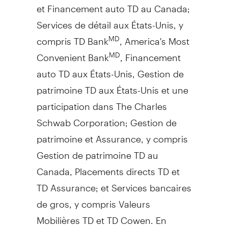
et Financement auto TD au
Canada
;
Services de détail aux États-Unis, y
compris TD Bank
, America's Most
MD
Convenient Bank
, Financement
MD
auto TD aux États-Unis,
Gestion de
patrimoine TD aux États-Unis et une
participation dans The Charles
Schwab Corporation;
Gestion de
patrimoine et Assurance, y compris
Gestion de
patrimoine TD au
Canada
, Placements directs TD et
TD Assurance; et Services bancaires
de gros, y compris Valeurs
Mobilières TD et TD Cowen. En