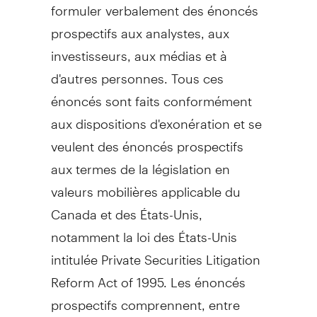
formuler verbalement des énoncés
prospectifs aux analystes, aux
investisseurs, aux médias et à
d'autres personnes. Tous ces
énoncés sont faits conformément
aux dispositions d'exonération et se
veulent des énoncés prospectifs
aux termes de la législation en
valeurs mobilières applicable du
Canada
et des États-Unis,
notamment la loi des États-Unis
intitulée Private Securities Litigation
Reform Act of 1995. Les énoncés
prospectifs comprennent, entre