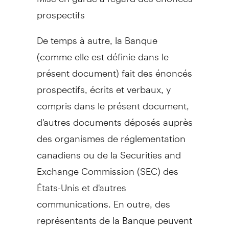
prospectifs
De temps à autre, la Banque
(comme elle est définie dans le
présent document) fait des énoncés
prospectifs, écrits et verbaux, y
compris dans le présent document,
d'autres documents déposés auprès
des organismes de réglementation
canadiens ou de la Securities and
Exchange Commission (SEC) des
États-Unis et d'autres
communications. En outre, des
représentants de la Banque peuvent