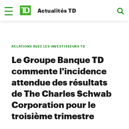
Actualités TD
RELATIONS AVEC LES INVESTISSEURS TD
Le Groupe Banque TD
commente l'incidence
attendue des résultats
de The Charles Schwab
Corporation pour le
troisième trimestre