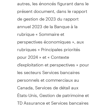
autres, les énoncés figurant dans le
présent document, dans le rapport
de gestion de 2023 du rapport
annuel 2023 de la Banque à la
rubrique « Sommaire et
perspectives économiques », aux
rubriques « Principales priorités
pour 2024 » et « Contexte
d'exploitation et perspectives » pour
les secteurs Services bancaires
personnels et commerciaux au
Canada
, Services de détail aux
États-Unis,
Gestion de
patrimoine et
TD Assurance et Services bancaires