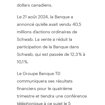
dollars canadiens.
Le 21 août 2024, la Banque a
annoncé qu'elle avait vendu 40,5
millions d'actions ordinaires de
Schwab. La vente a réduit la
participation de la Banque dans
Schwab, qui est passée de 12,3 % à
10,1 %.
Le Groupe Banque TD
communiquera ses résultats
financiers pour le quatrième
trimestre et tiendra une conférence
téléphonique à ce sujet le 5