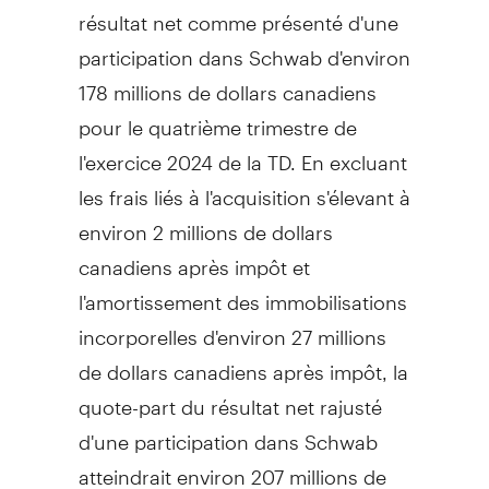
résultat net comme présenté d'une
participation dans Schwab d'environ
178 millions de dollars canadiens
pour le quatrième trimestre de
l'exercice 2024 de la TD. En excluant
les frais liés à l'acquisition s'élevant à
environ 2 millions de dollars
canadiens après impôt et
l'amortissement des immobilisations
incorporelles d'environ 27 millions
de dollars canadiens après impôt, la
quote-part du résultat net rajusté
d'une participation dans Schwab
atteindrait environ 207 millions de