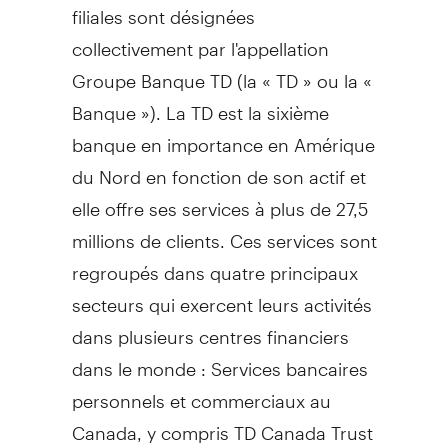
filiales sont désignées
collectivement par l'appellation
Groupe Banque TD (la « TD » ou la «
Banque »). La TD est la sixième
banque en importance en Amérique
du Nord en fonction de son actif et
elle offre ses services à plus de 27,5
millions de clients. Ces services sont
regroupés dans quatre principaux
secteurs qui exercent leurs activités
dans plusieurs centres financiers
dans le monde : Services bancaires
personnels et commerciaux au
Canada
, y compris TD Canada Trust