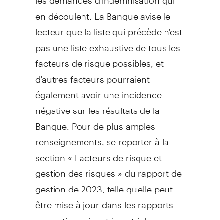
en découlent. La Banque avise le
lecteur que la liste qui précède n'est
pas une liste exhaustive de tous les
facteurs de risque possibles, et
d'autres facteurs pourraient
également avoir une incidence
négative sur les résultats de la
Banque. Pour de plus amples
renseignements, se reporter à la
section « Facteurs de risque et
gestion des risques » du rapport de
gestion de 2023, telle qu'elle peut
être mise à jour dans les rapports
aux actionnaires trimestriels