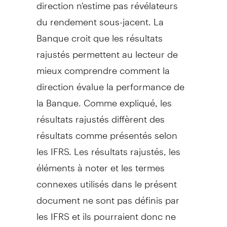
direction n'estime pas révélateurs
du rendement sous-jacent. La
Banque croit que les résultats
rajustés permettent au lecteur de
mieux comprendre comment la
direction évalue la performance de
la Banque. Comme expliqué, les
résultats rajustés diffèrent des
résultats comme présentés selon
les IFRS. Les résultats rajustés, les
éléments à noter et les termes
connexes utilisés dans le présent
document ne sont pas définis par
les IFRS et ils pourraient donc ne