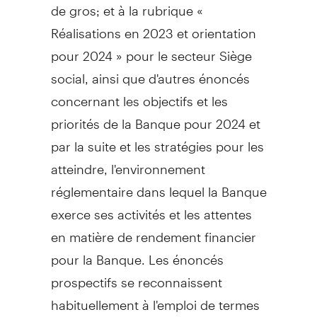
de gros; et à la rubrique «
Réalisations en
2023 et
orientation
pour 2024 » pour le secteur Siège
social, ainsi que d'autres énoncés
concernant les objectifs et les
priorités de la Banque pour
2024 et
par la suite et les stratégies pour les
atteindre, l'environnement
réglementaire dans lequel la Banque
exerce ses activités et les attentes
en matière de rendement financier
pour la Banque. Les énoncés
prospectifs se reconnaissent
habituellement à l'emploi de termes