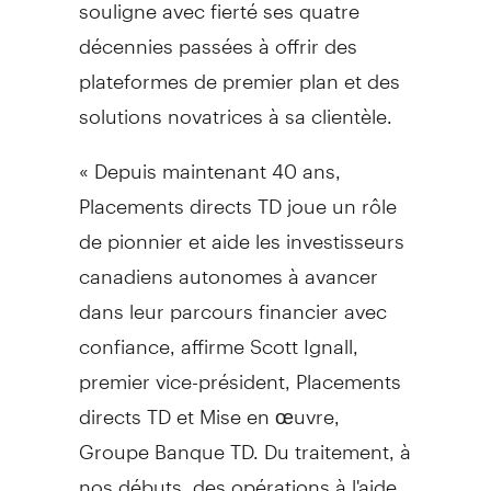
souligne avec fierté ses quatre
décennies passées à offrir des
plateformes de premier plan et des
solutions novatrices à sa clientèle.
« Depuis maintenant 40 ans,
Placements directs TD joue un rôle
de pionnier et aide les investisseurs
canadiens autonomes à avancer
dans leur parcours financier avec
confiance, affirme Scott Ignall,
premier vice-président, Placements
directs TD et Mise en œuvre,
Groupe Banque TD. Du traitement, à
nos débuts, des opérations à l'aide