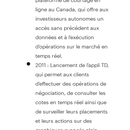
ligne au
Canada
, qui offre aux
investisseurs autonomes un
accès sans précédent aux
données et à l'exécution
d'opérations sur le marché en
temps réel.
2011 : Lancement de l'appli TD,
qui permet aux clients
d'effectuer des opérations de
négociation, de consulter les
cotes en temps réel ainsi que
de surveiller leurs placements
et leurs actions sur des
graphiques avancés plein