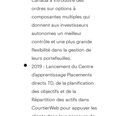
ordres sur options à
composantes multiples qui
donnent aux investisseurs
autonomes un meilleur
contrôle et une plus grande
flexibilité dans la gestion de
leurs portefeuilles.
2019 : Lancement du Centre
d'apprentissage Placements
directs TD, de la planification
des objectifs et de la
Répartition des actifs dans
CourtierWeb pour appuyer les
clients dans leur parcours de