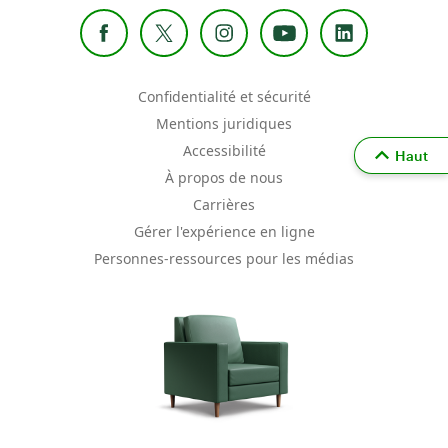
Confidentialité et sécurité
Mentions juridiques
Accessibilité
Haut
À propos de nous
Carrières
Gérer l'expérience en ligne
Personnes-ressources pour les médias