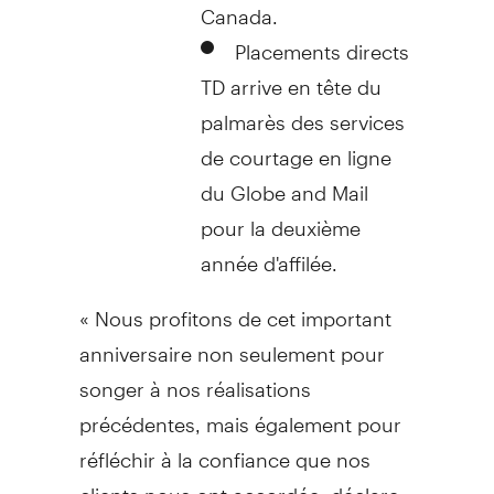
Canada
.
Placements directs
TD arrive en tête du
palmarès des services
de courtage en ligne
du Globe and Mail
pour la deuxième
année d'affilée.
« Nous profitons de cet important
anniversaire non seulement pour
songer à nos réalisations
précédentes, mais également pour
réfléchir à la confiance que nos
clients nous ont accordée, déclare