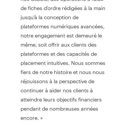
de fiches d'ordre rédigées à la main
jusqu'à la conception de
plateformes numériques avancées,
notre engagement est demeuré le
même, soit offrir aux clients des
plateformes et des capacités de
placement intuitives. Nous sommes
fiers de notre histoire et nous nous
réjouissons à la perspective de
continuer à aider nos clients à
atteindre leurs objectifs financiers
pendant de nombreuses années
encore. »