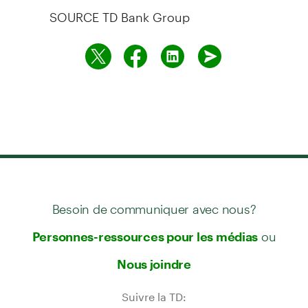
SOURCE TD Bank Group
Besoin de communiquer avec nous?
ou
Personnes-ressources pour les médias
Nous joindre
Suivre la TD: