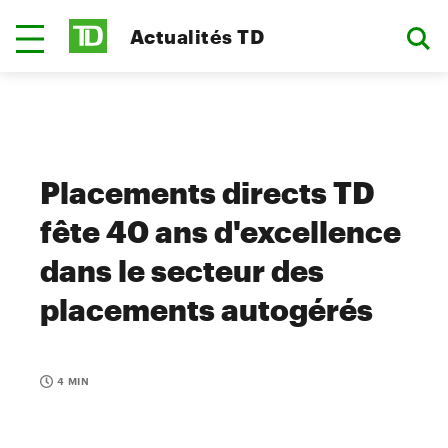
Actualités TD
Placements directs TD
fête 40 ans d'excellence
dans le secteur des
placements autogérés
4 MIN