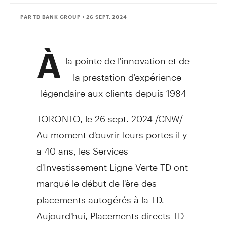
PAR TD BANK GROUP
• 26 SEPT. 2024
À
la pointe de l'innovation et de
la prestation d'expérience
légendaire aux clients depuis 1984
TORONTO
,
le
26 sept. 2024
/CNW/ -
Au moment d'ouvrir leurs portes il y
a 40 ans, les Services
d'Investissement Ligne Verte TD ont
marqué le début de l'ère des
placements autogérés à la TD.
Aujourd'hui, Placements directs TD