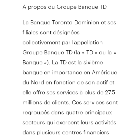
À propos du Groupe Banque TD
La Banque Toronto-Dominion et ses
filiales sont désignées
collectivement par l'appellation
Groupe Banque TD (la « TD » ou la «
Banque »). La TD est la sixième
banque en importance en Amérique
du Nord en fonction de son actif et
elle offre ses services à plus de 27,5
millions de clients. Ces services sont
regroupés dans quatre principaux
secteurs qui exercent leurs activités
dans plusieurs centres financiers
dans le monde : Services bancaires