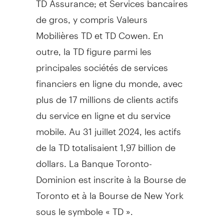
de gros, y compris Valeurs
Mobilières TD et TD Cowen. En
outre, la TD figure parmi les
principales sociétés de services
financiers en ligne du monde, avec
plus de 17 millions de clients actifs
du service en ligne et du service
mobile. Au 31 juillet 2024, les actifs
de la TD totalisaient 1,97 billion de
dollars. La Banque Toronto-
Dominion est inscrite à la Bourse de
Toronto et à la Bourse de New York
sous le symbole « TD ».