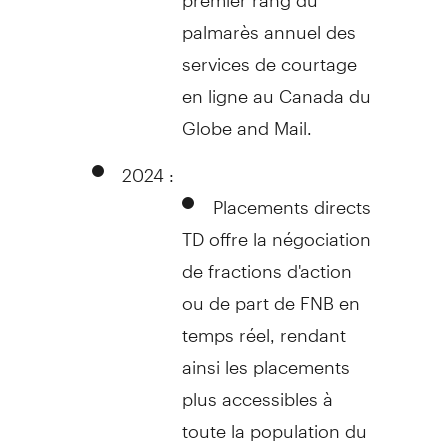
palmarès annuel des
services de courtage
en ligne au
Canada
du
Globe and Mail.
2024 :
Placements directs
TD offre la négociation
de fractions d'action
ou de part de FNB en
temps réel, rendant
ainsi les placements
plus accessibles à
toute la population du