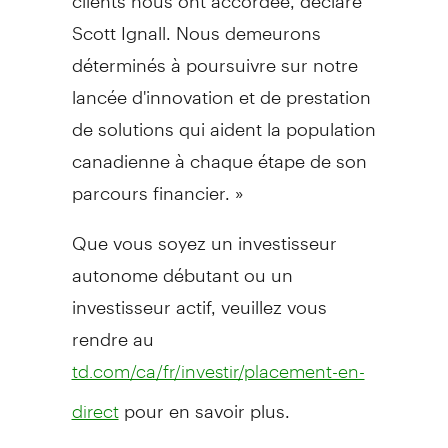
Scott Ignall. Nous demeurons
déterminés à poursuivre sur notre
lancée d'innovation et de prestation
de solutions qui aident la population
canadienne à chaque étape de son
parcours financier. »
Que vous soyez un investisseur
autonome débutant ou un
investisseur actif, veuillez vous
rendre au
td.com/ca/fr/investir/placement-en-
pour en savoir plus.
direct