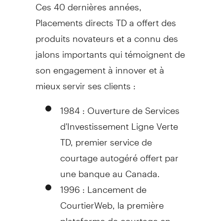
Ces 40 dernières années,
Placements directs TD a offert des
produits novateurs et a connu des
jalons importants qui témoignent de
son engagement à innover et à
mieux servir ses clients :
1984 : Ouverture de Services
d'Investissement Ligne Verte
TD, premier service de
courtage autogéré offert par
une banque au
Canada
.
1996 : Lancement de
CourtierWeb, la première
plateforme de courtage en