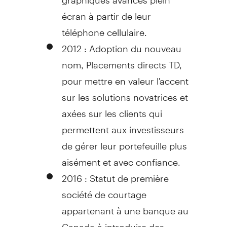
écran à partir de leur
téléphone cellulaire.
2012 : Adoption du nouveau
nom, Placements directs TD,
pour mettre en valeur l'accent
sur les solutions novatrices et
axées sur les clients qui
permettent aux investisseurs
de gérer leur portefeuille plus
aisément et avec confiance.
2016 : Statut de première
société de courtage
appartenant à une banque au
Canada
à introduire des