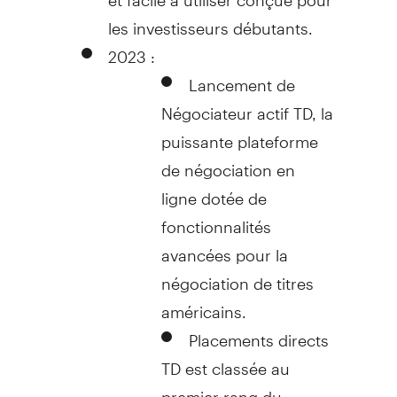
les investisseurs débutants.
2023 :
Lancement de
Négociateur actif TD, la
puissante plateforme
de négociation en
ligne dotée de
fonctionnalités
avancées pour la
négociation de titres
américains.
Placements directs
TD est classée au
premier rang du