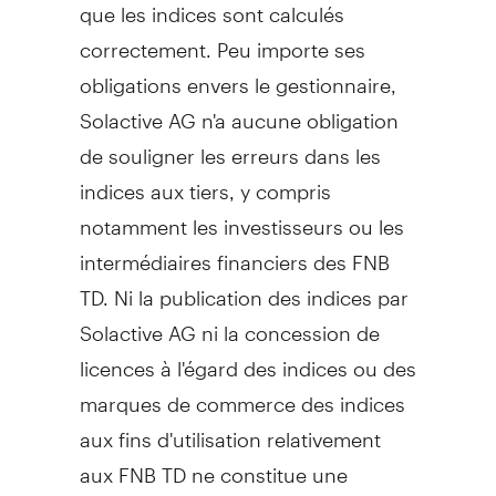
que les indices sont calculés
correctement. Peu importe ses
obligations envers le gestionnaire,
Solactive AG n'a aucune obligation
de souligner les erreurs dans les
indices aux tiers, y compris
notamment les investisseurs ou les
intermédiaires financiers des FNB
TD. Ni la publication des indices par
Solactive AG ni la concession de
licences à l'égard des indices ou des
marques de commerce des indices
aux fins d'utilisation relativement
aux FNB TD ne constitue une