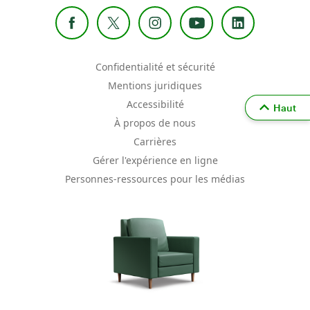
Confidentialité et sécurité
Mentions juridiques
Accessibilité
Haut
À propos de nous
Carrières
Gérer l'expérience en ligne
Personnes-ressources pour les médias