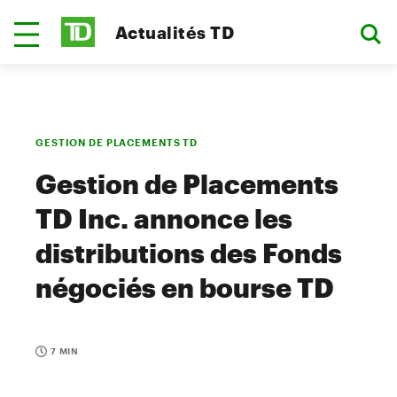
Actualités TD
GESTION DE PLACEMENTS TD
Gestion de Placements
TD Inc. annonce les
distributions des Fonds
négociés en bourse TD
7 MIN