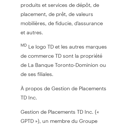
produits et services de dépôt, de
placement, de prêt, de valeurs
mobilières, de fiducie, d'assurance
et autres.
Le logo TD et les autres marques
MD
de commerce TD sont la propriété
de La Banque Toronto-Dominion ou
de ses filiales.
À propos de Gestion de Placements
TD Inc.
Gestion de Placements TD Inc. («
GPTD »), un membre du Groupe
Banque TD, est une société de