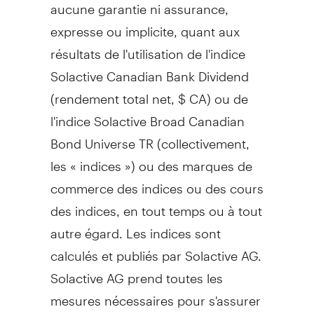
aucune garantie ni assurance,
expresse ou implicite, quant aux
résultats de l'utilisation de l'indice
Solactive Canadian Bank Dividend
(rendement total net, $ CA) ou de
l'indice Solactive Broad Canadian
Bond Universe TR (collectivement,
les « indices ») ou des marques de
commerce des indices ou des cours
des indices, en tout temps ou à tout
autre égard. Les indices sont
calculés et publiés par Solactive AG.
Solactive AG prend toutes les
mesures nécessaires pour s'assurer