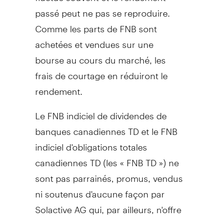
passé peut ne pas se reproduire.
Comme les parts de FNB sont
achetées et vendues sur une
bourse au cours du marché, les
frais de courtage en réduiront le
rendement.
Le FNB indiciel de dividendes de
banques canadiennes TD et le FNB
indiciel d'obligations totales
canadiennes TD (les « FNB TD ») ne
sont pas parrainés, promus, vendus
ni soutenus d'aucune façon par
Solactive AG qui, par ailleurs, n'offre