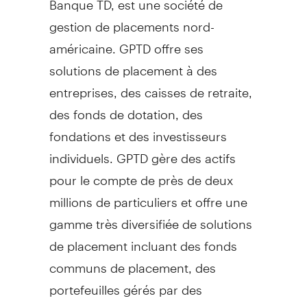
gestion de placements nord-
américaine. GPTD offre ses
solutions de placement à des
entreprises, des caisses de retraite,
des fonds de dotation, des
fondations et des investisseurs
individuels. GPTD gère des actifs
pour le compte de près de deux
millions de particuliers et offre une
gamme très diversifiée de solutions
de placement incluant des fonds
communs de placement, des
portefeuilles gérés par des
professionnels et des fonds