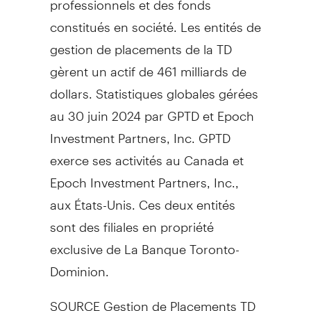
constitués en société. Les entités de
gestion de placements de la TD
gèrent un actif de 461 milliards de
dollars. Statistiques globales gérées
au 30 juin 2024 par GPTD et Epoch
Investment Partners, Inc. GPTD
exerce ses activités au
Canada
et
Epoch Investment Partners, Inc.,
aux États-Unis. Ces deux entités
sont des filiales en propriété
exclusive de La Banque Toronto-
Dominion.
SOURCE Gestion de Placements TD