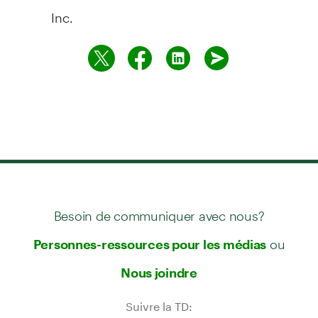
Inc.
Besoin de communiquer avec nous?
ou
Personnes-ressources pour les médias
Nous joindre
Suivre la TD: