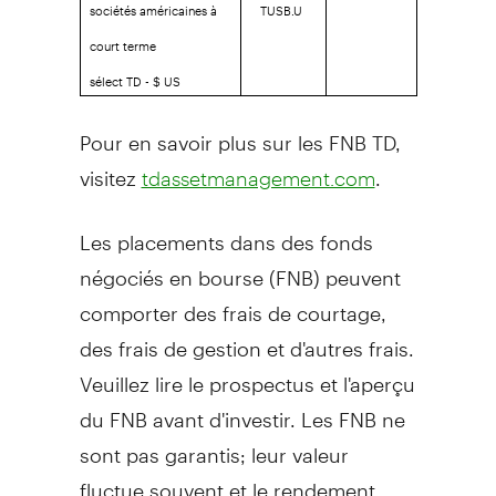
sociétés américaines à
TUSB.U
court terme
sélect TD - $ US
Pour en savoir plus sur les FNB TD,
visitez
.
tdassetmanagement.com
Les placements dans des fonds
négociés en bourse (FNB) peuvent
comporter des frais de courtage,
des frais de gestion et d'autres frais.
Veuillez lire le prospectus et l'aperçu
du FNB avant d'investir. Les FNB ne
sont pas garantis; leur valeur
fluctue souvent et le rendement