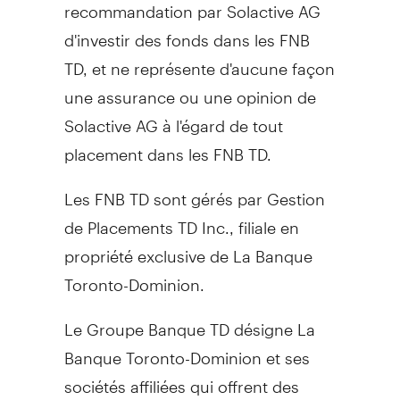
recommandation par Solactive AG
d'investir des fonds dans les FNB
TD, et ne représente d'aucune façon
une assurance ou une opinion de
Solactive AG à l'égard de tout
placement dans les FNB TD.
Les FNB TD sont gérés par Gestion
de Placements TD Inc., filiale en
propriété exclusive de La Banque
Toronto-Dominion.
Le Groupe Banque TD
désigne La
Banque Toronto-Dominion et ses
sociétés affiliées qui offrent des