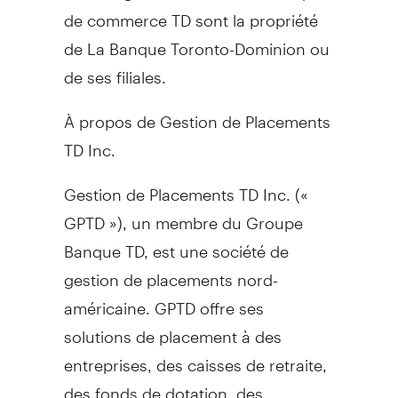
de commerce TD sont la propriété
de La Banque Toronto-Dominion ou
de ses filiales.
À propos de Gestion de Placements
TD Inc.
Gestion de Placements TD Inc. («
GPTD »), un membre du Groupe
Banque TD, est une société de
gestion de placements nord-
américaine. GPTD offre ses
solutions de placement à des
entreprises, des caisses de retraite,
des fonds de dotation, des