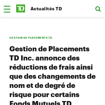
Actualités TD
GESTION DE PLACEMENTS TD
Gestion de Placements
TD Inc. annonce des
réductions de frais ainsi
que des changements de
nom et de degré de
risque pour certains
Fonds Mutuels TD