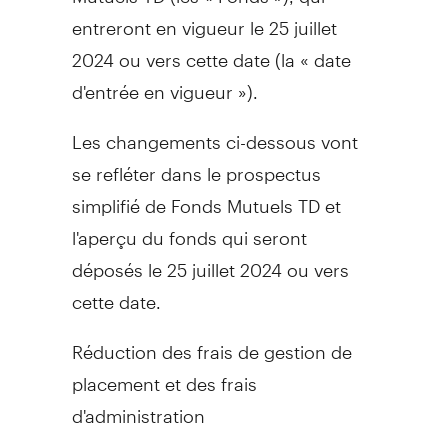
entreront en vigueur le 25 juillet
2024 ou vers cette date (la « date
d'entrée en vigueur »).
Les changements ci-dessous vont
se refléter dans le prospectus
simplifié de Fonds Mutuels TD et
l'aperçu du fonds qui seront
déposés le 25 juillet 2024 ou vers
cette date.
Réduction des frais de gestion de
placement et des frais
d'administration