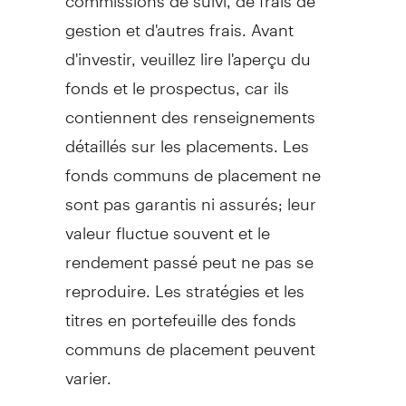
gestion et d'autres frais. Avant
d'investir, veuillez lire l'aperçu du
fonds et le prospectus, car ils
contiennent des renseignements
détaillés sur les placements. Les
fonds communs de placement ne
sont pas garantis ni assurés; leur
valeur fluctue souvent et le
rendement passé peut ne pas se
reproduire. Les stratégies et les
titres en portefeuille des fonds
communs de placement peuvent
varier.