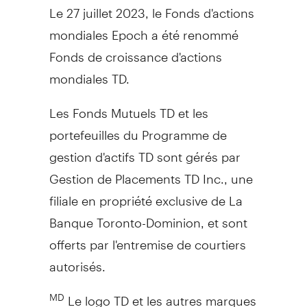
Le 27 juillet 2023, le Fonds d'actions
mondiales Epoch a été renommé
Fonds de croissance d'actions
mondiales TD.
Les Fonds Mutuels TD et les
portefeuilles du Programme de
gestion d'actifs TD sont gérés par
Gestion de Placements TD Inc., une
filiale en propriété exclusive de La
Banque Toronto-Dominion, et sont
offerts par l'entremise de courtiers
autorisés.
Le logo TD et les autres marques
MD