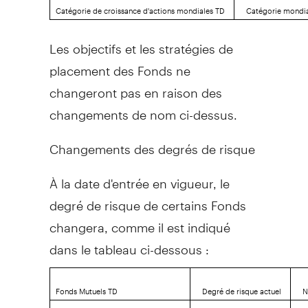
Catégorie de croissance d'actions mondiales TD
Catégorie mondia
Les objectifs et les stratégies de
placement des Fonds ne
changeront pas en raison des
changements de nom ci-dessus.
Changements des degrés de risque
À la date d'entrée en vigueur, le
degré de risque de certains Fonds
changera, comme il est indiqué
dans le tableau ci-dessous :
Fonds Mutuels TD
Degré de risque actuel
N