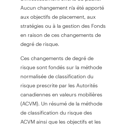
Aucun changement n'a été apporté
aux objectifs de placement, aux
stratégies ou à la gestion des Fonds
en raison de ces changements de
degré de risque.
Ces changements de degré de
risque sont fondés sur la méthode
normalisée de classification du
risque prescrite par les Autorités
canadiennes en valeurs mobilières
(ACVM). Un résumé de la méthode
de classification du risque des
ACVM ainsi que les objectifs et les