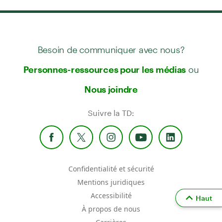
Besoin de communiquer avec nous?
ou
Personnes-ressources pour les médias
Nous joindre
Suivre la TD:
Confidentialité et sécurité
Mentions juridiques
Accessibilité
Haut
À propos de nous