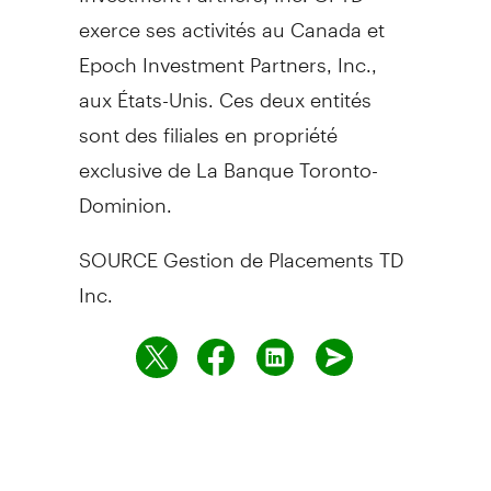
exerce ses activités au
Canada
et
Epoch Investment Partners, Inc.,
aux États-Unis. Ces deux entités
sont des filiales en propriété
exclusive de La Banque Toronto-
Dominion.
SOURCE Gestion de Placements TD
Inc.