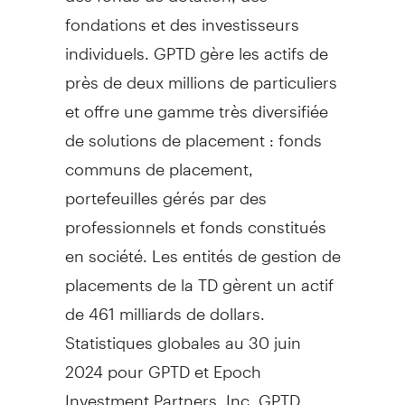
fondations et des investisseurs
individuels. GPTD gère les actifs de
près de deux millions de particuliers
et offre une gamme très diversifiée
de solutions de placement : fonds
communs de placement,
portefeuilles gérés par des
professionnels et fonds constitués
en société. Les entités de gestion de
placements de la TD gèrent un actif
de 461 milliards de dollars.
Statistiques globales au 30 juin
2024 pour GPTD et Epoch
Investment Partners, Inc. GPTD