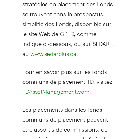
stratégies de placement des Fonds
se trouvent dans le prospectus
simplifié des Fonds, disponible sur
le site Web de GPTD, comme
indiqué ci-dessous, ou sur SEDAR+,
au
.
www.sedarplus.ca
Pour en savoir plus sur les fonds
communs de placement TD, visitez
.
TDAssetManagement.com
Les placements dans les fonds
communs de placement peuvent
être assortis de commissions, de
commissions de suivi, de frais de