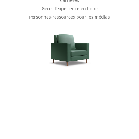
Carrières
Gérer l'expérience en ligne
Personnes-ressources pour les médias