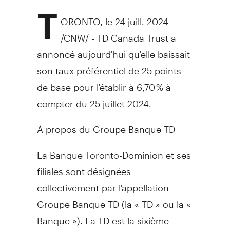
T
ORONTO
,
le 24 juill. 2024
/CNW/ - TD Canada Trust a
annoncé aujourd'hui qu'elle baissait
son taux préférentiel de 25 points
de base pour l'établir à 6,70 % à
compter du 25 juillet 2024.
À propos du Groupe Banque TD
La Banque Toronto-Dominion et ses
filiales sont désignées
collectivement par l'appellation
Groupe Banque TD (la « TD » ou la «
Banque »). La TD est la sixième