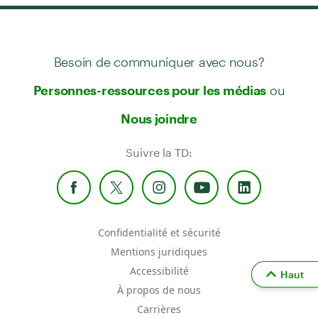
Besoin de communiquer avec nous?
ou
Personnes-ressources pour les médias
Nous joindre
Suivre la TD:
Confidentialité et sécurité
Mentions juridiques
Accessibilité
Haut
À propos de nous
Carrières