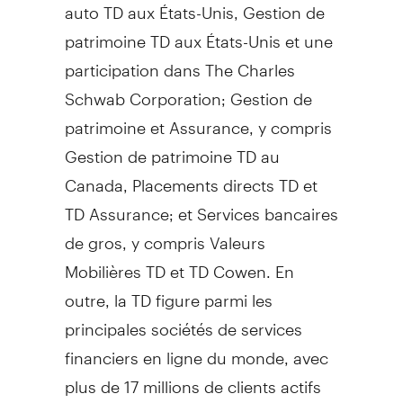
auto TD aux États-Unis,
Gestion de
patrimoine TD aux États-Unis et une
participation dans The Charles
Schwab Corporation;
Gestion de
patrimoine et Assurance, y compris
Gestion de
patrimoine TD au
Canada
, Placements directs TD et
TD Assurance; et Services bancaires
de gros, y compris Valeurs
Mobilières TD et TD Cowen. En
outre, la TD figure parmi les
principales sociétés de services
financiers en ligne du monde, avec
plus de 17 millions de clients actifs