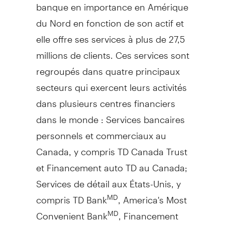
banque en importance en Amérique
du Nord en fonction de son actif et
elle offre ses services à plus de 27,5
millions de clients. Ces services sont
regroupés dans quatre principaux
secteurs qui exercent leurs activités
dans plusieurs centres financiers
dans le monde : Services bancaires
personnels et commerciaux au
Canada
, y compris TD Canada Trust
et Financement auto TD au
Canada
;
Services de détail aux États-Unis, y
compris TD Bank
, America's Most
MD
Convenient Bank
, Financement
MD