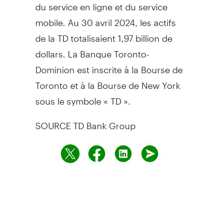
du service en ligne et du service
mobile. Au 30 avril 2024, les actifs
de la TD totalisaient 1,97 billion de
dollars. La Banque Toronto-
Dominion est inscrite à la Bourse de
Toronto
et à la Bourse de New York
sous le symbole « TD ».
SOURCE TD Bank Group