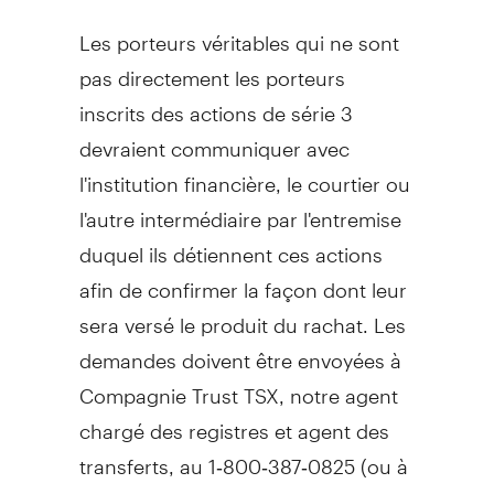
Les porteurs véritables qui ne sont
pas directement les porteurs
inscrits des actions de série 3
devraient communiquer avec
l'institution financière, le courtier ou
l'autre intermédiaire par l'entremise
duquel ils détiennent ces actions
afin de confirmer la façon dont leur
sera versé le produit du rachat. Les
demandes doivent être envoyées à
Compagnie Trust TSX, notre agent
chargé des registres et agent des
transferts, au 1‑800‑387‑0825 (ou à
Toronto
, le 416‑682‑3860).