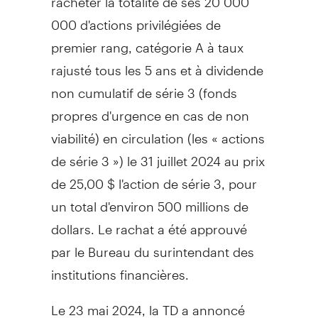
000 d'actions privilégiées de
premier rang, catégorie A à taux
rajusté tous les 5 ans et à dividende
non cumulatif de série 3 (fonds
propres d'urgence en cas de non
viabilité) en circulation (les « actions
de série 3 ») le 31 juillet 2024 au prix
de 25,00 $ l'action de série 3, pour
un total d'environ 500 millions de
dollars. Le rachat a été approuvé
par le Bureau du surintendant des
institutions financières.
Le 23 mai 2024, la TD a annoncé