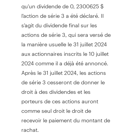
qu'un dividende de 0, 2300625 $
l'action de série 3 a été déclaré. Il
s'agit du dividende final sur les
actions de série 3, qui sera versé de
la manière usuelle le 31 juillet 2024
aux actionnaires inscrits le 10 juillet
2024 comme il a déjà été annoncé.
Après le 31 juillet 2024, les actions
de série 3 cesseront de donner le
droit à des dividendes et les
porteurs de ces actions auront
comme seul droit le droit de
recevoir le paiement du montant de
rachat.