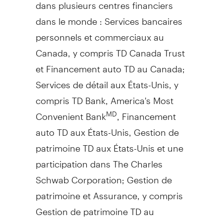
dans plusieurs centres financiers
dans le monde : Services bancaires
personnels et commerciaux au
Canada
, y compris TD Canada Trust
et Financement auto TD au
Canada
;
Services de détail aux États-Unis, y
compris TD Bank, America's Most
Convenient Bank
, Financement
MD
auto TD aux États-Unis,
Gestion de
patrimoine TD aux États-Unis et une
participation dans The Charles
Schwab Corporation;
Gestion de
patrimoine et Assurance, y compris
Gestion de
patrimoine TD au