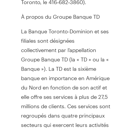
À propos du Groupe Banque TD
La Banque Toronto-Dominion et ses
filiales sont désignées
collectivement par l'appellation
Groupe Banque TD (la « TD » ou la «
Banque »). La TD est la sixième
banque en importance en Amérique
du Nord en fonction de son actif et
elle offre ses services à plus de 27,5
millions de clients. Ces services sont
regroupés dans quatre principaux
secteurs qui exercent leurs activités