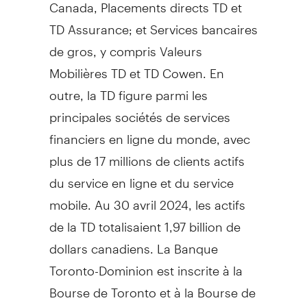
Canada
, Placements directs TD et
TD Assurance; et Services bancaires
de gros, y compris Valeurs
Mobilières TD et TD Cowen. En
outre, la TD figure parmi les
principales sociétés de services
financiers en ligne du monde, avec
plus de 17 millions de clients actifs
du service en ligne et du service
mobile. Au 30 avril 2024, les actifs
de la TD totalisaient 1,97 billion de
dollars canadiens. La Banque
Toronto-Dominion est inscrite à la
Bourse de
Toronto
et à la Bourse de