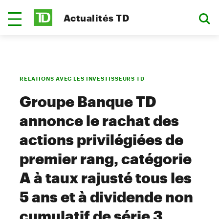
Actualités TD
RELATIONS AVEC LES INVESTISSEURS TD
Groupe Banque TD
annonce le rachat des
actions privilégiées de
premier rang, catégorie
A à taux rajusté tous les
5 ans et à dividende non
cumulatif de série 3