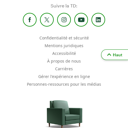
Suivre la TD:
Confidentialité et sécurité
Mentions juridiques
Accessibilité
Haut
À propos de nous
Carrières
Gérer l'expérience en ligne
Personnes-ressources pour les médias