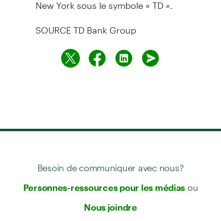
New York
sous le symbole « TD ».
SOURCE TD Bank Group
Besoin de communiquer avec nous?
ou
Personnes-ressources pour les médias
Nous joindre