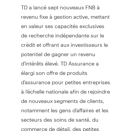
TD a lancé sept nouveaux FNB à
revenu fixe à gestion active, mettant
en valeur ses capacités exclusives
de recherche indépendante sur le
crédit et offrant aux investisseurs le
potentiel de gagner un revenu
d'intérêts élevé. TD Assurance a
élargi son offre de produits
d'assurance pour petites entreprises
à l'échelle nationale afin de rejoindre
de nouveaux segments de clients,
notamment les gens d'affaires et les
secteurs des soins de santé, du
commerce de détail, des petites