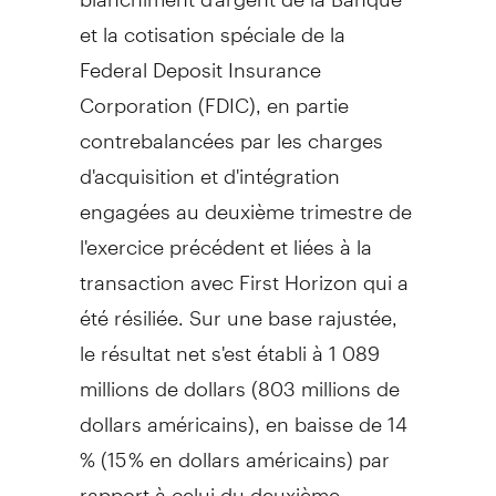
et la cotisation spéciale de la
Federal Deposit Insurance
Corporation (FDIC), en partie
contrebalancées par les charges
d'acquisition et d'intégration
engagées au deuxième trimestre de
l'exercice précédent et liées à la
transaction avec First Horizon qui a
été résiliée. Sur une base rajustée,
le résultat net s'est établi à 1 089
millions de dollars (803 millions de
dollars américains), en baisse de 14
% (15 % en dollars américains) par
rapport à celui du deuxième