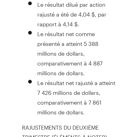
Le résultat dilué par action
rajusté a été de 4,04 $, par
rapport à 4,14 $.
Le résultat net comme
présenté a atteint 5 388
millions de dollars,
comparativement à 4 887
millions de dollars.
Le résultat net rajusté a atteint
7 426 millions de dollars,
comparativement à 7 861
millions de dollars.
RAJUSTEMENTS DU DEUXIÈME
TRIMESTRE (ÉLÉMENTS À NOTER)