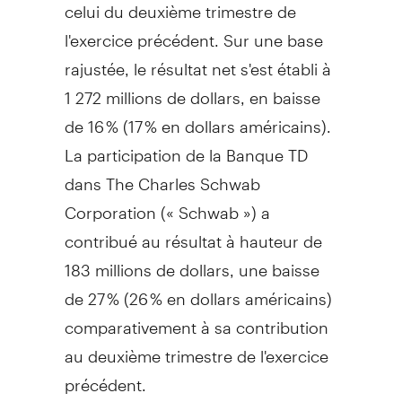
celui du deuxième trimestre de
l'exercice précédent. Sur une base
rajustée, le résultat net s'est établi à
1 272 millions de dollars, en baisse
de 16 % (17 % en dollars américains).
La participation de la Banque TD
dans The Charles Schwab
Corporation (« Schwab ») a
contribué au résultat à hauteur de
183 millions de dollars, une baisse
de 27 % (26 % en dollars américains)
comparativement à sa contribution
au deuxième trimestre de l'exercice
précédent.