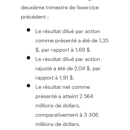
deuxième trimestre de l'exercice
précédent :
Le résultat dilué par action
comme présenté a été de 1,35
$, par rapport à 1,69 $.
Le résultat dilué par action
rajusté a été de 2,04 $, par
rapport à 1,91 $.
Le résultat net comme
présenté a atteint 2 564
millions de dollars,
comparativement à 3 306
millions de dollars.