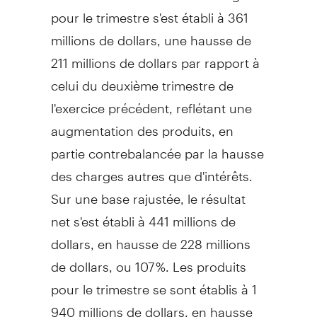
pour le trimestre s'est établi à 361
millions de dollars, une hausse de
211 millions de dollars par rapport à
celui du deuxième trimestre de
l'exercice précédent, reflétant une
augmentation des produits, en
partie contrebalancée par la hausse
des charges autres que d'intérêts.
Sur une base rajustée, le résultat
net s'est établi à 441 millions de
dollars, en hausse de 228 millions
de dollars, ou 107 %. Les produits
pour le trimestre se sont établis à 1
940 millions de dollars, en hausse