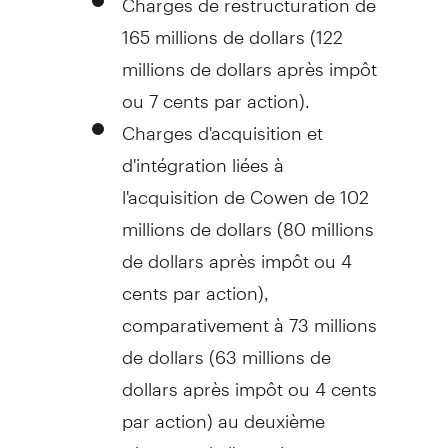
165 millions de dollars (122
millions de dollars après impôt
ou
7 cents
par action).
Charges d'acquisition et
d'intégration liées à
l'acquisition de Cowen de 102
millions de dollars (80 millions
de dollars après impôt ou 4
cents par action),
comparativement à 73 millions
de dollars (63 millions de
dollars après impôt ou 4 cents
par action) au deuxième
trimestre de l'exercice