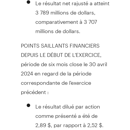
Le résultat net rajusté a atteint
3 789 millions de dollars,
comparativement à 3 707
millions de dollars.
POINTS SAILLANTS FINANCIERS
DEPUIS LE DÉBUT DE L'EXERCICE,
période de six mois close le 30 avril
2024 en regard de la période
correspondante de l'exercice
précédent :
Le résultat dilué par action
comme présenté a été de
2,89 $, par rapport à 2,52 $.