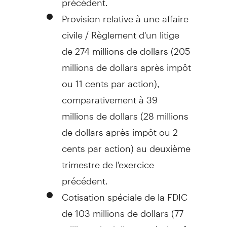
Provision relative à une affaire
civile / Règlement d'un litige
de 274 millions de dollars (205
millions de dollars après impôt
ou
11 cents
par action),
comparativement à 39
millions de dollars (28 millions
de dollars après impôt ou
2
cents
par action) au deuxième
trimestre de l'exercice
précédent.
Cotisation spéciale de la FDIC
de 103 millions de dollars (77
millions de dollars après impôt