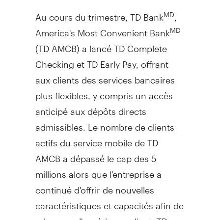
Au cours du trimestre, TD Bank
,
MD
America's Most Convenient Bank
MD
(TD AMCB) a lancé TD Complete
Checking et TD Early Pay, offrant
aux clients des services bancaires
plus flexibles, y compris un accès
anticipé aux dépôts directs
admissibles. Le nombre de clients
actifs du service mobile de TD
AMCB a dépassé le cap des 5
millions alors que l'entreprise a
continué d'offrir de nouvelles
caractéristiques et capacités afin de
rehausser l'expérience client. TD