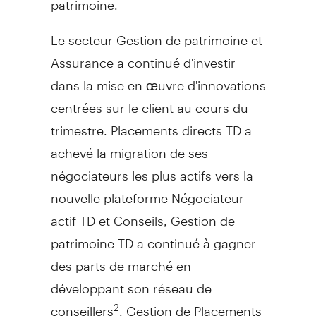
Le secteur
Gestion de
patrimoine et
Assurance a continué d'investir
dans la mise en œuvre d'innovations
centrées sur le client au cours du
trimestre. Placements directs TD a
achevé la migration de ses
négociateurs les plus actifs vers la
nouvelle plateforme Négociateur
actif TD et Conseils,
Gestion de
patrimoine TD a continué à gagner
des parts de marché en
développant son réseau de
conseillers
. Gestion de Placements
2