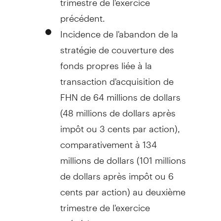
précédent.
Incidence de l'abandon de la
stratégie de couverture des
fonds propres liée à la
transaction d'acquisition de
FHN de 64 millions de dollars
(48 millions de dollars après
impôt ou 3 cents par action),
comparativement à 134
millions de dollars (101 millions
de dollars après impôt ou 6
cents par action) au deuxième
trimestre de l'exercice
précédent.