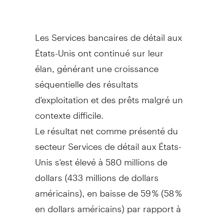
Les Services bancaires de détail aux
États-Unis ont continué sur leur
élan, générant une croissance
séquentielle des résultats
d'exploitation et des prêts malgré un
contexte difficile.
Le résultat net comme présenté du
secteur Services de détail aux États-
Unis s'est élevé à 580 millions de
dollars (433 millions de dollars
américains), en baisse de 59 % (58 %
en dollars américains) par rapport à