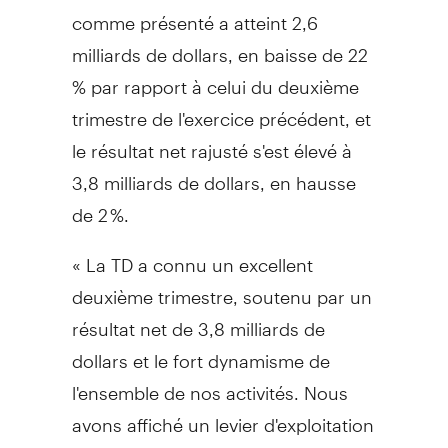
comme présenté a atteint 2,6
milliards de dollars, en baisse de 22
% par rapport à celui du deuxième
trimestre de l'exercice précédent, et
le résultat net rajusté s'est élevé à
3,8 milliards de dollars, en hausse
de 2 %.
« La TD a connu un excellent
deuxième trimestre, soutenu par un
résultat net de 3,8 milliards de
dollars et le fort dynamisme de
l'ensemble de nos activités. Nous
avons affiché un levier d'exploitation