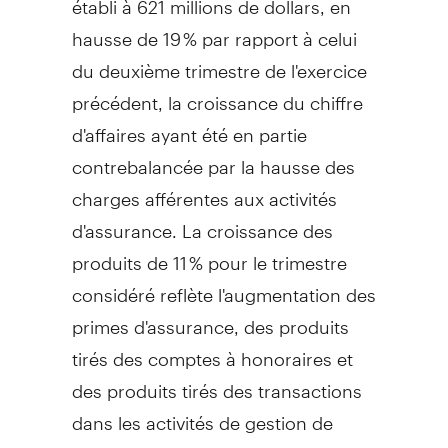
hausse de 19 % par rapport à celui
du deuxième trimestre de l'exercice
précédent, la croissance du chiffre
d'affaires ayant été en partie
contrebalancée par la hausse des
charges afférentes aux activités
d'assurance. La croissance des
produits de 11 % pour le trimestre
considéré reflète l'augmentation des
primes d'assurance, des produits
tirés des comptes à honoraires et
des produits tirés des transactions
dans les activités de gestion de
patrimoine.