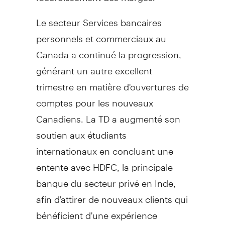
Le secteur Services bancaires
personnels et commerciaux au
Canada
a continué la progression,
générant un autre excellent
trimestre en matière d'ouvertures de
comptes pour les nouveaux
Canadiens. La TD a augmenté son
soutien aux étudiants
internationaux en concluant une
entente avec HDFC, la principale
banque du secteur privé en Inde,
afin d'attirer de nouveaux clients qui
bénéficient d'une expérience