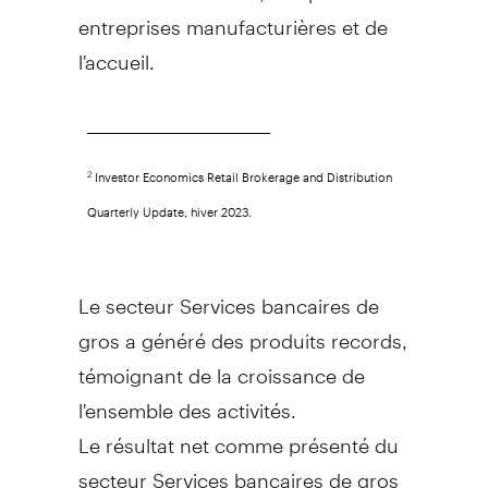
entreprises manufacturières et de
l'accueil.
__________________________________________
Investor Economics Retail Brokerage and Distribution
2
Quarterly Update, hiver 2023.
Le secteur Services bancaires de
gros a généré des produits records,
témoignant de la croissance de
l'ensemble des activités.
Le résultat net comme présenté du
secteur Services bancaires de gros