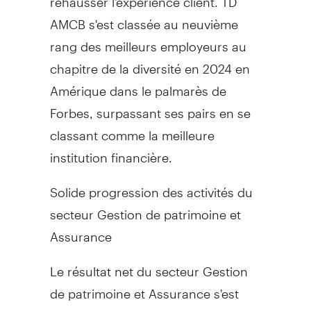
AMCB s'est classée au neuvième
rang des meilleurs employeurs au
chapitre de la diversité en 2024 en
Amérique dans le palmarès de
Forbes, surpassant ses pairs en se
classant comme la meilleure
institution financière.
Solide progression des activités du
secteur
Gestion de
patrimoine et
Assurance
Le résultat net du secteur
Gestion
de
patrimoine et Assurance s'est
établi à 621 millions de dollars, en