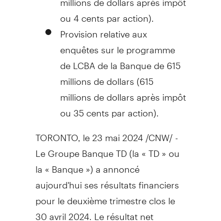
ou
4 cents
par action).
Provision relative aux
enquêtes sur le programme
de LCBA de la Banque de 615
millions de dollars (615
millions de dollars après impôt
ou 35 cents par action).
TORONTO
,
le 23 mai 2024
/CNW/ -
Le Groupe Banque TD (la « TD » ou
la « Banque ») a annoncé
aujourd'hui ses résultats financiers
pour le deuxième trimestre clos le
30 avril 2024. Le résultat net