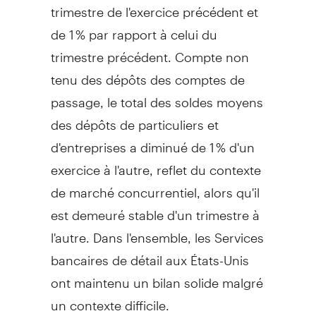
trimestre de l'exercice précédent et
de 1 % par rapport à celui du
trimestre précédent. Compte non
tenu des dépôts des comptes de
passage, le total des soldes moyens
des dépôts de particuliers et
d'entreprises a diminué de 1 % d'un
exercice à l'autre, reflet du contexte
de marché concurrentiel, alors qu'il
est demeuré stable d'un trimestre à
l'autre. Dans l'ensemble, les Services
bancaires de détail aux États-Unis
ont maintenu un bilan solide malgré
un contexte difficile.