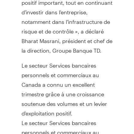
positif important, tout en continuant
d'investir dans l'entreprise,
notamment dans l'infrastructure de
risque et de contrôle », a déclaré
Bharat Masrani, président et chef de
la direction, Groupe Banque TD.
Le secteur Services bancaires
personnels et commerciaux au
Canada
a connu un excellent
trimestre grâce à une croissance
soutenue des volumes et un levier
d'exploitation positif.
Le secteur Services bancaires
personnels et commerciaux au