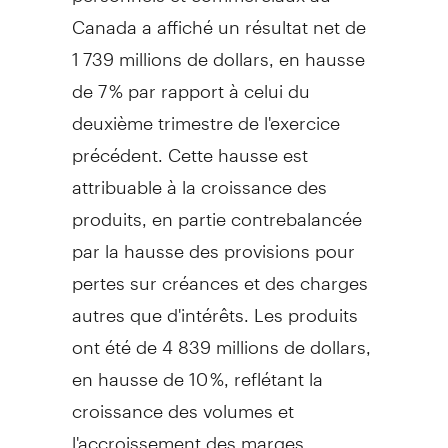
Canada
a affiché un résultat net de
1 739 millions de dollars, en hausse
de 7 % par rapport à celui du
deuxième trimestre de l'exercice
précédent. Cette hausse est
attribuable à la croissance des
produits, en partie contrebalancée
par la hausse des provisions pour
pertes sur créances et des charges
autres que d'intérêts. Les produits
ont été de 4 839 millions de dollars,
en hausse de 10 %, reflétant la
croissance des volumes et
l'accroissement des marges.