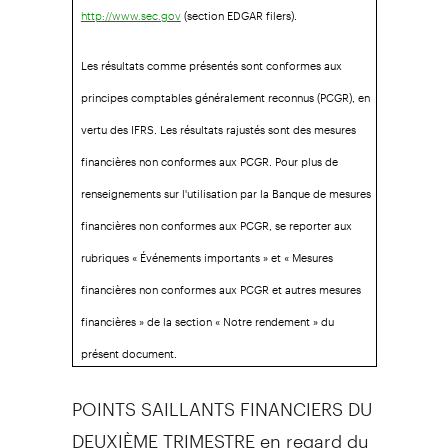
(section EDGAR filers).
http://www.sec.gov
Les résultats comme présentés sont conformes aux
principes comptables généralement reconnus (PCGR), en
vertu des IFRS. Les résultats rajustés sont des mesures
financières non conformes aux PCGR. Pour plus de
renseignements sur l'utilisation par la Banque de mesures
financières non conformes aux PCGR, se reporter aux
rubriques « Événements importants » et « Mesures
financières non conformes aux PCGR et autres mesures
financières » de la section « Notre rendement » du
présent document.
POINTS SAILLANTS FINANCIERS DU
DEUXIÈME TRIMESTRE en regard du