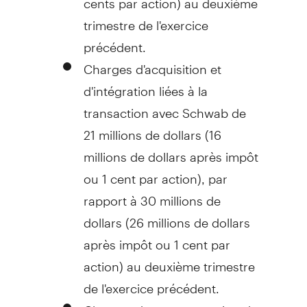
trimestre de l'exercice
précédent.
Charges d'acquisition et
d'intégration liées à la
transaction avec Schwab de
21 millions de dollars (16
millions de dollars après impôt
ou 1 cent par action), par
rapport à 30 millions de
dollars (26 millions de dollars
après impôt ou 1 cent par
action) au deuxième trimestre
de l'exercice précédent.
Charges de restructuration de