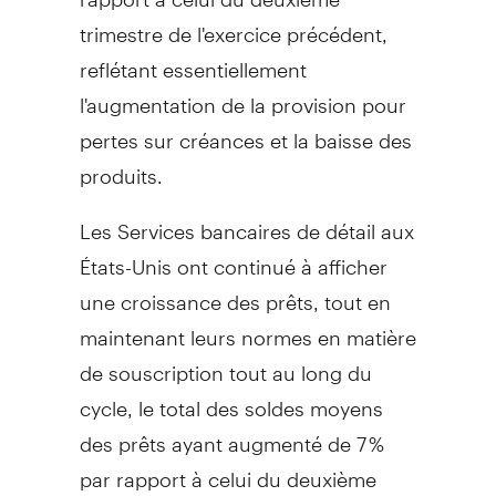
trimestre de l'exercice précédent,
reflétant essentiellement
l'augmentation de la provision pour
pertes sur créances et la baisse des
produits.
Les Services bancaires de détail aux
États-Unis ont continué à afficher
une croissance des prêts, tout en
maintenant leurs normes en matière
de souscription tout au long du
cycle, le total des soldes moyens
des prêts ayant augmenté de 7 %
par rapport à celui du deuxième