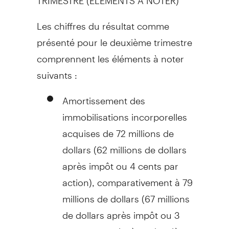
Les chiffres du résultat comme
présenté pour le deuxième trimestre
comprennent les éléments à noter
suivants :
Amortissement des
immobilisations incorporelles
acquises de 72 millions de
dollars (62 millions de dollars
après impôt ou
4 cents
par
action), comparativement à 79
millions de dollars (67 millions
de dollars après impôt ou
3
cents
par action) au deuxième