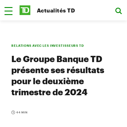
Actualités TD
RELATIONS AVEC LES INVESTISSEURS TD
Le Groupe Banque TD
présente ses résultats
pour le deuxième
trimestre de 2024
44 MIN