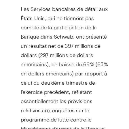
Les Services bancaires de détail aux
États-Unis, qui ne tiennent pas
compte de la participation de la
Banque dans Schwab, ont présenté
un résultat net de 397 millions de
dollars (297 millions de dollars
américains), en baisse de 66 % (65 %
en dollars américains) par rapport à
celui du deuxième trimestre de
l'exercice précédent, reflétant
essentiellement les provisions
relatives aux enquêtes sur le
programme de lutte contre le
blanchiment d'argent de la Banque