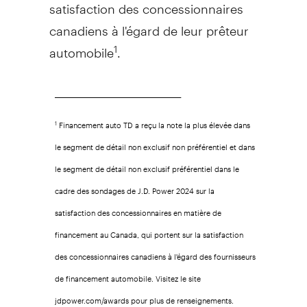
satisfaction des concessionnaires
canadiens à l'égard de leur prêteur
automobile
.
1
______________________________________________
Financement auto TD a reçu la note la plus élevée dans
1
le segment de détail non exclusif non préférentiel et dans
le segment de détail non exclusif préférentiel dans le
cadre des sondages de J.D. Power 2024 sur la
satisfaction des concessionnaires en matière de
financement au Canada, qui portent sur la satisfaction
des concessionnaires canadiens à l'égard des fournisseurs
de financement automobile. Visitez le site
jdpower.com/awards pour plus de renseignements.