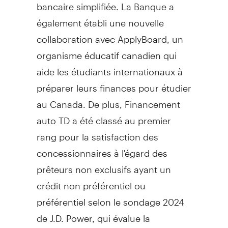
bancaire simplifiée. La Banque a
également établi une nouvelle
collaboration avec ApplyBoard, un
organisme éducatif canadien qui
aide les étudiants internationaux à
préparer leurs finances pour étudier
au
Canada
. De plus, Financement
auto TD a été classé au premier
rang pour la satisfaction des
concessionnaires à l'égard des
prêteurs non exclusifs ayant un
crédit non préférentiel ou
préférentiel selon le sondage 2024
de J.D. Power, qui évalue la