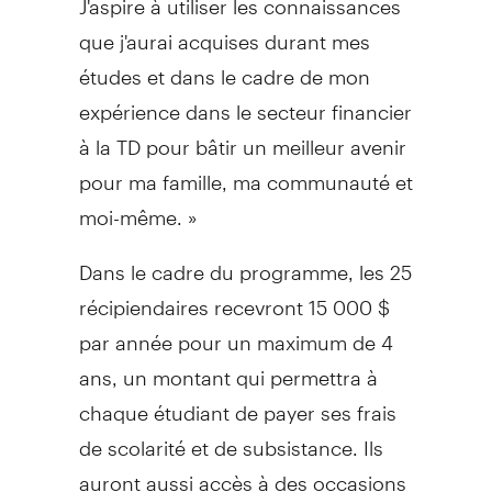
que j'aurai acquises durant mes
études et dans le cadre de mon
expérience dans le secteur financier
à la TD pour bâtir un meilleur avenir
pour ma famille, ma communauté et
moi-même. »
Dans le cadre du programme, les 25
récipiendaires recevront 15 000 $
par année pour un maximum de 4
ans, un montant qui permettra à
chaque étudiant de payer ses frais
de scolarité et de subsistance. Ils
auront aussi accès à des occasions