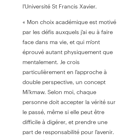
l'Université St Francis Xavier.
« Mon choix académique est motivé
par les défis auxquels j'ai eu à faire
face dans ma vie, et qui m'ont
éprouvé autant physiquement que
mentalement. Je crois
particulièrement en l'approche à
double perspective, un concept
Mi'kmaw. Selon moi, chaque
personne doit accepter la vérité sur
le passé, même si elle peut être
difficile à digérer, et prendre une
part de responsabilité pour l'avenir.
J'aspire à utiliser les connaissances