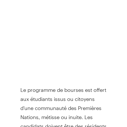
Le programme de bourses est offert
aux étudiants issus ou citoyens
d'une communauté des Premières
Nations, métisse ou inuite. Les
candidats doivent être des résidents