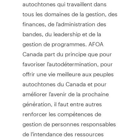
autochtones qui travaillent dans
tous les domaines de la gestion, des
finances, de l'administration des
bandes, du leadership et de la
gestion de programmes. AFOA
Canada part du principe que pour
favoriser l'autodétermination, pour
offrir une vie meilleure aux peuples
autochtones du
Canada
et pour
améliorer l'avenir de la prochaine
génération, il faut entre autres
renforcer les compétences de
gestion de personnes responsables
de l'intendance des ressources