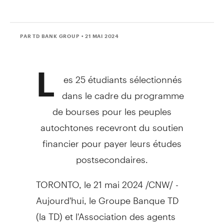
PAR TD BANK GROUP
• 21 MAI 2024
L
es 25 étudiants sélectionnés
dans le cadre du programme
de bourses pour les peuples
autochtones recevront du soutien
financier pour payer leurs études
postsecondaires.
TORONTO
,
le 21 mai 2024
/CNW/ -
Aujourd'hui, le Groupe Banque TD
(la TD) et l'Association des agents