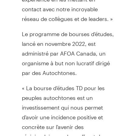
contact avec notre incroyable
réseau de collègues et de leaders. »
Le programme de bourses d'études,
lancé en novembre 2022, est
administré par AFOA Canada, un
organisme à but non lucratif dirigé
par des Autochtones.
« La bourse d'études TD pour les
peuples autochtones est un
investissement qui nous permet
d'avoir une incidence positive et
concrète sur l'avenir des
récipiendaires en leur offrant des