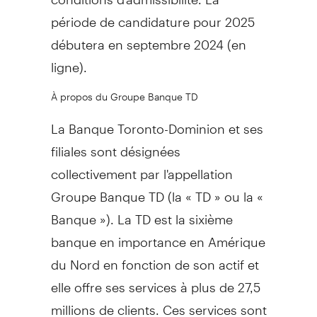
période de candidature pour 2025
débutera en septembre 2024 (en
ligne).
À propos du Groupe Banque TD
La Banque Toronto-Dominion et ses
filiales sont désignées
collectivement par l'appellation
Groupe Banque TD (la « TD » ou la «
Banque »). La TD est la sixième
banque en importance en Amérique
du Nord en fonction de son actif et
elle offre ses services à plus de 27,5
millions de clients. Ces services sont