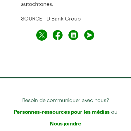
autochtones.
SOURCE TD Bank Group
Besoin de communiquer avec nous?
ou
Personnes-ressources pour les médias
Nous joindre