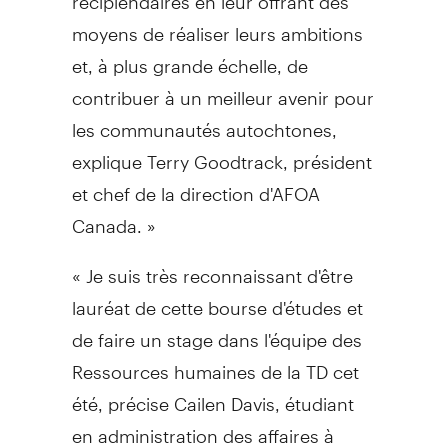
moyens de réaliser leurs ambitions
et, à plus grande échelle, de
contribuer à un meilleur avenir pour
les communautés autochtones,
explique
Terry Goodtrack
, président
et chef de la direction d'AFOA
Canada. »
« Je suis très reconnaissant d'être
lauréat de cette bourse d'études et
de faire un stage dans l'équipe des
Ressources humaines de la TD cet
été, précise
Cailen Davis
, étudiant
en administration des affaires à