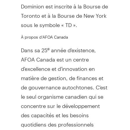
Dominion est inscrite à la Bourse de
Toronto
et à la Bourse de
New York
sous le symbole « TD ».
À propos d'AFOA Canada
Dans sa 25
année d'existence,
e
AFOA Canada est un centre
d'excellence et d'innovation en
matière de gestion, de finances et
de gouvernance autochtones. C'est
le seul organisme canadien qui se
concentre sur le développement
des capacités et les besoins
quotidiens des professionnels