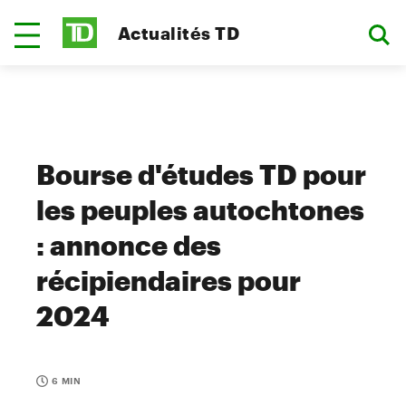
Actualités TD
Bourse d'études TD pour
les peuples autochtones
: annonce des
récipiendaires pour
2024
6 MIN