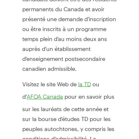
permanents du
Canada
et avoir
présenté une demande d'inscription
ou être inscrits à un programme
temps plein d'au moins deux ans
auprès d'un établissement
d'enseignement postsecondaire
canadien admissible.
Visitez le site Web de
ou
la TD
d'
pour en savoir plus
AFOA Canada
sur les lauréats de cette année et
sur la bourse d'études TD pour les
peuples autochtones, y compris les
conditions d'admissibilité. La