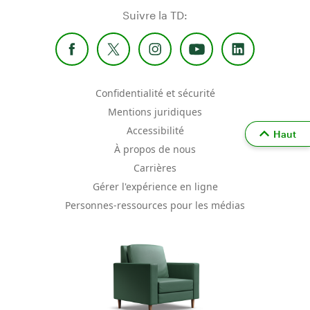
Suivre la TD:
Confidentialité et sécurité
Mentions juridiques
Accessibilité
Haut
À propos de nous
Carrières
Gérer l'expérience en ligne
Personnes-ressources pour les médias