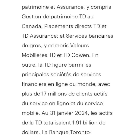
patrimoine et Assurance, y compris
Gestion de
patrimoine TD au
Canada
, Placements directs TD et
TD Assurance; et Services bancaires
de gros, y compris Valeurs
Mobilières TD et TD Cowen. En
outre, la TD figure parmi les
principales sociétés de services
financiers en ligne du monde, avec
plus de 17 millions de clients actifs
du service en ligne et du service
mobile. Au 31 janvier 2024, les actifs
de la TD totalisaient 1,91 billion de
dollars. La Banque Toronto-