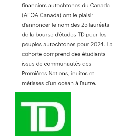
financiers autochtones du
Canada
(AFOA Canada) ont le plaisir
d'annoncer le nom des 25 lauréats
de la bourse d'études TD pour les
peuples autochtones pour 2024. La
cohorte comprend des étudiants
issus de communautés des
Premières Nations, inuites et
métisses d'un océan à l'autre.