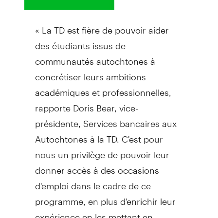
« La TD est fière de pouvoir aider
des étudiants issus de
communautés autochtones à
concrétiser leurs ambitions
académiques et professionnelles,
rapporte Doris Bear, vice-
présidente, Services bancaires aux
Autochtones à la TD. C'est pour
nous un privilège de pouvoir leur
donner accès à des occasions
d'emploi dans le cadre de ce
programme, en plus d'enrichir leur
expérience en les mettant en