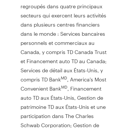
regroupés dans quatre principaux
secteurs qui exercent leurs activités
dans plusieurs centres financiers
dans le monde : Services bancaires
personnels et commerciaux au
Canada
, y compris TD Canada Trust
et Financement auto TD au
Canada
;
Services de détail aux États-Unis, y
compris TD Bank
, America's Most
MD
Convenient Bank
, Financement
MD
auto TD aux États-Unis,
Gestion de
patrimoine TD aux États-Unis et une
participation dans The Charles
Schwab Corporation;
Gestion de