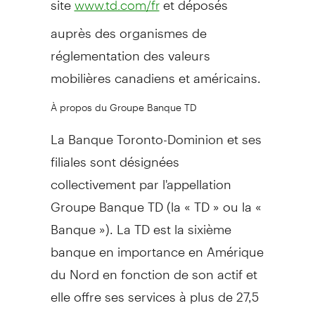
www.td.com/fr
auprès des organismes de
réglementation des valeurs
mobilières canadiens et américains.
À propos du Groupe Banque TD
La Banque Toronto-Dominion et ses
filiales sont désignées
collectivement par l'appellation
Groupe Banque TD (la « TD » ou la «
Banque »). La TD est la sixième
banque en importance en Amérique
du Nord en fonction de son actif et
elle offre ses services à plus de 27,5
millions de clients. Ces services sont