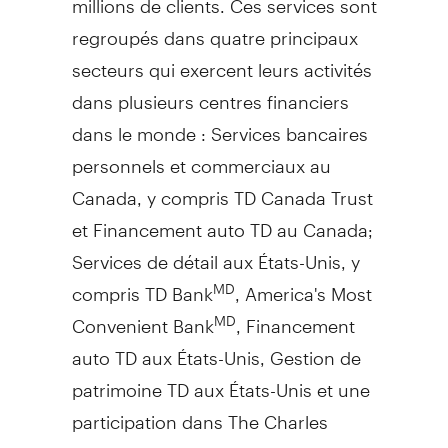
regroupés dans quatre principaux
secteurs qui exercent leurs activités
dans plusieurs centres financiers
dans le monde : Services bancaires
personnels et commerciaux au
Canada
, y compris TD Canada Trust
et Financement auto TD au
Canada
;
Services de détail aux États-Unis, y
compris TD Bank
, America's Most
MD
Convenient Bank
, Financement
MD
auto TD aux États-Unis,
Gestion de
patrimoine TD aux États-Unis et une
participation dans The Charles
Schwab Corporation;
Gestion de