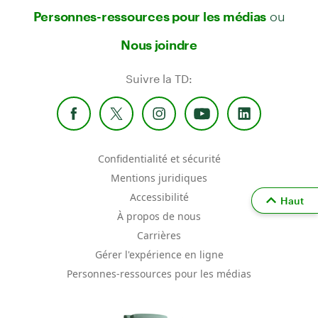
ou
Personnes-ressources pour les médias
Nous joindre
Suivre la TD:
Confidentialité et sécurité
Mentions juridiques
Accessibilité
Haut
À propos de nous
Carrières
Gérer l'expérience en ligne
Personnes-ressources pour les médias