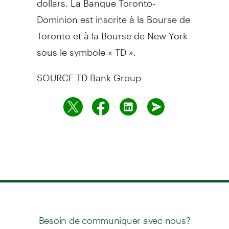
Dominion est inscrite à la Bourse de
Toronto
et à la Bourse de
New York
sous le symbole « TD ».
SOURCE TD Bank Group
Besoin de communiquer avec nous?