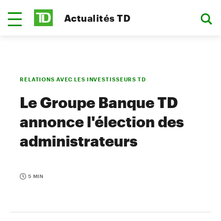
Actualités TD
RELATIONS AVEC LES INVESTISSEURS TD
Le Groupe Banque TD
annonce l'élection des
administrateurs
5 MIN