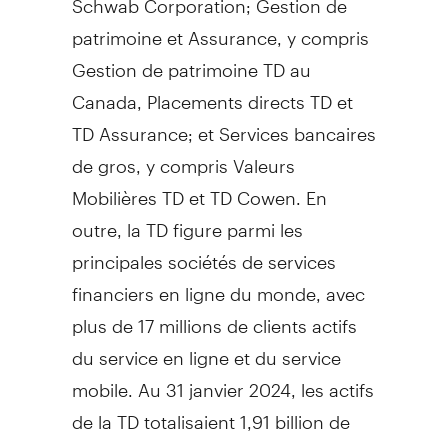
patrimoine et Assurance, y compris
Gestion de
patrimoine TD au
Canada
, Placements directs TD et
TD Assurance; et Services bancaires
de gros, y compris Valeurs
Mobilières TD et TD Cowen. En
outre, la TD figure parmi les
principales sociétés de services
financiers en ligne du monde, avec
plus de 17 millions de clients actifs
du service en ligne et du service
mobile. Au 31 janvier 2024, les actifs
de la TD totalisaient 1,91 billion de
dollars. La Banque Toronto-