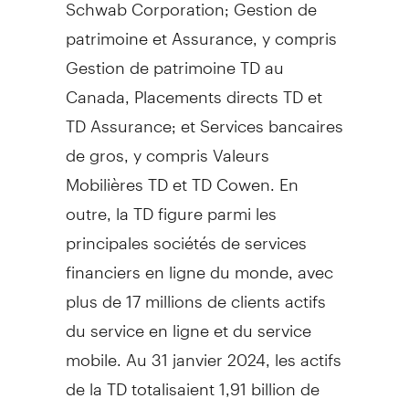
Schwab Corporation;
Gestion de
patrimoine et Assurance, y compris
Gestion de
patrimoine TD au
Canada
, Placements directs TD et
TD Assurance; et Services bancaires
de gros, y compris Valeurs
Mobilières TD et TD Cowen. En
outre, la TD figure parmi les
principales sociétés de services
financiers en ligne du monde, avec
plus de 17 millions de clients actifs
du service en ligne et du service
mobile. Au 31 janvier 2024, les actifs
de la TD totalisaient 1,91 billion de