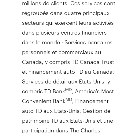
millions de clients. Ces services sont
regroupés dans quatre principaux
secteurs qui exercent leurs activités
dans plusieurs centres financiers
dans le monde : Services bancaires
personnels et commerciaux au
Canada
, y compris TD Canada Trust
et Financement auto TD au
Canada
;
Services de détail aux États-Unis, y
compris TD Bank
, America's Most
MD
Convenient Bank
, Financement
MD
auto TD aux États-Unis,
Gestion de
patrimoine TD aux États-Unis et une
participation dans The Charles