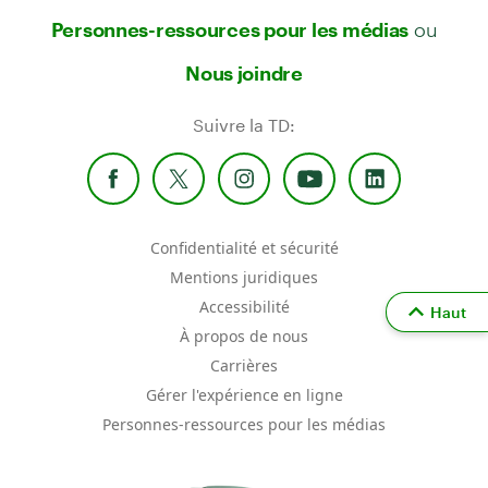
ou
Personnes-ressources pour les médias
Nous joindre
Suivre la TD:
Confidentialité et sécurité
Mentions juridiques
Accessibilité
Haut
À propos de nous
Carrières
Gérer l'expérience en ligne
Personnes-ressources pour les médias