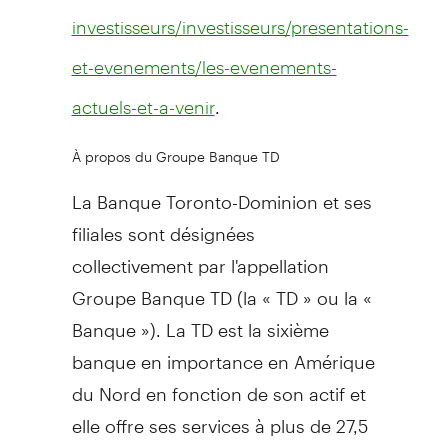
investisseurs/investisseurs/presentations-
et-evenements/les-evenements-
.
actuels-et-a-venir
À propos du Groupe Banque TD
La Banque Toronto-Dominion et ses
filiales sont désignées
collectivement par l'appellation
Groupe Banque TD (la « TD » ou la «
Banque »). La TD est la sixième
banque en importance en Amérique
du Nord en fonction de son actif et
elle offre ses services à plus de 27,5