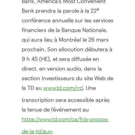
Bank prendra la parole à la 22
e
conférence annuelle sur les services
financiers de la Banque Nationale,
qui aura lieu à Montréal le 26 mars
prochain. Son allocution débutera à
9 h 45 (HE), et sera diffusée en
direct, en version audio, dans la
section Investisseurs du site Web de
la TD au
. Une
www.td.com/rrd
transcription sera accessible après
la tenue de l'événement au
https://www.td.com/ca/fr/a-propos-
de-la-td/aux-