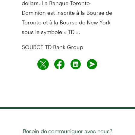
dollars. La Banque Toronto-
Dominion est inscrite à la Bourse de
Toronto
et à la Bourse de
New York
sous le symbole « TD ».
SOURCE TD Bank Group
Besoin de communiquer avec nous?