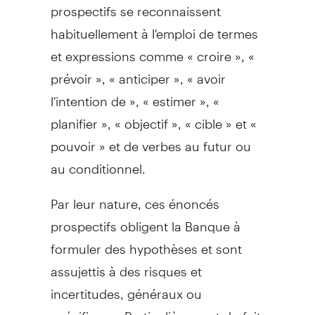
prospectifs se reconnaissent
habituellement à l'emploi de termes
et expressions comme « croire », «
prévoir », « anticiper », « avoir
l'intention de », « estimer », «
planifier », « objectif », « cible » et «
pouvoir » et de verbes au futur ou
au conditionnel.
Par leur nature, ces énoncés
prospectifs obligent la Banque à
formuler des hypothèses et sont
assujettis à des risques et
incertitudes, généraux ou
spécifiques. Particulièrement du fait