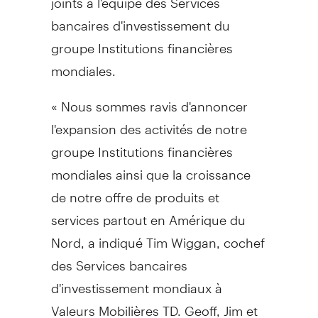
bancaires d'investissement du
groupe Institutions financières
mondiales.
« Nous sommes ravis d'annoncer
l'expansion des activités de notre
groupe Institutions financières
mondiales ainsi que la croissance
de notre offre de produits et
services partout en Amérique du
Nord, a indiqué Tim Wiggan, cochef
des Services bancaires
d'investissement mondiaux à
Valeurs Mobilières TD. Geoff, Jim et