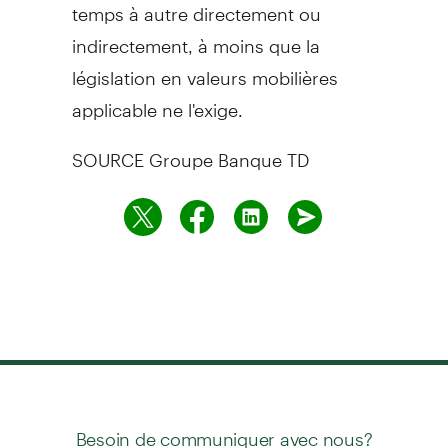
temps à autre directement ou
indirectement, à moins que la
législation en valeurs mobilières
applicable ne l'exige.
SOURCE Groupe Banque TD
Besoin de communiquer avec nous?