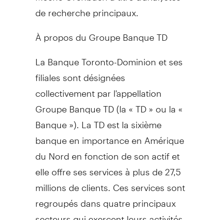
de recherche principaux.
À propos du Groupe Banque TD
La Banque Toronto-Dominion et ses
filiales sont désignées
collectivement par l'appellation
Groupe Banque TD (la « TD » ou la «
Banque »). La TD est la sixième
banque en importance en Amérique
du Nord en fonction de son actif et
elle offre ses services à plus de 27,5
millions de clients. Ces services sont
regroupés dans quatre principaux
secteurs qui exercent leurs activités