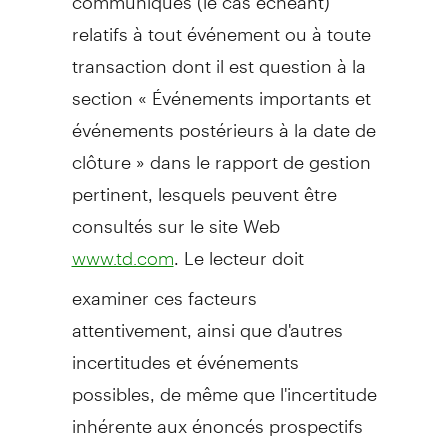
relatifs à tout événement ou à toute
transaction dont il est question à la
section « Événements importants et
événements postérieurs à la date de
clôture » dans le rapport de gestion
pertinent, lesquels peuvent être
consultés sur le site Web
. Le lecteur doit
www.td.com
examiner ces facteurs
attentivement, ainsi que d'autres
incertitudes et événements
possibles, de même que l'incertitude
inhérente aux énoncés prospectifs