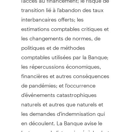
transition lié à l'abandon des taux
interbancaires offerts; les
estimations comptables critiques et
les changements de normes, de
politiques et de méthodes
comptables utilisées par la Banque;
les répercussions économiques,
financières et autres conséquences
de pandémies; et l'occurrence
d'événements catastrophiques
naturels et autres que naturels et
les demandes d'indemnisation qui
en découlent. La Banque avise le
lecteur que la liste qui précède n'est