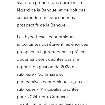
avant de prendre des décisions à
l'égard de la Banque, et ne doit pas
se fier indûment aux énoncés
prospectifs de la Banque.
Les hypothèses économiques
importantes qui étayent les énoncés
prospectifs figurant dans le présent
document sont décrites dans le
rapport de gestion de 2023 à la
rubrique « Sommaire et
perspectives économiques », aux
rubriques « Principales priorités
pour 2024 » et « Contexte
d'exploitation et perspectives » pour