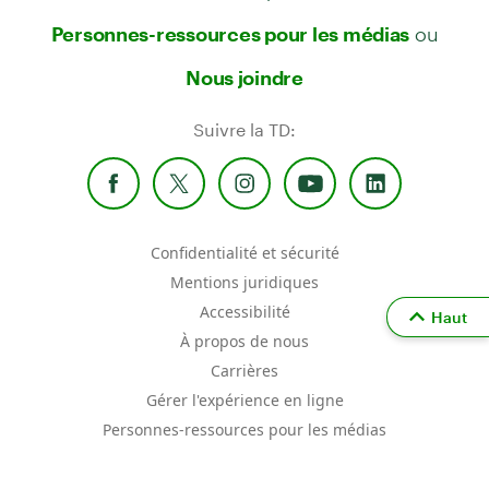
ou
Personnes-ressources pour les médias
Nous joindre
Suivre la TD:
Confidentialité et sécurité
Mentions juridiques
Accessibilité
Haut
À propos de nous
Carrières
Gérer l'expérience en ligne
Personnes-ressources pour les médias