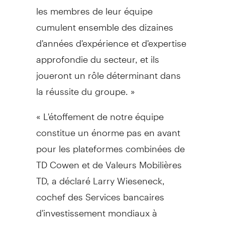
les membres de leur équipe
cumulent ensemble des dizaines
d'années d'expérience et d'expertise
approfondie du secteur, et ils
joueront un rôle déterminant dans
la réussite du groupe. »
« L'étoffement de notre équipe
constitue un énorme pas en avant
pour les plateformes combinées de
TD Cowen et de Valeurs Mobilières
TD, a déclaré Larry Wieseneck,
cochef des Services bancaires
d'investissement mondiaux à
Valeurs Mobilières TD. Tim et moi