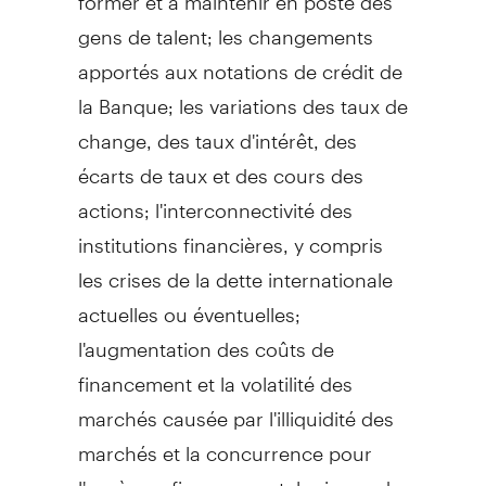
gens de talent; les changements
apportés aux notations de crédit de
la Banque; les variations des taux de
change, des taux d'intérêt, des
écarts de taux et des cours des
actions; l'interconnectivité des
institutions financières, y compris
les crises de la dette internationale
actuelles ou éventuelles;
l'augmentation des coûts de
financement et la volatilité des
marchés causée par l'illiquidité des
marchés et la concurrence pour
l'accès au financement; le risque de