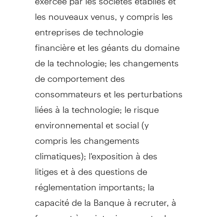
les nouveaux venus, y compris les
entreprises de technologie
financière et les géants du domaine
de la technologie; les changements
de comportement des
consommateurs et les perturbations
liées à la technologie; le risque
environnemental et social (y
compris les changements
climatiques); l'exposition à des
litiges et à des questions de
réglementation importants; la
capacité de la Banque à recruter, à
former et à maintenir en poste des