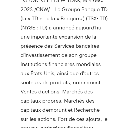
2023
/CNW/ - Le Groupe Banque TD
(la « TD » ou la « Banque ») (TSX: TD)
(NYSE : TD) a annoncé aujourd'hui
une importante expansion de la
présence des Services bancaires
d'investissement de son groupe
Institutions financières mondiales
aux États-Unis, ainsi que d'autres
secteurs de produits, notamment
Ventes d'actions, Marchés des
capitaux propres, Marchés des
capitaux d'emprunt et Recherche
sur les actions. Fort de ces ajouts, le
groupe Institutions financières