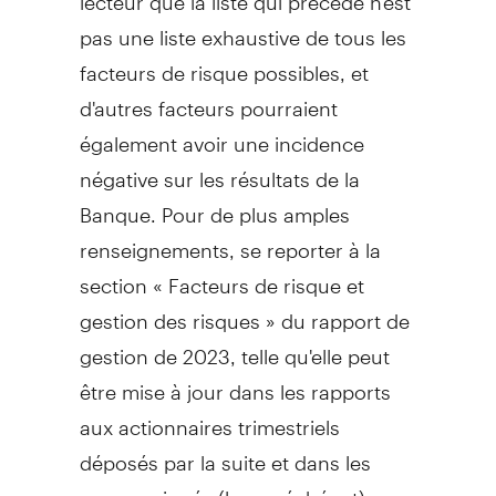
pas une liste exhaustive de tous les
facteurs de risque possibles, et
d'autres facteurs pourraient
également avoir une incidence
négative sur les résultats de la
Banque. Pour de plus amples
renseignements, se reporter à la
section « Facteurs de risque et
gestion des risques » du rapport de
gestion de 2023, telle qu'elle peut
être mise à jour dans les rapports
aux actionnaires trimestriels
déposés par la suite et dans les
communiqués (le cas échéant)