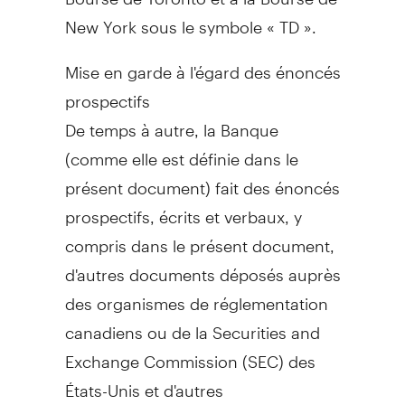
New York
sous le symbole « TD ».
Mise en garde à l'égard des énoncés
prospectifs
De temps à autre, la Banque
(comme elle est définie dans le
présent document) fait des énoncés
prospectifs, écrits et verbaux, y
compris dans le présent document,
d'autres documents déposés auprès
des organismes de réglementation
canadiens ou de la Securities and
Exchange Commission (SEC) des
États-Unis et d'autres