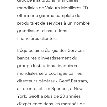
mondiales de Valeurs Mobilières TD
offrira une gamme complète de
produits et de services à un nombre
grandissant d'institutions
financières clientes.
L'équipe ainsi élargie des Services
bancaires d'investissement du
groupe Institutions financières
mondiales sera codirigée par les
directeurs généraux Geoff Bertram,
à
Toronto
, et Jim Spencer, à New
York. Geoff a plus de 23 années
d'expérience dans les marchés de