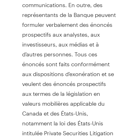
communications. En outre, des
représentants de la Banque peuvent
formuler verbalement des énoncés
prospectifs aux analystes, aux
investisseurs, aux médias et à
d'autres personnes. Tous ces
énoncés sont faits conformément
aux dispositions d'exonération et se
veulent des énoncés prospectifs
aux termes de la législation en
valeurs mobilières applicable du
Canada
et des États-Unis,
notamment la loi des États-Unis
intitulée Private Securities Litigation