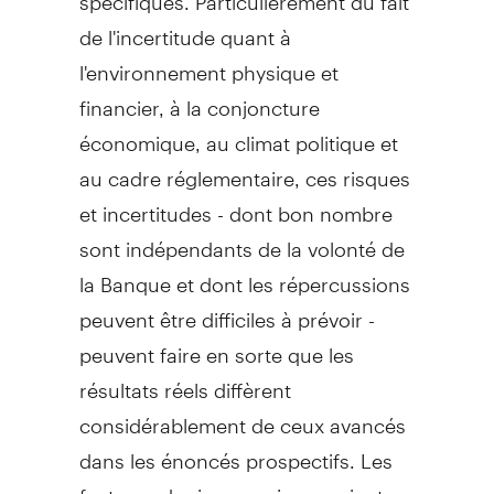
de l'incertitude quant à
l'environnement physique et
financier, à la conjoncture
économique, au climat politique et
au cadre réglementaire, ces risques
et incertitudes - dont bon nombre
sont indépendants de la volonté de
la Banque et dont les répercussions
peuvent être difficiles à prévoir -
peuvent faire en sorte que les
résultats réels diffèrent
considérablement de ceux avancés
dans les énoncés prospectifs. Les
facteurs de risque qui pourraient