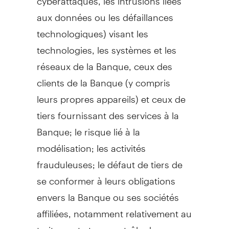
aux données ou les défaillances
technologiques) visant les
technologies, les systèmes et les
réseaux de la Banque, ceux des
clients de la Banque (y compris
leurs propres appareils) et ceux de
tiers fournissant des services à la
Banque; le risque lié à la
modélisation; les activités
frauduleuses; le défaut de tiers de
se conformer à leurs obligations
envers la Banque ou ses sociétés
affiliées, notamment relativement au
traitement et au contrôle de