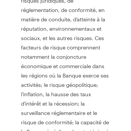
réglementation, de conformité, en
matière de conduite, d'atteinte à la
réputation, environnementaux et
sociaux, et les autres risques. Ces
facteurs de risque comprennent
notamment la conjoncture
économique et commerciale dans
les régions où la Banque exerce ses
activités; le risque géopolitique;
l'inflation, la hausse des taux
d'intérêt et la récession; la
surveillance réglementaire et le
risque de conformité; la capacité de
la Banque à réaliser des stratégies à