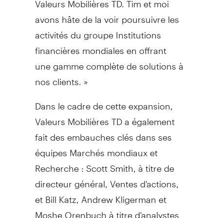
avons hâte de la voir poursuivre les
activités du groupe Institutions
financières mondiales en offrant
une gamme complète de solutions à
nos clients. »
Dans le cadre de cette expansion,
Valeurs Mobilières TD a également
fait des embauches clés dans ses
équipes Marchés mondiaux et
Recherche :
Scott Smith
, à titre de
directeur général, Ventes d'actions,
et
Bill Katz
,
Andrew Kligerman
et
Moshe Orenbuch
à titre d'analystes