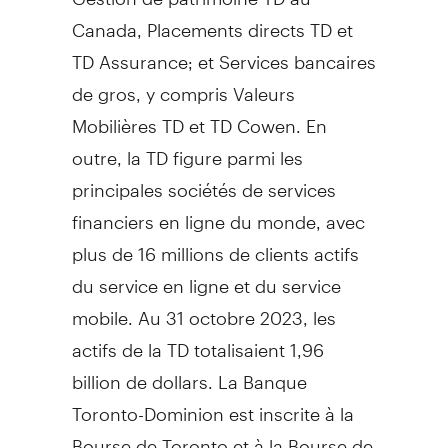
Canada
, Placements directs TD et
TD Assurance; et Services bancaires
de gros, y compris Valeurs
Mobilières TD et TD Cowen. En
outre, la TD figure parmi les
principales sociétés de services
financiers en ligne du monde, avec
plus de 16 millions de clients actifs
du service en ligne et du service
mobile. Au 31 octobre 2023, les
actifs de la TD totalisaient 1,96
billion de dollars. La Banque
Toronto-Dominion est inscrite à la
Bourse de
Toronto
et à la Bourse de