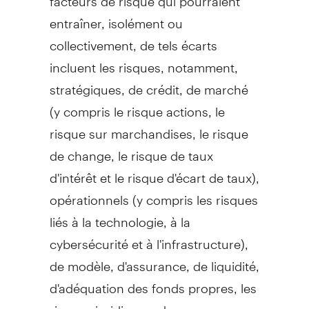
entraîner, isolément ou
collectivement, de tels écarts
incluent les risques, notamment,
stratégiques, de crédit, de marché
(y compris le risque actions, le
risque sur marchandises, le risque
de change, le risque de taux
d'intérêt et le risque d'écart de taux),
opérationnels (y compris les risques
liés à la technologie, à la
cybersécurité et à l'infrastructure),
de modèle, d'assurance, de liquidité,
d'adéquation des fonds propres, les
risques juridiques, de