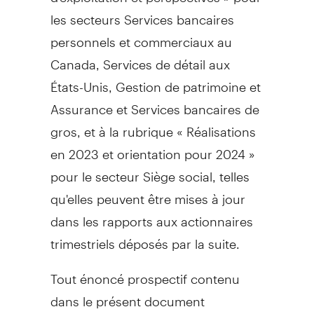
les secteurs Services bancaires
personnels et commerciaux au
Canada
, Services de détail aux
États-Unis,
Gestion de
patrimoine et
Assurance et Services bancaires de
gros, et à la rubrique « Réalisations
en
2023 et
orientation pour 2024 »
pour le secteur Siège social, telles
qu'elles peuvent être mises à jour
dans les rapports aux actionnaires
trimestriels déposés par la suite.
Tout énoncé prospectif contenu
dans le présent document