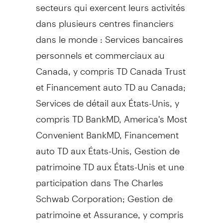
secteurs qui exercent leurs activités
dans plusieurs centres financiers
dans le monde : Services bancaires
personnels et commerciaux au
Canada
, y compris TD Canada Trust
et Financement auto TD au
Canada
;
Services de détail aux États-Unis, y
compris TD BankMD, America's Most
Convenient BankMD, Financement
auto TD aux États-Unis,
Gestion de
patrimoine TD aux États-Unis et une
participation dans The Charles
Schwab Corporation;
Gestion de
patrimoine et Assurance, y compris