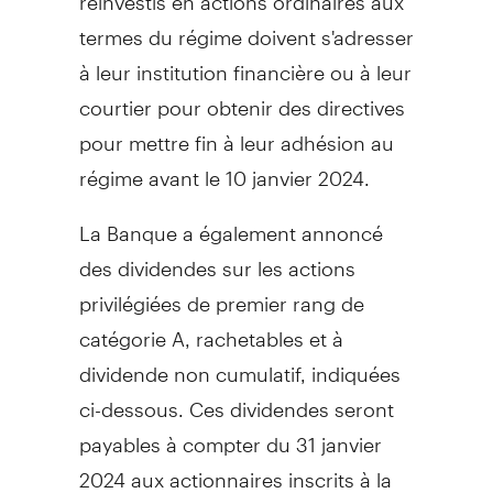
termes du régime doivent s'adresser
à leur institution financière ou à leur
courtier pour obtenir des directives
pour mettre fin à leur adhésion au
régime avant le 10 janvier 2024.
La Banque a également annoncé
des dividendes sur les actions
privilégiées de premier rang de
catégorie A, rachetables et à
dividende non cumulatif, indiquées
ci-dessous. Ces dividendes seront
payables à compter du 31 janvier
2024 aux actionnaires inscrits à la