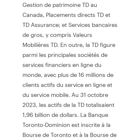
Gestion de
patrimoine TD au
Canada
, Placements directs TD et
TD Assurance; et Services bancaires
de gros, y compris Valeurs
Mobilières TD. En outre, la TD figure
parmi les principales sociétés de
services financiers en ligne du
monde, avec plus de 16 millions de
clients actifs du service en ligne et
du service mobile. Au 31 octobre
2023, les actifs de la TD totalisaient
1,96 billion de dollars. La Banque
Toronto-Dominion est inscrite à la
Bourse de
Toronto
et à la Bourse de