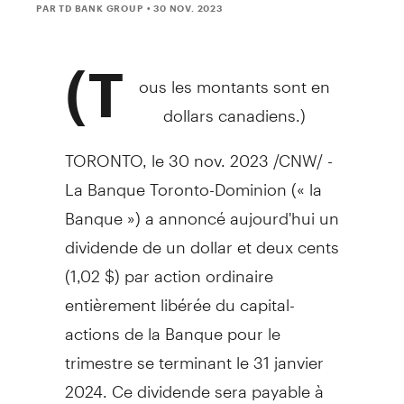
PAR TD BANK GROUP
• 30 NOV. 2023
(T
ous les montants sont en
dollars canadiens.)
TORONTO
,
le
30 nov. 2023
/CNW/ -
La Banque Toronto-Dominion (« la
Banque ») a annoncé aujourd'hui un
dividende de un dollar et deux cents
(1,02 $) par action ordinaire
entièrement libérée du capital-
actions de la Banque pour le
trimestre se terminant le 31 janvier
2024. Ce dividende sera payable à