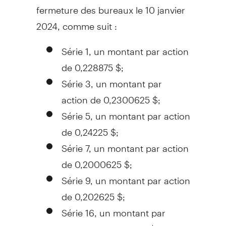
fermeture des bureaux le 10 janvier
2024, comme suit :
Série 1, un montant par action
de 0,228875 $;
Série 3, un montant par
action de 0,2300625 $;
Série 5, un montant par action
de 0,24225 $;
Série 7, un montant par action
de 0,2000625 $;
Série 9, un montant par action
de 0,202625 $;
Série 16, un montant par
action de 0,3938125 $;