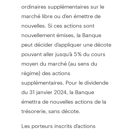
ordinaires supplémentaires sur le
marché libre ou d'en émettre de
nouvelles. Si ces actions sont
nouvellement émises, la Banque
peut décider d'appliquer une décote
pouvant aller jusqu'à 5 % du cours
moyen du marché (au sens du
régime) des actions
supplémentaires. Pour le dividende
du 31 janvier 2024, la Banque
émettra de nouvelles actions de la
trésorerie, sans décote.
Les porteurs inscrits d'actions
ordinaires de la Banque qui