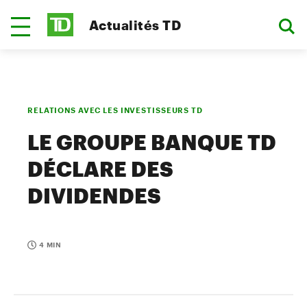
Actualités TD
RELATIONS AVEC LES INVESTISSEURS TD
LE GROUPE BANQUE TD
DÉCLARE DES
DIVIDENDES
4 MIN