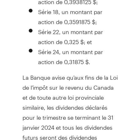
Série 18, un montant par
action de 0,3591875 $;
Série 22, un montant par
action de 0,
325 $; et
Série 24, un montant par
action de 0,31875 $.
La Banque avise qu'aux fins de la
Loi
de
l'impôt sur le revenu du
Canada
et de toute autre loi provinciale
similaire, les dividendes déclarés
pour le trimestre se terminant le 31
janvier 2024 et tous les dividendes
futurs seront des dividendes