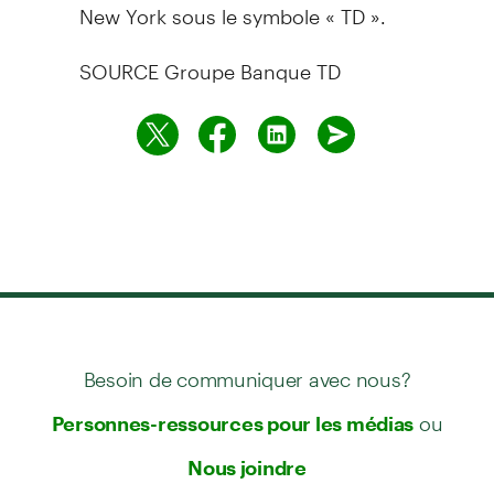
New York
sous le symbole « TD ».
SOURCE Groupe Banque TD
Besoin de communiquer avec nous?
ou
Personnes-ressources pour les médias
Nous joindre