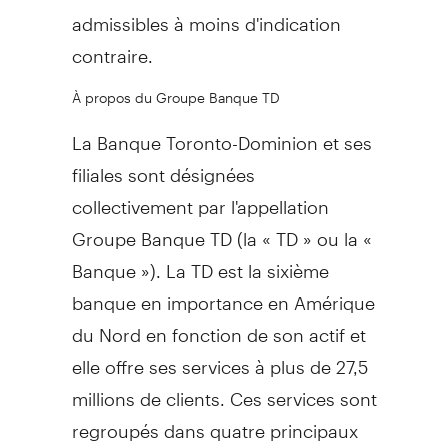
admissibles à moins d'indication
contraire.
À propos du Groupe Banque TD
La Banque Toronto-Dominion et ses
filiales sont désignées
collectivement par l'appellation
Groupe Banque TD (la « TD » ou la «
Banque »). La TD est la sixième
banque en importance en Amérique
du Nord en fonction de son actif et
elle offre ses services à plus de 27,5
millions de clients. Ces services sont
regroupés dans quatre principaux