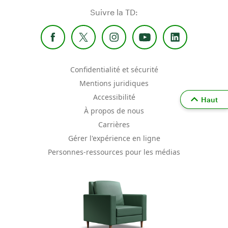
Suivre la TD:
Confidentialité et sécurité
Mentions juridiques
Accessibilité
Haut
À propos de nous
Carrières
Gérer l'expérience en ligne
Personnes-ressources pour les médias