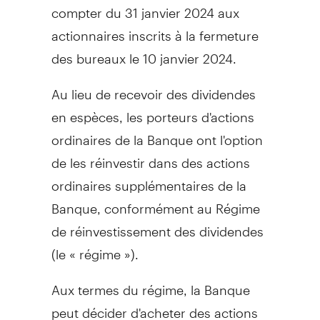
compter du 31 janvier 2024 aux
actionnaires inscrits à la fermeture
des bureaux le 10 janvier 2024.
Au lieu de recevoir des dividendes
en espèces, les porteurs d'actions
ordinaires de la Banque ont l'option
de les réinvestir dans des actions
ordinaires supplémentaires de la
Banque, conformément au Régime
de réinvestissement des dividendes
(le « régime »).
Aux termes du régime, la Banque
peut décider d'acheter des actions