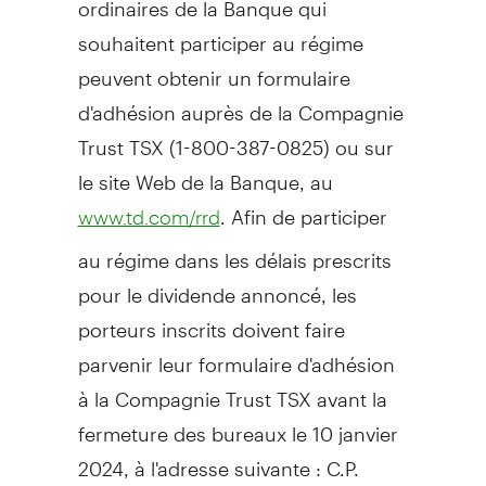
souhaitent participer au régime
peuvent obtenir un formulaire
d'adhésion auprès de la Compagnie
Trust TSX (1-800-387-0825) ou sur
le site Web de la Banque, au
. Afin de participer
www.td.com/rrd
au régime dans les délais prescrits
pour le dividende annoncé, les
porteurs inscrits doivent faire
parvenir leur formulaire d'adhésion
à la Compagnie Trust TSX avant la
fermeture des bureaux le 10 janvier
2024, à l'adresse suivante : C.P.