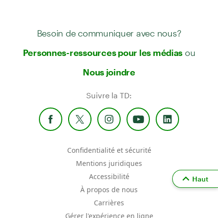
Besoin de communiquer avec nous?
ou
Personnes-ressources pour les médias
Nous joindre
Suivre la TD:
Confidentialité et sécurité
Mentions juridiques
Accessibilité
Haut
À propos de nous
Carrières
Gérer l'expérience en ligne