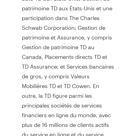
patrimoine TD aux États-Unis et une
participation dans The Charles
Schwab Corporation;
Gestion de
patrimoine et Assurance, y compris
Gestion de
patrimoine TD au
Canada
, Placements directs TD et
TD Assurance; et Services bancaires
de gros, y compris Valeurs
Mobilières TD et TD Cowen. En
outre, la TD figure parmi les
principales sociétés de services
financiers en ligne du monde, avec
plus de 16 millions de clients actifs
du service en ligne et du service