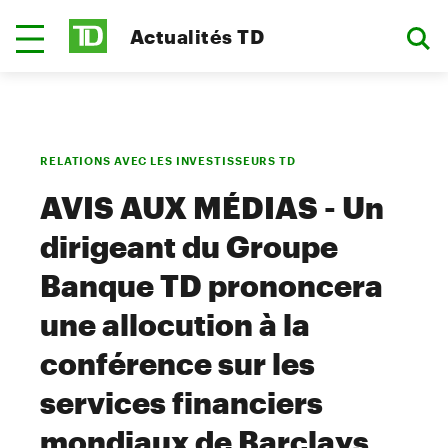
Actualités TD
RELATIONS AVEC LES INVESTISSEURS TD
AVIS AUX MÉDIAS - Un
dirigeant du Groupe
Banque TD prononcera
une allocution à la
conférence sur les
services financiers
mondiaux de Barclays