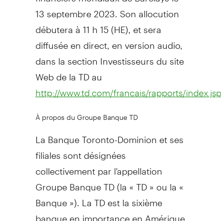
13 septembre 2023. Son allocution
débutera à 11 h 15 (HE), et sera
diffusée en direct, en version audio,
dans la section Investisseurs du site
Web de la TD au
http://www.td.com/francais/rapports/index.js
À propos du Groupe Banque TD
La Banque Toronto-Dominion et ses
filiales sont désignées
collectivement par l'appellation
Groupe Banque TD (la « TD » ou la «
Banque »). La TD est la sixième
banque en importance en Amérique