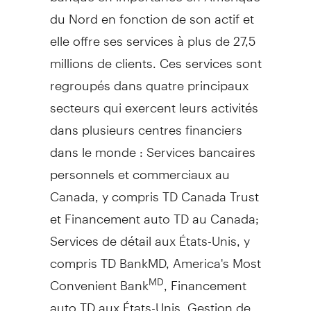
du Nord en fonction de son actif et
elle offre ses services à plus de 27,5
millions de clients. Ces services sont
regroupés dans quatre principaux
secteurs qui exercent leurs activités
dans plusieurs centres financiers
dans le monde : Services bancaires
personnels et commerciaux au
Canada
, y compris TD Canada Trust
et Financement auto TD au
Canada
;
Services de détail aux États-Unis, y
compris TD BankMD, America's Most
Convenient Bank
, Financement
MD
auto TD aux États-Unis,
Gestion de