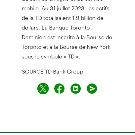
mobile. Au 31 juillet 2023, les actifs
de la TD totalisaient 1,9 billion de
dollars. La Banque Toronto-
Dominion est inscrite à la Bourse de
Toronto
et à la Bourse de
New York
sous le symbole « TD ».
SOURCE TD Bank Group