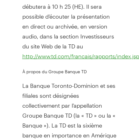
débutera à 10 h 25 (HE). Il sera
possible d'écouter la présentation
en direct ou archivée, en version
audio, dans la section Investisseurs
du site Web de la TD au
http://www.td.com/francais/rapports/index.js
À propos du Groupe Banque TD
La Banque Toronto-Dominion et ses
filiales sont désignées
collectivement par l'appellation
Groupe Banque TD (la « TD » ou la «
Banque »). La TD est la sixième
banque en importance en Amérique