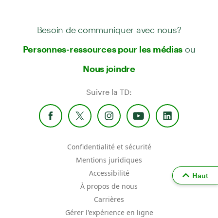
Besoin de communiquer avec nous?
ou
Personnes-ressources pour les médias
Nous joindre
Suivre la TD:
Confidentialité et sécurité
Mentions juridiques
Accessibilité
Haut
À propos de nous
Carrières
Gérer l'expérience en ligne