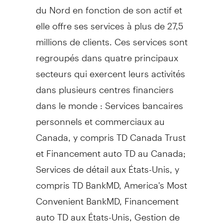
du Nord en fonction de son actif et
elle offre ses services à plus de 27,5
millions de clients. Ces services sont
regroupés dans quatre principaux
secteurs qui exercent leurs activités
dans plusieurs centres financiers
dans le monde : Services bancaires
personnels et commerciaux au
Canada
, y compris TD Canada Trust
et Financement auto TD au
Canada
;
Services de détail aux États-Unis, y
compris TD BankMD, America's Most
Convenient BankMD, Financement
auto TD aux États-Unis,
Gestion de