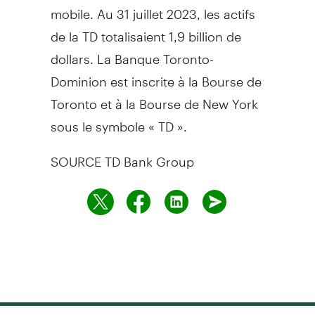
mobile. Au 31 juillet 2023, les actifs
de la TD totalisaient 1,9 billion de
dollars. La Banque Toronto-
Dominion est inscrite à la Bourse de
Toronto
et à la Bourse de
New York
sous le symbole « TD ».
SOURCE TD Bank Group