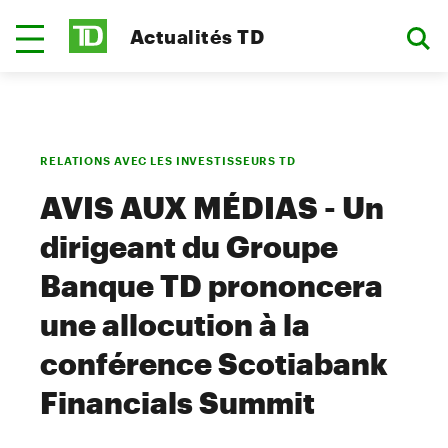
Actualités TD
RELATIONS AVEC LES INVESTISSEURS TD
AVIS AUX MÉDIAS - Un
dirigeant du Groupe
Banque TD prononcera
une allocution à la
conférence Scotiabank
Financials Summit