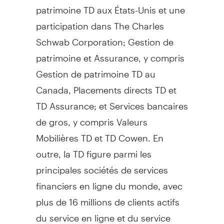
patrimoine TD aux États-Unis et une
participation dans The Charles
Schwab Corporation;
Gestion de
patrimoine et Assurance, y compris
Gestion de
patrimoine TD au
Canada
, Placements directs TD et
TD Assurance; et Services bancaires
de gros, y compris Valeurs
Mobilières TD et TD Cowen. En
outre, la TD figure parmi les
principales sociétés de services
financiers en ligne du monde, avec
plus de 16 millions de clients actifs
du service en ligne et du service