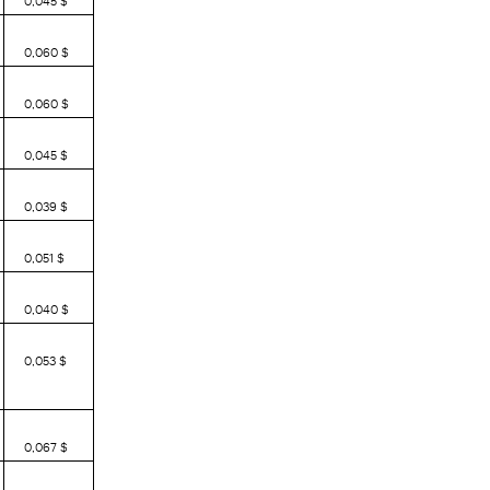
0,060 $
0,060 $
0,045 $
0,039 $
0,051 $
0,040 $
0,053 $
0,067 $