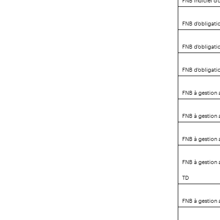
FNB d'obligati
FNB d'obligati
FNB d'obligati
FNB à gestion a
FNB à gestion 
FNB à gestion 
FNB à gestion 
TD
FNB à gestion 