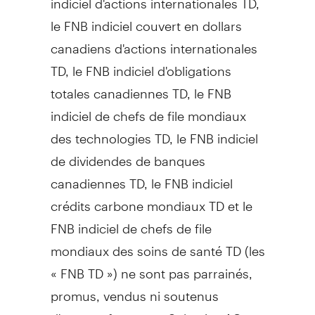
le FNB indiciel couvert en dollars
canadiens d'actions internationales
TD, le FNB indiciel d'obligations
totales canadiennes TD, le FNB
indiciel de chefs de file mondiaux
des technologies TD, le FNB indiciel
de dividendes de banques
canadiennes TD, le FNB indiciel
crédits carbone mondiaux TD et le
FNB indiciel de chefs de file
mondiaux des soins de santé TD (les
« FNB TD ») ne sont pas parrainés,
promus, vendus ni soutenus
d'aucune façon par Solactive AG,