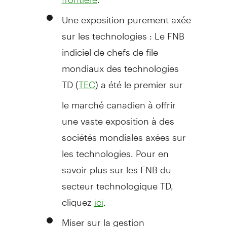
Une exposition purement axée
sur les technologies : Le FNB
indiciel de chefs de file
mondiaux des technologies
TD (
) a été le premier sur
TEC
le marché canadien à offrir
une vaste exposition à des
sociétés mondiales axées sur
les technologies. Pour en
savoir plus sur les FNB du
secteur technologique TD,
cliquez
.
ici
Miser sur la gestion