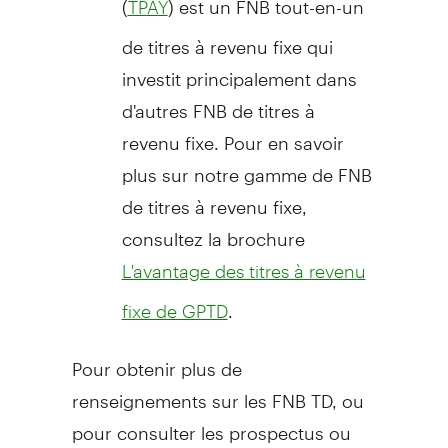
TPAY
de titres à revenu fixe qui
investit principalement dans
d'autres FNB de titres à
revenu fixe. Pour en savoir
plus sur notre gamme de FNB
de titres à revenu fixe,
consultez la brochure
L'avantage des titres à revenu
.
fixe de GPTD
Pour obtenir plus de
renseignements sur les FNB TD, ou
pour consulter les prospectus ou