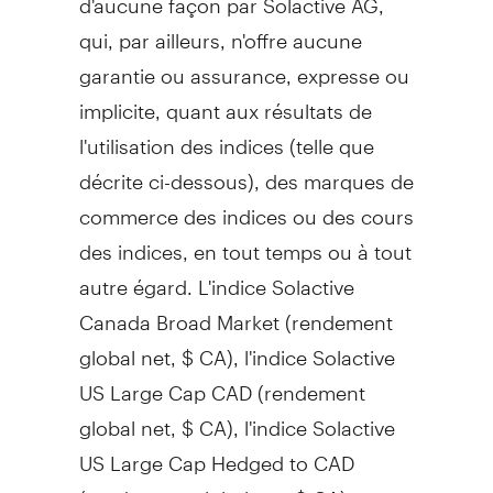
qui, par ailleurs, n'offre aucune
garantie ou assurance, expresse ou
implicite, quant aux résultats de
l'utilisation des indices (telle que
décrite ci-dessous), des marques de
commerce des indices ou des cours
des indices, en tout temps ou à tout
autre égard. L'indice Solactive
Canada Broad Market (rendement
global net, $ CA), l'indice Solactive
US Large Cap CAD (rendement
global net, $ CA), l'indice Solactive
US Large Cap Hedged to CAD
(rendement global net, $ CA),