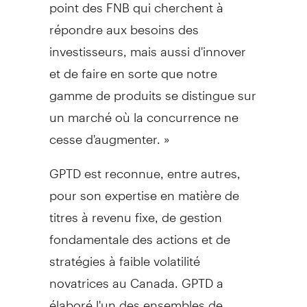
point des FNB qui cherchent à
répondre aux besoins des
investisseurs, mais aussi d'innover
et de faire en sorte que notre
gamme de produits se distingue sur
un marché où la concurrence ne
cesse d'augmenter. »
GPTD est reconnue, entre autres,
pour son expertise en matière de
titres à revenu fixe, de gestion
fondamentale des actions et de
stratégies à faible volatilité
novatrices au
Canada
. GPTD a
élaboré l'un des ensembles de