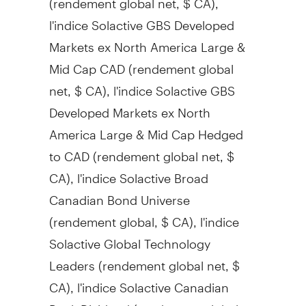
l'indice Solactive GBS Developed
Markets ex North America Large &
Mid Cap CAD (rendement global
net, $ CA), l'indice Solactive GBS
Developed Markets ex North
America Large & Mid Cap Hedged
to CAD (rendement global net, $
CA), l'indice Solactive Broad
Canadian Bond Universe
(rendement global, $ CA), l'indice
Solactive Global Technology
Leaders (rendement global net, $
CA), l'indice Solactive Canadian
Bank Dividend (rendement global