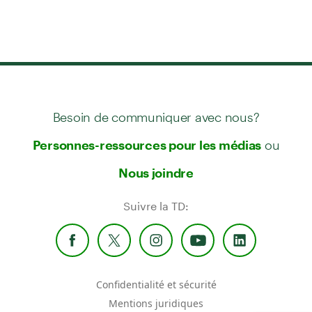
Besoin de communiquer avec nous?
ou
Personnes-ressources pour les médias
Nous joindre
Suivre la TD:
Confidentialité et sécurité
Mentions juridiques