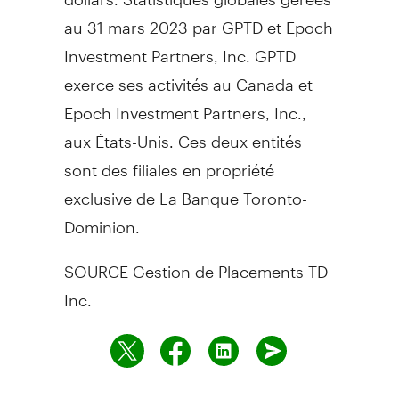
au 31 mars 2023 par GPTD et Epoch
Investment Partners, Inc. GPTD
exerce ses activités au
Canada
et
Epoch Investment Partners, Inc.,
aux États-Unis. Ces deux entités
sont des filiales en propriété
exclusive de La Banque Toronto-
Dominion.
SOURCE Gestion de Placements TD
Inc.