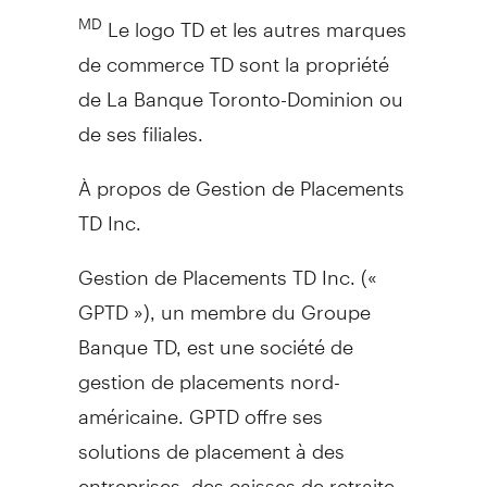
Le logo TD et les autres marques
MD
de commerce TD sont la propriété
de La Banque Toronto-Dominion ou
de ses filiales.
À propos de Gestion de Placements
TD Inc.
Gestion de Placements TD Inc. («
GPTD »), un membre du Groupe
Banque TD, est une société de
gestion de placements nord-
américaine. GPTD offre ses
solutions de placement à des
entreprises, des caisses de retraite,