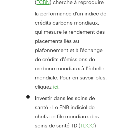
TCBN
la performance d'un indice de
crédits carbone mondiaux,
qui mesure le rendement des
placements liés au
plafonnement et à l'échange
de crédits d'émissions de
carbone mondiaux à l'échelle
mondiale. Pour en savoir plus,
cliquez
.
ici
Investir dans les soins de
santé : Le FNB indiciel de
chefs de file mondiaux des
soins de santé TD (
)
TDOC