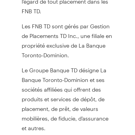
FNB TD.
Les FNB TD sont gérés par Gestion
de Placements TD Inc., une filiale en
propriété exclusive de La Banque
Toronto-Dominion.
Le Groupe Banque TD désigne La
Banque Toronto-Dominion et ses
sociétés affiliées qui offrent des
produits et services de dépôt, de
placement, de prêt, de valeurs
mobilières, de fiducie, d'assurance
et autres.