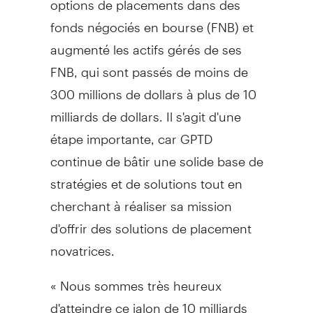
fonds négociés en bourse (FNB) et
augmenté les actifs gérés de ses
FNB, qui sont passés de moins de
300 millions de dollars à plus de 10
milliards de dollars. Il s'agit d'une
étape importante, car GPTD
continue de bâtir une solide base de
stratégies et de solutions tout en
cherchant à réaliser sa mission
d'offrir des solutions de placement
novatrices.
« Nous sommes très heureux
d'atteindre ce jalon de 10 milliards