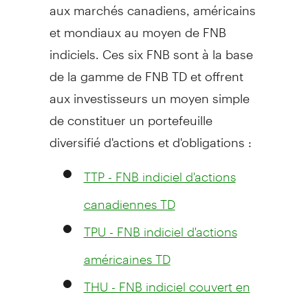
aux marchés canadiens, américains
et mondiaux au moyen de FNB
indiciels. Ces six FNB sont à la base
de la gamme de FNB TD et offrent
aux investisseurs un moyen simple
de constituer un portefeuille
diversifié d'actions et d'obligations :
TTP - FNB indiciel d'actions
canadiennes TD
TPU - FNB indiciel d'actions
américaines TD
THU - FNB indiciel couvert en