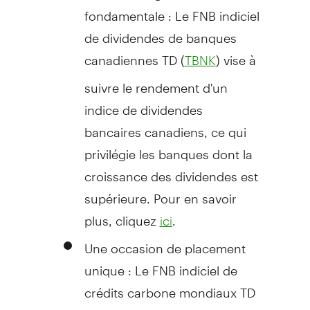
fondamentale : Le FNB indiciel
de dividendes de banques
canadiennes TD (
) vise à
TBNK
suivre le rendement d'un
indice de dividendes
bancaires canadiens, ce qui
privilégie les banques dont la
croissance des dividendes est
supérieure. Pour en savoir
plus, cliquez
.
ici
Une occasion de placement
unique : Le FNB indiciel de
crédits carbone mondiaux TD
(
) cherche à reproduire