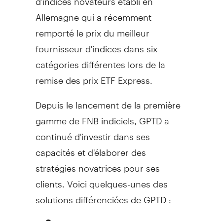
Allemagne qui a récemment
remporté le prix du meilleur
fournisseur d'indices dans six
catégories différentes lors de la
remise des prix ETF Express.
Depuis le lancement de la première
gamme de FNB indiciels, GPTD a
continué d'investir dans ses
capacités et d'élaborer des
stratégies novatrices pour ses
clients. Voici quelques-unes des
solutions différenciées de GPTD :
Revenu et croissance : Le FNB