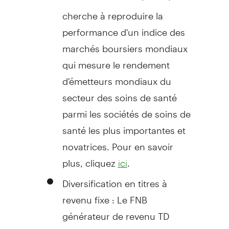
cherche à reproduire la
performance d'un indice des
marchés boursiers mondiaux
qui mesure le rendement
d'émetteurs mondiaux du
secteur des soins de santé
parmi les sociétés de soins de
santé les plus importantes et
novatrices. Pour en savoir
plus, cliquez
.
ici
Diversification en titres à
revenu fixe : Le FNB
générateur de revenu TD
(
) est un FNB tout-en-un