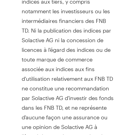
notamment les investisseurs ou les
intermédiaires financiers des FNB
TD. Ni la publication des indices par
Solactive AG ni la concession de
licences à l'égard des indices ou de
toute marque de commerce
associée aux indices aux fins
d'utilisation relativement aux FNB TD
ne constitue une recommandation
par Solactive AG d'investir des fonds
dans les FNB TD, et ne représente
d'aucune façon une assurance ou
une opinion de Solactive AG à
l'égard de tout placement dans les