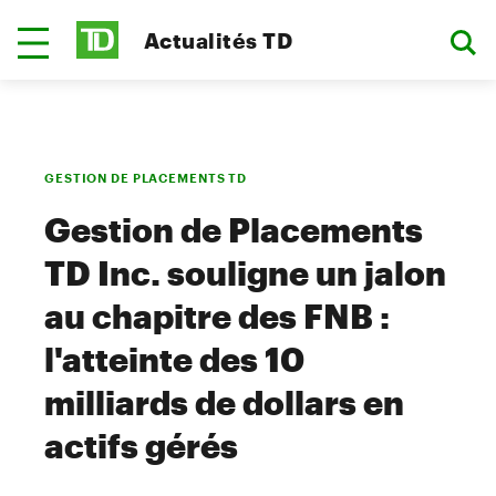
Actualités TD
GESTION DE PLACEMENTS TD
Gestion de Placements
TD Inc. souligne un jalon
au chapitre des FNB :
l'atteinte des 10
milliards de dollars en
actifs gérés