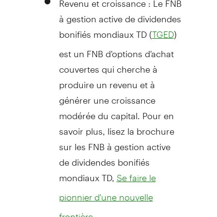
à gestion active de dividendes
bonifiés mondiaux TD (
)
TGED
est un FNB d'options d'achat
couvertes qui cherche à
produire un revenu et à
générer une croissance
modérée du capital. Pour en
savoir plus, lisez la brochure
sur les FNB à gestion active
de dividendes bonifiés
mondiaux TD,
Se faire le
pionnier d'une nouvelle
.
frontière