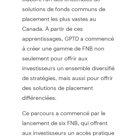
solutions de fonds communs de
placement les plus vastes au
Canada
. À partir de ces
apprentissages, GPTD a commencé
à créer une gamme de FNB non
seulement pour offrir aux
investisseurs un ensemble diversifié
de stratégies, mais aussi pour offrir
des solutions de placement
différenciées.
Ce parcours a commencé par le
lancement de six FNB, qui offrent
aux investisseurs un accès pratique