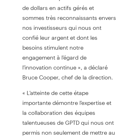
de dollars en actifs gérés et
sommes très reconnaissants envers
nos investisseurs qui nous ont
confié leur argent et dont les
besoins stimulent notre
engagement à l'égard de
l'innovation continue », a déclaré
Bruce Cooper, chef de la direction.
« L'atteinte de cette étape
importante démontre l'expertise et
la collaboration des équipes
talentueuses de GPTD qui nous ont
permis non seulement de mettre au