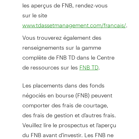
les aperçus de FNB, rendez-vous
sur le site
.
www.tdassetmanagement.com/francais/
Vous trouverez également des
renseignements sur la gamme
complète de FNB TD dans le Centre
de ressources sur les
.
FNB TD
Les placements dans des fonds
négociés en bourse (FNB) peuvent
comporter des frais de courtage,
des frais de gestion et d'autres frais.
Veuillez lire le prospectus et l'aperçu
du FNB avant d'investir. Les FNB ne