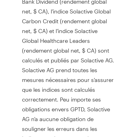
net, $ CA), l'indice Solactive Global
Carbon Credit (rendement global
net, $ CA) et l'indice Solactive
Global Healthcare Leaders
(rendement global net, $ CA) sont
calculés et publiés par Solactive AG.
Solactive AG prend toutes les
mesures nécessaires pour s'assurer
que les indices sont calculés
correctement. Peu importe ses
obligations envers GPTD, Solactive
AG n'a aucune obligation de
souligner les erreurs dans les
indices aux tiers, y compris