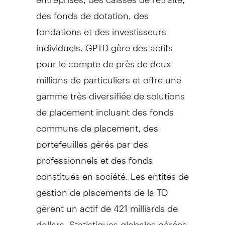
des fonds de dotation, des
fondations et des investisseurs
individuels. GPTD gère des actifs
pour le compte de près de deux
millions de particuliers et offre une
gamme très diversifiée de solutions
de placement incluant des fonds
communs de placement, des
portefeuilles gérés par des
professionnels et des fonds
constitués en société. Les entités de
gestion de placements de la TD
gèrent un actif de 421 milliards de
dollars. Statistiques globales gérées