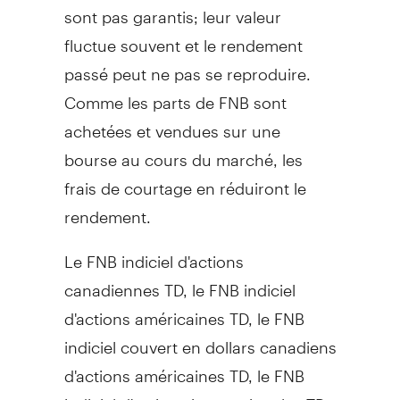
sont pas garantis; leur valeur
fluctue souvent et le rendement
passé peut ne pas se reproduire.
Comme les parts de FNB sont
achetées et vendues sur une
bourse au cours du marché, les
frais de courtage en réduiront le
rendement.
Le FNB indiciel d'actions
canadiennes TD, le FNB indiciel
d'actions américaines TD, le FNB
indiciel couvert en dollars canadiens
d'actions américaines TD, le FNB
indiciel d'actions internationales TD,