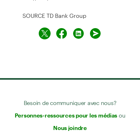
SOURCE TD Bank Group
Besoin de communiquer avec nous?
ou
Personnes-ressources pour les médias
Nous joindre