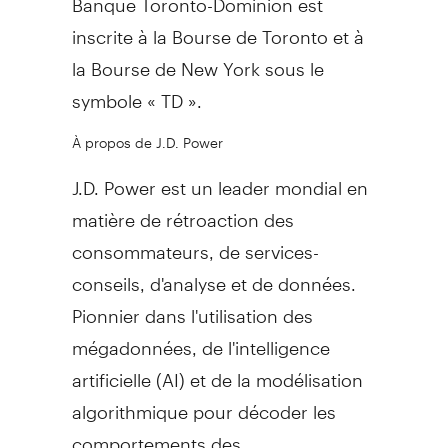
inscrite à la Bourse de
Toronto
et à
la Bourse de
New York
sous le
symbole « TD ».
À propos de J.D. Power
J.D. Power est un leader mondial en
matière de rétroaction des
consommateurs, de services-
conseils, d'analyse et de données.
Pionnier dans l'utilisation des
mégadonnées, de l'intelligence
artificielle (AI) et de la modélisation
algorithmique pour décoder les
comportements des