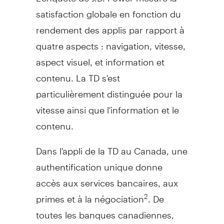
satisfaction globale en fonction du
rendement des applis par rapport à
quatre aspects : navigation, vitesse,
aspect visuel, et information et
contenu. La TD s'est
particulièrement distinguée pour la
vitesse ainsi que l'information et le
contenu.
Dans l'appli de la TD au
Canada
, une
authentification unique donne
accès aux services bancaires, aux
primes et à la négociation
. De
2
toutes les banques canadiennes,