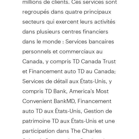
regroupés dans quatre principaux
secteurs qui exercent leurs activités
dans plusieurs centres financiers
dans le monde : Services bancaires
personnels et commerciaux au
Canada
, y compris TD Canada Trust
et Financement auto TD au
Canada
;
Services de détail aux États-Unis, y
compris TD Bank, America's Most
Convenient BankMD, Financement
auto TD aux États-Unis,
Gestion de
patrimoine TD aux États-Unis et une
participation dans The Charles
Schwab Corporation;
Gestion de