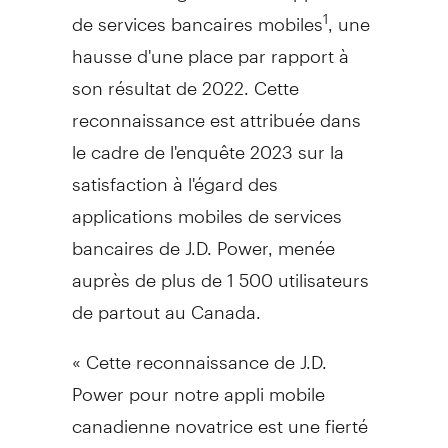
de services bancaires mobiles
, une
1
hausse d'une place par rapport à
son résultat de 2022. Cette
reconnaissance est attribuée dans
le cadre de l'enquête 2023 sur la
satisfaction à l'égard des
applications mobiles de services
bancaires de J.D. Power, menée
auprès de plus de 1 500 utilisateurs
de partout au
Canada
.
« Cette reconnaissance de J.D.
Power pour notre appli mobile
canadienne novatrice est une fierté