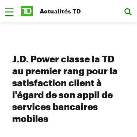
Actualités TD
J.D. Power classe la TD
au premier rang pour la
satisfaction client à
l'égard de son appli de
services bancaires
mobiles