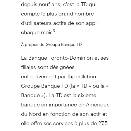
depuis neuf ans, c'est la TD qui
compte le plus grand nombre
d'utilisateurs actifs de son appli
chaque mois
.
3
À propos du Groupe Banque TD
La Banque Toronto-Dominion et ses
filiales sont désignées
collectivement par l'appellation
Groupe Banque TD (la « TD » ou la «
Banque »). La TD est la sixième
banque en importance en Amérique
du Nord en fonction de son actif et
elle offre ses services à plus de 27,5
millions de clients. Ces services sont