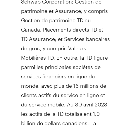
patrimoine et Assurance, y compris
Gestion de
patrimoine TD au
Canada
, Placements directs TD et
TD Assurance; et Services bancaires
de gros, y compris Valeurs
Mobilières TD. En outre, la TD figure
parmi les principales sociétés de
services financiers en ligne du
monde, avec plus de 16 millions de
clients actifs du service en ligne et
du service mobile. Au 30 avril 2023,
les actifs de la TD totalisaient 1,9
billion de dollars canadiens. La
Banque Toronto-Dominion est