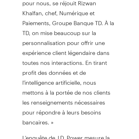
pour nous, se réjouit Rizwan
Khalfan, chef, Numérique et
Paiements, Groupe Banque TD. À la
TD, on mise beaucoup sur la
personnalisation pour offrir une
expérience client légendaire dans
toutes nos interactions. En tirant
profit des données et de
l'intelligence artificielle, nous
mettons à la portée de nos clients
les renseignements nécessaires
pour répondre à leurs besoins
bancaires. »
L'enquête de J.D. Power mesure la