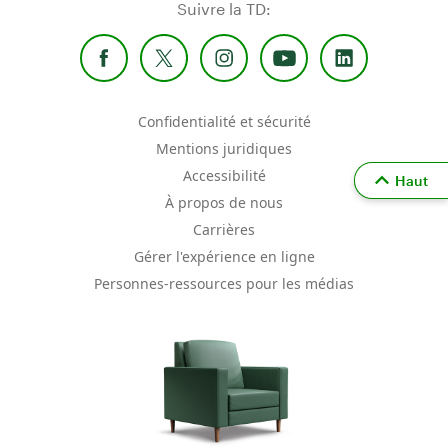
Suivre la TD:
Confidentialité et sécurité
Mentions juridiques
Accessibilité
Haut
À propos de nous
Carrières
Gérer l'expérience en ligne
Personnes-ressources pour les médias