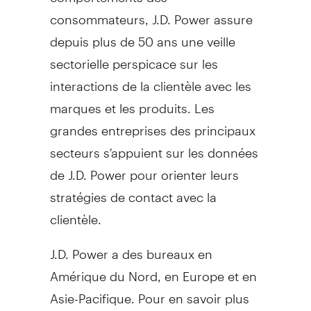
consommateurs, J.D. Power assure
depuis plus de 50 ans une veille
sectorielle perspicace sur les
interactions de la clientèle avec les
marques et les produits. Les
grandes entreprises des principaux
secteurs s'appuient sur les données
de J.D. Power pour orienter leurs
stratégies de contact avec la
clientèle.
J.D. Power a des bureaux en
Amérique du Nord, en
Europe
et en
Asie-Pacifique. Pour en savoir plus