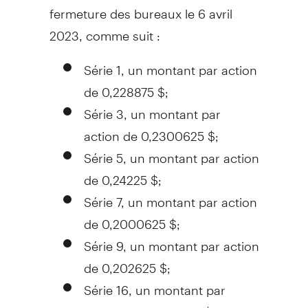
fermeture des bureaux le 6 avril
2023, comme suit :
Série 1, un montant par action
de 0,228875 $;
Série 3, un montant par
action de 0,2300625 $;
Série 5, un montant par action
de 0,24225 $;
Série 7, un montant par action
de 0,2000625 $;
Série 9, un montant par action
de 0,202625 $;
Série 16, un montant par
action de 0,3938125 $;