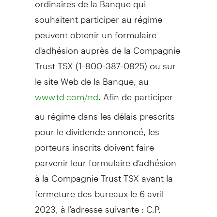
souhaitent participer au régime
peuvent obtenir un formulaire
d'adhésion auprès de la Compagnie
Trust TSX (1-800-387-0825) ou sur
le site Web de la Banque, au
. Afin de participer
www.td.com/rrd
au régime dans les délais prescrits
pour le dividende annoncé, les
porteurs inscrits doivent faire
parvenir leur formulaire d'adhésion
à la Compagnie Trust TSX avant la
fermeture des bureaux le 6 avril
2023, à l'adresse suivante : C.P.