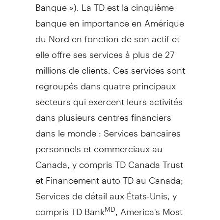
Banque »). La TD est la cinquième
banque en importance en Amérique
du Nord en fonction de son actif et
elle offre ses services à plus de 27
millions de clients. Ces services sont
regroupés dans quatre principaux
secteurs qui exercent leurs activités
dans plusieurs centres financiers
dans le monde : Services bancaires
personnels et commerciaux au
Canada
, y compris TD Canada Trust
et Financement auto TD au
Canada
;
Services de détail aux États-Unis, y
compris TD Bank
, America's Most
MD