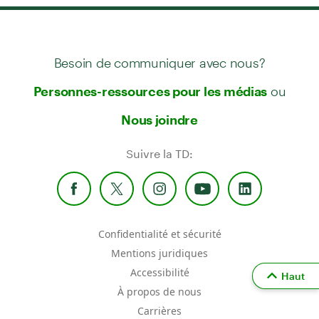
Besoin de communiquer avec nous?
ou
Personnes-ressources pour les médias
Nous joindre
Suivre la TD:
Confidentialité et sécurité
Mentions juridiques
Accessibilité
Haut
À propos de nous
Carrières