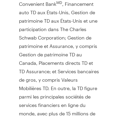
Convenient Bank
, Financement
MD
auto TD aux États-Unis,
Gestion de
patrimoine TD aux États-Unis et une
participation dans The Charles
Schwab Corporation;
Gestion de
patrimoine et Assurance, y compris
Gestion de
patrimoine TD au
Canada
, Placements directs TD et
TD Assurance; et Services bancaires
de gros, y compris Valeurs
Mobilières TD. En outre, la TD figure
parmi les principales sociétés de
services financiers en ligne du
monde, avec plus de 15 millions de