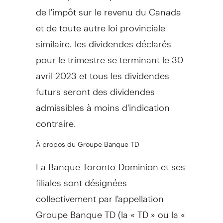
de
l'impôt sur le revenu du
Canada
et de toute autre loi provinciale
similaire, les dividendes déclarés
pour le trimestre se terminant le 30
avril 2023 et tous les dividendes
futurs seront des dividendes
admissibles à moins d'indication
contraire.
À propos du Groupe Banque TD
La Banque Toronto-Dominion et ses
filiales sont désignées
collectivement par l'appellation
Groupe Banque TD (la « TD » ou la «