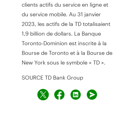
clients actifs du service en ligne et
du service mobile. Au 31 janvier
2023, les actifs de la TD totalisaient
1,9 billion de dollars. La Banque
Toronto-Dominion est inscrite à la
Bourse de
Toronto
et à la Bourse de
New York sous le symbole « TD ».
SOURCE TD Bank Group