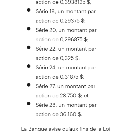
Série 18, un montant par
action de 0,29375 $;
Série 20, un montant par
action de 0,296875 $;
Série 22, un montant par
action de 0,325 $;
Série 24, un montant par
action de 0,31875 $;
Série 27, un montant par
action de 28,
750 $; et
Série 28, un montant par
action de 36,160 $.
La Banque avise qu'aux fins de la
Loi