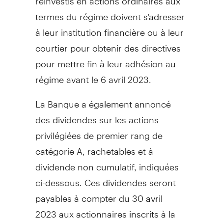
termes du régime doivent s'adresser
à leur institution financière ou à leur
courtier pour obtenir des directives
pour mettre fin à leur adhésion au
régime avant le 6 avril 2023.
La Banque a également annoncé
des dividendes sur les actions
privilégiées de premier rang de
catégorie A, rachetables et à
dividende non cumulatif, indiquées
ci-dessous. Ces dividendes seront
payables à compter du 30 avril
2023 aux actionnaires inscrits à la