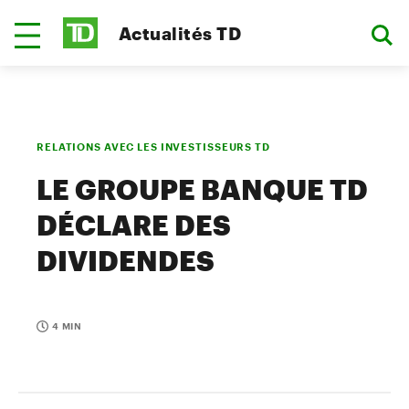
Actualités TD
RELATIONS AVEC LES INVESTISSEURS TD
LE GROUPE BANQUE TD
DÉCLARE DES
DIVIDENDES
4 MIN