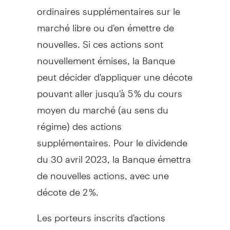
ordinaires supplémentaires sur le
marché libre ou d'en émettre de
nouvelles. Si ces actions sont
nouvellement émises, la Banque
peut décider d'appliquer une décote
pouvant aller jusqu'à 5 % du cours
moyen du marché (au sens du
régime) des actions
supplémentaires. Pour le dividende
du 30 avril 2023, la Banque émettra
de nouvelles actions, avec une
décote de 2 %.
Les porteurs inscrits d'actions
ordinaires de la Banque qui