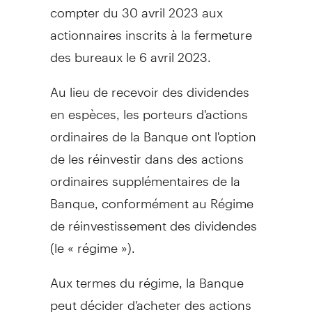
compter du 30 avril 2023 aux
actionnaires inscrits à la fermeture
des bureaux le 6 avril 2023.
Au lieu de recevoir des dividendes
en espèces, les porteurs d'actions
ordinaires de la Banque ont l'option
de les réinvestir dans des actions
ordinaires supplémentaires de la
Banque, conformément au Régime
de réinvestissement des dividendes
(le « régime »).
Aux termes du régime, la Banque
peut décider d'acheter des actions