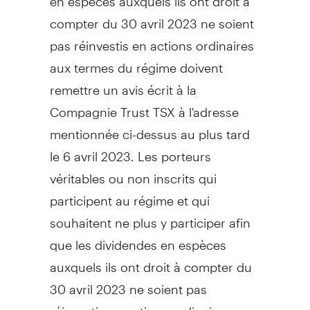
compter du 30 avril 2023 ne soient
pas réinvestis en actions ordinaires
aux termes du régime doivent
remettre un avis écrit à la
Compagnie Trust TSX à l'adresse
mentionnée ci-dessus au plus tard
le 6 avril 2023. Les porteurs
véritables ou non inscrits qui
participent au régime et qui
souhaitent ne plus y participer afin
que les dividendes en espèces
auxquels ils ont droit à compter du
30 avril 2023 ne soient pas
réinvestis en actions ordinaires aux