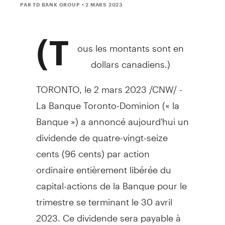
PAR TD BANK GROUP
• 2 MARS 2023
(T
ous les montants sont en
dollars canadiens.)
TORONTO
,
le 2 mars 2023
/CNW/ -
La Banque Toronto-Dominion (« la
Banque ») a annoncé aujourd'hui un
dividende de quatre-vingt-seize
cents (96 cents) par action
ordinaire entièrement libérée du
capital-actions de la Banque pour le
trimestre se terminant le 30 avril
2023. Ce dividende sera payable à