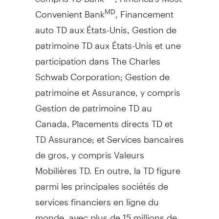
Convenient Bank
, Financement
MD
auto TD aux États-Unis, Gestion de
patrimoine TD aux États-Unis et une
participation dans The Charles
Schwab Corporation; Gestion de
patrimoine et Assurance, y compris
Gestion de patrimoine TD au
Canada, Placements directs TD et
TD Assurance; et Services bancaires
de gros, y compris Valeurs
Mobilières TD. En outre, la TD figure
parmi les principales sociétés de
services financiers en ligne du
monde, avec plus de 15 millions de