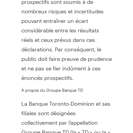
nombreux risques et incertitudes
pouvant entraîner un écart
considérable entre les résultats
réels et ceux prévus dans ces
déclarations. Par conséquent, le
public doit faire preuve de prudence
et ne pas se fier indûment à ces
énoncés prospectifs.
À propos du Groupe Banque TD
La Banque Toronto-Dominion et ses
filiales sont désignées
collectivement par l'appellation
Groupe Banque TD (la « TD » ou la «