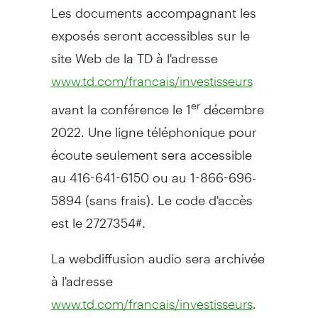
Les documents accompagnant les
exposés seront accessibles sur le
site Web de la TD à l'adresse
www.td.com/francais/investisseurs
avant la conférence le 1
décembre
er
2022. Une ligne téléphonique pour
écoute seulement sera accessible
au 416-641-6150 ou au 1-866-696-
5894 (sans frais). Le code d'accès
est le 2727354#.
La webdiffusion audio sera archivée
à l'adresse
.
www.td.com/francais/investisseurs