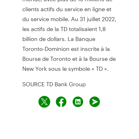
clients actifs du service en ligne et
du service mobile. Au 31 juillet 2022,
les actifs de la TD totalisaient 1,8
billion de dollars. La Banque
Toronto-Dominion est inscrite à la
Bourse de Toronto et à la Bourse de
New York sous le symbole « TD ».
SOURCE TD Bank Group