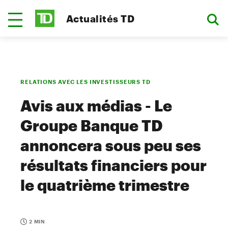
Actualités TD
RELATIONS AVEC LES INVESTISSEURS TD
Avis aux médias - Le
Groupe Banque TD
annoncera sous peu ses
résultats financiers pour
le quatrième trimestre
2 MIN