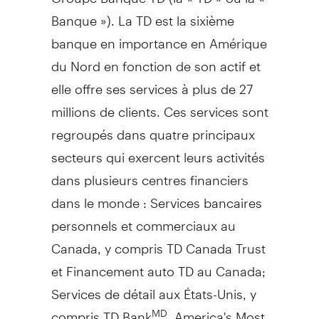
Banque »). La TD est la sixième
banque en importance en Amérique
du Nord en fonction de son actif et
elle offre ses services à plus de 27
millions de clients. Ces services sont
regroupés dans quatre principaux
secteurs qui exercent leurs activités
dans plusieurs centres financiers
dans le monde : Services bancaires
personnels et commerciaux au
Canada, y compris TD Canada Trust
et Financement auto TD au Canada;
Services de détail aux États-Unis, y
compris TD Bank
, America's Most
MD