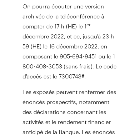
On pourra écouter une version
archivée de la téléconférence à
compter de 17 h (HE) le 1
er
décembre 2022, et ce, jusqu'à 23 h
59 (HE) le 16 décembre 2022, en
composant le 905-694-9451 ou le 1-
800-408-3053 (sans frais). Le code
d'accès est le 7300743#.
Les exposés peuvent renfermer des
énoncés prospectifs, notamment
des déclarations concernant les
activités et le rendement financier
anticipé de la Banque. Les énoncés
prospectifs sont soumis à de