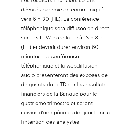
dévoilés par voie de communiqué
vers 6 h 30 (HE). La conférence
téléphonique sera diffusée en direct
sur le site Web de la TD à 13 h 30
(HE) et devrait durer environ 60
minutes. La conférence
téléphonique et la webdiffusion
audio présenteront des exposés de
dirigeants de la TD sur les résultats
financiers de la Banque pour le
quatrième trimestre et seront
suivies d'une période de questions à
l'intention des analystes.