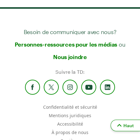
Besoin de communiquer avec nous?
ou
Personnes-ressources pour les médias
Nous joindre
Suivre la TD:
Confidentialité et sécurité
Mentions juridiques
Accessibilité
Haut
À propos de nous