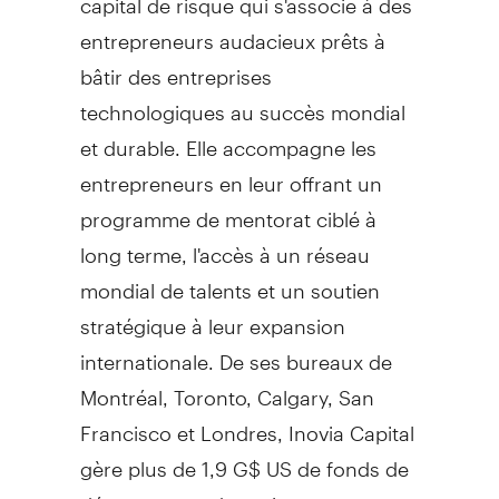
entrepreneurs audacieux prêts à
bâtir des entreprises
technologiques au succès mondial
et durable. Elle accompagne les
entrepreneurs en leur offrant un
programme de mentorat ciblé à
long terme, l'accès à un réseau
mondial de talents et un soutien
stratégique à leur expansion
internationale. De ses bureaux de
Montréal, Toronto, Calgary, San
Francisco et Londres, Inovia Capital
gère plus de 1,9 G$ US de fonds de
démarrage et de croissance.