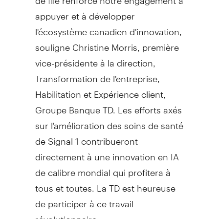
appuyer et à développer
l'écosystème canadien d'innovation,
souligne Christine Morris, première
vice-présidente à la direction,
Transformation de l'entreprise,
Habilitation et Expérience client,
Groupe Banque TD. Les efforts axés
sur l'amélioration des soins de santé
de Signal 1 contribueront
directement à une innovation en IA
de calibre mondial qui profitera à
tous et toutes. La TD est heureuse
de participer à ce travail
révolutionnaire. »