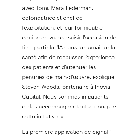
avec Tomi, Mara Lederman,
cofondatrice et chef de
l'exploitation, et leur formidable
équipe en vue de saisir l'occasion de
tirer parti de l'IA dans le domaine de
santé afin de rehausser l'expérience
des patients et d'atténuer les
pénuries de main-d'œuvre, explique
Steven Woods, partenaire à Inovia
Capital. Nous sommes impatients
de les accompagner tout au long de
cette initiative. »
La première application de Signal 1