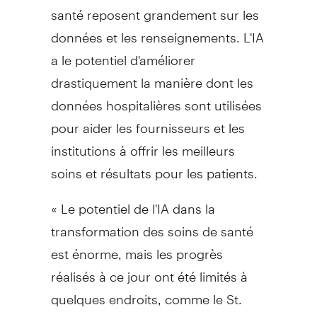
santé reposent grandement sur les
données et les renseignements. L'IA
a le potentiel d'améliorer
drastiquement la manière dont les
données hospitalières sont utilisées
pour aider les fournisseurs et les
institutions à offrir les meilleurs
soins et résultats pour les patients.
« Le potentiel de l'IA dans la
transformation des soins de santé
est énorme, mais les progrès
réalisés à ce jour ont été limités à
quelques endroits, comme le St.
Michael's Hospital. En combinant les