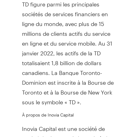
TD figure parmi les principales
sociétés de services financiers en
ligne du monde, avec plus de 15
millions de clients actifs du service
en ligne et du service mobile. Au 31
janvier 2022, les actifs de la TD
totalisaient 1,8 billion de dollars
canadiens. La Banque Toronto-
Dominion est inscrite à la Bourse de
Toronto et à la Bourse de New York
sous le symbole « TD ».
À propos de Inovia Capital
Inovia Capital est une société de
capital de risque qui s'associe à des