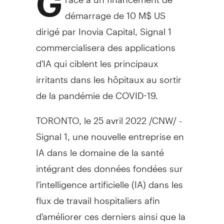
G
démarrage de 10 M$ US
dirigé par Inovia Capital, Signal 1
commercialisera des applications
d'IA qui ciblent les principaux
irritants dans les hôpitaux au sortir
de la pandémie de COVID-19.
TORONTO, le 25 avril 2022 /CNW/ -
Signal 1, une nouvelle entreprise en
IA dans le domaine de la santé
intégrant des données fondées sur
l'intelligence artificielle (IA) dans les
flux de travail hospitaliers afin
d'améliorer ces derniers ainsi que la