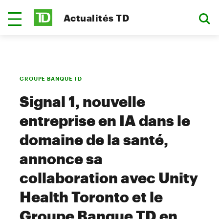
Actualités TD
GROUPE BANQUE TD
Signal 1, nouvelle
entreprise en IA dans le
domaine de la santé,
annonce sa
collaboration avec Unity
Health Toronto et le
Groupe Banque TD en