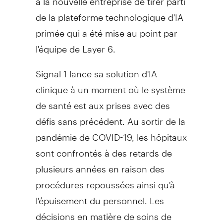
de la plateforme technologique d'IA
primée qui a été mise au point par
l'équipe de Layer 6.
Signal 1 lance sa solution d'IA
clinique à un moment où le système
de santé est aux prises avec des
défis sans précédent. Au sortir de la
pandémie de COVID-19, les hôpitaux
sont confrontés à des retards de
plusieurs années en raison des
procédures repoussées ainsi qu'à
l'épuisement du personnel. Les
décisions en matière de soins de