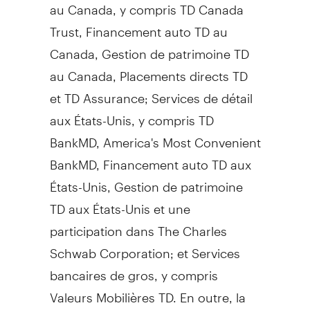
au Canada, y compris TD Canada
Trust, Financement auto TD au
Canada, Gestion de patrimoine TD
au Canada, Placements directs TD
et TD Assurance; Services de détail
aux États-Unis, y compris TD
BankMD, America's Most Convenient
BankMD, Financement auto TD aux
États-Unis, Gestion de patrimoine
TD aux États-Unis et une
participation dans The Charles
Schwab Corporation; et Services
bancaires de gros, y compris
Valeurs Mobilières TD. En outre, la