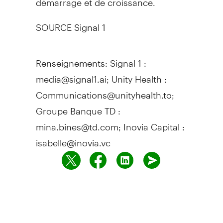
SOURCE Signal 1
Renseignements: Signal 1 :
media@signal1.ai; Unity Health :
Communications@unityhealth.to;
Groupe Banque TD :
mina.bines@td.com; Inovia Capital :
isabelle@inovia.vc