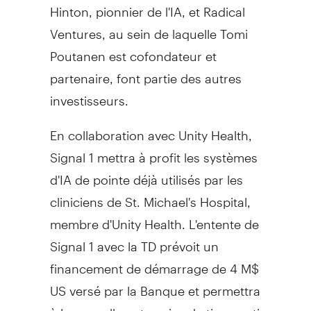
Hinton, pionnier de l'IA, et Radical
Ventures, au sein de laquelle Tomi
Poutanen est cofondateur et
partenaire, font partie des autres
investisseurs.
En collaboration avec Unity Health,
Signal 1 mettra à profit les systèmes
d'IA de pointe déjà utilisés par les
cliniciens de St. Michael's Hospital,
membre d'Unity Health. L'entente de
Signal 1 avec la TD prévoit un
financement de démarrage de 4 M$
US versé par la Banque et permettra
à la nouvelle entreprise de tirer parti