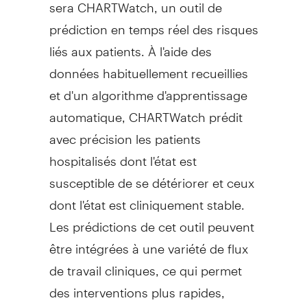
sera CHARTWatch, un outil de
prédiction en temps réel des risques
liés aux patients. À l'aide des
données habituellement recueillies
et d'un algorithme d'apprentissage
automatique, CHARTWatch prédit
avec précision les patients
hospitalisés dont l'état est
susceptible de se détériorer et ceux
dont l'état est cliniquement stable.
Les prédictions de cet outil peuvent
être intégrées à une variété de flux
de travail cliniques, ce qui permet
des interventions plus rapides,