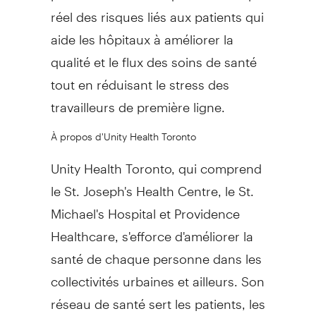
réel des risques liés aux patients qui
aide les hôpitaux à améliorer la
qualité et le flux des soins de santé
tout en réduisant le stress des
travailleurs de première ligne.
À propos d'Unity Health Toronto
Unity Health Toronto, qui comprend
le St. Joseph's Health Centre, le St.
Michael's Hospital et Providence
Healthcare, s'efforce d'améliorer la
santé de chaque personne dans les
collectivités urbaines et ailleurs. Son
réseau de santé sert les patients, les