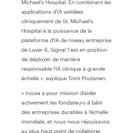
applications d'IA validées
cliniquement de St. Michael's
Hospital à la puissance de la
plateforme d'IA de niveau entreprise
de Layer 6, Signal 1 est en position
de déployer de manière
responsable l'IA clinique à grande
échelle », explique Tomi Poutanen.
« Inovia a pour mission d'aider
activement les fondateurs à bâtir
des entreprises durables à l'échelle
mondiale, et nous nous réjouissons
au plus haut point de collaborer