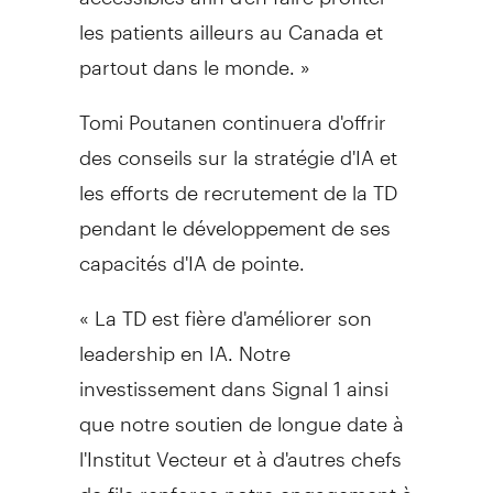
les patients ailleurs au Canada et
partout dans le monde. »
Tomi Poutanen continuera d'offrir
des conseils sur la stratégie d'IA et
les efforts de recrutement de la TD
pendant le développement de ses
capacités d'IA de pointe.
« La TD est fière d'améliorer son
leadership en IA. Notre
investissement dans Signal 1 ainsi
que notre soutien de longue date à
l'Institut Vecteur et à d'autres chefs
de file renforce notre engagement à