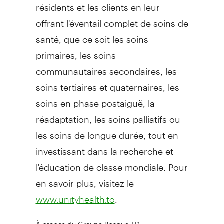
résidents et les clients en leur
offrant l'éventail complet de soins de
santé, que ce soit les soins
primaires, les soins
communautaires secondaires, les
soins tertiaires et quaternaires, les
soins en phase postaiguë, la
réadaptation, les soins palliatifs ou
les soins de longue durée, tout en
investissant dans la recherche et
l'éducation de classe mondiale. Pour
en savoir plus, visitez le
.
www.unityhealth.to
À propos du Groupe Banque TD