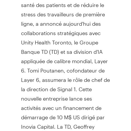
santé des patients et de réduire le
stress des travailleurs de première
ligne, a annoncé aujourd'hui des
collaborations stratégiques avec
Unity Health Toronto, le Groupe
Banque TD (TD) et sa division d'IA
appliquée de calibre mondial, Layer
6. Tomi Poutanen, cofondateur de
Layer 6, assumera le rôle de chef de
la direction de Signal 1. Cette
nouvelle entreprise lance ses
activités avec un financement de
démarrage de 10 M$ US dirigé par
Inovia Capital. La TD, Geoffrey