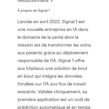
À propos de Signal 1
Lancée en avril 2022, Signal 1 est
une nouvelle entreprise en IA dans
le domaine de la santé dont la
mission est de transformer les soins
aux patients grâce au déploiement
responsable de l'IA. Signal 1 offre
aux hôpitaux une solution de bout
en bout qui intègre les données
fondées sur l'IA aux flux de travail
existants. Validée cliniquement, sa
première application est un outil de
prédiction automatique et en temps