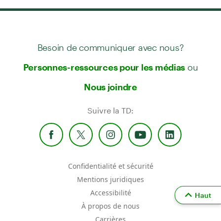
Besoin de communiquer avec nous?
ou
Personnes-ressources pour les médias
Nous joindre
Suivre la TD:
Confidentialité et sécurité
Mentions juridiques
Accessibilité
Haut
À propos de nous
Carrières