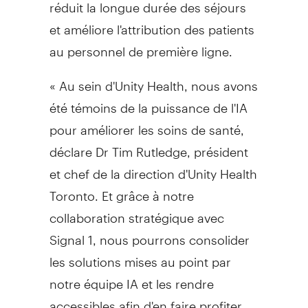
réduit la longue durée des séjours
et améliore l'attribution des patients
au personnel de première ligne.
« Au sein d'Unity Health, nous avons
été témoins de la puissance de l'IA
pour améliorer les soins de santé,
déclare Dr Tim Rutledge, président
et chef de la direction d'Unity Health
Toronto. Et grâce à notre
collaboration stratégique avec
Signal 1, nous pourrons consolider
les solutions mises au point par
notre équipe IA et les rendre
accessibles afin d'en faire profiter