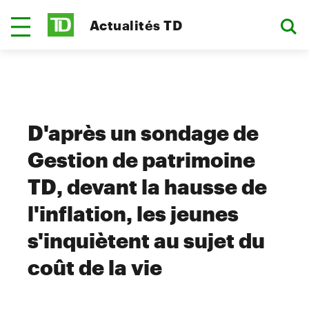
Actualités TD
D'après un sondage de
Gestion de patrimoine
TD, devant la hausse de
l'inflation, les jeunes
s'inquiètent au sujet du
coût de la vie