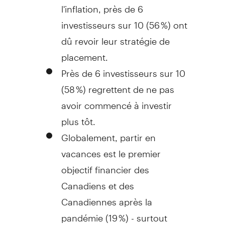
l'inflation, près de 6
investisseurs sur 10 (56 %) ont
dû revoir leur stratégie de
placement.
Près de 6 investisseurs sur 10
(58 %) regrettent de ne pas
avoir commencé à investir
plus tôt.
Globalement, partir en
vacances est le premier
objectif financier des
Canadiens et des
Canadiennes après la
pandémie (19 %) - surtout