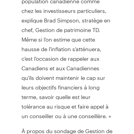
chez les investisseurs particuliers,
explique
Brad Simpson
, stratège en
chef,
Gestion de
patrimoine TD.
Même si l'on estime que cette
hausse de l'inflation s'atténuera,
c'est l'occasion de rappeler aux
Canadiens et aux Canadiennes
qu'ils doivent maintenir le cap sur
leurs objectifs financiers à long
terme, savoir quelle est leur
tolérance au risque et faire appel à
un conseiller ou à une conseillère. »
À propos du sondage de
Gestion de