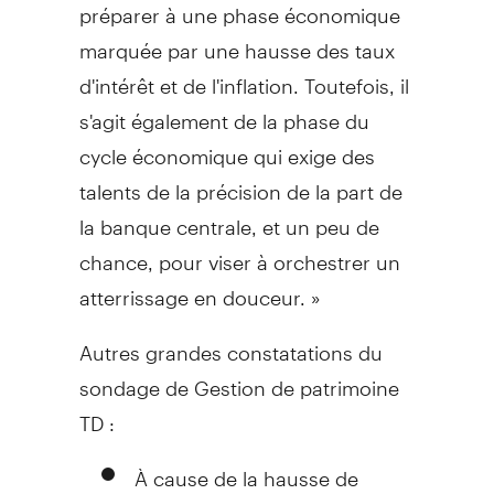
préparer à une phase économique
marquée par une hausse des taux
d'intérêt et de l'inflation. Toutefois, il
s'agit également de la phase du
cycle économique qui exige des
talents de la précision de la part de
la banque centrale, et un peu de
chance, pour viser à orchestrer un
atterrissage en douceur. »
Autres grandes constatations du
sondage de
Gestion de
patrimoine
TD :
À cause de la hausse de