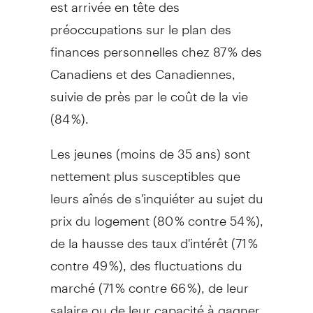
est arrivée en tête des
préoccupations sur le plan des
finances personnelles chez 87 % des
Canadiens et des Canadiennes,
suivie de près par le coût de la vie
(84 %).
Les jeunes (moins de 35 ans) sont
nettement plus susceptibles que
leurs aînés de s'inquiéter au sujet du
prix du logement (80 % contre 54 %),
de la hausse des taux d'intérêt (71 %
contre 49 %), des fluctuations du
marché (71 % contre 66 %), de leur
salaire ou de leur capacité à gagner