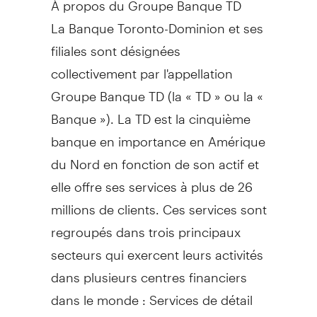
La Banque Toronto-Dominion et ses
filiales sont désignées
collectivement par l'appellation
Groupe Banque TD (la « TD » ou la «
Banque »). La TD est la cinquième
banque en importance en Amérique
du Nord en fonction de son actif et
elle offre ses services à plus de 26
millions de clients. Ces services sont
regroupés dans trois principaux
secteurs qui exercent leurs activités
dans plusieurs centres financiers
dans le monde : Services de détail
au
Canada
, y compris TD Canada