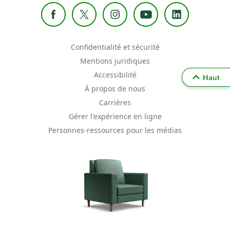
Confidentialité et sécurité
Mentions juridiques
Accessibilité
Haut
À propos de nous
Carrières
Gérer l'expérience en ligne
Personnes-ressources pour les médias