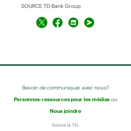
SOURCE TD Bank Group
Besoin de communiquer avec nous?
ou
Personnes-ressources pour les médias
Nous joindre
Suivre la TD: