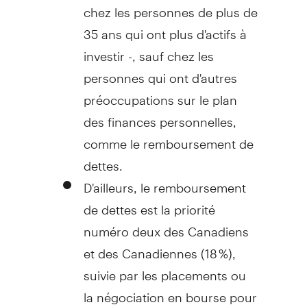
chez les personnes de plus de
35 ans qui ont plus d'actifs à
investir -, sauf chez les
personnes qui ont d'autres
préoccupations sur le plan
des finances personnelles,
comme le remboursement de
dettes.
D'ailleurs, le remboursement
de dettes est la priorité
numéro deux des Canadiens
et des Canadiennes (18 %),
suivie par les placements ou
la négociation en bourse pour