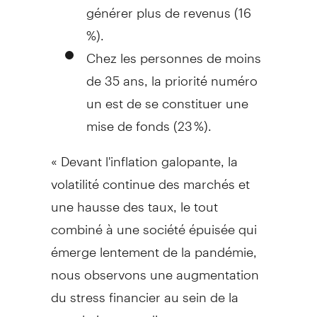
générer plus de revenus (16
%).
Chez les personnes de moins
de 35 ans, la priorité numéro
un est de se constituer une
mise de fonds (23 %).
« Devant l'inflation galopante, la
volatilité continue des marchés et
une hausse des taux, le tout
combiné à une société épuisée qui
émerge lentement de la pandémie,
nous observons une augmentation
du stress financier au sein de la
population canadienne comme