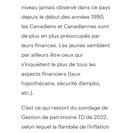
niveau jamais observé dans ce pays
depuis le début des années 1990,
les Canadiens et Canadiennes sont
de plus en plus préoccupés par
leurs finances. Les jeunes semblent
par ailleurs être ceux qui
s'inquiètent le plus de tous les
aspects financiers (taux
hypothécaire, sécurité d'emploi,
etc.).
C'est ce qui ressort du sondage de
Gestion de
patrimoine TD de 2022,
selon lequel la flambée de l'inflation