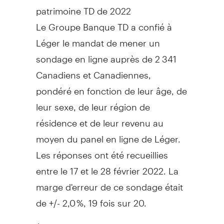
patrimoine TD de 2022
Le Groupe Banque TD a confié à
Léger le mandat de mener un
sondage en ligne auprès de 2 341
Canadiens et Canadiennes,
pondéré en fonction de leur âge, de
leur sexe, de leur région de
résidence et de leur revenu au
moyen du panel en ligne de Léger.
Les réponses ont été recueillies
entre le 17 et le 28 février 2022. La
marge d'erreur de ce sondage était
de +/- 2,0 %, 19 fois sur 20.
À propos du Groupe Banque TD