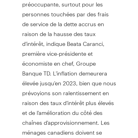
préoccupante, surtout pour les
personnes touchées par des frais
de service de la dette accrus en
raison de la hausse des taux
d'intérêt, indique
Beata Caranci
,
première vice-présidente et
économiste en chef, Groupe
Banque TD. L'inflation demeurera
élevée jusqu'en 2023, bien que nous
prévoyions son ralentissement en
raison des taux d'intérêt plus élevés
et de l'amélioration du côté des
chaînes d'approvisionnement. Les
ménages canadiens doivent se