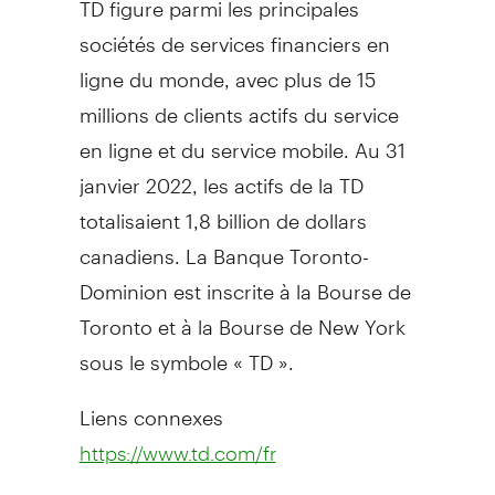
sociétés de services financiers en
ligne du monde, avec plus de 15
millions de clients actifs du service
en ligne et du service mobile. Au 31
janvier 2022, les actifs de la TD
totalisaient 1,8 billion de dollars
canadiens. La Banque Toronto-
Dominion est inscrite à la Bourse de
Toronto
et à la Bourse de
New York
sous le symbole « TD ».
Liens connexes
https://www.td.com/fr