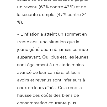
un revenu (67 % contre 43 %) et de
la sécurité d'emploi (47 % contre 24
%).
« L'inflation a atteint un sommet en
trente ans, une situation que la
jeune génération n'a jamais connue
auparavant. Qui plus est, les jeunes
sont également à un stade moins
avancé de leur carrière, et leurs
avoirs et revenus sont inférieurs à
ceux de leurs aînés. Cela rend la
hausse des coûts des biens de
consommation courante plus