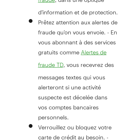
d'information et de protection.
Prêtez attention aux alertes de
fraude qu'on vous envoie. - En
vous abonnant à des services
gratuits comme
Alertes de
, vous recevrez des
fraude TD
messages textes qui vous
alerteront si une activité
suspecte est décelée dans
vos comptes bancaires
personnels.
Verrouillez ou bloquez votre
carte de crédit au besoin. -