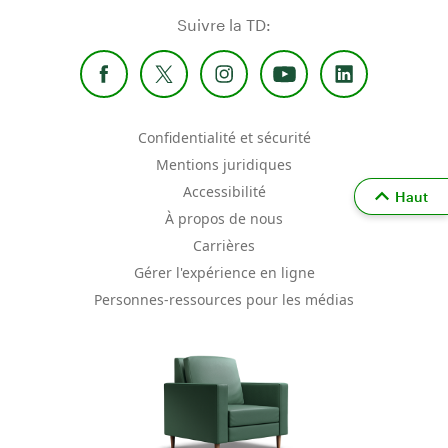
Suivre la TD:
Confidentialité et sécurité
Mentions juridiques
Accessibilité
Haut
À propos de nous
Carrières
Gérer l'expérience en ligne
Personnes-ressources pour les médias