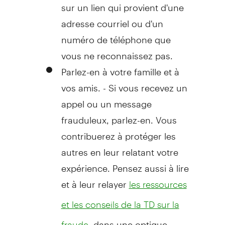
sur un lien qui provient d'une
adresse courriel ou d'un
numéro de téléphone que
vous ne reconnaissez pas.
Parlez-en à votre famille et à
vos amis. - Si vous recevez un
appel ou un message
frauduleux, parlez-en. Vous
contribuerez à protéger les
autres en leur relatant votre
expérience. Pensez aussi à lire
et à leur relayer
les ressources
et les conseils de la TD sur la
, dans une optique
fraude