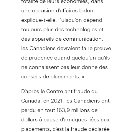
une occasion d'affaires bidon,
explique-t-elle. Puisqu'on dépend
toujours plus des technologies et
des appareils de communication,
les Canadiens devraient faire preuve
de prudence quand quelqu'un qu'ils
ne connaissent pas leur donne des
conseils de placements. »
D'après le Centre antifraude du
Canada
, en 2021, les Canadiens ont
perdu en tout 163,9 millions de
dollars à cause d'arnaques liées aux
placements; c'est la fraude déclarée