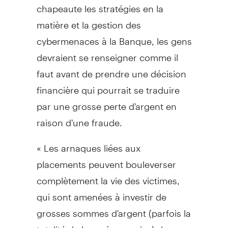
chapeaute les stratégies en la
matière et la gestion des
cybermenaces à la Banque, les gens
devraient se renseigner comme il
faut avant de prendre une décision
financière qui pourrait se traduire
par une grosse perte d'argent en
raison d'une fraude.
« Les arnaques liées aux
placements peuvent bouleverser
complètement la vie des victimes,
qui sont amenées à investir de
grosses sommes d'argent (parfois la
totalité de leurs économies) dans