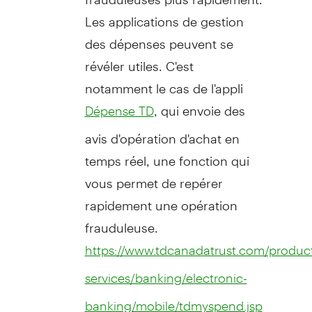
Les applications de gestion
des dépenses peuvent se
révéler utiles. C'est
notamment le cas de l'appli
, qui envoie des
Dépense TD
avis d'opération d'achat en
temps réel, une fonction qui
vous permet de repérer
rapidement une opération
frauduleuse.
https://www.tdcanadatrust.com/product
services/banking/electronic-
banking/mobile/tdmyspend.jsp