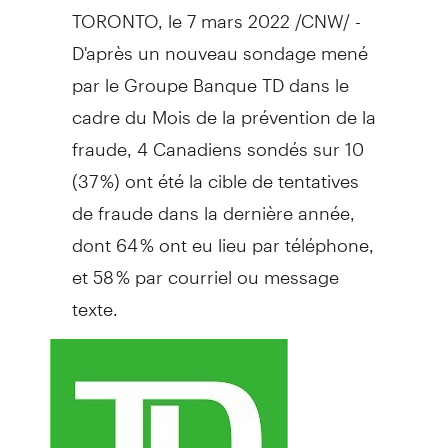
TORONTO
, le 7 mars 2022 /CNW/ -
D'après un nouveau sondage mené
par le Groupe Banque TD dans le
cadre du
Mois de la
prévention de la
fraude, 4 Canadiens sondés sur 10
(37 %) ont été la cible de tentatives
de fraude dans la dernière année,
dont 64 % ont eu lieu par téléphone,
et 58 % par courriel ou message
texte.