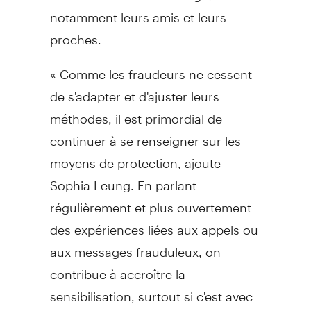
notamment leurs amis et leurs
proches.
« Comme les fraudeurs ne cessent
de s'adapter et d'ajuster leurs
méthodes, il est primordial de
continuer à se renseigner sur les
moyens de protection, ajoute
Sophia Leung
. En parlant
régulièrement et plus ouvertement
des expériences liées aux appels ou
aux messages frauduleux, on
contribue à accroître la
sensibilisation, surtout si c'est avec