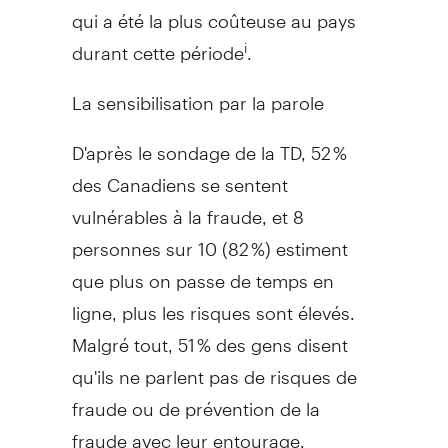
qui a été la plus coûteuse au pays
durant cette période
.
i
La sensibilisation par la parole
D'après le sondage de la TD, 52 %
des Canadiens se sentent
vulnérables à la fraude, et 8
personnes sur 10 (82 %) estiment
que plus on passe de temps en
ligne, plus les risques sont élevés.
Malgré tout, 51 % des gens disent
qu'ils ne parlent pas de risques de
fraude ou de prévention de la
fraude avec leur entourage,