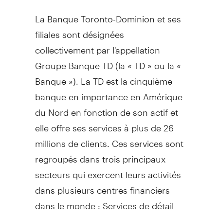
La Banque Toronto-Dominion et ses
filiales sont désignées
collectivement par l'appellation
Groupe Banque TD (la « TD » ou la «
Banque »). La TD est la cinquième
banque en importance en Amérique
du Nord en fonction de son actif et
elle offre ses services à plus de 26
millions de clients. Ces services sont
regroupés dans trois principaux
secteurs qui exercent leurs activités
dans plusieurs centres financiers
dans le monde : Services de détail
au
Canada
, y compris TD Canada