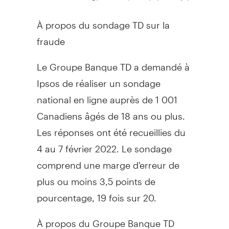
À propos du sondage TD sur la
fraude
Le Groupe Banque TD a demandé à
Ipsos de réaliser un sondage
national en ligne auprès de 1 001
Canadiens âgés de 18 ans ou plus.
Les réponses ont été recueillies du
4 au 7 février 2022. Le sondage
comprend une marge d'erreur de
plus ou moins 3,5 points de
pourcentage, 19 fois sur 20.
À propos du Groupe Banque TD