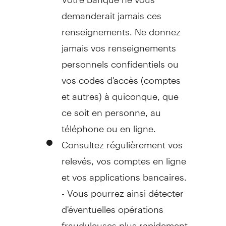
demanderait jamais ces
renseignements. Ne donnez
jamais vos renseignements
personnels confidentiels ou
vos codes d'accès (comptes
et autres) à quiconque, que
ce soit en personne, au
téléphone ou en ligne.
Consultez régulièrement vos
relevés, vos comptes en ligne
et vos applications bancaires.
- Vous pourrez ainsi détecter
d'éventuelles opérations
frauduleuses plus rapidement.