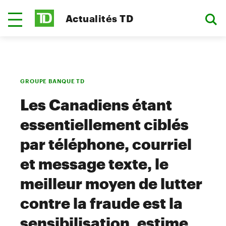
Actualités TD
GROUPE BANQUE TD
Les Canadiens étant
essentiellement ciblés
par téléphone, courriel
et message texte, le
meilleur moyen de lutter
contre la fraude est la
sensibilisation, estime