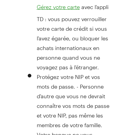
avec l'appli
Gérez votre carte
TD : vous pouvez verrouiller
votre carte de crédit si vous
l'avez égarée, ou bloquer les
achats internationaux en
personne quand vous ne
voyagez pas à l'étranger.
Protégez votre NIP et vos
mots de passe. - Personne
d'autre que vous ne devrait
connaître vos mots de passe
et votre NIP, pas même les
membres de votre famille.
Votre banque ne vous