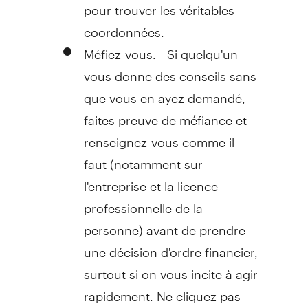
pour trouver les véritables
coordonnées.
Méfiez-vous. - Si quelqu'un
vous donne des conseils sans
que vous en ayez demandé,
faites preuve de méfiance et
renseignez-vous comme il
faut (notamment sur
l'entreprise et la licence
professionnelle de la
personne) avant de prendre
une décision d'ordre financier,
surtout si on vous incite à agir
rapidement. Ne cliquez pas