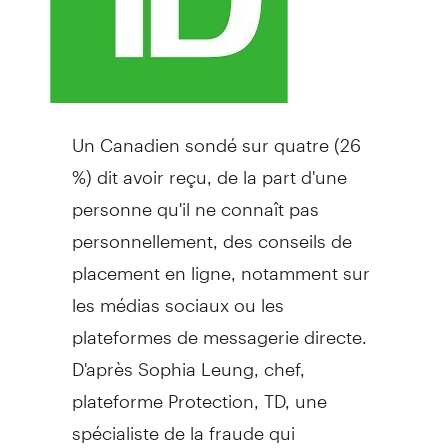
Un Canadien
sondé sur quatre (26
%) dit avoir reçu, de la part d'une
personne qu'il ne connaît pas
personnellement, des conseils de
placement en ligne, notamment sur
les médias sociaux ou les
plateformes de messagerie directe.
D'après
Sophia Leung
, chef,
plateforme Protection, TD, une
spécialiste de la fraude qui