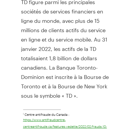
sociétés de services financiers en
ligne du monde, avec plus de 15
millions de clients actifs du service
en ligne et du service mobile. Au 31
janvier 2022, les actifs de la TD
totalisaient 1,8 billion de dollars
canadiens. La Banque Toronto-
Dominion est inscrite à la Bourse de
Toronto
et à la Bourse de
New York
sous le symbole « TD ».
___________________________________________
Centre antifraude du Canada :
i
https://www.antifraudcentre-
centreantifraude.ca/features-vedette/2022/02/frauds-10-