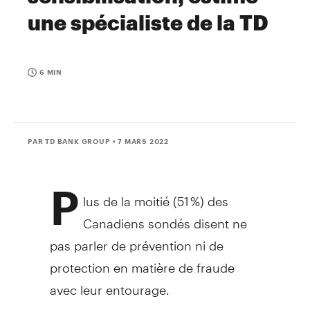
une spécialiste de la TD
6 MIN
PAR TD BANK GROUP
• 7 MARS 2022
P
lus de la moitié (51 %) des
Canadiens sondés disent ne
pas parler de prévention ni de
protection en matière de fraude
avec leur entourage.