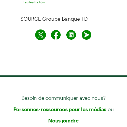
fraudes-fra.htm
SOURCE Groupe Banque TD
Besoin de communiquer avec nous?
ou
Personnes-ressources pour les médias
Nous joindre