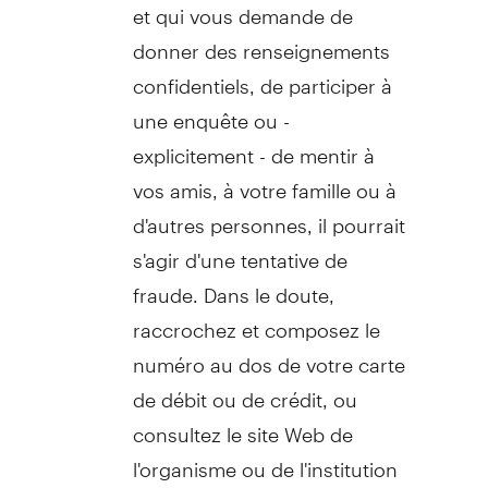
et qui vous demande de
donner des renseignements
confidentiels, de participer à
une enquête ou -
explicitement - de mentir à
vos amis, à votre famille ou à
d'autres personnes, il pourrait
s'agir d'une tentative de
fraude. Dans le doute,
raccrochez et composez le
numéro au dos de votre carte
de débit ou de crédit, ou
consultez le site Web de
l'organisme ou de l'institution