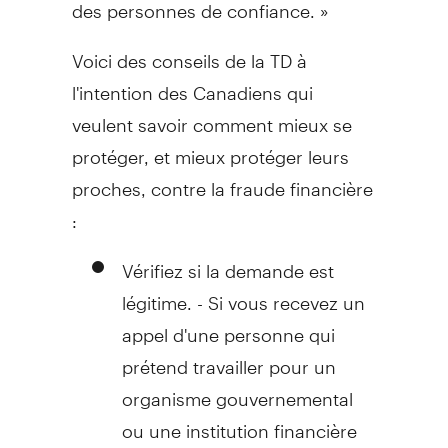
des personnes de confiance. »
Voici des conseils de la TD à
l'intention des Canadiens qui
veulent savoir comment mieux se
protéger, et mieux protéger leurs
proches, contre la fraude financière
:
Vérifiez si la demande est
légitime. - Si vous recevez un
appel d'une personne qui
prétend travailler pour un
organisme gouvernemental
ou une institution financière