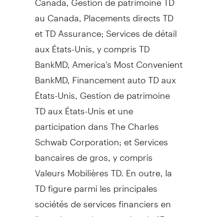
au Canada, Placements directs TD
et TD Assurance; Services de détail
aux États-Unis, y compris TD
BankMD, America's Most Convenient
BankMD, Financement auto TD aux
États-Unis, Gestion de patrimoine
TD aux États-Unis et une
participation dans The Charles
Schwab Corporation; et Services
bancaires de gros, y compris
Valeurs Mobilières TD. En outre, la
TD figure parmi les principales
sociétés de services financiers en
ligne du monde, avec plus de 15