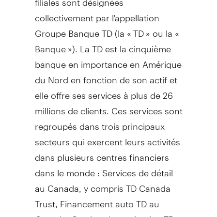
collectivement par l'appellation
Groupe Banque TD (la « TD » ou la «
Banque »). La TD est la cinquième
banque en importance en Amérique
du Nord en fonction de son actif et
elle offre ses services à plus de 26
millions de clients. Ces services sont
regroupés dans trois principaux
secteurs qui exercent leurs activités
dans plusieurs centres financiers
dans le monde : Services de détail
au Canada, y compris TD Canada
Trust, Financement auto TD au
Canada, Gestion de patrimoine TD