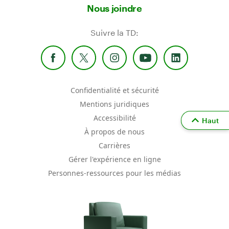
Nous joindre
Suivre la TD:
Confidentialité et sécurité
Mentions juridiques
Accessibilité
Haut
À propos de nous
Carrières
Gérer l'expérience en ligne
Personnes-ressources pour les médias