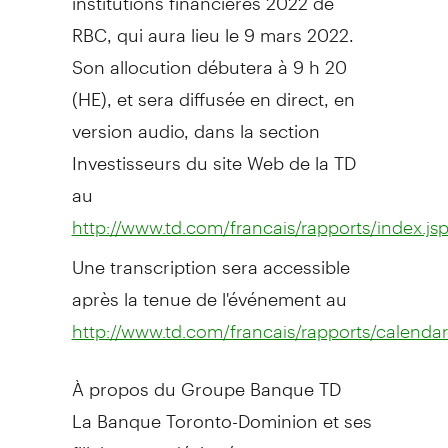
RBC, qui aura lieu le 9 mars 2022.
Son allocution débutera à 9 h 20
(HE), et sera diffusée en direct, en
version audio, dans la section
Investisseurs du site Web de la TD
au
http://www.td.com/francais/rapports/index.js
Une transcription sera accessible
après la tenue de l'événement au
http://www.td.com/francais/rapports/calendar
À propos du Groupe Banque TD
La Banque Toronto-Dominion et ses
filiales sont désignées