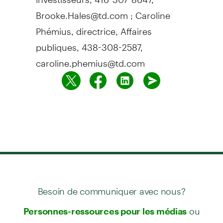
Brooke.Hales@td.com ; Caroline
Phémius, directrice, Affaires
publiques, 438-308-2587,
caroline.phemius@td.com
Besoin de communiquer avec nous?
ou
Personnes-ressources pour les médias