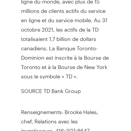
millions de clients actifs du service
en ligne et du service mobile. Au 31
octobre 2021, les actifs de la TD
totalisaient 1,7 billion de dollars
canadiens. La Banque Toronto-
Dominion est inscrite à la Bourse de
Toronto et à la Bourse de New York
sous le symbole « TD ».
SOURCE TD Bank Group
Renseignements: Brooke Hales,
chef, Relations avec les
investisseurs, 416-307-8647,