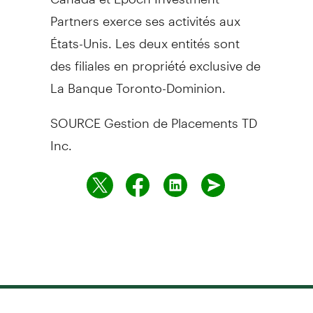
Partners exerce ses activités aux
États-Unis. Les deux entités sont
des filiales en propriété exclusive de
La Banque Toronto-Dominion.
SOURCE Gestion de Placements TD
Inc.