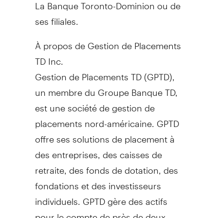
La Banque Toronto-Dominion ou de
ses filiales.
À propos de Gestion de Placements
TD Inc.
Gestion de Placements TD (GPTD),
un membre du Groupe Banque TD,
est une société de gestion de
placements nord-américaine. GPTD
offre ses solutions de placement à
des entreprises, des caisses de
retraite, des fonds de dotation, des
fondations et des investisseurs
individuels. GPTD gère des actifs
pour le compte de près de deux