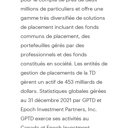
millions de particuliers et offre une
gamme très diversifiée de solutions
de placement incluant des fonds
communs de placement, des
portefeuilles gérés par des
professionnels et des fonds
constitués en société. Les entités de
gestion de placements de la TD
gèrent un actif de 453 milliards de
dollars. Statistiques globales gérées
au 31 décembre 2021 par GPTD et
Epoch Investment Partners, Inc.
GPTD exerce ses activités au
Canada
et Epoch Investment