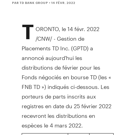
PAR TD BANK GROUP
• 14 FÉVR. 2022
T
ORONTO
, le 14 févr. 2022
/CNW/ - Gestion de
Placements TD Inc. (GPTD) a
annoncé aujourd'hui les
distributions de février pour les
Fonds négociés en bourse TD (les «
FNB TD ») indiqués ci-dessous. Les
porteurs de parts inscrits aux
registres en date du 25 février 2022
recevront les distributions en
espèces le 4 mars 2022.