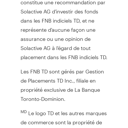
Solactive AG d'investir des fonds
dans les FNB indiciels TD, et ne
représente d'aucune façon une
assurance ou une opinion de
Solactive AG à l'égard de tout
placement dans les FNB indiciels TD.
Les FNB TD sont gérés par Gestion
de Placements TD Inc., filiale en
propriété exclusive de La Banque
Toronto-Dominion.
Le logo TD et les autres marques
MD
de commerce sont la propriété de