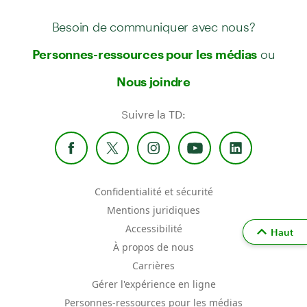
Besoin de communiquer avec nous?
ou
Personnes-ressources pour les médias
Nous joindre
Suivre la TD:
Confidentialité et sécurité
Mentions juridiques
Accessibilité
Haut
À propos de nous
Carrières
Gérer l'expérience en ligne
Personnes-ressources pour les médias