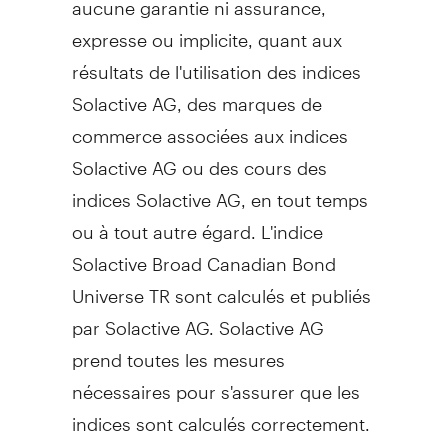
expresse ou implicite, quant aux
résultats de l'utilisation des indices
Solactive AG, des marques de
commerce associées aux indices
Solactive AG ou des cours des
indices Solactive AG, en tout temps
ou à tout autre égard. L'indice
Solactive Broad Canadian Bond
Universe TR sont calculés et publiés
par Solactive AG. Solactive AG
prend toutes les mesures
nécessaires pour s'assurer que les
indices sont calculés correctement.
Peu importe ses obligations envers