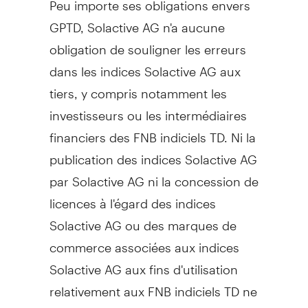
GPTD, Solactive AG n'a aucune
obligation de souligner les erreurs
dans les indices Solactive AG aux
tiers, y compris notamment les
investisseurs ou les intermédiaires
financiers des FNB indiciels TD. Ni la
publication des indices Solactive AG
par Solactive AG ni la concession de
licences à l'égard des indices
Solactive AG ou des marques de
commerce associées aux indices
Solactive AG aux fins d'utilisation
relativement aux FNB indiciels TD ne
constitue une recommandation par