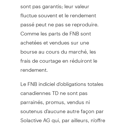
sont pas garantis; leur valeur
fluctue souvent et le rendement
passé peut ne pas se reproduire.
Comme les parts de FNB sont
achetées et vendues sur une
bourse au cours du marché, les
frais de courtage en réduiront le
rendement.
Le FNB indiciel d'obligations totales
canadiennes TD ne sont pas
parrainés, promus, vendus ni
soutenus d'aucune autre façon par
Solactive AG qui, par ailleurs, n'offre
aucune garantie ni assurance,