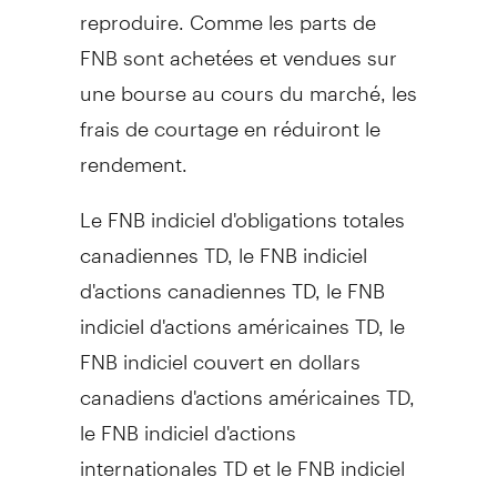
reproduire. Comme les parts de
FNB sont achetées et vendues sur
une bourse au cours du marché, les
frais de courtage en réduiront le
rendement.
Le FNB indiciel d'obligations totales
canadiennes TD, le FNB indiciel
d'actions canadiennes TD, le FNB
indiciel d'actions américaines TD, le
FNB indiciel couvert en dollars
canadiens d'actions américaines TD,
le FNB indiciel d'actions
internationales TD et le FNB indiciel
couvert en dollars canadiens