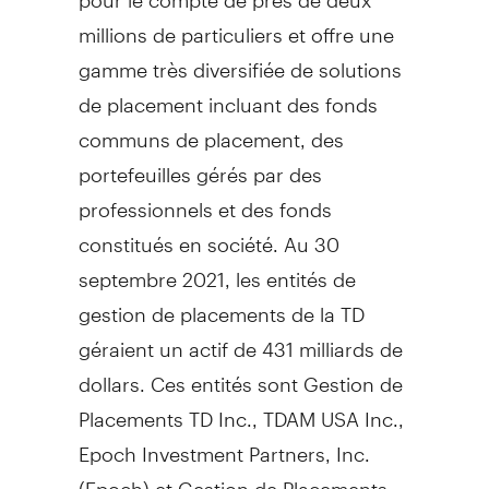
millions de particuliers et offre une
gamme très diversifiée de solutions
de placement incluant des fonds
communs de placement, des
portefeuilles gérés par des
professionnels et des fonds
constitués en société. Au 30
septembre 2021, les entités de
gestion de placements de la TD
géraient un actif de 431 milliards de
dollars. Ces entités sont Gestion de
Placements TD Inc., TDAM USA Inc.,
Epoch Investment Partners, Inc.
(Epoch) et Gestion de Placements