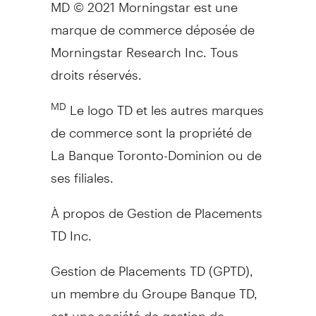
MD © 2021 Morningstar est une
marque de commerce déposée de
Morningstar Research Inc. Tous
droits réservés.
Le logo TD et les autres marques
MD
de commerce sont la propriété de
La Banque Toronto-Dominion ou de
ses filiales.
À propos de Gestion de Placements
TD Inc.
Gestion de Placements TD (GPTD),
un membre du Groupe Banque TD,
est une société de gestion de