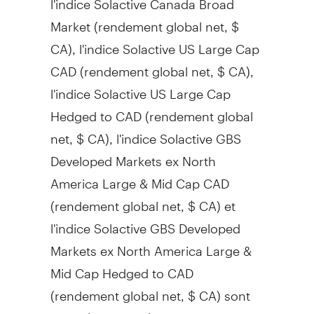
Market (rendement global net, $
CA), l'indice Solactive US Large Cap
CAD (rendement global net, $ CA),
l'indice Solactive US Large Cap
Hedged to CAD (rendement global
net, $ CA), l'indice Solactive GBS
Developed Markets ex North
America Large & Mid Cap CAD
(rendement global net, $ CA) et
l'indice Solactive GBS Developed
Markets ex North America Large &
Mid Cap Hedged to CAD
(rendement global net, $ CA) sont
calculés et publiés par Solactive AG.