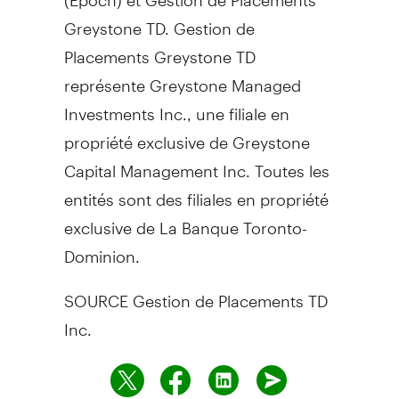
Greystone TD. Gestion de
Placements Greystone TD
représente Greystone Managed
Investments Inc., une filiale en
propriété exclusive de Greystone
Capital Management Inc. Toutes les
entités sont des filiales en propriété
exclusive de La Banque Toronto-
Dominion.
SOURCE Gestion de Placements TD
Inc.