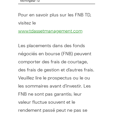
Pour en savoir plus sur les FNB TD,
visitez le
www.tdassetmanagement.com
Les placements dans des fonds
négociés en bourse (FNB) peuvent
comporter des frais de courtage,
des frais de gestion et d'autres frais.
Veuillez lire le prospectus ou le ou
les sommaires avant d'investir. Les
FNB ne sont pas garantis; leur
valeur fluctue souvent et le
rendement passé peut ne pas se