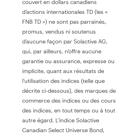
d'actions internationales TD (les «
FNB TD ») ne sont pas parrainés,
promus, vendus ni soutenus
d'aucune façon par Solactive AG,
qui, par ailleurs, n'offre aucune
garantie ou assurance, expresse ou
implicite, quant aux résultats de
l'utilisation des indices (telle que
décrite ci-dessous), des marques de
commerce des indices ou des cours
des indices, en tout temps ou à tout
autre égard. L'indice Solactive
Canadian Select Universe Bond,
l'indice Solactive Canada Broad