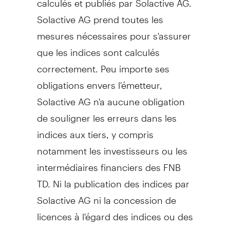
Solactive AG prend toutes les
mesures nécessaires pour s'assurer
que les indices sont calculés
correctement. Peu importe ses
obligations envers l'émetteur,
Solactive AG n'a aucune obligation
de souligner les erreurs dans les
indices aux tiers, y compris
notamment les investisseurs ou les
intermédiaires financiers des FNB
TD. Ni la publication des indices par
Solactive AG ni la concession de
licences à l'égard des indices ou des
marques de commerce des indices