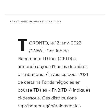
PAR TD BANK GROUP
• 12 JANV. 2022
T
ORONTO
, le 12 janv. 2022
/CNW/ - Gestion de
Placements TD Inc. (GPTD) a
annoncé aujourd'hui les dernières
distributions réinvesties pour 2021
de certains Fonds négociés en
bourse TD (les « FNB TD ») indiqués
ci-dessous. Ces distributions
représentent généralement les