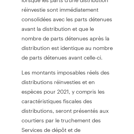
réinvestie sont immédiatement
consolidées avec les parts détenues
avant la distribution et que le
nombre de parts détenues après la
distribution est identique au nombre
de parts détenues avant celle-ci.
Les montants imposables réels des
distributions réinvesties et en
espèces pour 2021, y compris les
caractéristiques fiscales des
distributions, seront présentés aux
courtiers par le truchement des
Services de dépôt et de