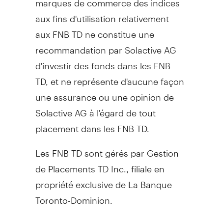
aux fins d'utilisation relativement
aux FNB TD ne constitue une
recommandation par Solactive AG
d'investir des fonds dans les FNB
TD, et ne représente d'aucune façon
une assurance ou une opinion de
Solactive AG à l'égard de tout
placement dans les FNB TD.
Les FNB TD sont gérés par Gestion
de Placements TD Inc., filiale en
propriété exclusive de La Banque
Toronto-Dominion.