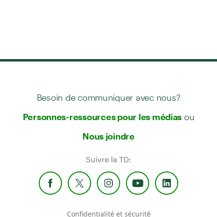
Besoin de communiquer avec nous?
ou
Personnes-ressources pour les médias
Nous joindre
Suivre la TD:
Confidentialité et sécurité