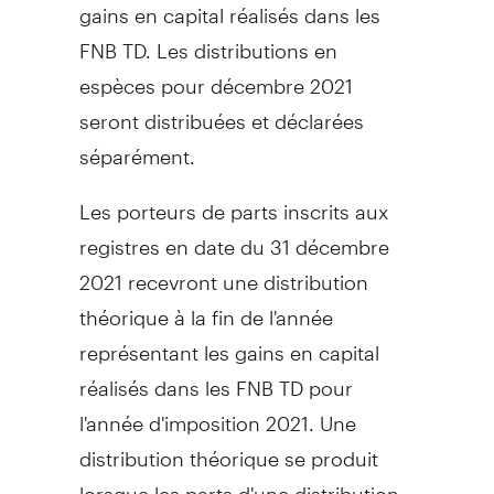
gains en capital réalisés dans les
FNB TD. Les distributions en
espèces pour décembre 2021
seront distribuées et déclarées
séparément.
Les porteurs de parts inscrits aux
registres en date du 31 décembre
2021 recevront une distribution
théorique à la fin de l'année
représentant les gains en capital
réalisés dans les FNB TD pour
l'année d'imposition 2021. Une
distribution théorique se produit
lorsque les parts d'une distribution