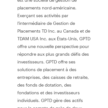
placements nord-américaine.
Exerçant ses activités par
l'intermédiaire de Gestion de
Placements TD Inc. au
Canada
et de
TDAM
USA
Inc. aux États-Unis, GPTD
offre une nouvelle perspective pour
répondre aux plus grands défis des
investisseurs. GPTD offre ses
solutions de placement à des
entreprises, des caisses de retraite,
des fonds de dotation, des
fondations et des investisseurs
individuels. GPTD gère des actifs
pour le compte de près de deux