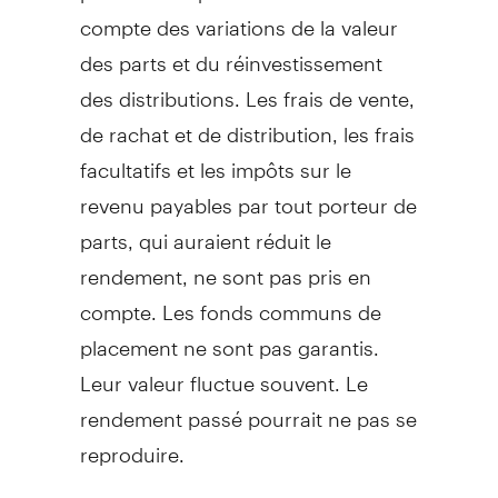
compte des variations de la valeur
des parts et du réinvestissement
des distributions. Les frais de vente,
de rachat et de distribution, les frais
facultatifs et les impôts sur le
revenu payables par tout porteur de
parts, qui auraient réduit le
rendement, ne sont pas pris en
compte. Les fonds communs de
placement ne sont pas garantis.
Leur valeur fluctue souvent. Le
rendement passé pourrait ne pas se
reproduire.