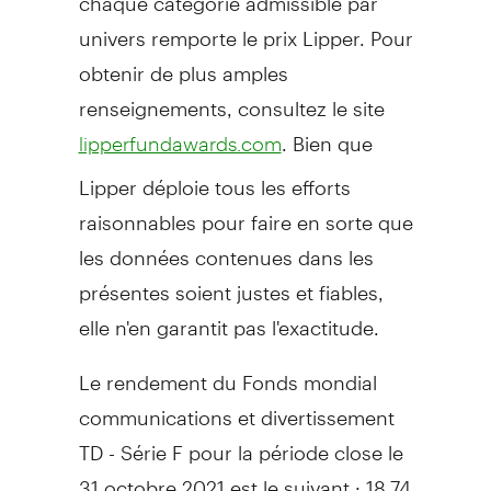
univers remporte le prix Lipper. Pour
obtenir de plus amples
renseignements, consultez le site
. Bien que
lipperfundawards.com
Lipper déploie tous les efforts
raisonnables pour faire en sorte que
les données contenues dans les
présentes soient justes et fiables,
elle n'en garantit pas l'exactitude.
Le rendement du Fonds mondial
communications et divertissement
TD - Série F pour la période close le
31 octobre 2021 est le suivant : 18,74