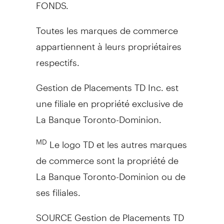
FONDS.
Toutes les marques de commerce
appartiennent à leurs propriétaires
respectifs.
Gestion de Placements TD Inc. est
une filiale en propriété exclusive de
La Banque Toronto-Dominion.
Le logo TD et les autres marques
MD
de commerce sont la propriété de
La Banque Toronto-Dominion ou de
ses filiales.
SOURCE Gestion de Placements TD