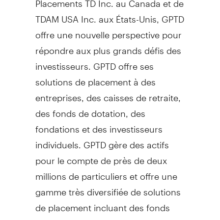
TDAM USA Inc. aux États-Unis, GPTD
offre une nouvelle perspective pour
répondre aux plus grands défis des
investisseurs. GPTD offre ses
solutions de placement à des
entreprises, des caisses de retraite,
des fonds de dotation, des
fondations et des investisseurs
individuels. GPTD gère des actifs
pour le compte de près de deux
millions de particuliers et offre une
gamme très diversifiée de solutions
de placement incluant des fonds
communs de placement, des