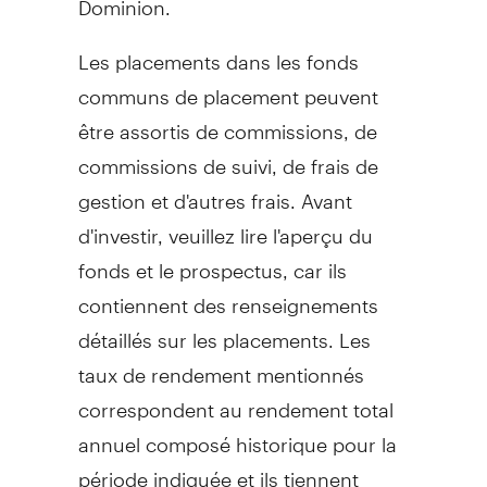
Les placements dans les fonds
communs de placement peuvent
être assortis de commissions, de
commissions de suivi, de frais de
gestion et d'autres frais. Avant
d'investir, veuillez lire l'aperçu du
fonds et le prospectus, car ils
contiennent des renseignements
détaillés sur les placements. Les
taux de rendement mentionnés
correspondent au rendement total
annuel composé historique pour la
période indiquée et ils tiennent