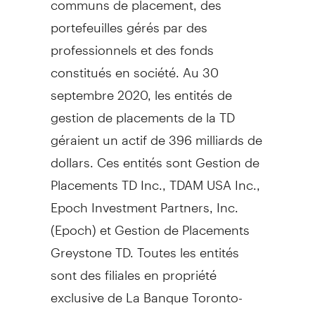
portefeuilles gérés par des
professionnels et des fonds
constitués en société. Au 30
septembre 2020, les entités de
gestion de placements de la TD
géraient un actif de 396 milliards de
dollars. Ces entités sont Gestion de
Placements TD Inc., TDAM USA Inc.,
Epoch Investment Partners, Inc.
(Epoch) et Gestion de Placements
Greystone TD. Toutes les entités
sont des filiales en propriété
exclusive de La Banque Toronto-
Dominion.