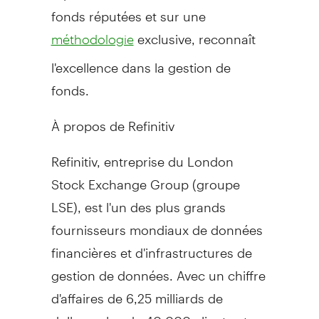
fonds réputées et sur une
exclusive, reconnaît
méthodologie
l'excellence dans la gestion de
fonds.
À propos de Refinitiv
Refinitiv, entreprise du London
Stock Exchange Group (groupe
LSE), est l'un des plus grands
fournisseurs mondiaux de données
financières et d'infrastructures de
gestion de données. Avec un chiffre
d'affaires de 6,25 milliards de
dollars, plus de 40 000 clients et