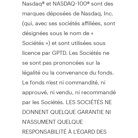
Nasdaq® et NASDAQ-100® sont des
marques déposées de Nasdaq, Inc.
(qui, avec ses sociétés affiliées, sont
désignées sous le nom de «
Sociétés ») et sont utilisées sous
licence par GPTD. Les Sociétés ne
se sont pas prononcées sur la
légalité ou la convenance du fonds.
Le fonds n'est ni commandité, ni
approuvé, ni vendu, ni recommandé
par les Sociétés. LES SOCIÉTÉS NE
DONNENT QUELQUE GARANTIE NI
N'ASSUMENT QUELQUE
RESPONSABILITÉ À L'ÉGARD DES