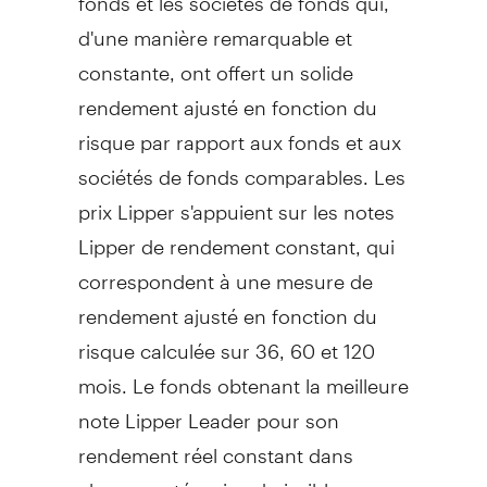
d'une manière remarquable et
constante, ont offert un solide
rendement ajusté en fonction du
risque par rapport aux fonds et aux
sociétés de fonds comparables. Les
prix Lipper s'appuient sur les notes
Lipper de rendement constant, qui
correspondent à une mesure de
rendement ajusté en fonction du
risque calculée sur 36, 60 et 120
mois. Le fonds obtenant la meilleure
note Lipper Leader pour son
rendement réel constant dans
chaque catégorie admissible par