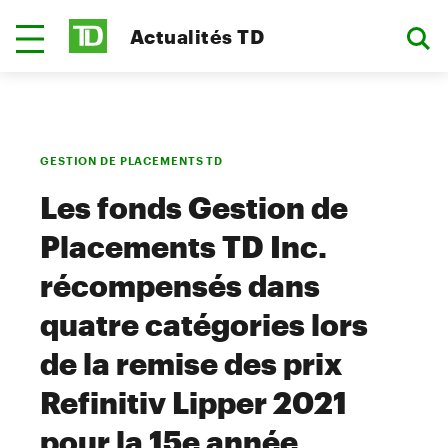
Actualités TD
GESTION DE PLACEMENTS TD
Les fonds Gestion de
Placements TD Inc.
récompensés dans
quatre catégories lors
de la remise des prix
Refinitiv Lipper 2021
pour la 15e année