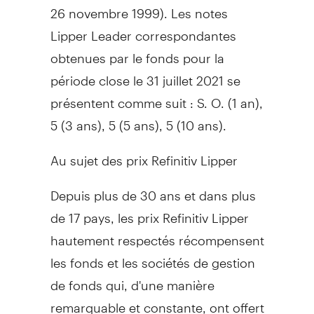
26 novembre 1999). Les notes
Lipper Leader correspondantes
obtenues par le fonds pour la
période close le 31 juillet 2021 se
présentent comme suit : S. O. (1 an),
5 (3 ans), 5 (5 ans), 5 (10 ans).
Au sujet des prix Refinitiv Lipper
Depuis plus de 30 ans et dans plus
de 17 pays, les prix Refinitiv Lipper
hautement respectés récompensent
les fonds et les sociétés de gestion
de fonds qui, d'une manière
remarquable et constante, ont offert