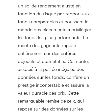
un solide rendement ajusté en
fonction du risque par rapport aux
fonds comparables et poussent le
monde des placements à privilégier
les fonds les plus performants. Le
mérite des gagnants repose
entièrement sur des critères
objectifs et quantitatifs. Ce mérite,
associé à la portée inégalée des
données sur les fonds, confère un
prestige incontestable et assure la
valeur durable des prix. Cette
remarquable remise de prix, qui
repose sur des données sur les