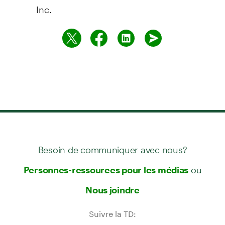
Inc.
Besoin de communiquer avec nous?
ou
Personnes-ressources pour les médias
Nous joindre
Suivre la TD: