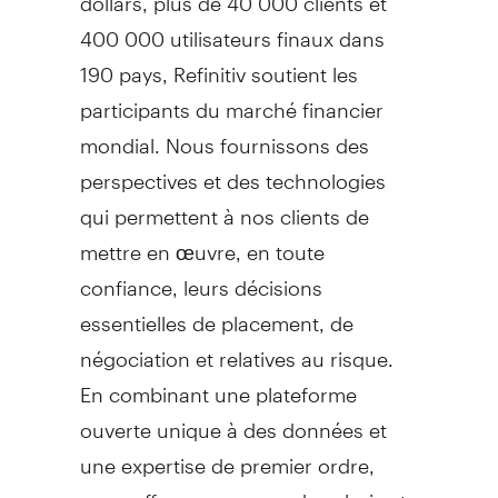
400 000 utilisateurs finaux dans
190 pays, Refinitiv soutient les
participants du marché financier
mondial. Nous fournissons des
perspectives et des technologies
qui permettent à nos clients de
mettre en œuvre, en toute
confiance, leurs décisions
essentielles de placement, de
négociation et relatives au risque.
En combinant une plateforme
ouverte unique à des données et
une expertise de premier ordre,
nous offrons aux gens des choix et