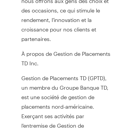
des occasions, ce qui stimule le
rendement, l'innovation et la
croissance pour nos clients et
partenaires.
À propos de Gestion de Placements
TD Inc.
Gestion de Placements TD (GPTD),
un membre du Groupe Banque TD,
est une société de gestion de
placements nord-américaine.
Exerçant ses activités par
l'entremise de Gestion de
Placements TD Inc. au
Canada
et de