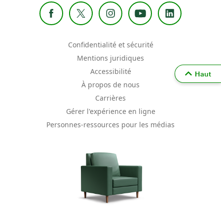
Confidentialité et sécurité
Mentions juridiques
Accessibilité
Haut
À propos de nous
Carrières
Gérer l'expérience en ligne
Personnes-ressources pour les médias