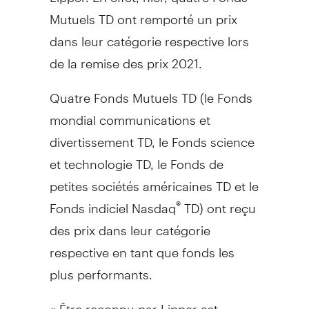
Mutuels TD ont remporté un prix
dans leur catégorie respective lors
de la remise des prix 2021.
Quatre Fonds Mutuels TD (le Fonds
mondial communications et
divertissement TD, le Fonds science
et technologie TD, le Fonds de
petites sociétés américaines TD et le
Fonds indiciel Nasdaq
TD) ont reçu
®
des prix dans leur catégorie
respective en tant que fonds les
plus performants.
« Être reconnu par Lipper est