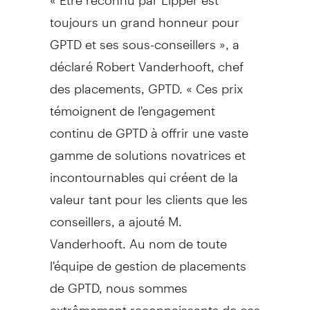
toujours un grand honneur pour
GPTD et ses sous-conseillers », a
déclaré Robert Vanderhooft, chef
des placements, GPTD. « Ces prix
témoignent de l'engagement
continu de GPTD à offrir une vaste
gamme de solutions novatrices et
incontournables qui créent de la
valeur tant pour les clients que les
conseillers, a ajouté M.
Vanderhooft. Au nom de toute
l'équipe de gestion de placements
de GPTD, nous sommes
extrêmement reconnaissants de ces