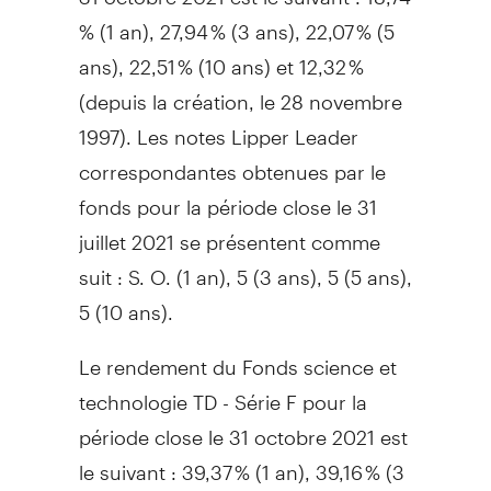
% (1 an), 27,94 % (3 ans), 22,07 % (5
ans), 22,51 % (10 ans) et 12,32 %
(depuis la création, le 28 novembre
1997). Les notes Lipper Leader
correspondantes obtenues par le
fonds pour la période close le 31
juillet 2021 se présentent comme
suit : S. O. (1 an), 5 (3 ans), 5 (5 ans),
5 (10 ans).
Le rendement du Fonds science et
technologie TD - Série F pour la
période close le 31 octobre 2021 est
le suivant : 39,37 % (1 an), 39,16 % (3